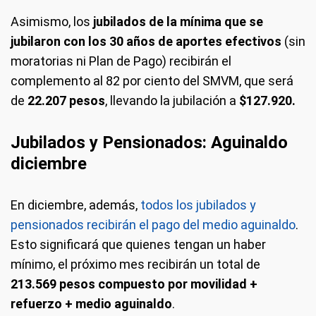
Asimismo, los
jubilados de la mínima que se
jubilaron con los 30 años de aportes efectivos
(sin
moratorias ni Plan de Pago) recibirán el
complemento al 82 por ciento del SMVM, que será
de
22.207 pesos
, llevando la jubilación a
$127.920.
Jubilados y Pensionados: Aguinaldo
diciembre
En diciembre, además,
todos los jubilados y
pensionados recibirán el pago del medio aguinaldo
.
Esto significará que quienes tengan un haber
mínimo, el próximo mes recibirán un total de
213.569 pesos compuesto por movilidad +
refuerzo + medio aguinaldo
.