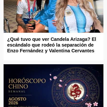
¿Qué tuvo que ver Candela Arizaga? El
escándalo que rodeó la separación de
Enzo Fernández y Valentina Cervantes