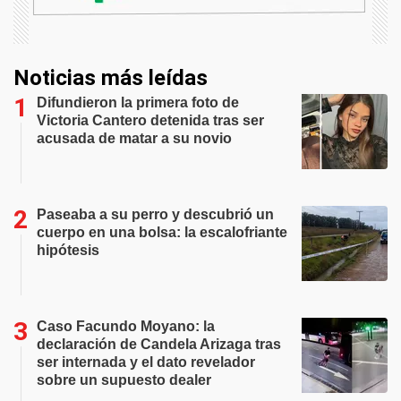
Noticias más leídas
Difundieron la primera foto de
Victoria Cantero detenida tras ser
acusada de matar a su novio
Paseaba a su perro y descubrió un
cuerpo en una bolsa: la escalofriante
hipótesis
Caso Facundo Moyano: la
declaración de Candela Arizaga tras
ser internada y el dato revelador
sobre un supuesto dealer