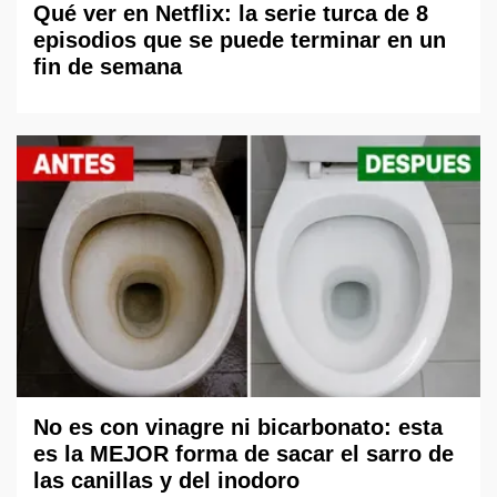
Qué ver en Netflix: la serie turca de 8
episodios que se puede terminar en un
fin de semana
No es con vinagre ni bicarbonato: esta
es la MEJOR forma de sacar el sarro de
las canillas y del inodoro