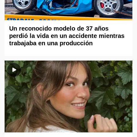
Un reconocido modelo de 37 años
perdió la vida en un accidente mientras
trabajaba en una producción