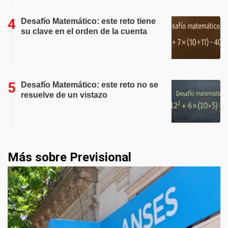
Desafío Matemático: este reto tiene
su clave en el orden de la cuenta
Desafío Matemático: este reto no se
resuelve de un vistazo
Más sobre Previsional