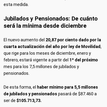
esta medida.
Jubilados y Pensionados: De cuánto
será la mínima desde diciembre
El nuevo aumento del
20,87 por ciento dado por la
cuarta actualización del año por ley de Movilidad
,
que rige para los meses de diciembre, enero y
febrero, estará vigente a partir del
1º del próximo
mes para los 7,5 millones de jubilados y
pensionados.
De esta forma, el
haber mínimo para 5,5 millones
de jubilados y pensionados
pasará de $87.460 a
ser de
$105.713,73.