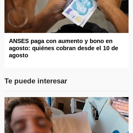
ANSES paga con aumento y bono en
agosto: quiénes cobran desde el 10 de
agosto
Te puede interesar