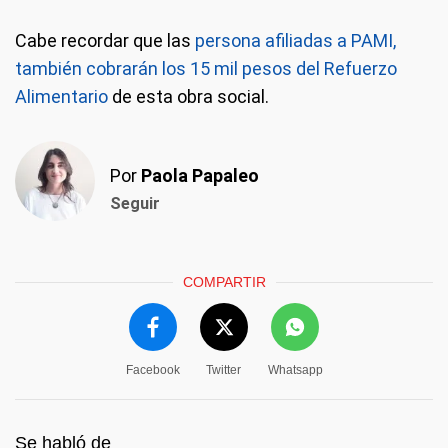
Cabe recordar que las
persona afiliadas a PAMI,
también cobrarán los 15 mil pesos del Refuerzo
Alimentario
de esta obra social.
Por
Paola Papaleo
Seguir
COMPARTIR
Facebook
Twitter
Whatsapp
Se habló de