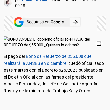
09:18
El pago del
Bono de Refuerzo de $55.000 que
realizará la ANSES en diciembre
, quedó oficializado
este martes con el Decreto 626/2023 publicado en
el Boletín Oficial con las firmas del presidente
Alberto Fernández, del jefe de Gabinete Agustín
Rossi y de la ministra de Trabajo Kelly Olmos.