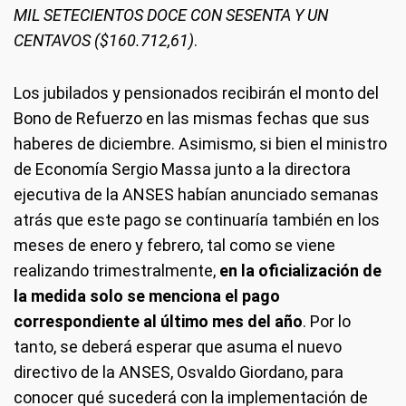
MIL SETECIENTOS DOCE CON SESENTA Y UN
CENTAVOS ($160.712,61)
.
Los jubilados y pensionados recibirán el monto del
Bono de Refuerzo en las mismas fechas que sus
haberes de diciembre. Asimismo, si bien el ministro
de Economía Sergio Massa junto a la directora
ejecutiva de la ANSES habían anunciado semanas
atrás que este pago se continuaría también en los
meses de enero y febrero, tal como se viene
realizando trimestralmente,
en la oficialización de
la medida solo se menciona el pago
correspondiente al último mes del año
. Por lo
tanto, se deberá esperar que asuma el nuevo
directivo de la ANSES, Osvaldo Giordano, para
conocer qué sucederá con la implementación de