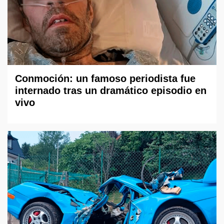
Conmoción: un famoso periodista fue
internado tras un dramático episodio en
vivo