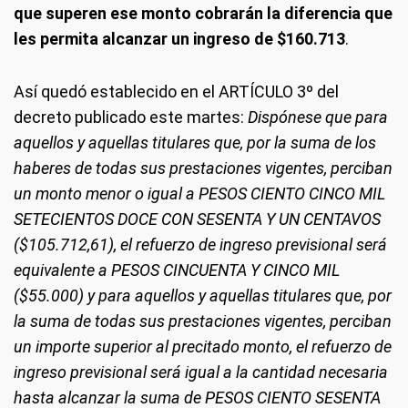
que superen ese monto cobrarán la diferencia que
les permita alcanzar un ingreso de
$160.713
.
Así quedó establecido en el ARTÍCULO 3º del
decreto publicado este martes:
Dispónese que para
aquellos y aquellas titulares que, por la suma de los
haberes de todas sus prestaciones vigentes, perciban
un monto menor o igual a PESOS CIENTO CINCO MIL
SETECIENTOS DOCE CON SESENTA Y UN CENTAVOS
($105.712,61), el refuerzo de ingreso previsional será
equivalente a PESOS CINCUENTA Y CINCO MIL
($55.000) y para aquellos y aquellas titulares que, por
la suma de todas sus prestaciones vigentes, perciban
un importe superior al precitado monto, el refuerzo de
ingreso previsional será igual a la cantidad necesaria
hasta alcanzar la suma de PESOS CIENTO SESENTA