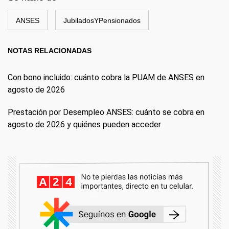
ANSES
JubiladosYPensionados
NOTAS RELACIONADAS
Con bono incluido: cuánto cobra la PUAM de ANSES en
agosto de 2026
Prestación por Desempleo ANSES: cuánto se cobra en
agosto de 2026 y quiénes pueden acceder