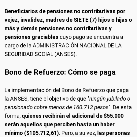
Beneficiarios de pensiones no contributivas por
vejez, invalidez, madres de SIETE (7) hijos o hijas o
más
y demás pensiones no contributivas y
pensiones graciables
cuyo pago se encuentra a
cargo de la ADMINISTRACIÓN NACIONAL DE LA
SEGURIDAD SOCIAL (ANSES).
Bono de Refuerzo: Cómo se paga
La implementación del Bono de Refuerzo que paga
la ANSES, tiene el objetivo de que "
ningún jubilado o
pensionado cobre menos de 160.713 pesos
". De esta
forma,
quienes recibirán el adicional de $55.000
serán aquellos que perciben hasta un haber
mínimo ($105.712,61)
. Pero, a su vez,
las personas