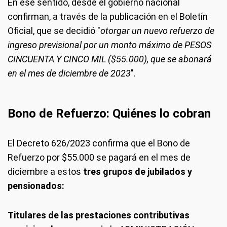
En ese sentido, desde el gobierno nacional
confirman, a través de la publicación en el Boletín
Oficial, que se decidió "
otorgar un nuevo refuerzo de
ingreso previsional por un monto máximo de PESOS
CINCUENTA Y CINCO MIL ($55.000), que se abonará
en el mes de diciembre de 2023
".
Bono de Refuerzo: Quiénes lo cobran
El Decreto 626/2023 confirma que el Bono de
Refuerzo por $55.000 se pagará en el mes de
diciembre a estos
tres grupos de jubilados y
pensionados:
Titulares de las prestaciones contributivas