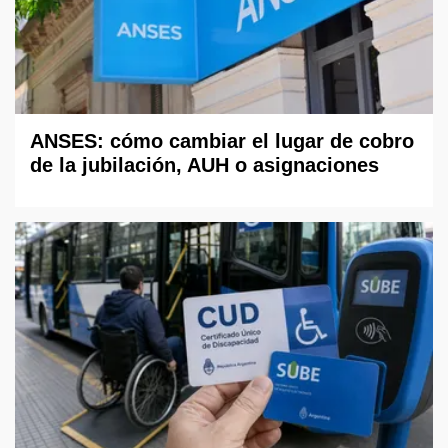
ANSES: cómo cambiar el lugar de cobro
de la jubilación, AUH o asignaciones