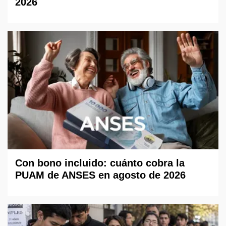
2026
Con bono incluido: cuánto cobra la
PUAM de ANSES en agosto de 2026