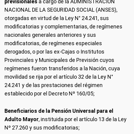
previsionales
a cargo de la ADMINISTRACIÓN
NACIONAL DE LA SEGURIDAD SOCIAL (ANSES),
otorgadas en virtud de la Ley N° 24.241, sus
modificatorias y complementarias, de regímenes
nacionales generales anteriores y sus
modificatorias, de regímenes especiales
derogados, o por las ex-Cajas o Institutos
Provinciales y Municipales de Previsión cuyos
regímenes fueron transferidos a la Nación, cuya
movilidad se rija por el artículo 32 de la Ley N°
24.241 y de las prestaciones del régimen
establecido por el Decreto Nº 160/05;
Beneficiarios de la Pensión Universal para el
Adulto Mayor
, instituida por el artículo 13 de la Ley
Nº 27.260 y sus modificatorias;