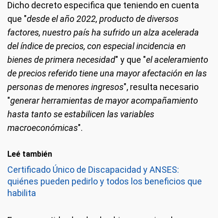
Dicho decreto especifica que teniendo en cuenta
que "
desde el año 2022, producto de diversos
factores, nuestro país ha sufrido un alza acelerada
del índice de precios, con especial incidencia en
bienes de primera necesidad
" y que "
el aceleramiento
de precios referido tiene una mayor afectación en las
personas de menores ingresos
", resulta necesario
"
generar herramientas de mayor acompañamiento
hasta tanto se estabilicen las variables
macroeconómicas
".
Leé también
Certificado Único de Discapacidad y ANSES:
quiénes pueden pedirlo y todos los beneficios que
habilita