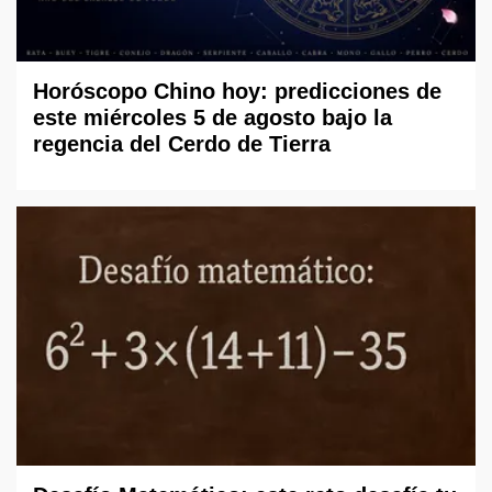
Horóscopo Chino hoy: predicciones de
este miércoles 5 de agosto bajo la
regencia del Cerdo de Tierra