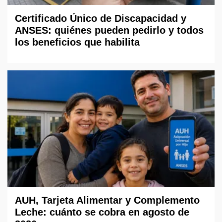
Certificado Único de Discapacidad y
ANSES: quiénes pueden pedirlo y todos
los beneficios que habilita
AUH, Tarjeta Alimentar y Complemento
Leche: cuánto se cobra en agosto de