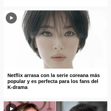
Netflix arrasa con la serie coreana más
popular y es perfecta para los fans del
K-drama