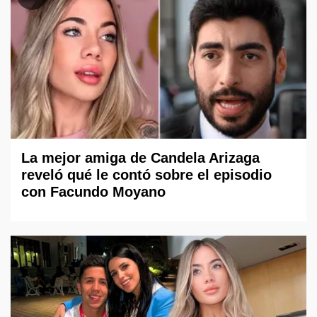
La mejor amiga de Candela Arizaga
reveló qué le contó sobre el episodio
con Facundo Moyano