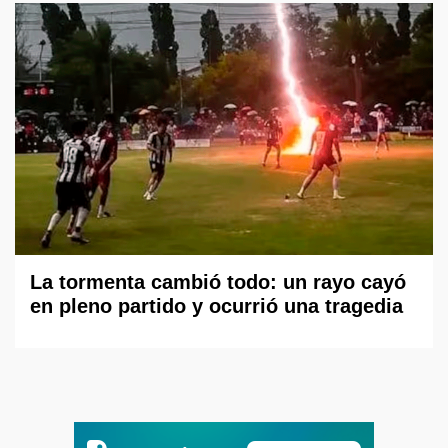
La tormenta cambió todo: un rayo cayó
en pleno partido y ocurrió una tragedia