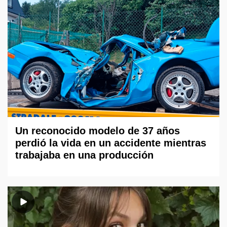
Un reconocido modelo de 37 años
perdió la vida en un accidente mientras
trabajaba en una producción