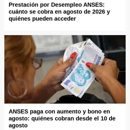
Prestación por Desempleo ANSES:
cuánto se cobra en agosto de 2026 y
quiénes pueden acceder
ANSES paga con aumento y bono en
agosto: quiénes cobran desde el 10 de
agosto