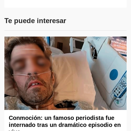
Te puede interesar
Conmoción: un famoso periodista fue
internado tras un dramático episodio en