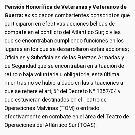
Pensión Honorífica de Veteranas y Veteranos de
Guerra:
ex soldados combatientes conscriptos que
participaron en efectivas acciones bélicas de
combate en el conflicto del Atlántico Sur; civiles
que se encontraban cumpliendo funciones en los
lugares en los que se desarrollaron estas acciones;
Oficiales y Suboficiales de las Fuerzas Armadas y
de Seguridad que se encontraban en situación de
retiro o baja voluntaria u obligatoria, esta última
mientras no se hubiera dado en las situaciones a
que se refiere el art, 6º del Decreto Nº 1357/04 y
que estuvieran destinados en el Teatro de
Operaciones Malvinas (TOM) o entrado
efectivamente en combate en el área del Teatro de
Operaciones del Atlántico Sur (TOAS).