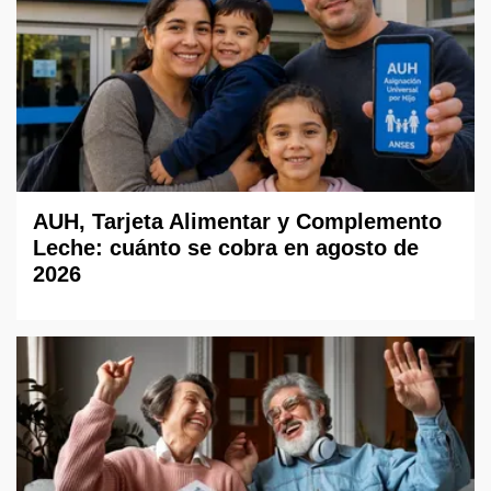
AUH, Tarjeta Alimentar y Complemento
Leche: cuánto se cobra en agosto de
2026