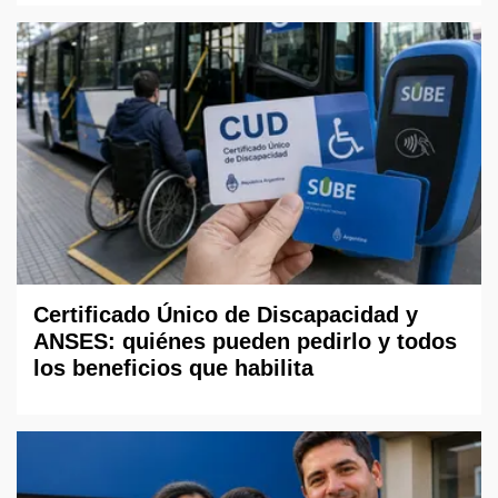
Certificado Único de Discapacidad y
ANSES: quiénes pueden pedirlo y todos
los beneficios que habilita