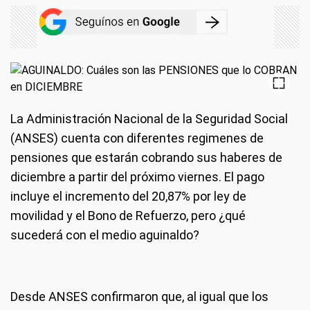
La Administración Nacional de la Seguridad Social
(ANSES) cuenta con diferentes regimenes de
pensiones que estarán cobrando sus haberes de
diciembre a partir del próximo viernes. El pago
incluye el incremento del 20,87% por ley de
movilidad y el Bono de Refuerzo, pero ¿qué
sucederá con el medio aguinaldo?
Desde ANSES confirmaron que, al igual que los