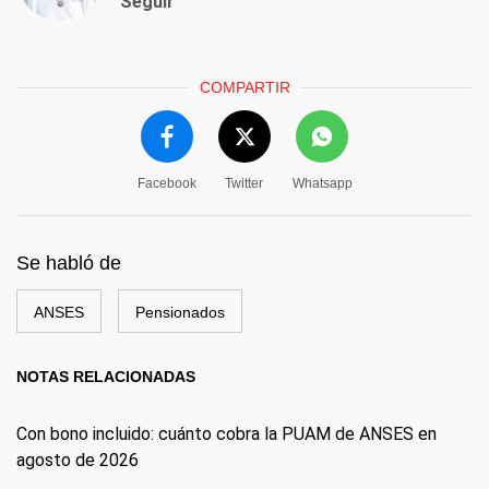
Seguir
COMPARTIR
Facebook
Twitter
Whatsapp
Se habló de
ANSES
Pensionados
NOTAS RELACIONADAS
Con bono incluido: cuánto cobra la PUAM de ANSES en
agosto de 2026