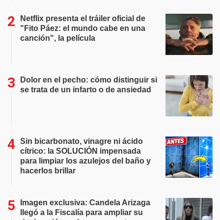
Netflix presenta el tráiler oficial de
"Fito Páez: el mundo cabe en una
canción", la película
Dolor en el pecho: cómo distinguir si
se trata de un infarto o de ansiedad
Sin bicarbonato, vinagre ni ácido
cítrico: la SOLUCIÓN impensada
para limpiar los azulejos del baño y
hacerlos brillar
Imagen exclusiva: Candela Arizaga
llegó a la Fiscalía para ampliar su