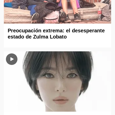
Preocupación extrema: el desesperante
estado de Zulma Lobato