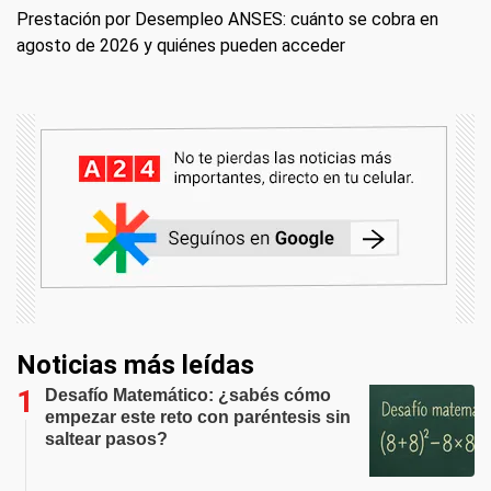
Prestación por Desempleo ANSES: cuánto se cobra en
agosto de 2026 y quiénes pueden acceder
Noticias más leídas
Desafío Matemático: ¿sabés cómo
empezar este reto con paréntesis sin
saltear pasos?