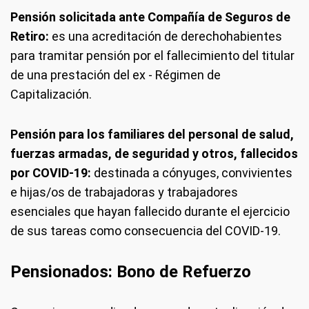
Pensión solicitada ante Compañía de Seguros de
Retiro:
es una acreditación de derechohabientes
para tramitar pensión por el fallecimiento del titular
de una prestación del ex - Régimen de
Capitalización.
Pensión para los familiares del personal de salud,
fuerzas armadas, de seguridad y otros, fallecidos
por COVID-19:
destinada a cónyuges, convivientes
e hijas/os de trabajadoras y trabajadores
esenciales que hayan fallecido durante el ejercicio
de sus tareas como consecuencia del COVID-19.
Pensionados: Bono de Refuerzo