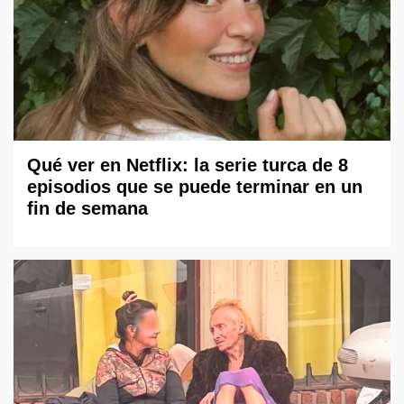
Qué ver en Netflix: la serie turca de 8
episodios que se puede terminar en un
fin de semana