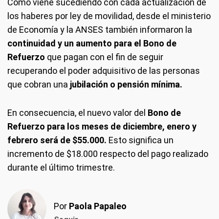
Como viene sucediendo con cada actualización de
los haberes por ley de movilidad, desde el ministerio
de Economía y la ANSES también informaron la
continuidad y un aumento para el Bono de
Refuerzo
que pagan con el fin de seguir
recuperando el poder adquisitivo de las personas
que cobran una
jubilación o pensión mínima.
En consecuencia, el nuevo valor del
Bono de
Refuerzo para los meses de diciembre, enero y
febrero será de $55.000.
Esto significa un
incremento de $18.000 respecto del pago realizado
durante el último trimestre.
Por
Paola Papaleo