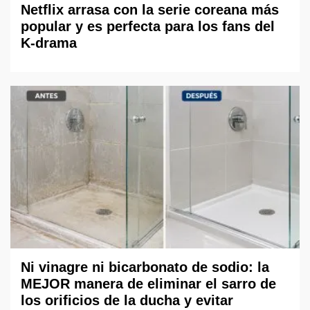
Netflix arrasa con la serie coreana más
popular y es perfecta para los fans del
K-drama
Ni vinagre ni bicarbonato de sodio: la
MEJOR manera de eliminar el sarro de
los orificios de la ducha y evitar