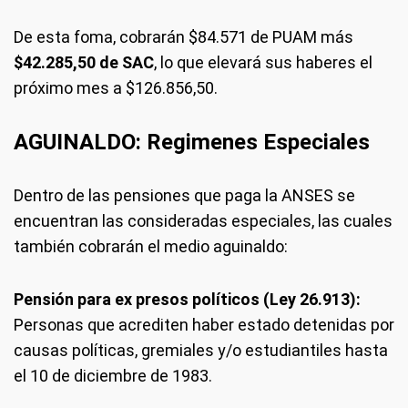
De esta foma, cobrarán $84.571 de PUAM más
$42.285,50 de SAC
, lo que elevará sus haberes el
próximo mes a $126.856,50.
AGUINALDO: Regimenes Especiales
Dentro de las pensiones que paga la ANSES se
encuentran las consideradas especiales, las cuales
también cobrarán el medio aguinaldo:
Pensión para ex presos políticos (Ley 26.913):
Personas que acrediten haber estado detenidas por
causas políticas, gremiales y/o estudiantiles hasta
el 10 de diciembre de 1983.