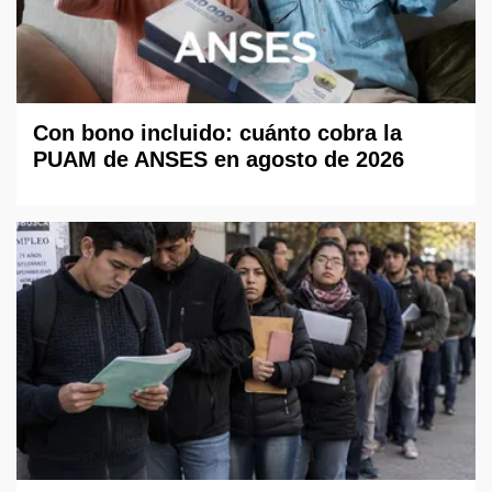
Con bono incluido: cuánto cobra la
PUAM de ANSES en agosto de 2026