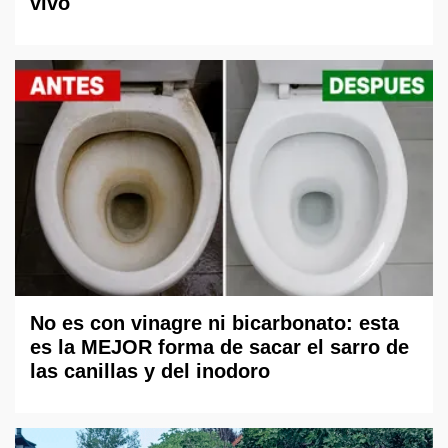
vivo
No es con vinagre ni bicarbonato: esta
es la MEJOR forma de sacar el sarro de
las canillas y del inodoro