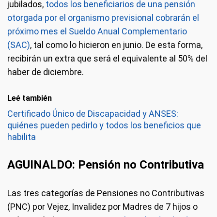
jubilados,
todos los beneficiarios de una pensión
otorgada por el organismo previsional cobrarán el
próximo mes el Sueldo Anual Complementario
(SAC)
, tal como lo hicieron en junio. De esta forma,
recibirán un extra que será el equivalente al 50% del
haber de diciembre.
Leé también
Certificado Único de Discapacidad y ANSES:
quiénes pueden pedirlo y todos los beneficios que
habilita
AGUINALDO: Pensión no Contributiva
Las tres categorías de Pensiones no Contributivas
(PNC) por Vejez, Invalidez por Madres de 7 hijos o