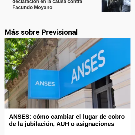
declaración en la causa contra
Facundo Moyano
Más sobre Previsional
ANSES: cómo cambiar el lugar de cobro
de la jubilación, AUH o asignaciones