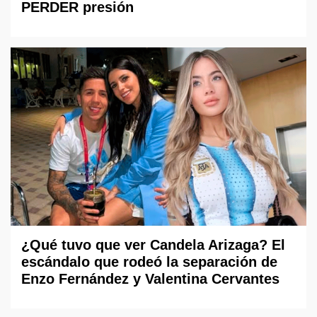
PERDER presión
¿Qué tuvo que ver Candela Arizaga? El
escándalo que rodeó la separación de
Enzo Fernández y Valentina Cervantes