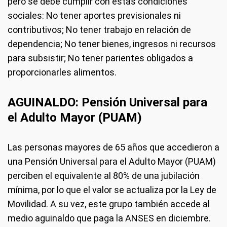
pero se debe cumplir con estas condiciones
sociales: No tener aportes previsionales ni
contributivos; No tener trabajo en relación de
dependencia; No tener bienes, ingresos ni recursos
para subsistir; No tener parientes obligados a
proporcionarles alimentos.
AGUINALDO: Pensión Universal para
el Adulto Mayor (PUAM)
Las personas mayores de 65 años que accedieron a
una Pensión Universal para el Adulto Mayor (PUAM)
perciben el equivalente al 80% de una jubilación
mínima, por lo que el valor se actualiza por la Ley de
Movilidad. A su vez, este grupo también accede al
medio aguinaldo que paga la ANSES en diciembre.