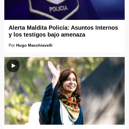
Alerta Maldita Policía: Asuntos Internos
y los testigos bajo amenaza
Por
Hugo Macchiavelli