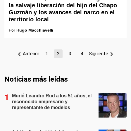
la salvaje liberación del hijo del Chapo
Guzmán y los avances del narco en el
territorio local
Por
Hugo Macchiavelli
Anterior
1
2
3
4
Siguiente
Noticias más leídas
Murió Leandro Rud a los 51 años, el
reconocido empresario y
representante de modelos