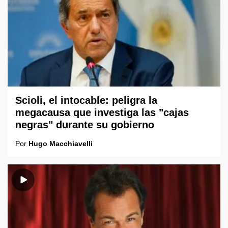
Scioli, el intocable: peligra la
megacausa que investiga las "cajas
negras" durante su gobierno
Por
Hugo Macchiavelli