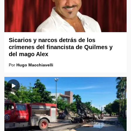
Sicarios y narcos detrás de los
crímenes del financista de Quilmes y
del mago Alex
Por
Hugo Macchiavelli