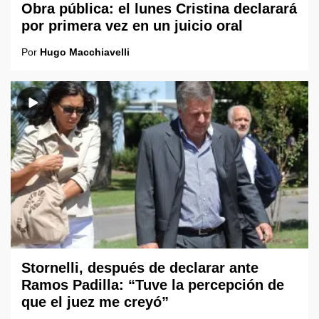
Obra pública: el lunes Cristina declarará
por primera vez en un juicio oral
Por
Hugo Macchiavelli
Stornelli, después de declarar ante
Ramos Padilla: “Tuve la percepción de
que el juez me creyó”