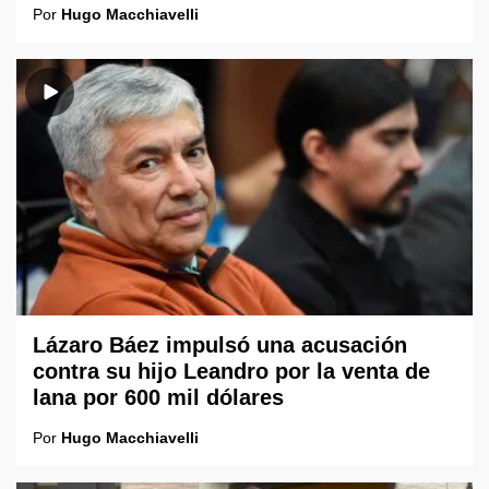
Por
Hugo Macchiavelli
Lázaro Báez impulsó una acusación
contra su hijo Leandro por la venta de
lana por 600 mil dólares
Por
Hugo Macchiavelli