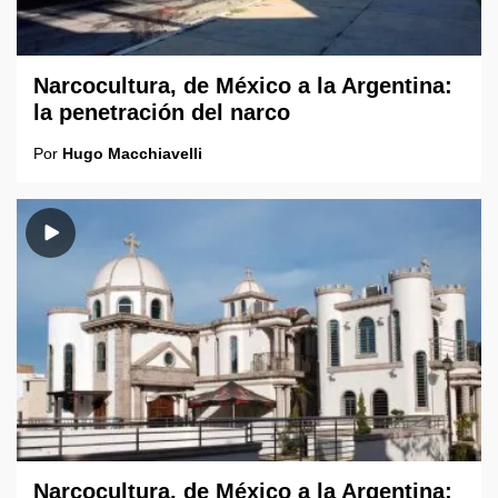
Narcocultura, de México a la Argentina:
la penetración del narco
Por
Hugo Macchiavelli
Narcocultura, de México a la Argentina: