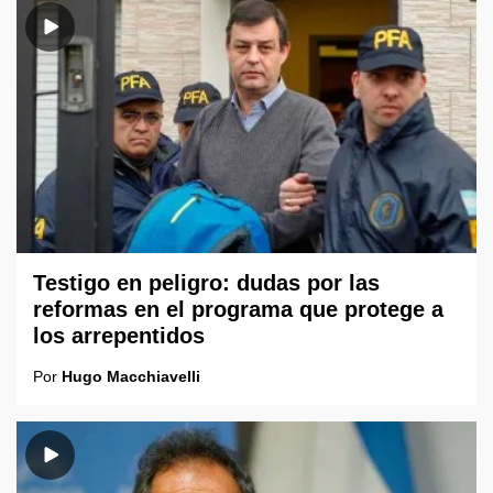
Testigo en peligro: dudas por las
reformas en el programa que protege a
los arrepentidos
Por
Hugo Macchiavelli