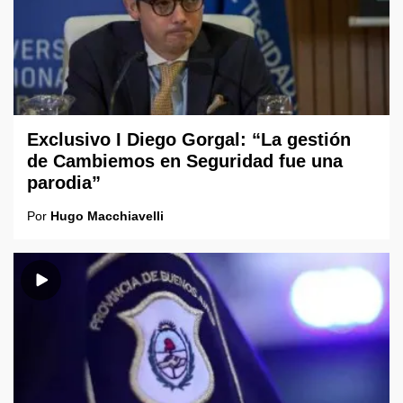
Exclusivo I Diego Gorgal: “La gestión
de Cambiemos en Seguridad fue una
parodia”
Por
Hugo Macchiavelli