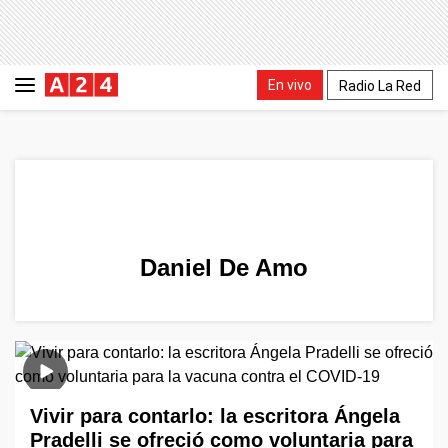
En vivo
Radio La Red
Daniel De Amo
Vivir para contarlo: la escritora Ángela
Pradelli se ofreció como voluntaria para