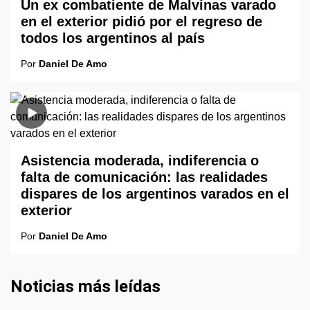
Un ex combatiente de Malvinas varado
en el exterior pidió por el regreso de
todos los argentinos al país
Por
Daniel De Amo
Asistencia moderada, indiferencia o
falta de comunicación: las realidades
dispares de los argentinos varados en el
exterior
Por
Daniel De Amo
Noticias más leídas