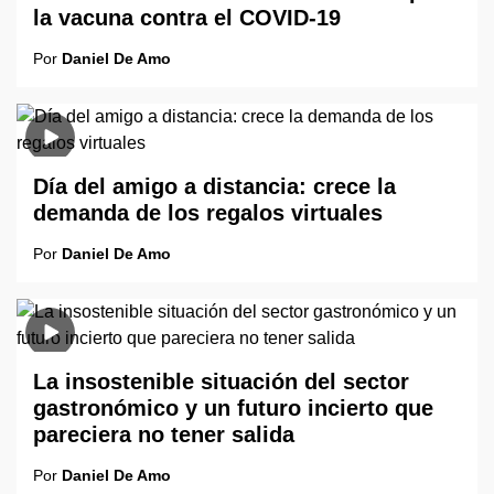
la vacuna contra el COVID-19
Por
Daniel De Amo
Día del amigo a distancia: crece la
demanda de los regalos virtuales
Por
Daniel De Amo
La insostenible situación del sector
gastronómico y un futuro incierto que
pareciera no tener salida
Por
Daniel De Amo