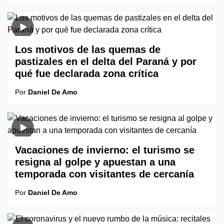
Los motivos de las quemas de
pastizales en el delta del Paraná y por
qué fue declarada zona crítica
Por
Daniel De Amo
Vacaciones de invierno: el turismo se
resigna al golpe y apuestan a una
temporada con visitantes de cercanía
Por
Daniel De Amo