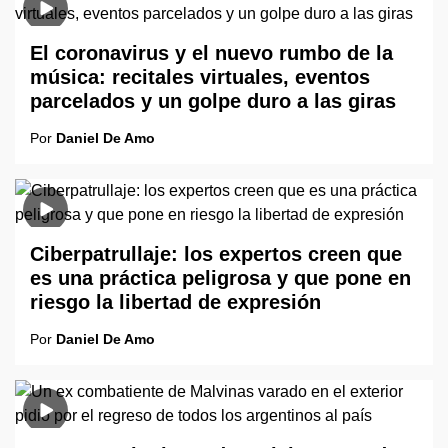
El coronavirus y el nuevo rumbo de la
música: recitales virtuales, eventos
parcelados y un golpe duro a las giras
Por
Daniel De Amo
Ciberpatrullaje: los expertos creen que
es una práctica peligrosa y que pone en
riesgo la libertad de expresión
Por
Daniel De Amo