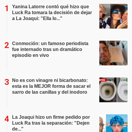
Yanina Latorre contó qué hizo que
Luck Ra tomara la decisión de dejar
a La Joaqui: "Ella lo..."
Conmoción: un famoso periodista
fue internado tras un dramático
episodio en vivo
No es con vinagre ni bicarbonato:
esta es la MEJOR forma de sacar el
sarro de las canillas y del inodoro
La Joaqui hizo un firme pedido por
Luck Ra tras la separación: "Dejen
de..."