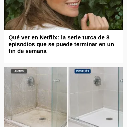
Qué ver en Netflix: la serie turca de 8
episodios que se puede terminar en un
fin de semana