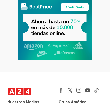
Nuestros Medios
Grupo América