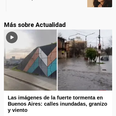
Más sobre Actualidad
Las imágenes de la fuerte tormenta en
Buenos Aires: calles inundadas, granizo
y viento