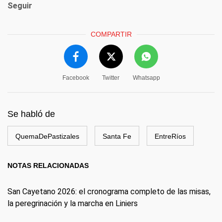
Seguir
COMPARTIR
Facebook
Twitter
Whatsapp
Se habló de
QuemaDePastizales
Santa Fe
EntreRíos
NOTAS RELACIONADAS
San Cayetano 2026: el cronograma completo de las misas,
la peregrinación y la marcha en Liniers