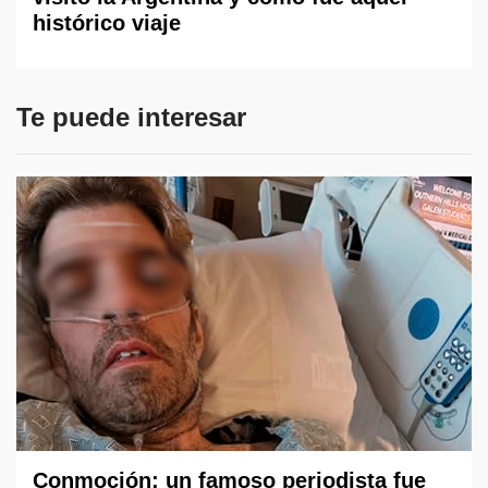
histórico viaje
Te puede interesar
Conmoción: un famoso periodista fue