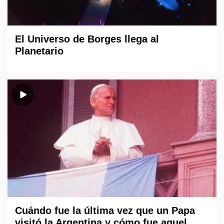
El Universo de Borges llega al
Planetario
Cuándo fue la última vez que un Papa
visitó la Argentina y cómo fue aquel