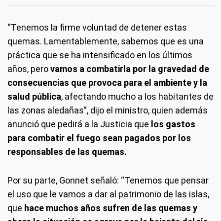
“Tenemos la firme voluntad de detener estas
quemas. Lamentablemente, sabemos que es una
práctica que se ha intensificado en los últimos
años, pero
vamos a combatirla por la gravedad de
consecuencias que provoca para el ambiente y la
salud pública
, afectando mucho a los habitantes de
las zonas aledañas”, dijo el ministro, quien además
anunció que pedirá a la Justicia que
los gastos
para combatir el fuego sean pagados por los
responsables de las quemas.
Por su parte, Gonnet señaló: “Tenemos que pensar
el uso que le vamos a dar al patrimonio de las islas,
que
hace muchos años sufren de las quemas y