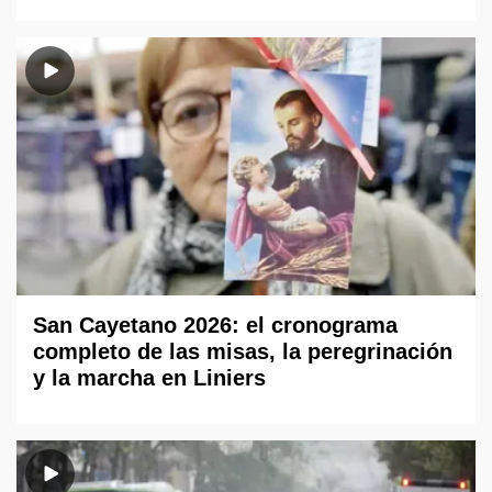
San Cayetano 2026: el cronograma
completo de las misas, la peregrinación
y la marcha en Liniers