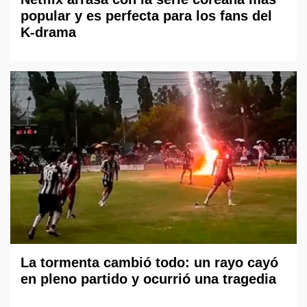
popular y es perfecta para los fans del
K-drama
La tormenta cambió todo: un rayo cayó
en pleno partido y ocurrió una tragedia