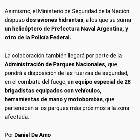
Asimismo, el Ministerio de Seguridad de la Nación
dispuso
dos aviones hidrantes
, a los que se suma
un helicóptero de Prefectura Naval Argentina, y
otro de la Policía Federal.
La colaboración también llegará por parte de la
Administración de Parques Nacionales,
que
pondrá a disposición de las fuerzas de seguridad,
en el combate del fuego,
un equipo especial de 28
brigadistas equipados con vehículos,
herramientas de mano y motobombas
, que
pertenecen a los parques más próximos a la zona
afectada.
Por
Daniel De Amo