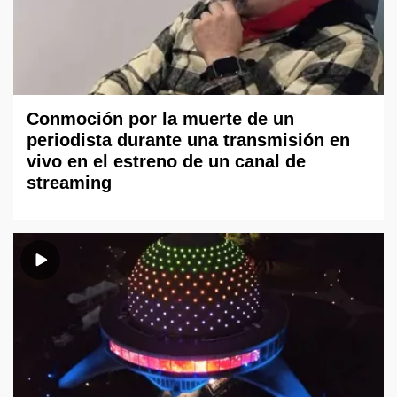
Conmoción por la muerte de un
periodista durante una transmisión en
vivo en el estreno de un canal de
streaming