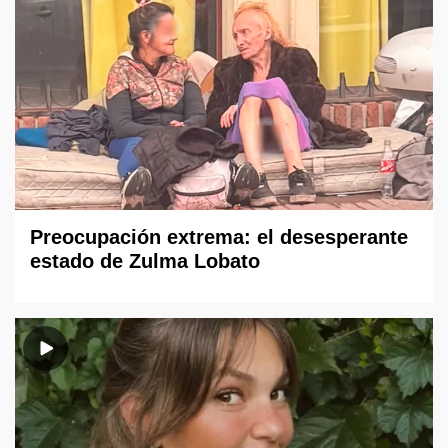
Preocupación extrema: el desesperante
estado de Zulma Lobato