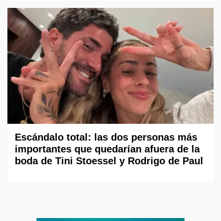
Escándalo total: las dos personas más
importantes que quedarían afuera de la
boda de Tini Stoessel y Rodrigo de Paul