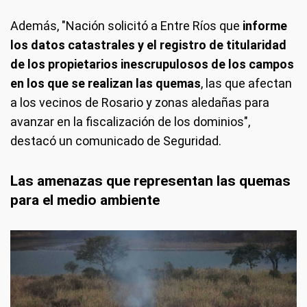
Además, "Nación solicitó a Entre Ríos que
informe
los datos catastrales y el registro de titularidad
de los propietarios inescrupulosos de los campos
en los que se realizan las quemas
, las que afectan
a los vecinos de Rosario y zonas aledañas para
avanzar en la fiscalización de los dominios",
destacó un comunicado de Seguridad.
Las amenazas que representan las quemas
para el medio ambiente