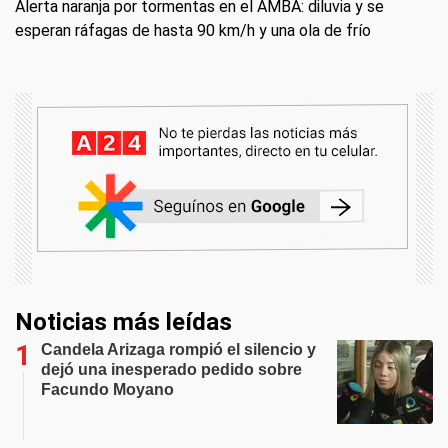
Alerta naranja por tormentas en el AMBA: diluvia y se
esperan ráfagas de hasta 90 km/h y una ola de frío
Noticias más leídas
Candela Arizaga rompió el silencio y
dejó una inesperado pedido sobre
Facundo Moyano