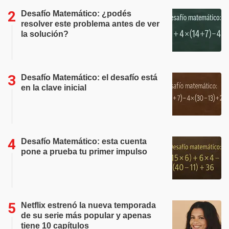
Desafío Matemático: ¿podés
resolver este problema antes de ver
la solución?
Desafío Matemático: el desafío está
en la clave inicial
Desafío Matemático: esta cuenta
pone a prueba tu primer impulso
Netflix estrenó la nueva temporada
de su serie más popular y apenas
tiene 10 capítulos