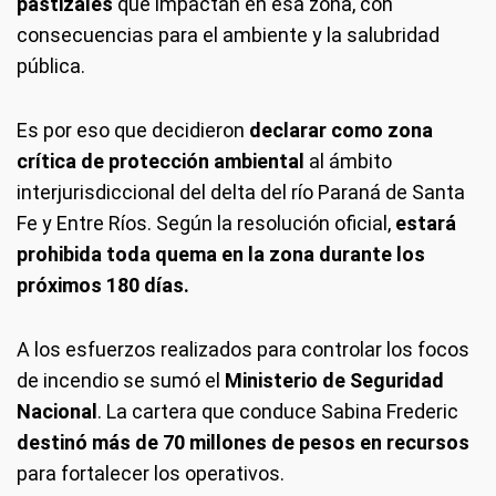
pastizales
que impactan en esa zona, con
consecuencias para el ambiente y la salubridad
pública.
Es por eso que decidieron
declarar
como zona
crítica de protección ambiental
al ámbito
interjurisdiccional del delta del río Paraná de Santa
Fe y Entre Ríos. Según la resolución oficial,
estará
prohibida toda quema en la zona durante los
próximos 180 días.
A los esfuerzos realizados para controlar los focos
de incendio se sumó el
Ministerio de Seguridad
Nacional
. La cartera que conduce Sabina Frederic
destinó más de 70 millones de pesos en recursos
para fortalecer los operativos.