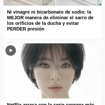
Ni vinagre ni bicarbonato de sodio: la
MEJOR manera de eliminar el sarro de
los orificios de la ducha y evitar
PERDER presión
Netflix arrasa con la serie coreana más