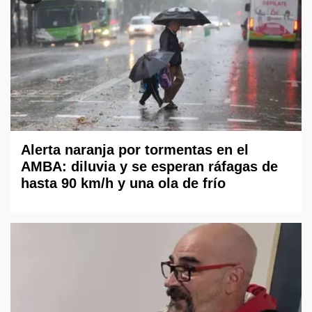
Alerta naranja por tormentas en el
AMBA: diluvia y se esperan ráfagas de
hasta 90 km/h y una ola de frío