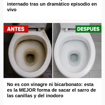
internado tras un dramático episodio en
vivo
No es con vinagre ni bicarbonato: esta
es la MEJOR forma de sacar el sarro de
las canillas y del inodoro