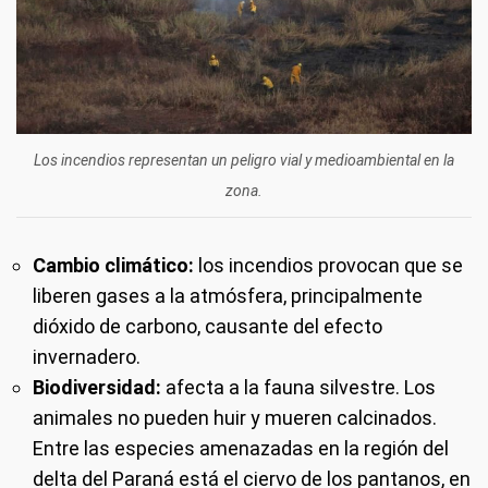
Los incendios representan un peligro vial y medioambiental en la
zona.
Cambio climático:
los incendios provocan que se
liberen gases a la atmósfera, principalmente
dióxido de carbono, causante del efecto
invernadero.
Biodiversidad:
afecta a la fauna silvestre. Los
animales no pueden huir y mueren calcinados.
Entre las especies amenazadas en la región del
delta del Paraná está el ciervo de los pantanos, en