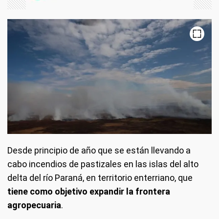
Desde principio de año que se están llevando a
cabo incendios de pastizales en las islas del alto
delta del río Paraná, en territorio enterriano, que
tiene como objetivo expandir la frontera
agropecuaria
.