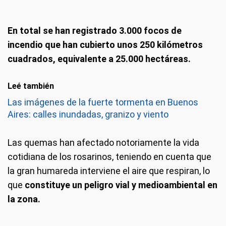
En total se han registrado 3.000 focos de
incendio que han cubierto unos 250 kilómetros
cuadrados, equivalente a 25.000 hectáreas.
Leé también
Las imágenes de la fuerte tormenta en Buenos
Aires: calles inundadas, granizo y viento
Las quemas han afectado notoriamente la vida
cotidiana de los rosarinos, teniendo en cuenta que
la gran humareda interviene el aire que respiran, lo
que
constituye un peligro vial y medioambiental en
la zona.