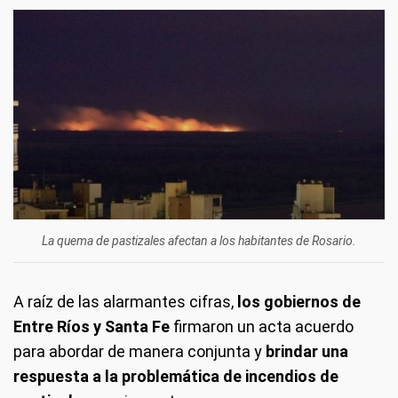
La quema de pastizales afectan a los habitantes de Rosario.
A raíz de las alarmantes cifras,
los gobiernos de
Entre Ríos y Santa Fe
firmaron un acta acuerdo
para abordar de manera conjunta y
brindar una
respuesta a la problemática de incendios de