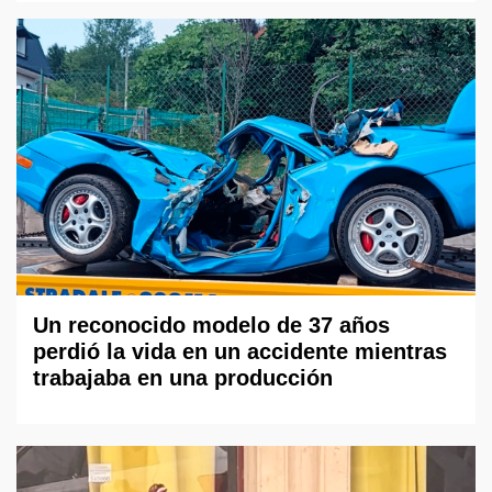
Un reconocido modelo de 37 años
perdió la vida en un accidente mientras
trabajaba en una producción