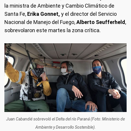
la ministra de Ambiente y Cambio Climático de
Santa Fe,
Erika Gonnet,
y el director del Servicio
Nacional de Manejo del Fuego,
Alberto Seufferheld
,
sobrevolaron este martes la zona crítica.
Juan Cabandié sobrevoló el Delta del río Paraná (Foto: Ministerio de
Ambiente y Desarrollo Sostenible).