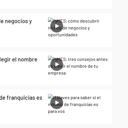
e negocios y
legir el nombre
 de franquicias es