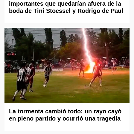
importantes que quedarían afuera de la
boda de Tini Stoessel y Rodrigo de Paul
La tormenta cambió todo: un rayo cayó
en pleno partido y ocurrió una tragedia