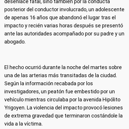
desenlace fatal, sino también por la conducta
posterior del conductor involucrado, un adolescente
de apenas 16 años que abandonó el lugar tras el
impacto y recién varias horas después se presentó
ante las autoridades acompañado por su padre y un
abogado.
El hecho ocurrió durante la noche del martes sobre
una de las arterias más transitadas de la ciudad.
Según la información recabada por los
investigadores, un peatón fue embestido por un
vehículo mientras circulaba por la avenida Hipólito
Yrigoyen. La violencia del impacto provocó lesiones
de extrema gravedad que terminaron costándole la
vida a la víctima.