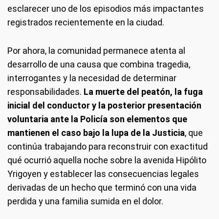
esclarecer uno de los episodios más impactantes
registrados recientemente en la ciudad.
Por ahora, la comunidad permanece atenta al
desarrollo de una causa que combina tragedia,
interrogantes y la necesidad de determinar
responsabilidades.
La muerte del peatón, la fuga
inicial del conductor y la posterior presentación
voluntaria ante la Policía son elementos que
mantienen el caso bajo la lupa de la Justicia
, que
continúa trabajando para reconstruir con exactitud
qué ocurrió aquella noche sobre la avenida Hipólito
Yrigoyen y establecer las consecuencias legales
derivadas de un hecho que terminó con una vida
perdida y una familia sumida en el dolor.