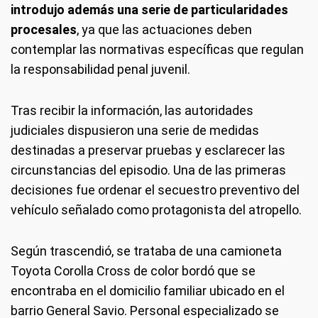
introdujo además una serie de particularidades
procesales
, ya que las actuaciones deben
contemplar las normativas específicas que regulan
la responsabilidad penal juvenil.
Tras recibir la información, las autoridades
judiciales dispusieron una serie de medidas
destinadas a preservar pruebas y esclarecer las
circunstancias del episodio. Una de las primeras
decisiones fue ordenar el secuestro preventivo del
vehículo señalado como protagonista del atropello.
Según trascendió, se trataba de una camioneta
Toyota Corolla Cross de color bordó que se
encontraba en el domicilio familiar ubicado en el
barrio General Savio. Personal especializado se