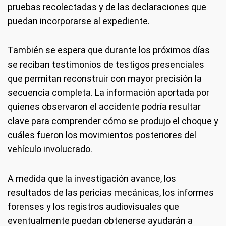
pruebas recolectadas y de las declaraciones que
puedan incorporarse al expediente.
También se espera que durante los próximos días
se reciban testimonios de testigos presenciales
que permitan reconstruir con mayor precisión la
secuencia completa. La información aportada por
quienes observaron el accidente podría resultar
clave para comprender cómo se produjo el choque y
cuáles fueron los movimientos posteriores del
vehículo involucrado.
A medida que la investigación avance, los
resultados de las pericias mecánicas, los informes
forenses y los registros audiovisuales que
eventualmente puedan obtenerse ayudarán a