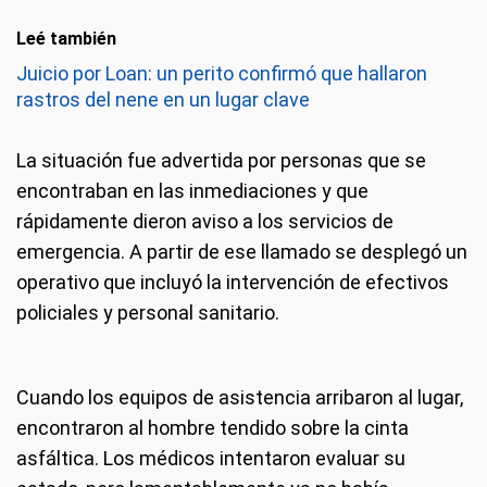
Leé también
Juicio por Loan: un perito confirmó que hallaron
rastros del nene en un lugar clave
La situación fue advertida por personas que se
encontraban en las inmediaciones y que
rápidamente dieron aviso a los servicios de
emergencia. A partir de ese llamado se desplegó un
operativo que incluyó la intervención de efectivos
policiales y personal sanitario.
Cuando los equipos de asistencia arribaron al lugar,
encontraron al hombre tendido sobre la cinta
asfáltica. Los médicos intentaron evaluar su