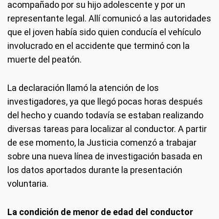
acompañado por su hijo adolescente y por un
representante legal. Allí comunicó a las autoridades
que el joven había sido quien conducía el vehículo
involucrado en el accidente que terminó con la
muerte del peatón.
La declaración llamó la atención de los
investigadores, ya que llegó pocas horas después
del hecho y cuando todavía se estaban realizando
diversas tareas para localizar al conductor. A partir
de ese momento, la Justicia comenzó a trabajar
sobre una nueva línea de investigación basada en
los datos aportados durante la presentación
voluntaria.
La condición de menor de edad del conductor