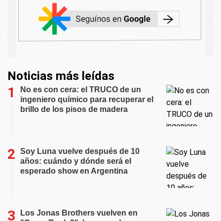
Noticias más leídas
No es con cera: el TRUCO de un
ingeniero químico para recuperar el
brillo de los pisos de madera
Soy Luna vuelve después de 10
años: cuándo y dónde será el
esperado show en Argentina
Los Jonas Brothers vuelven en