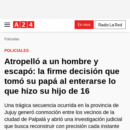
En vivo
Radio La Red
Policiales
POLICIALES
Atropelló a un hombre y
escapó: la firme decisión que
tomó su papá al enterarse lo
que hizo su hijo de 16
Una trágica secuencia ocurrida en la provincia de
Jujuy generó conmoción entre los vecinos de la
ciudad de Palpalá y abrió una investigación judicial
que busca reconstruir con precisión cada instante