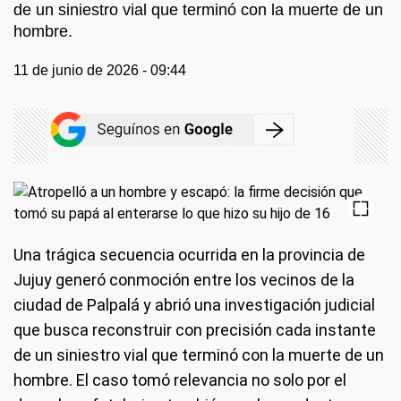
de un siniestro vial que terminó con la muerte de un
hombre.
11 de junio de 2026 - 09:44
Una trágica secuencia ocurrida en la provincia de
Jujuy generó conmoción entre los vecinos de la
ciudad de Palpalá y abrió una investigación judicial
que busca reconstruir con precisión cada instante
de un siniestro vial que terminó con la muerte de un
hombre. El caso tomó relevancia no solo por el