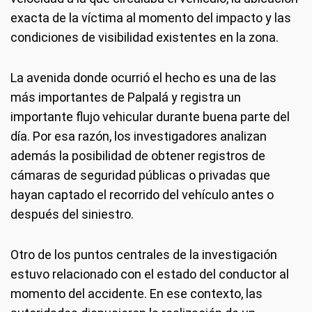
exacta de la víctima al momento del impacto y las
condiciones de visibilidad existentes en la zona.
La avenida donde ocurrió el hecho es una de las
más importantes de Palpalá y registra un
importante flujo vehicular durante buena parte del
día. Por esa razón, los investigadores analizan
además la posibilidad de obtener registros de
cámaras de seguridad públicas o privadas que
hayan captado el recorrido del vehículo antes o
después del siniestro.
Otro de los puntos centrales de la investigación
estuvo relacionado con el estado del conductor al
momento del accidente. En ese contexto, las