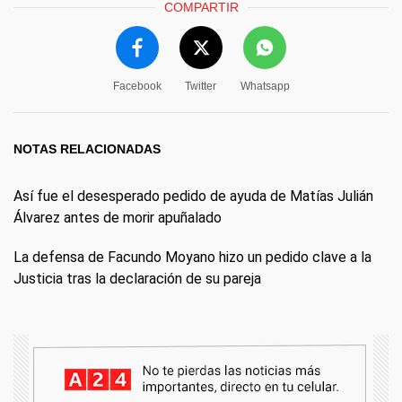
COMPARTIR
Facebook
Twitter
Whatsapp
NOTAS RELACIONADAS
Así fue el desesperado pedido de ayuda de Matías Julián
Álvarez antes de morir apuñalado
La defensa de Facundo Moyano hizo un pedido clave a la
Justicia tras la declaración de su pareja