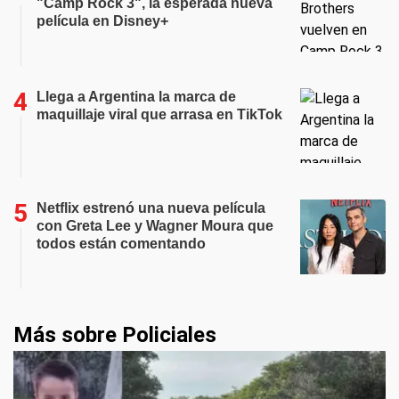
"Camp Rock 3", la esperada nueva
película en Disney+
Llega a Argentina la marca de
maquillaje viral que arrasa en TikTok
Netflix estrenó una nueva película
con Greta Lee y Wagner Moura que
todos están comentando
Más sobre Policiales