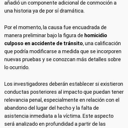
añadió un componente adicional de conmoción a
una historia ya de por sí dramática.
Por el momento, la causa fue encuadrada de
manera preliminar bajo la figura de
homicidio
culposo en accidente de tránsito
, una calificación
que podría modificarse a medida que se incorporen
nuevas pruebas y se conozcan más detalles sobre
lo ocurrido.
Los investigadores deberán establecer si existieron
conductas posteriores al impacto que puedan tener
relevancia penal, especialmente en relación con el
abandono del lugar del hecho y la falta de
asistencia inmediata a la víctima. Este aspecto
será analizado en profundidad a partir de las