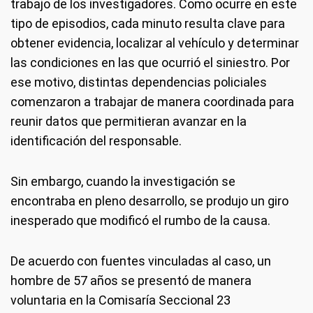
trabajo de los investigadores. Como ocurre en este
tipo de episodios, cada minuto resulta clave para
obtener evidencia, localizar al vehículo y determinar
las condiciones en las que ocurrió el siniestro. Por
ese motivo, distintas dependencias policiales
comenzaron a trabajar de manera coordinada para
reunir datos que permitieran avanzar en la
identificación del responsable.
Sin embargo, cuando la investigación se
encontraba en pleno desarrollo, se produjo un giro
inesperado que modificó el rumbo de la causa.
De acuerdo con fuentes vinculadas al caso, un
hombre de 57 años se presentó de manera
voluntaria en la Comisaría Seccional 23