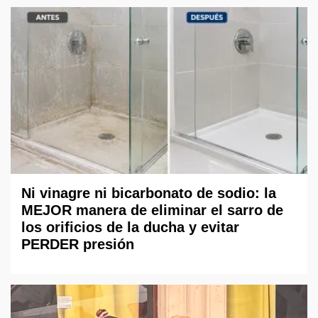
Ni vinagre ni bicarbonato de sodio: la
MEJOR manera de eliminar el sarro de
los orificios de la ducha y evitar
PERDER presión