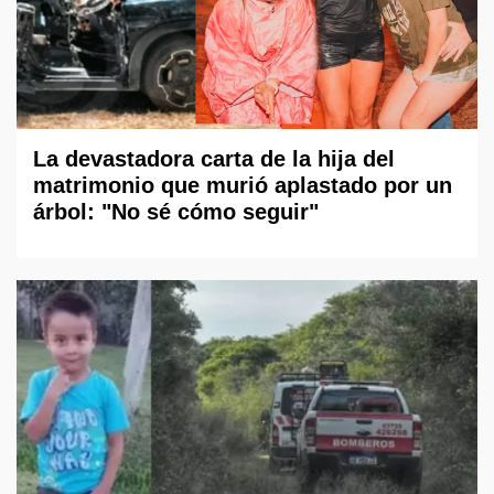
La devastadora carta de la hija del
matrimonio que murió aplastado por un
árbol: "No sé cómo seguir"