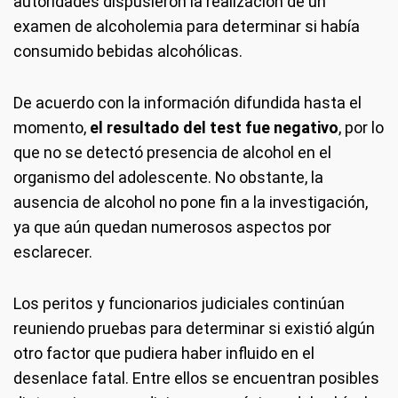
autoridades dispusieron la realización de un
examen de alcoholemia para determinar si había
consumido bebidas alcohólicas.
De acuerdo con la información difundida hasta el
momento,
el resultado del test fue negativo
, por lo
que no se detectó presencia de alcohol en el
organismo del adolescente. No obstante, la
ausencia de alcohol no pone fin a la investigación,
ya que aún quedan numerosos aspectos por
esclarecer.
Los peritos y funcionarios judiciales continúan
reuniendo pruebas para determinar si existió algún
otro factor que pudiera haber influido en el
desenlace fatal. Entre ellos se encuentran posibles