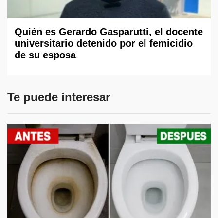
Quién es Gerardo Gasparutti, el docente
universitario detenido por el femicidio
de su esposa
Te puede interesar