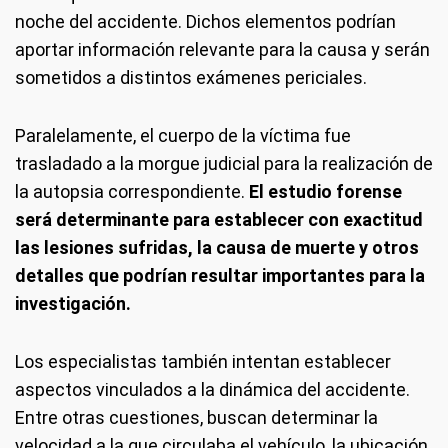
noche del accidente. Dichos elementos podrían
aportar información relevante para la causa y serán
sometidos a distintos exámenes periciales.
Paralelamente, el cuerpo de la víctima fue
trasladado a la morgue judicial para la realización de
la autopsia correspondiente.
El estudio forense
será determinante para establecer con exactitud
las lesiones sufridas, la causa de muerte y otros
detalles que podrían resultar importantes para la
investigación.
Los especialistas también intentan establecer
aspectos vinculados a la dinámica del accidente.
Entre otras cuestiones, buscan determinar la
velocidad a la que circulaba el vehículo, la ubicación