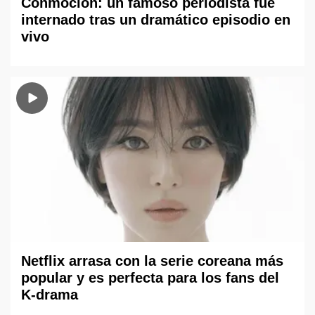
Conmoción: un famoso periodista fue
internado tras un dramático episodio en
vivo
Netflix arrasa con la serie coreana más
popular y es perfecta para los fans del
K-drama