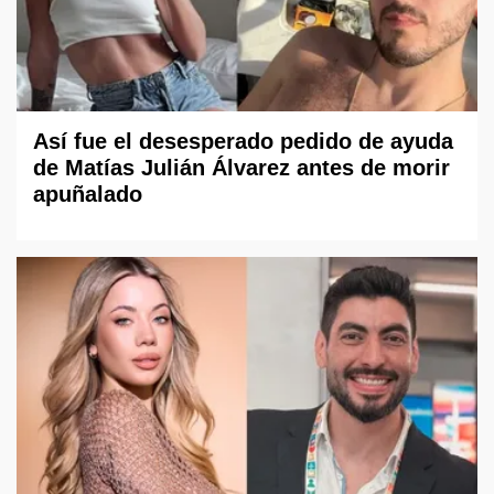
Así fue el desesperado pedido de ayuda
de Matías Julián Álvarez antes de morir
apuñalado