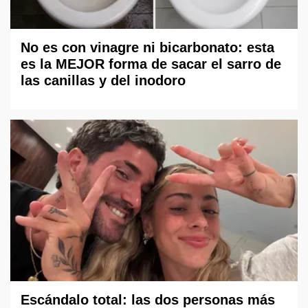
No es con vinagre ni bicarbonato: esta
es la MEJOR forma de sacar el sarro de
las canillas y del inodoro
Escándalo total: las dos personas más