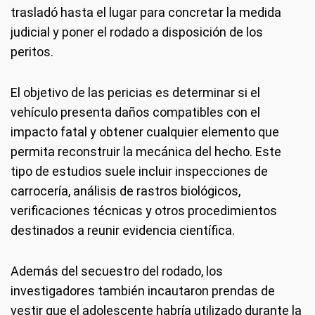
trasladó hasta el lugar para concretar la medida
judicial y poner el rodado a disposición de los
peritos.
El objetivo de las pericias es determinar si el
vehículo presenta daños compatibles con el
impacto fatal y obtener cualquier elemento que
permita reconstruir la mecánica del hecho. Este
tipo de estudios suele incluir inspecciones de
carrocería, análisis de rastros biológicos,
verificaciones técnicas y otros procedimientos
destinados a reunir evidencia científica.
Además del secuestro del rodado, los
investigadores también incautaron prendas de
vestir que el adolescente habría utilizado durante la