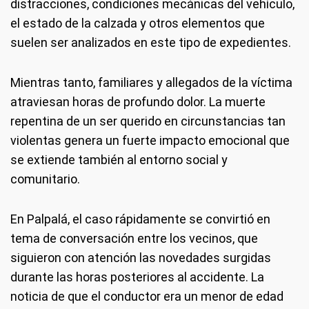
distracciones, condiciones mecánicas del vehículo,
el estado de la calzada y otros elementos que
suelen ser analizados en este tipo de expedientes.
Mientras tanto, familiares y allegados de la víctima
atraviesan horas de profundo dolor. La muerte
repentina de un ser querido en circunstancias tan
violentas genera un fuerte impacto emocional que
se extiende también al entorno social y
comunitario.
En Palpalá, el caso rápidamente se convirtió en
tema de conversación entre los vecinos, que
siguieron con atención las novedades surgidas
durante las horas posteriores al accidente. La
noticia de que el conductor era un menor de edad