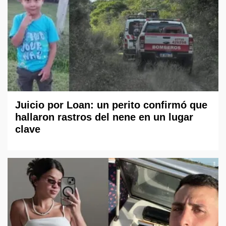
Juicio por Loan: un perito confirmó que
hallaron rastros del nene en un lugar
clave