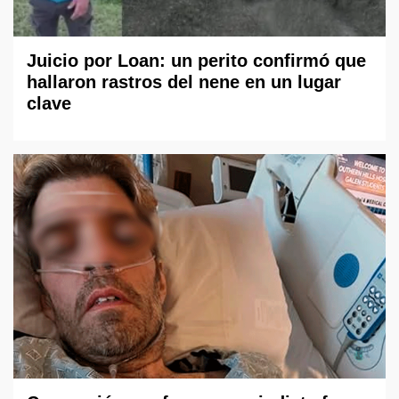
Juicio por Loan: un perito confirmó que
hallaron rastros del nene en un lugar
clave