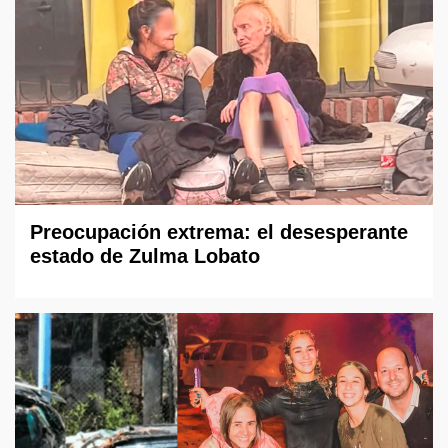
Preocupación extrema: el desesperante
estado de Zulma Lobato