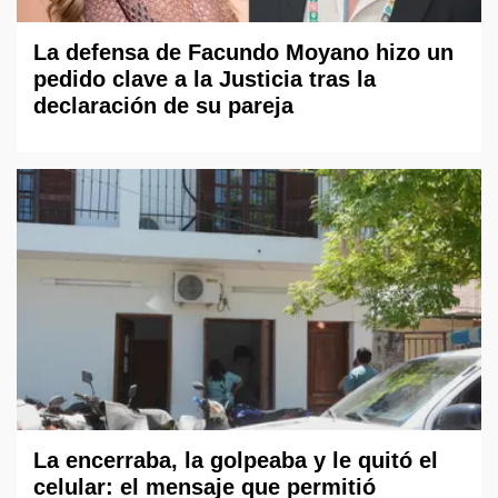
La defensa de Facundo Moyano hizo un
pedido clave a la Justicia tras la
declaración de su pareja
La encerraba, la golpeaba y le quitó el
celular: el mensaje que permitió