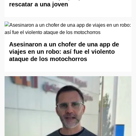
rescatar a una joven
Asesinaron a un chofer de una app de
viajes en un robo: así fue el violento
ataque de los motochorros