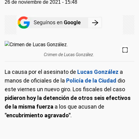
26 de noviembre de 2021 - 15:48
Crimen de Lucas González.
La causa por el asesinato de
Lucas González
a
manos de oficiales de la
Policía de la Ciudad
dio
este viernes un nuevo giro. Los fiscales del caso
pidieron hoy la detención de otros seis efectivos
de la misma fuerza
a los que acusan de
"encubrimiento agravado"
.