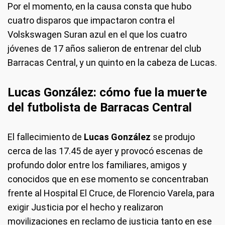
Por el momento, en la causa consta que hubo
cuatro disparos que impactaron contra el
Volskswagen Suran azul en el que los cuatro
jóvenes de 17 años salieron de entrenar del club
Barracas Central, y un quinto en la cabeza de Lucas.
Lucas González: cómo fue la muerte
del futbolista de Barracas Central
El fallecimiento de
Lucas González
se produjo
cerca de las 17.45 de ayer y provocó escenas de
profundo dolor entre los familiares, amigos y
conocidos que en ese momento se concentraban
frente al Hospital El Cruce, de Florencio Varela, para
exigir Justicia por el hecho y realizaron
movilizaciones en reclamo de justicia tanto en ese