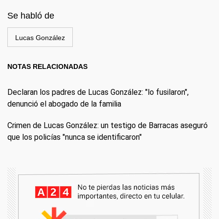
Se habló de
Lucas González
NOTAS RELACIONADAS
Declaran los padres de Lucas González: "lo fusilaron",
denunció el abogado de la familia
Crimen de Lucas González: un testigo de Barracas aseguró
que los policías "nunca se identificaron"