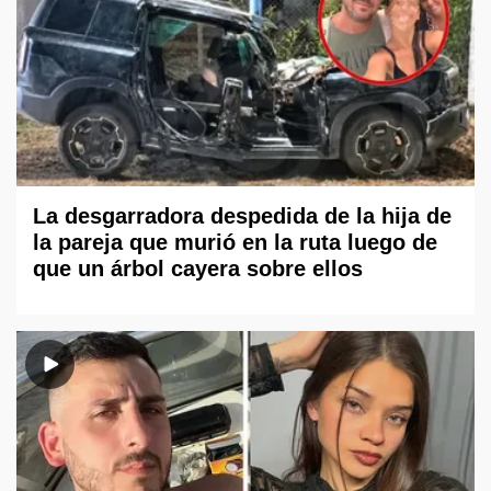
La desgarradora despedida de la hija de
la pareja que murió en la ruta luego de
que un árbol cayera sobre ellos