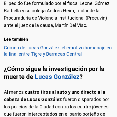
El pedido fue formulado por el fiscal Leonel Gómez
Barbella y su colega Andrés Heim, titular de la
Procuraduría de Violencia Institucional (Procuvin)
ante el juez de la causa, Martín Del Viso.
Leé también
Crimen de Lucas González: el emotivo homenaje en
la final entre Tigre y Barracas Central
¿Cómo sigue la investigación por la
muerte de
Lucas González
?
Al menos
cuatro tiros al auto y uno directo a la
cabeza de Lucas González
fueron disparados por
los policías de la Ciudad contra los cuatro jóvenes
que fueron interceptados en el barrio porteño de