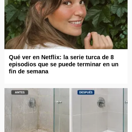
Qué ver en Netflix: la serie turca de 8
episodios que se puede terminar en un
fin de semana