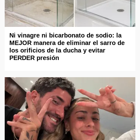
Ni vinagre ni bicarbonato de sodio: la
MEJOR manera de eliminar el sarro de
los orificios de la ducha y evitar
PERDER presión