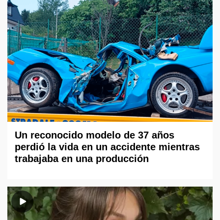
Un reconocido modelo de 37 años
perdió la vida en un accidente mientras
trabajaba en una producción