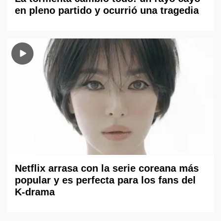
en pleno partido y ocurrió una tragedia
Netflix arrasa con la serie coreana más
popular y es perfecta para los fans del
K-drama