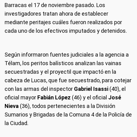
Barracas el 17 de noviembre pasado. Los
investigadores tratan ahora de establecer
mediante peritajes cuáles fueron realizados por
cada uno de los efectivos imputados y detenidos.
Según informaron fuentes judiciales a la agencia a
Télam, los peritos balísticos analizan las vainas
secuestradas y el proyectil que impactó en la
cabeza de Lucas, que fue secuestrado, para cotejar
con las armas del inspector
Gabriel Isassi
(40), el
oficial mayor
Fabián López
(46) y el oficial
José
Nieva
(36), todos pertenecientes a la División
Sumarios y Brigadas de la Comuna 4 de la Policía de
la Ciudad.