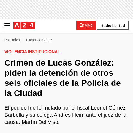
En vivo
Radio La Red
Policiales
Lucas González
VIOLENCIA INSTITUCIONAL
Crimen de Lucas González:
piden la detención de otros
seis oficiales de la Policía de
la Ciudad
El pedido fue formulado por el fiscal Leonel Gómez
Barbella y su colega Andrés Heim ante el juez de la
causa, Martín Del Viso.