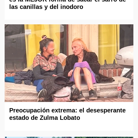
las canillas y del inodoro
Preocupación extrema: el desesperante
estado de Zulma Lobato