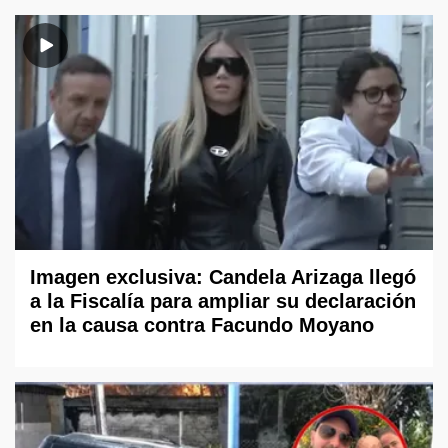
Imagen exclusiva: Candela Arizaga llegó
a la Fiscalía para ampliar su declaración
en la causa contra Facundo Moyano