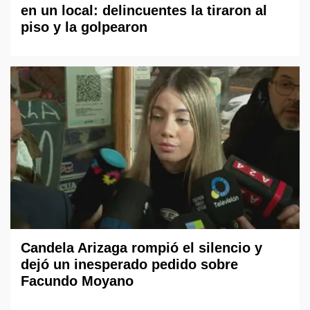
en un local: delincuentes la tiraron al
piso y la golpearon
Candela Arizaga rompió el silencio y
dejó un inesperado pedido sobre
Facundo Moyano