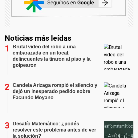
Noticias más leídas
Brutal video del robo a una
embarazada en un local:
delincuentes la tiraron al piso y la
golpearon
Candela Arizaga rompió el silencio y
dejó un inesperado pedido sobre
Facundo Moyano
Desafío Matemático: ¿podés
resolver este problema antes de ver
la solución?