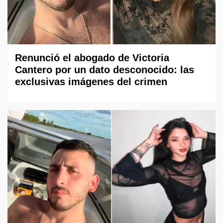
Renunció el abogado de Victoria
Cantero por un dato desconocido: las
exclusivas imágenes del crimen