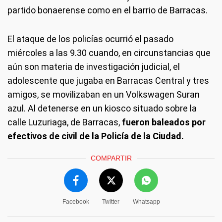
partido bonaerense como en el barrio de Barracas.
El ataque de los policías ocurrió el pasado
miércoles a las 9.30 cuando, en circunstancias que
aún son materia de investigación judicial, el
adolescente que jugaba en Barracas Central y tres
amigos, se movilizaban en un Volkswagen Suran
azul. Al detenerse en un kiosco situado sobre la
calle Luzuriaga, de Barracas,
fueron baleados por
efectivos de civil de la Policía de la Ciudad.
COMPARTIR
Facebook
Twitter
Whatsapp