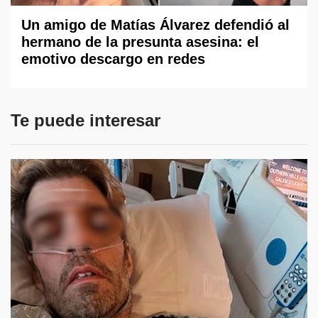
Un amigo de Matías Álvarez defendió al
hermano de la presunta asesina: el
emotivo descargo en redes
Te puede interesar