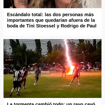
Escándalo total: las dos personas más
importantes que quedarían afuera de la
boda de Tini Stoessel y Rodrigo de Paul
La tormenta cambió todo: un rayo cayó