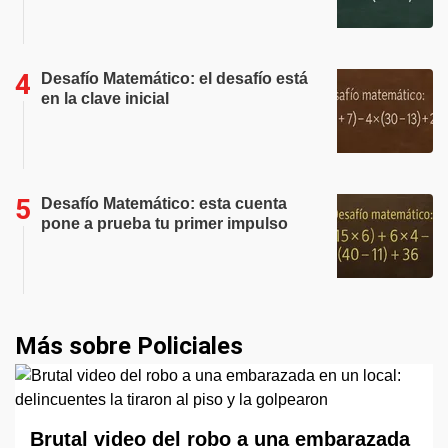
Desafío Matemático: el desafío está
en la clave inicial
Desafío Matemático: esta cuenta
pone a prueba tu primer impulso
Más sobre Policiales
Brutal video del robo a una embarazada