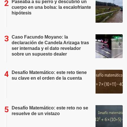
Paseaba a su perro y descubrió un
cuerpo en una bolsa: la escalofriante
hipótesis
Caso Facundo Moyano: la
declaración de Candela Arizaga tras
ser internada y el dato revelador
sobre un supuesto dealer
Desafío Matemático: este reto tiene
su clave en el orden de la cuenta
Desafío Matemático: este reto no se
resuelve de un vistazo