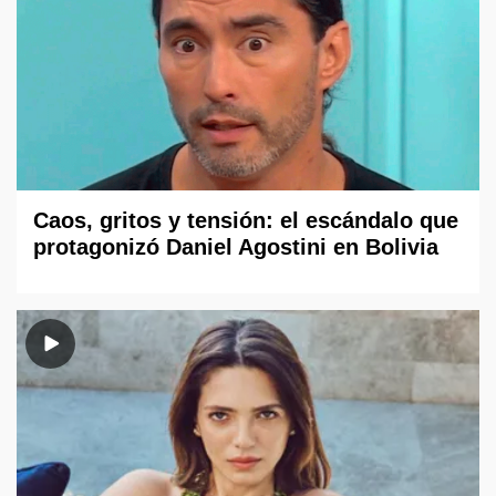
Caos, gritos y tensión: el escándalo que
protagonizó Daniel Agostini en Bolivia