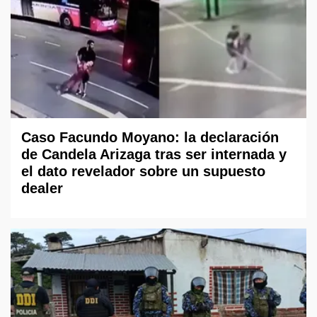
Caso Facundo Moyano: la declaración
de Candela Arizaga tras ser internada y
el dato revelador sobre un supuesto
dealer