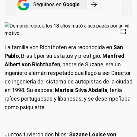
La familia von Richthofen era reconocida en
San
Pablo
, Brasil, por su estatus y prestigio.
Manfred
Albert von Richthofen
, padre de Suzane, era un
ingeniero alemán respetado que llegó a ser Director
de Ingeniería del sistema de autopistas de la ciudad
en 1998. Su esposa,
Marísia Silva Abdalla
, tenía
raíces portuguesas y libanesas, y se desempeñaba
como psiquiatra.
Juntos tuvieron dos hijos:
Suzane Louise von