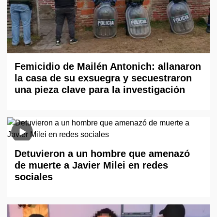
Femicidio de Mailén Antonich: allanaron
la casa de su exsuegra y secuestraron
una pieza clave para la investigación
Detuvieron a un hombre que amenazó
de muerte a Javier Milei en redes
sociales