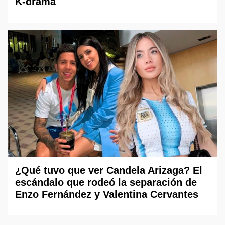
K-drama
¿Qué tuvo que ver Candela Arizaga? El
escándalo que rodeó la separación de
Enzo Fernández y Valentina Cervantes