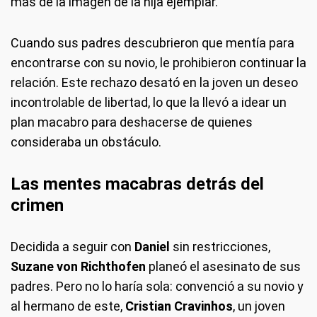
más de la imagen de la hija ejemplar.
Cuando sus padres descubrieron que mentía para
encontrarse con su novio, le prohibieron continuar la
relación. Este rechazo desató en la joven un deseo
incontrolable de libertad, lo que la llevó a idear un
plan macabro para deshacerse de quienes
consideraba un obstáculo.
Las mentes macabras detrás del
crimen
Decidida a seguir con
Daniel
sin restricciones,
Suzane von Richthofen
planeó el asesinato de sus
padres. Pero no lo haría sola: convenció a su novio y
al hermano de este,
Cristian Cravinhos
, un joven