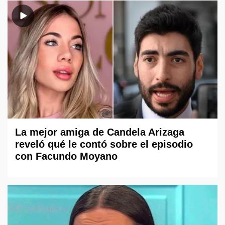
La mejor amiga de Candela Arizaga
reveló qué le contó sobre el episodio
con Facundo Moyano