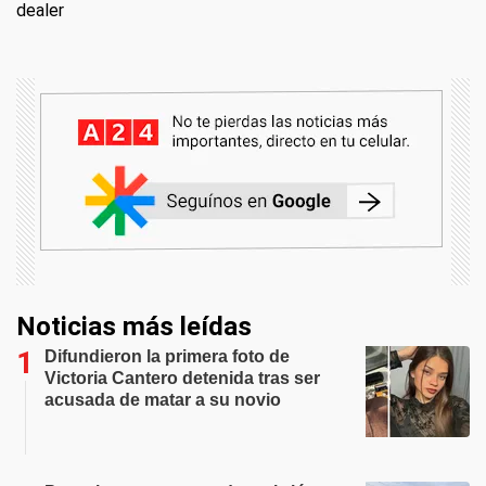
dealer
Noticias más leídas
Difundieron la primera foto de
Victoria Cantero detenida tras ser
acusada de matar a su novio