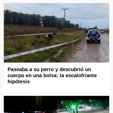
Paseaba a su perro y descubrió un
cuerpo en una bolsa: la escalofriante
hipótesis