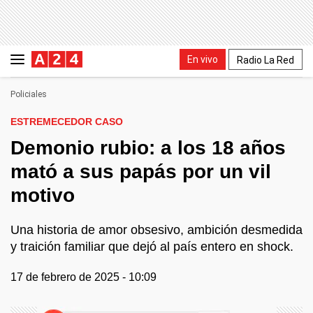
En vivo
Radio La Red
Policiales
ESTREMECEDOR CASO
Demonio rubio: a los 18 años
mató a sus papás por un vil
motivo
Una historia de amor obsesivo, ambición desmedida
y traición familiar que dejó al país entero en shock.
17 de febrero de 2025 - 10:09