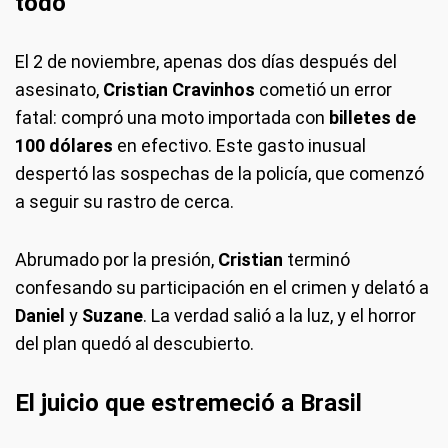
todo
El 2 de noviembre, apenas dos días después del
asesinato,
Cristian Cravinhos
cometió un error
fatal: compró una moto importada con
billetes de
100 dólares
en efectivo. Este gasto inusual
despertó las sospechas de la policía, que comenzó
a seguir su rastro de cerca.
Abrumado por la presión,
Cristian
terminó
confesando su participación en el crimen y delató a
Daniel
y
Suzane
. La verdad salió a la luz, y el horror
del plan quedó al descubierto.
El juicio que estremeció a Brasil