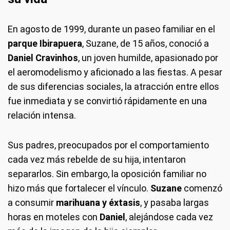
En agosto de 1999, durante un paseo familiar en el
parque Ibirapuera
, Suzane, de 15 años, conoció a
Daniel Cravinhos
, un joven humilde, apasionado por
el aeromodelismo y aficionado a las fiestas. A pesar
de sus diferencias sociales, la atracción entre ellos
fue inmediata y se convirtió rápidamente en una
relación intensa.
Sus padres, preocupados por el comportamiento
cada vez más rebelde de su hija, intentaron
separarlos. Sin embargo, la oposición familiar no
hizo más que fortalecer el vínculo.
Suzane
comenzó
a consumir
marihuana y éxtasis
, y pasaba largas
horas en moteles con
Daniel
, alejándose cada vez