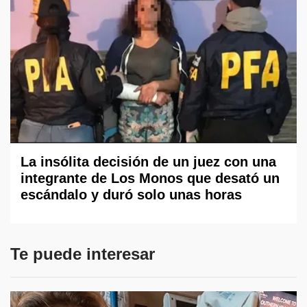
La insólita decisión de un juez con una
integrante de Los Monos que desató un
escándalo y duró solo unas horas
Te puede interesar