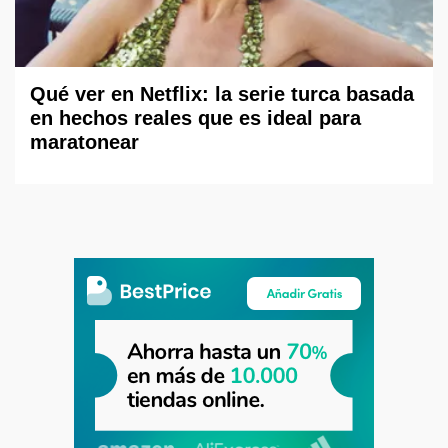
Qué ver en Netflix: la serie turca basada
en hechos reales que es ideal para
maratonear