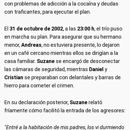
con problemas de adicción a la cocaína y deudas
con traficantes, para ejecutar el plan.
El
31 de octubre de 2002
, a las
23:00 h
, el trío puso
en marcha su plan. Para asegurar que su hermano
menor,
Andreas
, no estuviera presente, lo dejaron
en un café cercano mientras ellos se dirigían a la
casa familiar.
Suzane
se encargó de desconectar
las cámaras de seguridad, mientras
Daniel
y
Cristian
se preparaban con delantales y barras de
hierro para cometer el crimen.
En su declaración posterior,
Suzane
relató
fríamente cómo facilitó la entrada de los agresores:
"Entré a la habitación de mis padres, los vi durmiendo