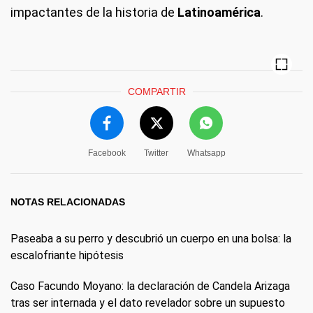
impactantes de la historia de
Latinoamérica
.
COMPARTIR
Facebook
Twitter
Whatsapp
NOTAS RELACIONADAS
Paseaba a su perro y descubrió un cuerpo en una bolsa: la
escalofriante hipótesis
Caso Facundo Moyano: la declaración de Candela Arizaga
tras ser internada y el dato revelador sobre un supuesto