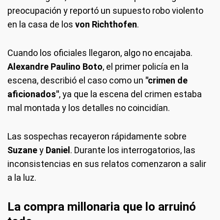
preocupación y reportó un supuesto robo violento
en la casa de los
von Richthofen
.
Cuando los oficiales llegaron, algo no encajaba.
Alexandre Paulino Boto
, el primer policía en la
escena, describió el caso como un
"crimen de
aficionados"
, ya que la escena del crimen estaba
mal montada y los detalles no coincidían.
Las sospechas recayeron rápidamente sobre
Suzane
y
Daniel
. Durante los interrogatorios, las
inconsistencias en sus relatos comenzaron a salir
a la luz.
La compra millonaria que lo arruinó