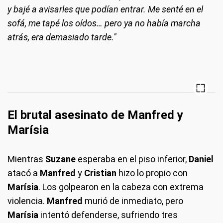
y bajé a avisarles que podían entrar. Me senté en el
sofá, me tapé los oídos… pero ya no había marcha
atrás, era demasiado tarde."
El brutal asesinato de Manfred y
Marísia
Mientras
Suzane
esperaba en el piso inferior,
Daniel
atacó a
Manfred
y
Cristian
hizo lo propio con
Marísia
. Los golpearon en la cabeza con extrema
violencia.
Manfred
murió de inmediato, pero
Marísia
intentó defenderse, sufriendo tres