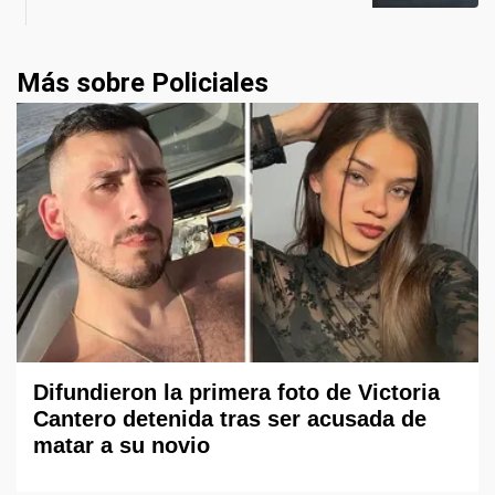
Más sobre Policiales
Difundieron la primera foto de Victoria
Cantero detenida tras ser acusada de
matar a su novio