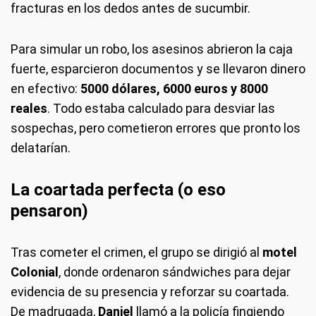
fracturas en los dedos antes de sucumbir.
Para simular un robo, los asesinos abrieron la caja
fuerte, esparcieron documentos y se llevaron dinero
en efectivo:
5000 dólares, 6000 euros y 8000
reales
. Todo estaba calculado para desviar las
sospechas, pero cometieron errores que pronto los
delatarían.
La coartada perfecta (o eso
pensaron)
Tras cometer el crimen, el grupo se dirigió al
motel
Colonial
, donde ordenaron sándwiches para dejar
evidencia de su presencia y reforzar su coartada.
De madrugada,
Daniel
llamó a la policía fingiendo