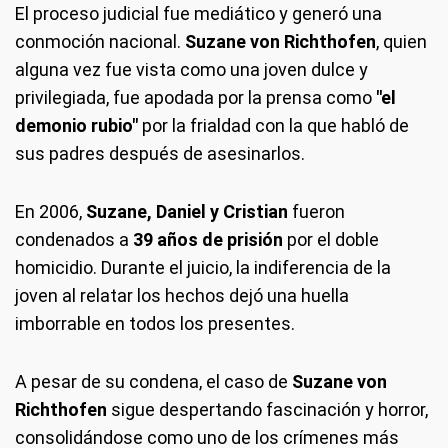
El proceso judicial fue mediático y generó una
conmoción nacional.
Suzane von Richthofen
, quien
alguna vez fue vista como una joven dulce y
privilegiada, fue apodada por la prensa como
"el
demonio rubio"
por la frialdad con la que habló de
sus padres después de asesinarlos.
En 2006,
Suzane, Daniel y Cristian
fueron
condenados a
39 años de prisión
por el doble
homicidio. Durante el juicio, la indiferencia de la
joven al relatar los hechos dejó una huella
imborrable en todos los presentes.
A pesar de su condena, el caso de
Suzane von
Richthofen
sigue despertando fascinación y horror,
consolidándose como uno de los crímenes más