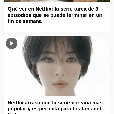
Qué ver en Netflix: la serie turca de 8
episodios que se puede terminar en un
fin de semana
Netflix arrasa con la serie coreana más
popular y es perfecta para los fans del