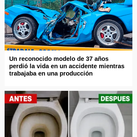
Un reconocido modelo de 37 años
perdió la vida en un accidente mientras
trabajaba en una producción