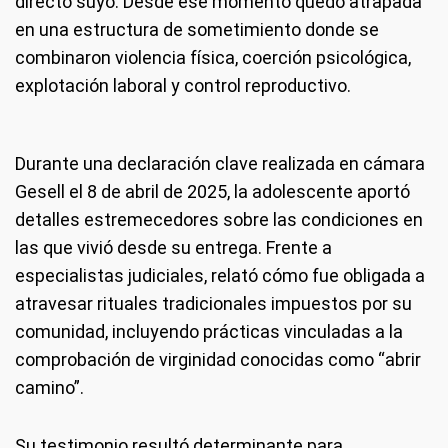
directo suyo. Desde ese momento quedó atrapada
en una estructura de sometimiento donde se
combinaron violencia física, coerción psicológica,
explotación laboral y control reproductivo.
Durante una declaración clave realizada en cámara
Gesell el 8 de abril de 2025, la adolescente aportó
detalles estremecedores sobre las condiciones en
las que vivió desde su entrega. Frente a
especialistas judiciales, relató cómo fue obligada a
atravesar rituales tradicionales impuestos por su
comunidad, incluyendo prácticas vinculadas a la
comprobación de virginidad conocidas como “abrir
camino”.
Su testimonio resultó determinante para