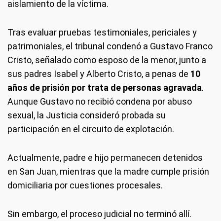
aislamiento de la víctima.
Tras evaluar pruebas testimoniales, periciales y
patrimoniales, el tribunal condenó a Gustavo Franco
Cristo, señalado como esposo de la menor, junto a
sus padres Isabel y Alberto Cristo, a penas de
10
años de prisión por trata de personas agravada
.
Aunque Gustavo no recibió condena por abuso
sexual, la Justicia consideró probada su
participación en el circuito de explotación.
Actualmente, padre e hijo permanecen detenidos
en San Juan, mientras que la madre cumple prisión
domiciliaria por cuestiones procesales.
Sin embargo, el proceso judicial no terminó allí.