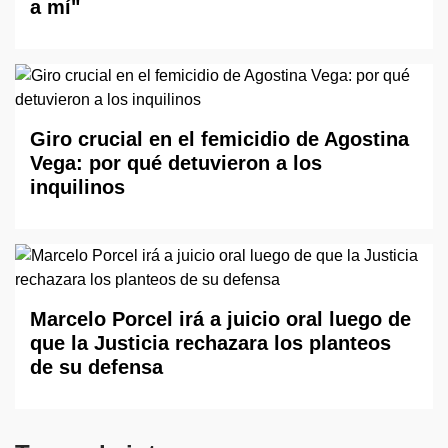
a mí"
Giro crucial en el femicidio de Agostina
Vega: por qué detuvieron a los
inquilinos
Marcelo Porcel irá a juicio oral luego de
que la Justicia rechazara los planteos
de su defensa