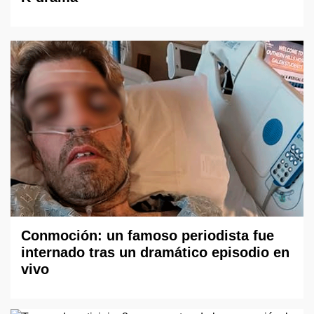
Conmoción: un famoso periodista fue
internado tras un dramático episodio en
vivo