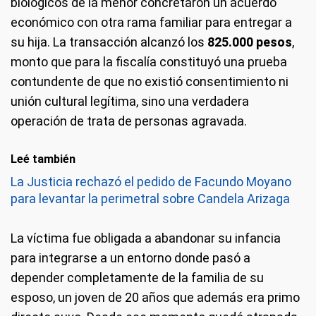
biológicos de la menor concretaron un acuerdo
económico con otra rama familiar para entregar a
su hija. La transacción alcanzó los
825.000 pesos
,
monto que para la fiscalía constituyó una prueba
contundente de que no existió consentimiento ni
unión cultural legítima, sino una verdadera
operación de trata de personas agravada.
Leé también
La Justicia rechazó el pedido de Facundo Moyano
para levantar la perimetral sobre Candela Arizaga
La víctima fue obligada a abandonar su infancia
para integrarse a un entorno donde pasó a
depender completamente de la familia de su
esposo, un joven de 20 años que además era primo