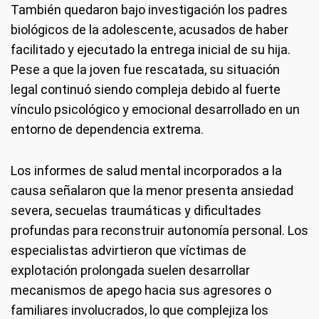
También quedaron bajo investigación los padres
biológicos de la adolescente, acusados de haber
facilitado y ejecutado la entrega inicial de su hija.
Pese a que la joven fue rescatada, su situación
legal continuó siendo compleja debido al fuerte
vínculo psicológico y emocional desarrollado en un
entorno de dependencia extrema.
Los informes de salud mental incorporados a la
causa señalaron que la menor presenta ansiedad
severa, secuelas traumáticas y dificultades
profundas para reconstruir autonomía personal. Los
especialistas advirtieron que víctimas de
explotación prolongada suelen desarrollar
mecanismos de apego hacia sus agresores o
familiares involucrados, lo que complejiza los