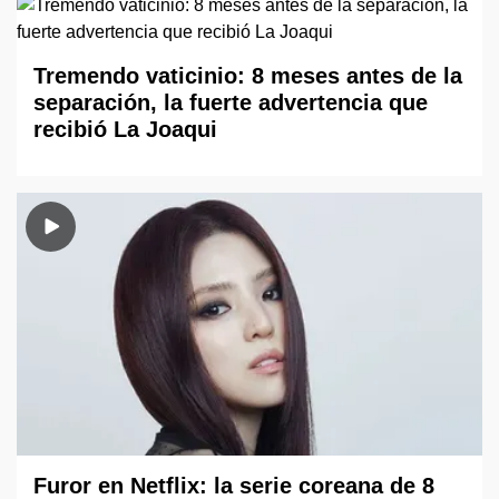
Tremendo vaticinio: 8 meses antes de la
separación, la fuerte advertencia que
recibió La Joaqui
Furor en Netflix: la serie coreana de 8