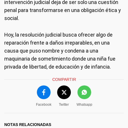
intervención judicial deja de ser solo una cuestión
penal para transformarse en una obligación ética y
social.
Hoy, la resolución judicial busca ofrecer algo de
reparación frente a daños irreparables, en una
causa que puso nombre y condena a una
maquinaria de sometimiento donde una niña fue
privada de libertad, de educación y de infancia.
COMPARTIR
Facebook
Twitter
Whatsapp
NOTAS RELACIONADAS