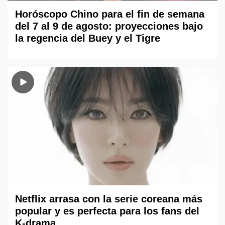
Horóscopo Chino para el fin de semana
del 7 al 9 de agosto: proyecciones bajo
la regencia del Buey y el Tigre
Netflix arrasa con la serie coreana más
popular y es perfecta para los fans del
K-drama