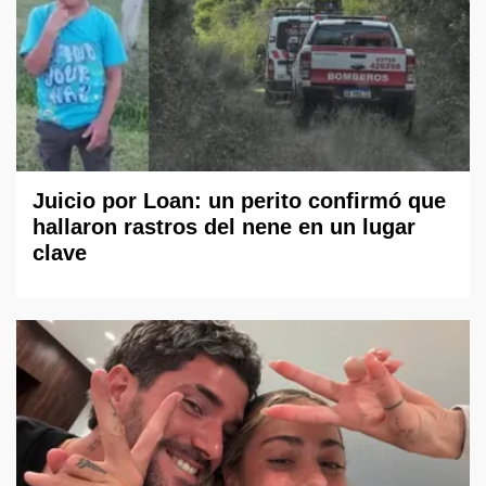
Juicio por Loan: un perito confirmó que
hallaron rastros del nene en un lugar
clave