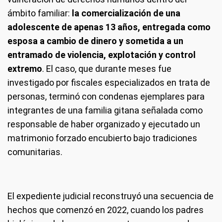
ámbito familiar:
la comercialización de una
adolescente de apenas 13 años, entregada como
esposa a cambio de dinero y sometida a un
entramado de violencia, explotación y control
extremo
. El caso, que durante meses fue
investigado por fiscales especializados en trata de
personas, terminó con condenas ejemplares para
integrantes de una familia gitana señalada como
responsable de haber organizado y ejecutado un
matrimonio forzado encubierto bajo tradiciones
comunitarias.
El expediente judicial reconstruyó una secuencia de
hechos que comenzó en 2022, cuando los padres