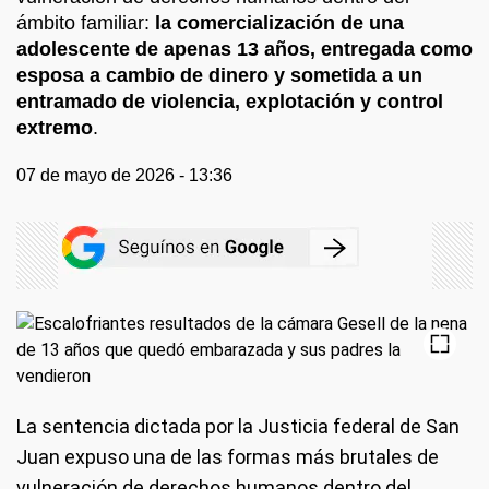
ámbito familiar:
la comercialización de una
adolescente de apenas 13 años, entregada como
esposa a cambio de dinero y sometida a un
entramado de violencia, explotación y control
extremo
.
07 de mayo de 2026 - 13:36
La sentencia dictada por la Justicia federal de San
Juan expuso una de las formas más brutales de
vulneración de derechos humanos dentro del