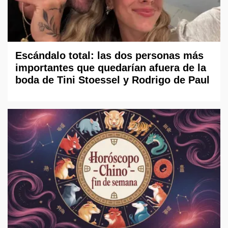
Escándalo total: las dos personas más
importantes que quedarían afuera de la
boda de Tini Stoessel y Rodrigo de Paul