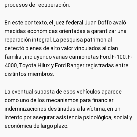
procesos de recuperación.
En este contexto, el juez federal Juan Doffo avaló
medidas económicas orientadas a garantizar una
reparación integral. La pesquisa patrimonial
detectó bienes de alto valor vinculados al clan
familiar, incluyendo varias camionetas Ford F-100, F-
4000, Toyota Hilux y Ford Ranger registradas entre
distintos miembros.
La eventual subasta de esos vehículos aparece
como uno de los mecanismos para financiar
indemnizaciones destinadas a la víctima, en un
intento por asegurar asistencia psicológica, social y
económica de largo plazo.