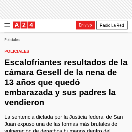
En vivo
Radio La Red
Policiales
POLICIALES
Escalofriantes resultados de la
cámara Gesell de la nena de
13 años que quedó
embarazada y sus padres la
vendieron
La sentencia dictada por la Justicia federal de San
Juan expuso una de las formas más brutales de
vulneración de derechos humanos dentro del