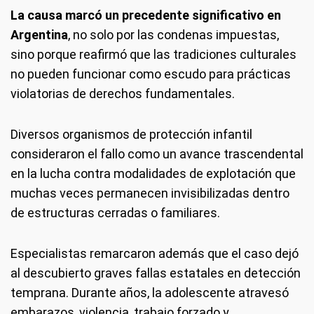
La causa marcó un precedente significativo en
Argentina
, no solo por las condenas impuestas,
sino porque reafirmó que las tradiciones culturales
no pueden funcionar como escudo para prácticas
violatorias de derechos fundamentales.
Diversos organismos de protección infantil
consideraron el fallo como un avance trascendental
en la lucha contra modalidades de explotación que
muchas veces permanecen invisibilizadas dentro
de estructuras cerradas o familiares.
Especialistas remarcaron además que el caso dejó
al descubierto graves fallas estatales en detección
temprana. Durante años, la adolescente atravesó
embarazos, violencia, trabajo forzado y