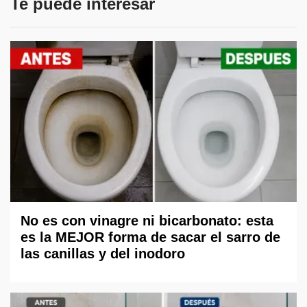
Te puede interesar
No es con vinagre ni bicarbonato: esta
es la MEJOR forma de sacar el sarro de
las canillas y del inodoro