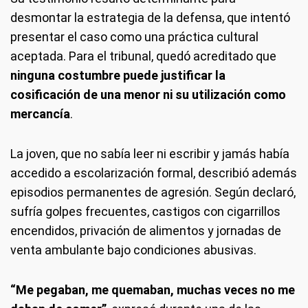
desmontar la estrategia de la defensa, que intentó
presentar el caso como una práctica cultural
aceptada. Para el tribunal, quedó acreditado que
ninguna costumbre puede justificar la
cosificación de una menor ni su utilización como
mercancía
.
La joven, que no sabía leer ni escribir y jamás había
accedido a escolarización formal, describió además
episodios permanentes de agresión. Según declaró,
sufría golpes frecuentes, castigos con cigarrillos
encendidos, privación de alimentos y jornadas de
venta ambulante bajo condiciones abusivas.
“Me pegaban, me quemaban, muchas veces no me