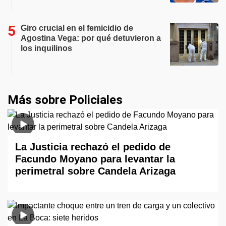
Giro crucial en el femicidio de
Agostina Vega: por qué detuvieron a
los inquilinos
Más sobre Policiales
La Justicia rechazó el pedido de
Facundo Moyano para levantar la
perimetral sobre Candela Arizaga