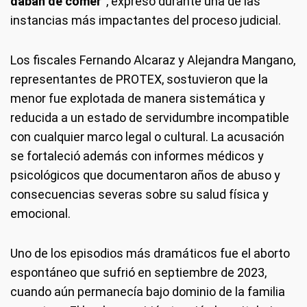
daban de comer”
, expresó durante una de las
instancias más impactantes del proceso judicial.
Los fiscales Fernando Alcaraz y Alejandra Mangano,
representantes de PROTEX, sostuvieron que la
menor fue explotada de manera sistemática y
reducida a un estado de servidumbre incompatible
con cualquier marco legal o cultural. La acusación
se fortaleció además con informes médicos y
psicológicos que documentaron años de abuso y
consecuencias severas sobre su salud física y
emocional.
Uno de los episodios más dramáticos fue el aborto
espontáneo que sufrió en septiembre de 2023,
cuando aún permanecía bajo dominio de la familia