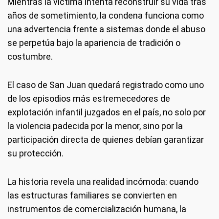
Mientras la víctima intenta reconstruir su vida tras
años de sometimiento, la condena funciona como
una advertencia frente a sistemas donde el abuso
se perpetúa bajo la apariencia de tradición o
costumbre.
El caso de San Juan quedará registrado como uno
de los episodios más estremecedores de
explotación infantil juzgados en el país, no solo por
la violencia padecida por la menor, sino por la
participación directa de quienes debían garantizar
su protección.
La historia revela una realidad incómoda: cuando
las estructuras familiares se convierten en
instrumentos de comercialización humana, la