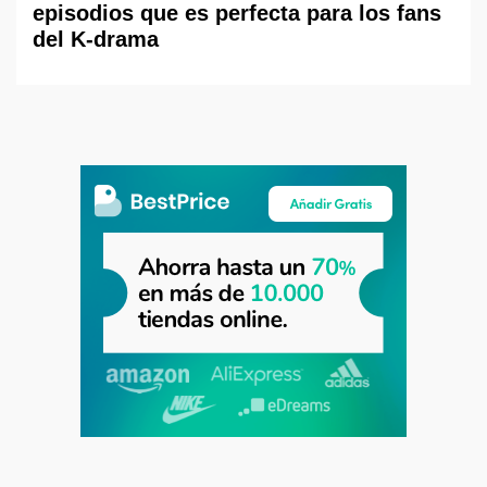
episodios que es perfecta para los fans
del K-drama