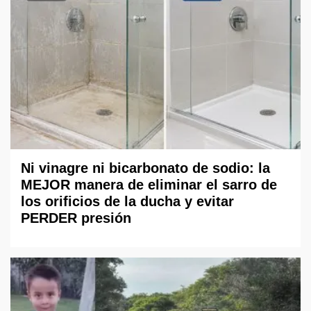
Ni vinagre ni bicarbonato de sodio: la
MEJOR manera de eliminar el sarro de
los orificios de la ducha y evitar
PERDER presión