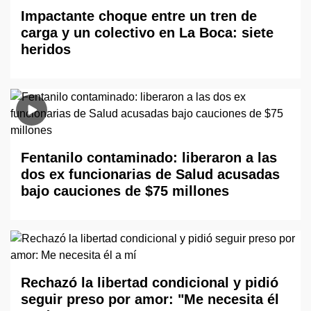
Impactante choque entre un tren de
carga y un colectivo en La Boca: siete
heridos
Fentanilo contaminado: liberaron a las
dos ex funcionarias de Salud acusadas
bajo cauciones de $75 millones
Rechazó la libertad condicional y pidió
seguir preso por amor: "Me necesita él