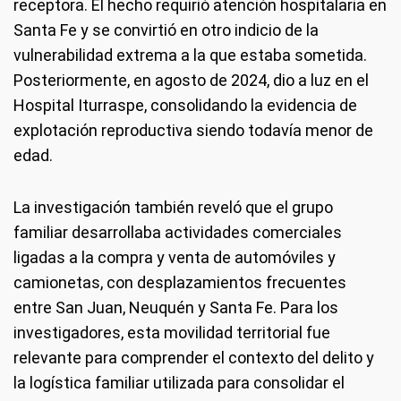
receptora. El hecho requirió atención hospitalaria en
Santa Fe y se convirtió en otro indicio de la
vulnerabilidad extrema a la que estaba sometida.
Posteriormente, en agosto de 2024, dio a luz en el
Hospital Iturraspe, consolidando la evidencia de
explotación reproductiva siendo todavía menor de
edad.
La investigación también reveló que el grupo
familiar desarrollaba actividades comerciales
ligadas a la compra y venta de automóviles y
camionetas, con desplazamientos frecuentes
entre San Juan, Neuquén y Santa Fe. Para los
investigadores, esta movilidad territorial fue
relevante para comprender el contexto del delito y
la logística familiar utilizada para consolidar el