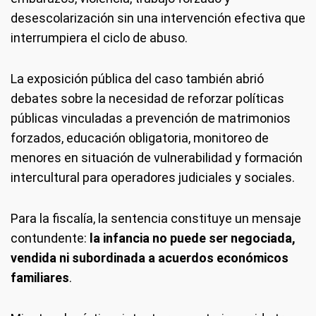
desescolarización sin una intervención efectiva que
interrumpiera el ciclo de abuso.
La exposición pública del caso también abrió
debates sobre la necesidad de reforzar políticas
públicas vinculadas a prevención de matrimonios
forzados, educación obligatoria, monitoreo de
menores en situación de vulnerabilidad y formación
intercultural para operadores judiciales y sociales.
Para la fiscalía, la sentencia constituye un mensaje
contundente:
la infancia no puede ser negociada,
vendida ni subordinada a acuerdos económicos
familiares
.