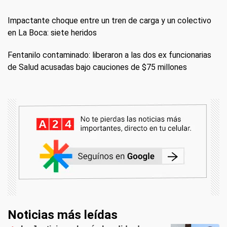
Impactante choque entre un tren de carga y un colectivo
en La Boca: siete heridos
Fentanilo contaminado: liberaron a las dos ex funcionarias
de Salud acusadas bajo cauciones de $75 millones
Noticias más leídas