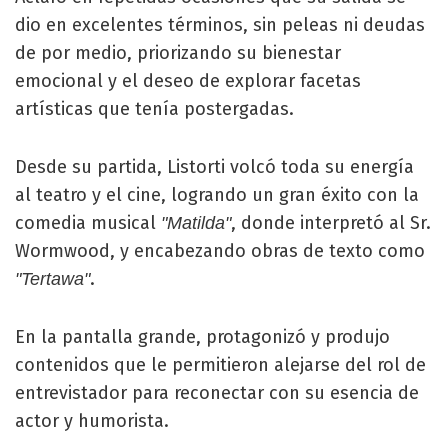
dio en excelentes términos, sin peleas ni deudas
de por medio, priorizando su bienestar
emocional y el deseo de explorar facetas
artísticas que tenía postergadas.
Desde su partida, Listorti volcó toda su energía
al teatro y el cine, logrando un gran éxito con la
comedia musical
, donde interpretó al Sr.
"Matilda"
Wormwood, y encabezando obras de texto como
.
"Tertawa"
En la pantalla grande, protagonizó y produjo
contenidos que le permitieron alejarse del rol de
entrevistador para reconectar con su esencia de
actor y humorista.