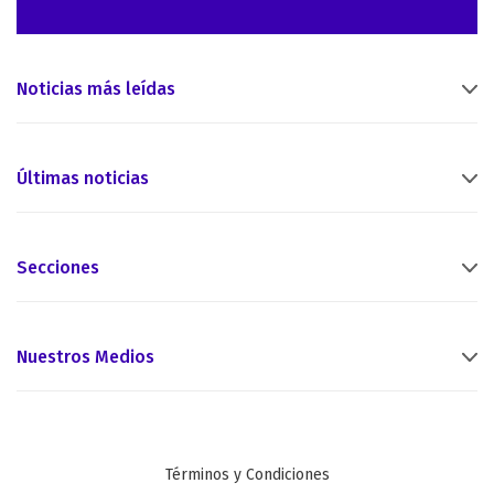
Noticias más leídas
Últimas noticias
Secciones
Nuestros Medios
Términos y Condiciones