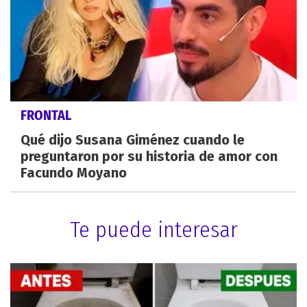
FRONTAL
Qué dijo Susana Giménez cuando le
preguntaron por su historia de amor con
Facundo Moyano
Te puede interesar