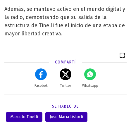
Además, se mantuvo activo en el mundo digital y
la radio, demostrando que su salida de la
estructura de Tinelli fue el inicio de una etapa de
mayor libertad creativa.
COMPARTÍ
Facebok
Twitter
Whatsapp
SE HABLÓ DE
Marcelo Tinelli
Jose María Listorti