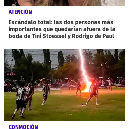
ATENCIÓN
Escándalo total: las dos personas más
importantes que quedarían afuera de la
boda de Tini Stoessel y Rodrigo de Paul
CONMOCIÓN