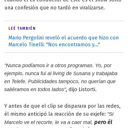
una confesión que no tardó en viralizarse.
LEÉ TAMBIÉN
Mario Pergolini reveló el acuerdo que hizo con
Marcelo Tinelli: "Nos encontramos y..."
"Nunca podíamos ir a otros programas. Yo, por
ejemplo, nunca fui al living de Susana y trabajaba
en Telefe. Publicidades tampoco, no querían que
, dijo Listorti.
saliéramos en todos lados"
Y antes de que el clip se disparara por las redes,
él mismo anticipó la reacción de su exjefe:
"Si
pero él
Marcelo ve el recorte, le va a caer mal,