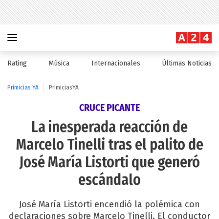
Rating
Música
Internacionales
Últimas Noticias
Primicias YA
PrimiciasYA
CRUCE PICANTE
La inesperada reacción de
Marcelo Tinelli tras el palito de
José María Listorti que generó
escándalo
José María Listorti encendió la polémica con
declaraciones sobre Marcelo Tinelli. El conductor