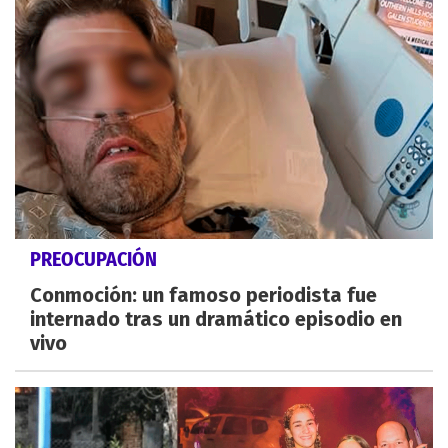
PREOCUPACIÓN
Conmoción: un famoso periodista fue
internado tras un dramático episodio en
vivo