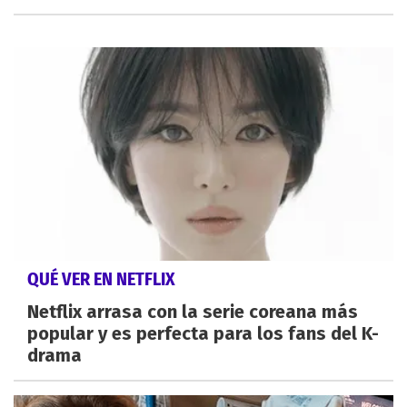
QUÉ VER EN NETFLIX
Netflix arrasa con la serie coreana más
popular y es perfecta para los fans del K-
drama