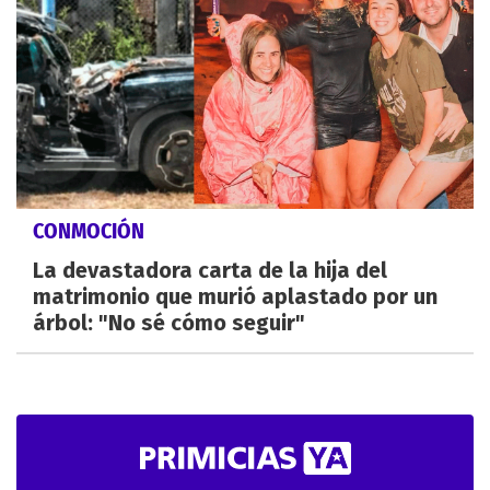
CONMOCIÓN
La devastadora carta de la hija del
matrimonio que murió aplastado por un
árbol: "No sé cómo seguir"