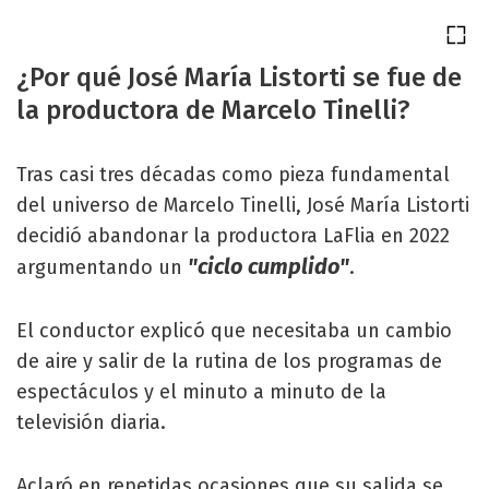
¿Por qué José María Listorti se fue de
la productora de Marcelo Tinelli?
Tras casi tres décadas como pieza fundamental
del universo de Marcelo Tinelli, José María Listorti
decidió abandonar la productora LaFlia en 2022
"ciclo cumplido"
argumentando un
.
El conductor explicó que necesitaba un cambio
de aire y salir de la rutina de los programas de
espectáculos y el minuto a minuto de la
televisión diaria.
Aclaró en repetidas ocasiones que su salida se