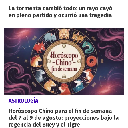
La tormenta cambió todo: un rayo cayó
en pleno partido y ocurrió una tragedia
ASTROLOGÍA
Horóscopo Chino para el fin de semana
del 7 al 9 de agosto: proyecciones bajo la
regencia del Buey y el Tigre