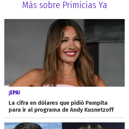
Más sobre Primicias Ya
¡EPA!
La cifra en dólares que pidió Pampita
para ir al programa de Andy Kusnetzoff