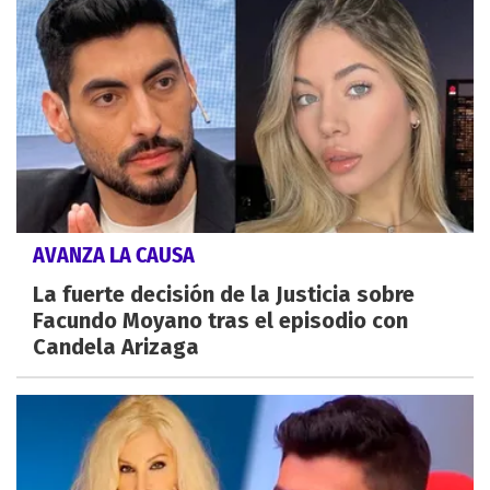
AVANZA LA CAUSA
La fuerte decisión de la Justicia sobre
Facundo Moyano tras el episodio con
Candela Arizaga