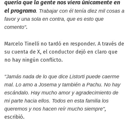
quería que la gente nos viera únicamente en
el programa
. Trabajar con él tenía diez mil cosas a
favor y una sola en contra, que es esto que
.
comento"
Marcelo Tinelli no tardó en responder. A través de
su cuenta de X, el conductor dejó en claro que
no hay ningún conflicto.
"Jamás nada de lo que dice Listorti puede caerme
mal. Lo amo a Josema y también a Pachu. No hay
escándalo. Hay mucho amor y agradecimiento de
mi parte hacia ellos. Todos en esta familia los
,
queremos y nos hacen reír mucho siempre"
escribió.