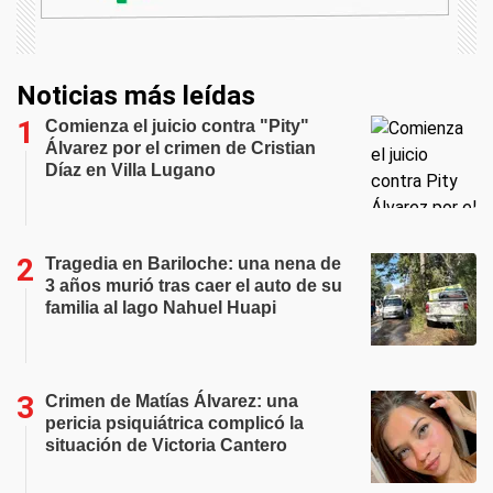
Noticias más leídas
Comienza el juicio contra "Pity"
Álvarez por el crimen de Cristian
Díaz en Villa Lugano
Tragedia en Bariloche: una nena de
3 años murió tras caer el auto de su
familia al lago Nahuel Huapi
Crimen de Matías Álvarez: una
pericia psiquiátrica complicó la
situación de Victoria Cantero