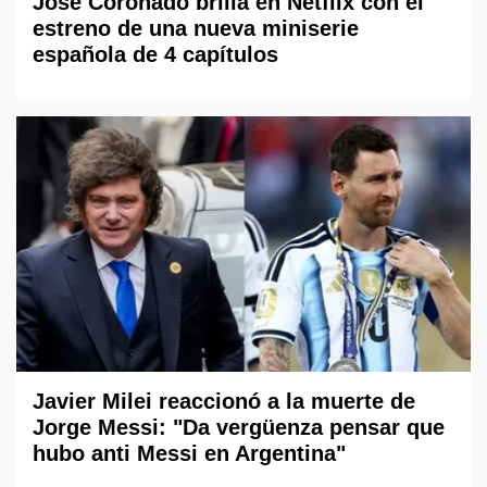
José Coronado brilla en Netflix con el
estreno de una nueva miniserie
española de 4 capítulos
Javier Milei reaccionó a la muerte de
Jorge Messi: "Da vergüenza pensar que
hubo anti Messi en Argentina"