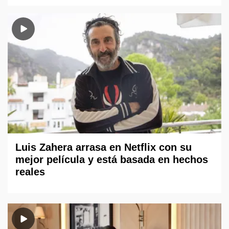
Luis Zahera arrasa en Netflix con su
mejor película y está basada en hechos
reales