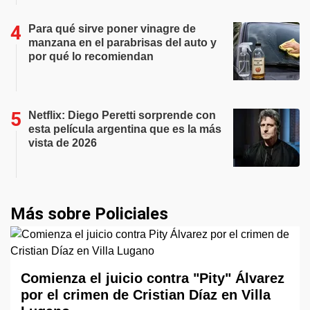
Para qué sirve poner vinagre de
manzana en el parabrisas del auto y
por qué lo recomiendan
Netflix: Diego Peretti sorprende con
esta película argentina que es la más
vista de 2026
Más sobre Policiales
Comienza el juicio contra "Pity" Álvarez
por el crimen de Cristian Díaz en Villa