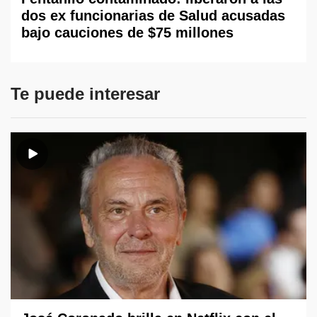
dos ex funcionarias de Salud acusadas
bajo cauciones de $75 millones
Te puede interesar