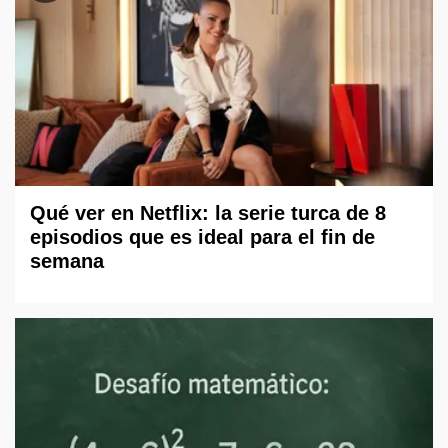
Qué ver en Netflix: la serie turca de 8
episodios que es ideal para el fin de
semana