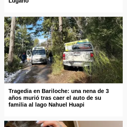
Lugano
Tragedia en Bariloche: una nena de 3
años murió tras caer el auto de su
familia al lago Nahuel Huapi