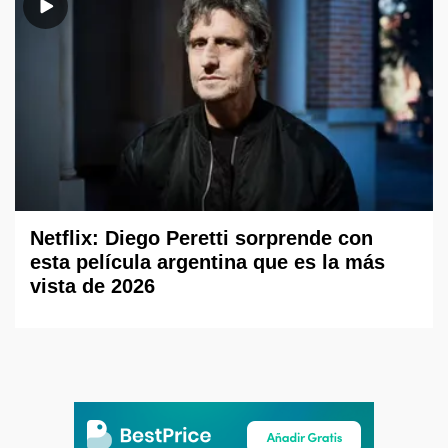
Netflix: Diego Peretti sorprende con
esta película argentina que es la más
vista de 2026