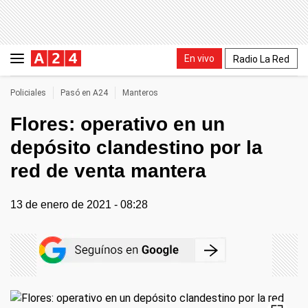
En vivo
Radio La Red
Policiales
Pasó en A24
Manteros
Flores: operativo en un
depósito clandestino por la
red de venta mantera
13 de enero de 2021 - 08:28