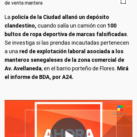
La
policía de la Ciudad allanó un depósito
clandestino,
cuando salía un camión con
100
bultos de ropa deportiva de marcas falsificadas
.
Se investiga si las prendas incautadas pertenecen
a una
red de explotación laboral asociada a los
manteros senegaleses de la zona comercial de
Av. Avellaneda
, en el barrio porteño de Flores.
Mirá
el informe de BDA, por A24.