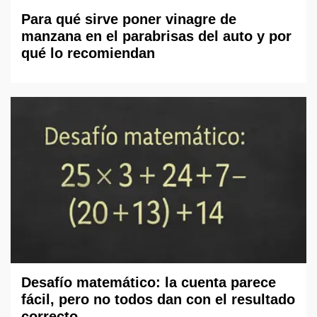
Para qué sirve poner vinagre de
manzana en el parabrisas del auto y por
qué lo recomiendan
Desafío matemático: la cuenta parece
fácil, pero no todos dan con el resultado
correcto