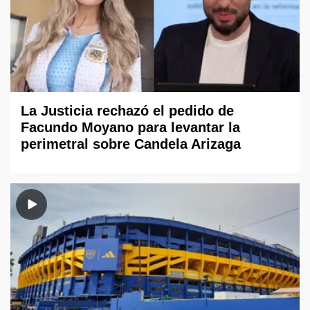
La Justicia rechazó el pedido de
Facundo Moyano para levantar la
perimetral sobre Candela Arizaga