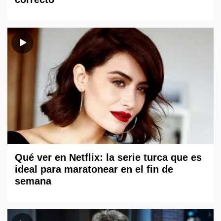
Qué ver en Netflix: la serie turca que es
ideal para maratonear en el fin de
semana