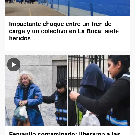
Impactante choque entre un tren de
carga y un colectivo en La Boca: siete
heridos
Fentanilo contaminado: liberaron a las