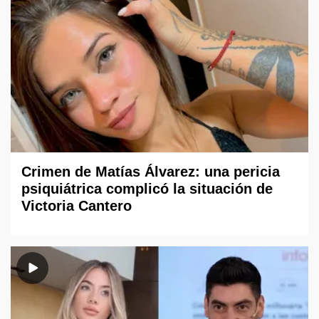
Crimen de Matías Álvarez: una pericia
psiquiátrica complicó la situación de
Victoria Cantero