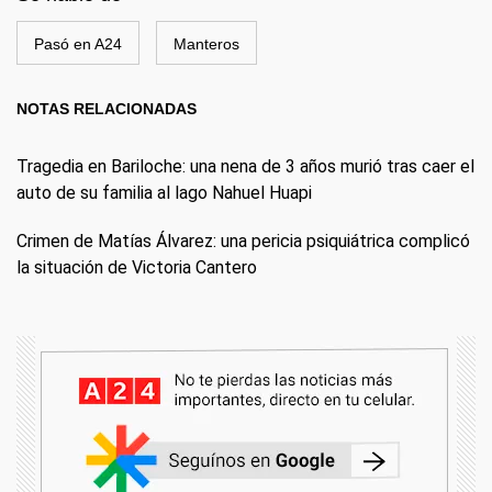
Pasó en A24
Manteros
NOTAS RELACIONADAS
Tragedia en Bariloche: una nena de 3 años murió tras caer el
auto de su familia al lago Nahuel Huapi
Crimen de Matías Álvarez: una pericia psiquiátrica complicó
la situación de Victoria Cantero