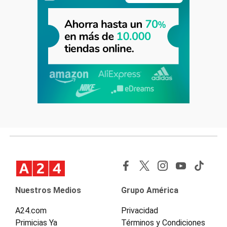
Nuestros Medios
Grupo América
A24.com
Privacidad
Primicias Ya
Términos y Condiciones