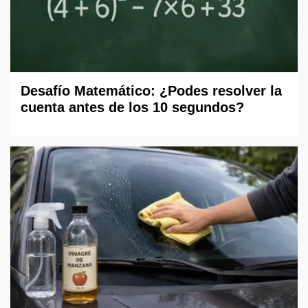
Desafío Matemático: ¿Podes resolver la
cuenta antes de los 10 segundos?