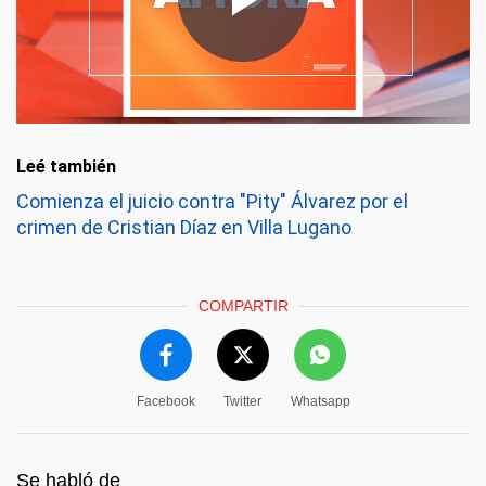
Leé también
Comienza el juicio contra "Pity" Álvarez por el
crimen de Cristian Díaz en Villa Lugano
COMPARTIR
Facebook
Twitter
Whatsapp
Se habló de