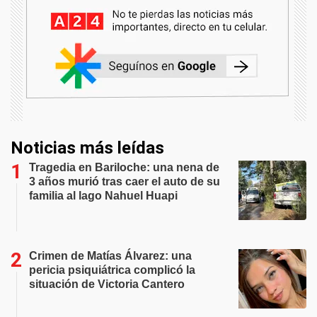
Noticias más leídas
Tragedia en Bariloche: una nena de
3 años murió tras caer el auto de su
familia al lago Nahuel Huapi
Crimen de Matías Álvarez: una
pericia psiquiátrica complicó la
situación de Victoria Cantero