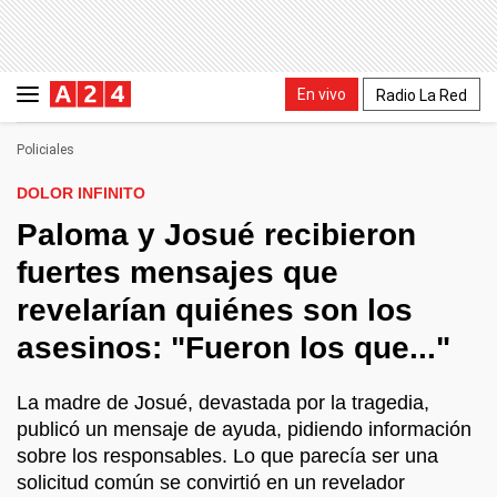
En vivo
Radio La Red
Policiales
DOLOR INFINITO
Paloma y Josué recibieron
fuertes mensajes que
revelarían quiénes son los
asesinos: "Fueron los que..."
La madre de Josué, devastada por la tragedia,
publicó un mensaje de ayuda, pidiendo información
sobre los responsables. Lo que parecía ser una
solicitud común se convirtió en un revelador