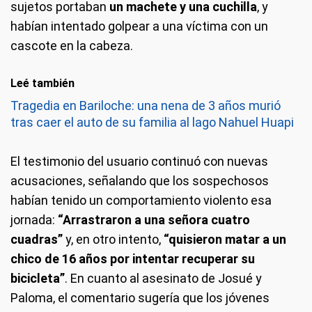
sujetos portaban
un machete y una cuchilla
, y
habían intentado golpear a una víctima con un
cascote en la cabeza.
Leé también
Tragedia en Bariloche: una nena de 3 años murió
tras caer el auto de su familia al lago Nahuel Huapi
El testimonio del usuario continuó con nuevas
acusaciones, señalando que los sospechosos
habían tenido un comportamiento violento esa
jornada:
“Arrastraron a una señora cuatro
cuadras”
y, en otro intento,
“quisieron matar a un
chico de 16 años por intentar recuperar su
bicicleta”
. En cuanto al asesinato de Josué y
Paloma, el comentario sugería que los jóvenes