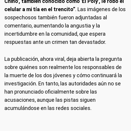
Chino', también conocido como 'El Poly', le robó el
celular a mi tía en el trencito”
. Las imágenes de los
sospechosos también fueron adjuntadas al
comentario, aumentando la angustia y la
incertidumbre en la comunidad, que espera
respuestas ante un crimen tan devastador.
La publicación, ahora viral, deja abierta la pregunta
sobre quiénes son realmente los responsables de
la muerte de los dos jóvenes y cómo continuará la
investigación. En tanto, las autoridades aún no se
han pronunciado oficialmente sobre las
acusaciones, aunque las pistas siguen
acumulándose en las redes sociales.