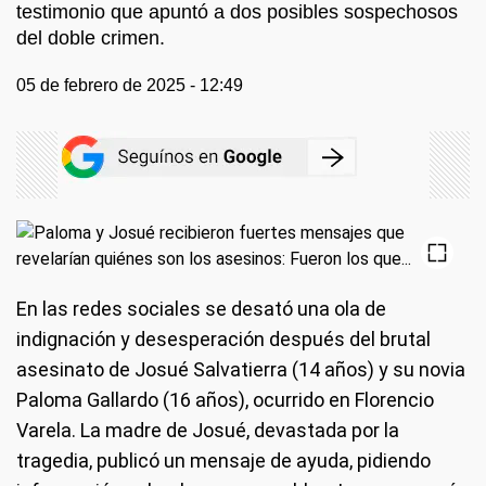
testimonio que apuntó a dos posibles sospechosos
del doble crimen.
05 de febrero de 2025 - 12:49
En las redes sociales se desató una ola de
indignación y desesperación después del brutal
asesinato de Josué Salvatierra (14 años) y su novia
Paloma Gallardo (16 años), ocurrido en Florencio
Varela. La madre de Josué, devastada por la
tragedia, publicó un mensaje de ayuda, pidiendo