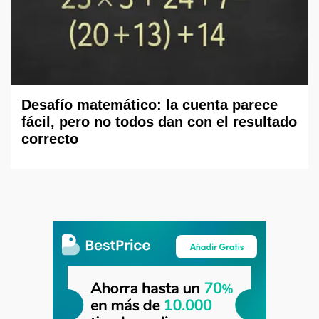
Desafío matemático: la cuenta parece
fácil, pero no todos dan con el resultado
correcto