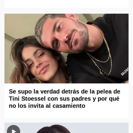
Se supo la verdad detrás de la pelea de
Tini Stoessel con sus padres y por qué
no los invita al casamiento