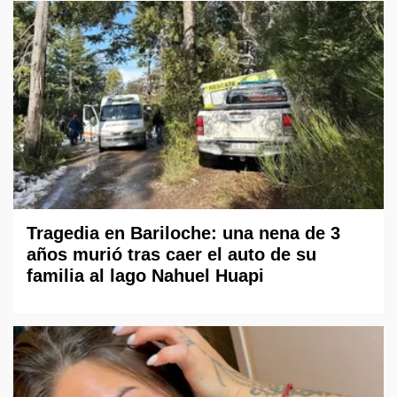
Tragedia en Bariloche: una nena de 3
años murió tras caer el auto de su
familia al lago Nahuel Huapi