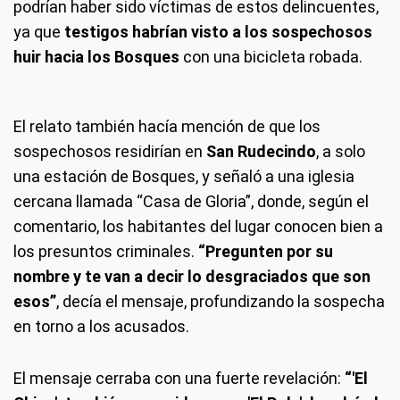
podrían haber sido víctimas de estos delincuentes,
ya que
testigos habrían visto a los sospechosos
huir hacia los Bosques
con una bicicleta robada.
El relato también hacía mención de que los
sospechosos residirían en
San Rudecindo
, a solo
una estación de Bosques, y señaló a una iglesia
cercana llamada “Casa de Gloria”, donde, según el
comentario, los habitantes del lugar conocen bien a
los presuntos criminales.
“Pregunten por su
nombre y te van a decir lo desgraciados que son
esos”
, decía el mensaje, profundizando la sospecha
en torno a los acusados.
El mensaje cerraba con una fuerte revelación:
“'El