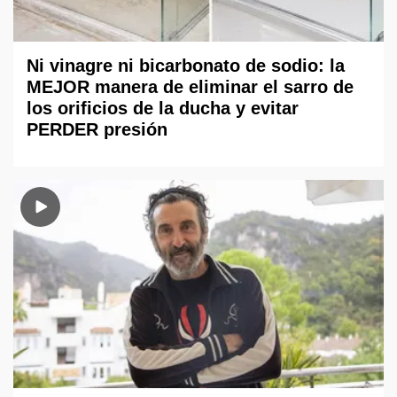
Ni vinagre ni bicarbonato de sodio: la
MEJOR manera de eliminar el sarro de
los orificios de la ducha y evitar
PERDER presión