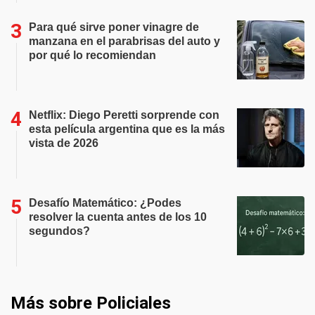
Para qué sirve poner vinagre de
manzana en el parabrisas del auto y
por qué lo recomiendan
Netflix: Diego Peretti sorprende con
esta película argentina que es la más
vista de 2026
Desafío Matemático: ¿Podes
resolver la cuenta antes de los 10
segundos?
Más sobre Policiales