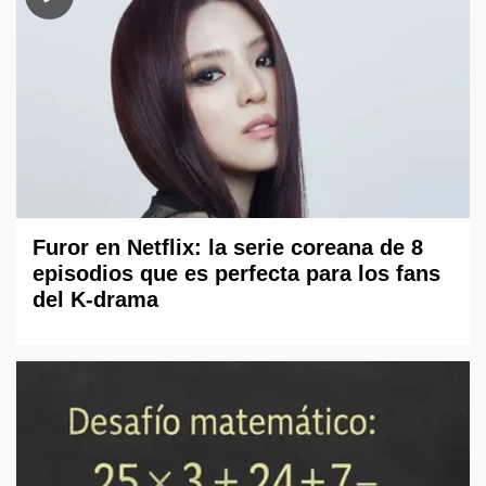
Furor en Netflix: la serie coreana de 8
episodios que es perfecta para los fans
del K-drama