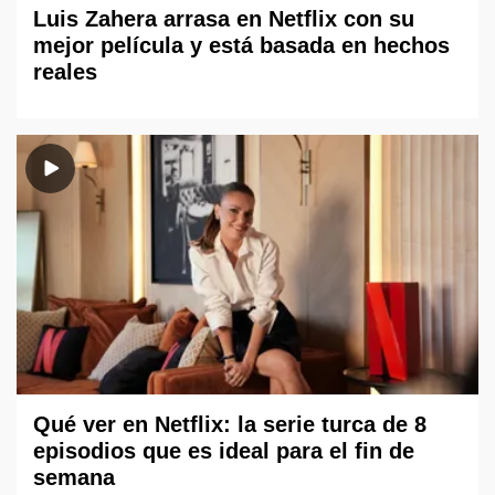
Luis Zahera arrasa en Netflix con su
mejor película y está basada en hechos
reales
Qué ver en Netflix: la serie turca de 8
episodios que es ideal para el fin de
semana