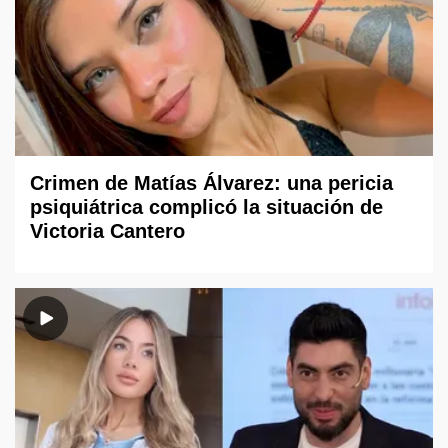
Crimen de Matías Álvarez: una pericia
psiquiátrica complicó la situación de
Victoria Cantero