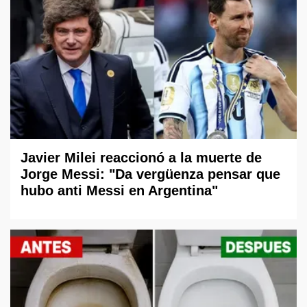
Javier Milei reaccionó a la muerte de
Jorge Messi: "Da vergüenza pensar que
hubo anti Messi en Argentina"