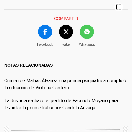
COMPARTIR
Facebook
Twitter
Whatsapp
NOTAS RELACIONADAS
Crimen de Matías Álvarez: una pericia psiquiátrica complicó
la situación de Victoria Cantero
La Justicia rechazó el pedido de Facundo Moyano para
levantar la perimetral sobre Candela Arizaga