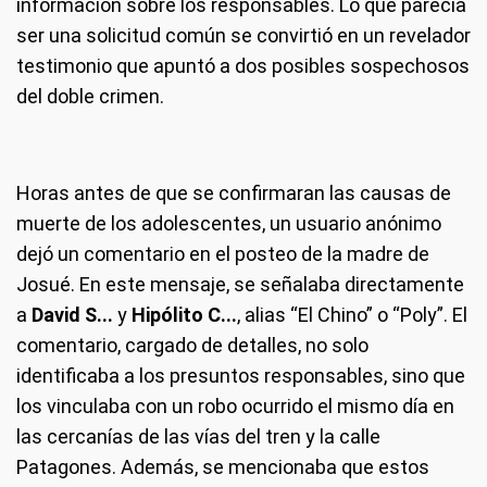
información sobre los responsables. Lo que parecía
ser una solicitud común se convirtió en un revelador
testimonio que apuntó a dos posibles sospechosos
del doble crimen.
Horas antes de que se confirmaran las causas de
muerte de los adolescentes, un usuario anónimo
dejó un comentario en el posteo de la madre de
Josué. En este mensaje, se señalaba directamente
a
David S...
y
Hipólito C...
, alias “El Chino” o “Poly”. El
comentario, cargado de detalles, no solo
identificaba a los presuntos responsables, sino que
los vinculaba con un robo ocurrido el mismo día en
las cercanías de las vías del tren y la calle
Patagones. Además, se mencionaba que estos