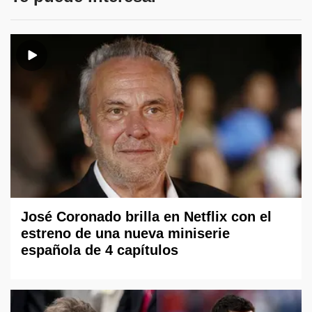
José Coronado brilla en Netflix con el
estreno de una nueva miniserie
española de 4 capítulos