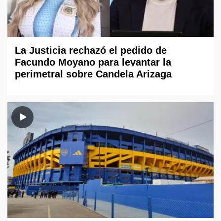
La Justicia rechazó el pedido de
Facundo Moyano para levantar la
perimetral sobre Candela Arizaga