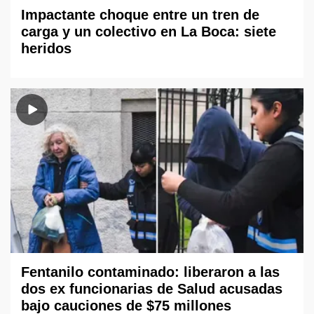
Impactante choque entre un tren de
carga y un colectivo en La Boca: siete
heridos
Fentanilo contaminado: liberaron a las
dos ex funcionarias de Salud acusadas
bajo cauciones de $75 millones