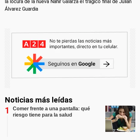
la locura de la nueva Nahir Galarza el trágico final de Julián
Álvarez Guardia
Noticias más leídas
Comer frente a una pantalla: qué
riesgo tiene para la salud