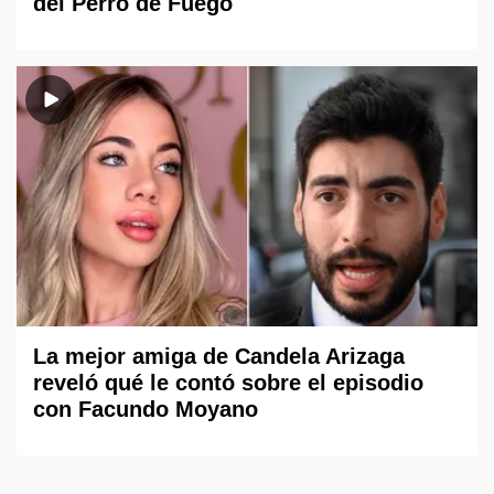
del Perro de Fuego
La mejor amiga de Candela Arizaga
reveló qué le contó sobre el episodio
con Facundo Moyano