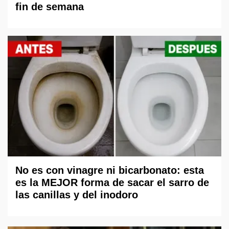
fin de semana
No es con vinagre ni bicarbonato: esta
es la MEJOR forma de sacar el sarro de
las canillas y del inodoro