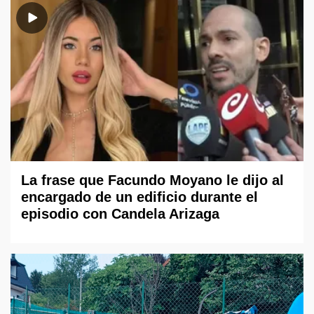
La frase que Facundo Moyano le dijo al
encargado de un edificio durante el
episodio con Candela Arizaga