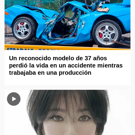
Un reconocido modelo de 37 años
perdió la vida en un accidente mientras
trabajaba en una producción