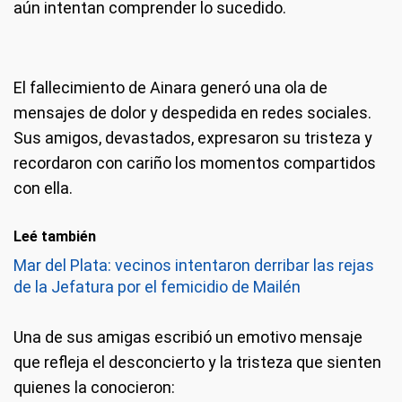
aún intentan comprender lo sucedido.
El fallecimiento de Ainara generó una ola de
mensajes de dolor y despedida en redes sociales.
Sus amigos, devastados, expresaron su tristeza y
recordaron con cariño los momentos compartidos
con ella.
Leé también
Mar del Plata: vecinos intentaron derribar las rejas
de la Jefatura por el femicidio de Mailén
Una de sus amigas escribió un emotivo mensaje
que refleja el desconcierto y la tristeza que sienten
quienes la conocieron: