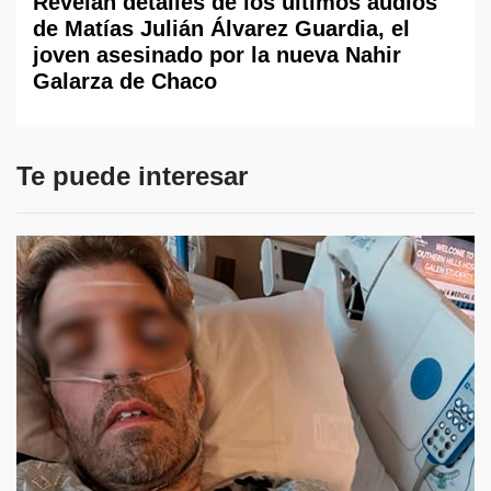
Revelan detalles de los últimos audios
de Matías Julián Álvarez Guardia, el
joven asesinado por la nueva Nahir
Galarza de Chaco
Te puede interesar