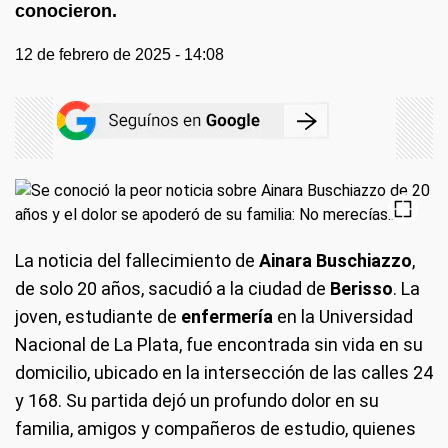
conocieron.
12 de febrero de 2025 - 14:08
La noticia del fallecimiento de
Ainara Buschiazzo
,
de solo 20 años, sacudió a la ciudad de
Berisso
. La
joven, estudiante de
enfermería
en la Universidad
Nacional de La Plata, fue encontrada sin vida en su
domicilio, ubicado en la intersección de las calles 24
y 168. Su partida dejó un profundo dolor en su
familia, amigos y compañeros de estudio, quienes