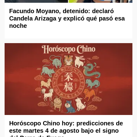
Facundo Moyano, detenido: declaró
Candela Arizaga y explicó qué pasó esa
noche
Horóscopo Chino hoy: predicciones de
este martes 4 de agosto bajo el signo