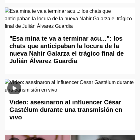
"Esa mina te va a terminar acu...": los
chats que anticipaban la locura de la
nueva Nahir Galarza el trágico final de
Julián Álvarez Guardia
Video: asesinaron al influencer César
Gastélum durante una transmisión en
vivo