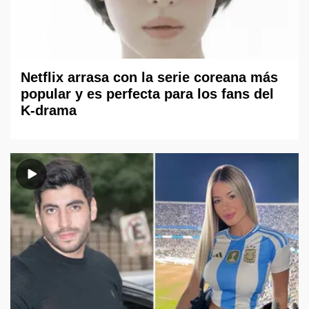
Netflix arrasa con la serie coreana más
popular y es perfecta para los fans del
K-drama