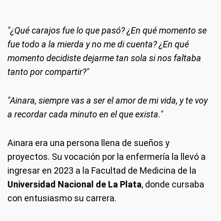
"¿Qué carajos fue lo que pasó? ¿En qué momento se
fue todo a la mierda y no me di cuenta? ¿En qué
momento decidiste dejarme tan sola si nos faltaba
tanto por compartir?"
"Ainara, siempre vas a ser el amor de mi vida, y te voy
a recordar cada minuto en el que exista."
Ainara era una persona llena de sueños y
proyectos. Su vocación por la enfermería la llevó a
ingresar en 2023 a la Facultad de Medicina de la
Universidad Nacional de La Plata
, donde cursaba
con entusiasmo su carrera.