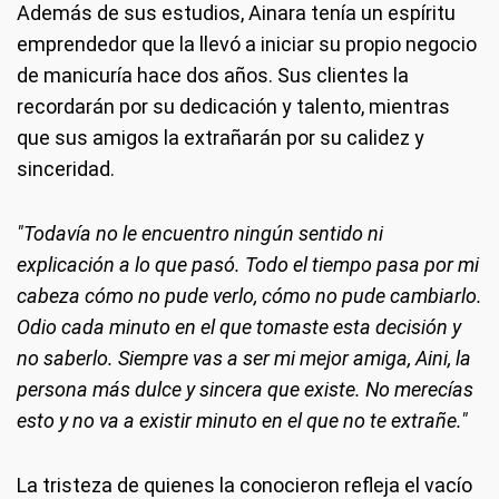
Además de sus estudios, Ainara tenía un espíritu
emprendedor que la llevó a iniciar su propio negocio
de manicuría hace dos años. Sus clientes la
recordarán por su dedicación y talento, mientras
que sus amigos la extrañarán por su calidez y
sinceridad.
"Todavía no le encuentro ningún sentido ni
explicación a lo que pasó. Todo el tiempo pasa por mi
cabeza cómo no pude verlo, cómo no pude cambiarlo.
Odio cada minuto en el que tomaste esta decisión y
no saberlo. Siempre vas a ser mi mejor amiga, Aini, la
persona más dulce y sincera que existe. No merecías
esto y no va a existir minuto en el que no te extrañe."
La tristeza de quienes la conocieron refleja el vacío