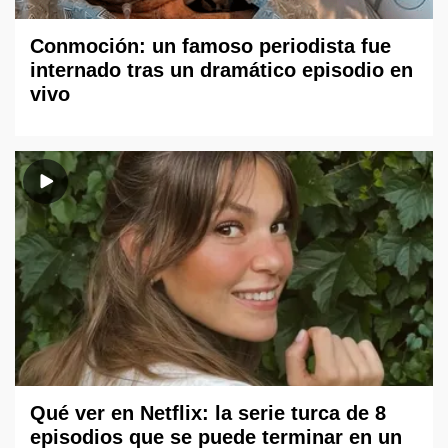
Conmoción: un famoso periodista fue
internado tras un dramático episodio en
vivo
Qué ver en Netflix: la serie turca de 8
episodios que se puede terminar en un