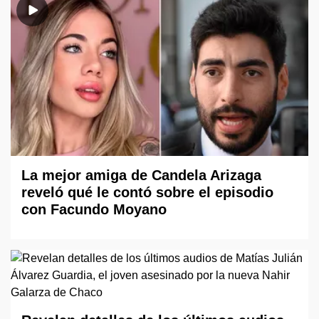
La mejor amiga de Candela Arizaga
reveló qué le contó sobre el episodio
con Facundo Moyano