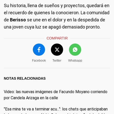
Su historia, llena de sueños y proyectos, quedará en
el recuerdo de quienes la conocieron. La comunidad
de
Berisso
se une en el dolor y en la despedida de
una joven cuya luz se apagó demasiado pronto.
COMPARTIR
Facebook
Twitter
Whatsapp
NOTAS RELACIONADAS
Video: las nuevas imágenes de Facundo Moyano corriendo
por Candela Arizaga en la calle
"Esa mina te va a terminar acu...": los chats que anticipaban