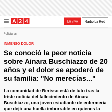
En vivo
Radio La Red
Policiales
INMENSO DOLOR
Se conoció la peor noticia
sobre Ainara Buschiazzo de 20
años y el dolor se apoderó de
su familia: "No merecías..."
La comunidad de Berisso está de luto tras la
triste noticia del fallecimiento de Ainara
Buschiazzo, una joven estudiante de enfermería
que dejó una huella imborrable en quienes la