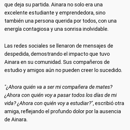
que deja su partida. Ainara no solo era una
excelente estudiante y emprendedora, sino
también una persona querida por todos, con una
energía contagiosa y una sonrisa inolvidable.
Las redes sociales se llenaron de mensajes de
despedida, demostrando el impacto que tuvo
Ainara en su comunidad. Sus compañeros de
estudio y amigos aún no pueden creer lo sucedido.
"¿Ahora quién va a ser mi compañera de mates?
¿Ahora con quién voy a pasar todos los días de mi
vida? ¿Ahora con quién voy a estudiar?"
, escribió otra
amiga, reflejando el profundo dolor por la ausencia
de Ainara.