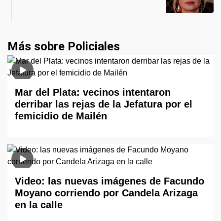
Más sobre Policiales
Mar del Plata: vecinos intentaron
derribar las rejas de la Jefatura por el
femicidio de Mailén
Video: las nuevas imágenes de Facundo
Moyano corriendo por Candela Arizaga
en la calle