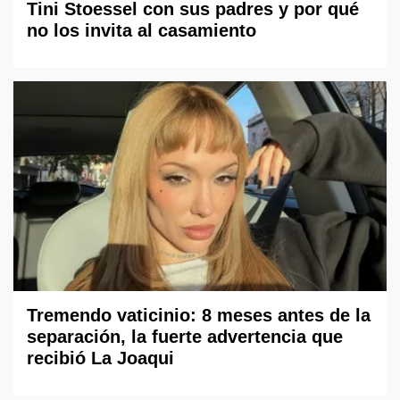
Tini Stoessel con sus padres y por qué
no los invita al casamiento
Tremendo vaticinio: 8 meses antes de la
separación, la fuerte advertencia que
recibió La Joaqui