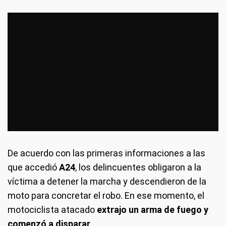
De acuerdo con las primeras informaciones a las
que accedió
A24
, los delincuentes obligaron a la
víctima a detener la marcha y descendieron de la
moto para concretar el robo. En ese momento, el
motociclista atacado
extrajo un arma de fuego y
comenzó a disparar
.