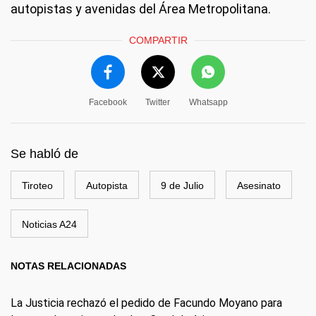
autopistas y avenidas del Área Metropolitana.
COMPARTIR
Facebook
Twitter
Whatsapp
Se habló de
Tiroteo
Autopista
9 de Julio
Asesinato
Noticias A24
NOTAS RELACIONADAS
La Justicia rechazó el pedido de Facundo Moyano para