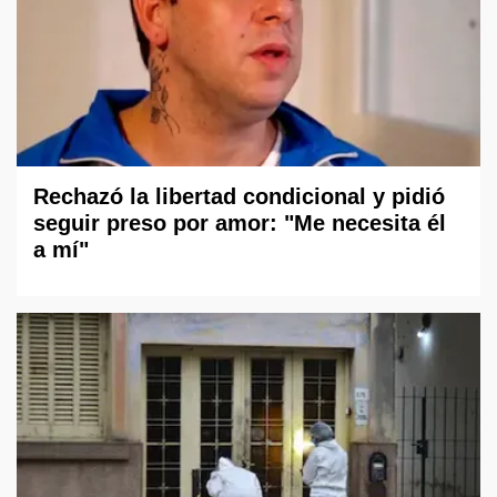
Rechazó la libertad condicional y pidió
seguir preso por amor: "Me necesita él
a mí"