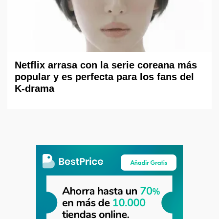
Netflix arrasa con la serie coreana más
popular y es perfecta para los fans del
K-drama