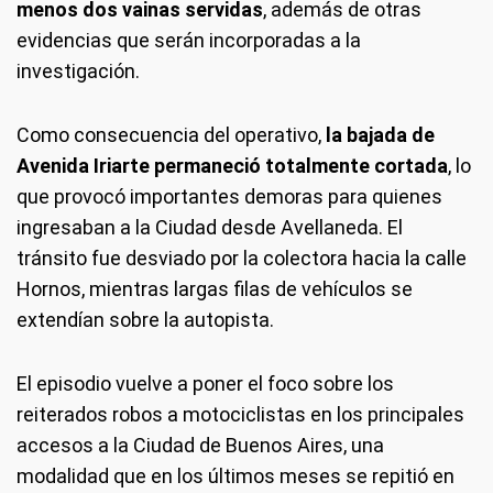
menos dos vainas servidas
, además de otras
evidencias que serán incorporadas a la
investigación.
Como consecuencia del operativo,
la bajada de
Avenida Iriarte permaneció totalmente cortada
, lo
que provocó importantes demoras para quienes
ingresaban a la Ciudad desde Avellaneda. El
tránsito fue desviado por la colectora hacia la calle
Hornos, mientras largas filas de vehículos se
extendían sobre la autopista.
El episodio vuelve a poner el foco sobre los
reiterados robos a motociclistas en los principales
accesos a la Ciudad de Buenos Aires, una
modalidad que en los últimos meses se repitió en