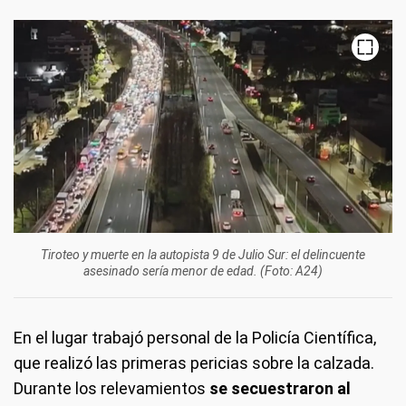
Tiroteo y muerte en la autopista 9 de Julio Sur: el delincuente
asesinado sería menor de edad. (Foto: A24)
En el lugar trabajó personal de la Policía Científica,
que realizó las primeras pericias sobre la calzada.
Durante los relevamientos
se secuestraron al