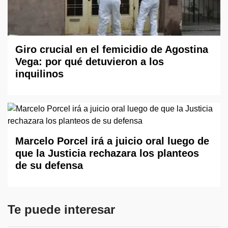
Giro crucial en el femicidio de Agostina
Vega: por qué detuvieron a los
inquilinos
Marcelo Porcel irá a juicio oral luego de
que la Justicia rechazara los planteos
de su defensa
Te puede interesar