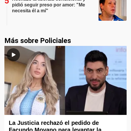
pidió seguir preso por amor: "Me
necesita él a mí"
Más sobre Policiales
La Justicia rechazó el pedido de
Facundo Moyano para levantar la