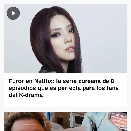
Furor en Netflix: la serie coreana de 8
episodios que es perfecta para los fans
del K-drama