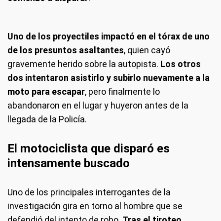
Uno de los proyectiles impactó en el tórax de uno
de los presuntos asaltantes
, quien cayó
gravemente herido sobre la autopista.
Los otros
dos intentaron asistirlo y subirlo nuevamente a la
moto para escapar
, pero finalmente lo
abandonaron en el lugar y huyeron antes de la
llegada de la Policía.
El motociclista que disparó es
intensamente buscado
Uno de los principales interrogantes de la
investigación gira en torno al hombre que se
defendió del intento de robo.
Tras el tiroteo,