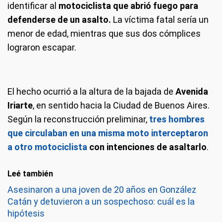
identificar al
motociclista que abrió fuego para
defenderse de un asalto.
La víctima fatal sería un
menor de edad, mientras que sus dos cómplices
lograron escapar.
El hecho ocurrió a la altura de la bajada de
Avenida
Iriarte
, en sentido hacia la Ciudad de Buenos Aires.
Según la reconstrucción preliminar,
tres hombres
que circulaban en una misma moto interceptaron
a otro motociclista
con intenciones de asaltarlo
.
Leé también
Asesinaron a una joven de 20 años en González
Catán y detuvieron a un sospechoso: cuál es la
hipótesis