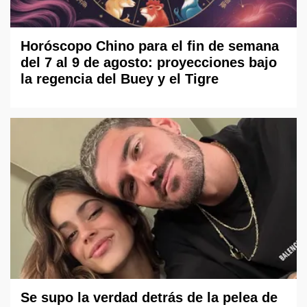
Horóscopo Chino para el fin de semana
del 7 al 9 de agosto: proyecciones bajo
la regencia del Buey y el Tigre
Se supo la verdad detrás de la pelea de