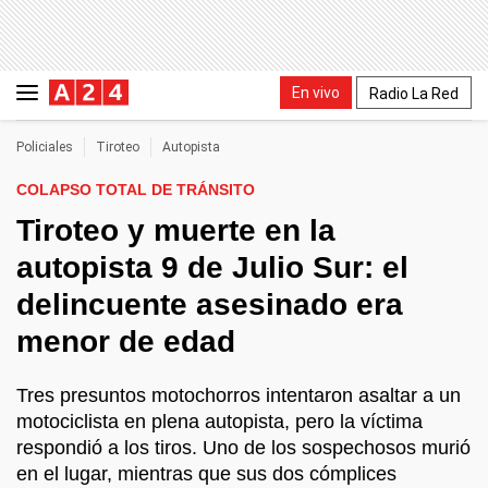
En vivo
Radio La Red
Policiales
Tiroteo
Autopista
COLAPSO TOTAL DE TRÁNSITO
Tiroteo y muerte en la
autopista 9 de Julio Sur: el
delincuente asesinado era
menor de edad
Tres presuntos motochorros intentaron asaltar a un
motociclista en plena autopista, pero la víctima
respondió a los tiros. Uno de los sospechosos murió
en el lugar, mientras que sus dos cómplices