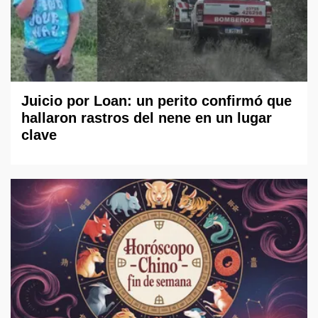
Juicio por Loan: un perito confirmó que
hallaron rastros del nene en un lugar
clave