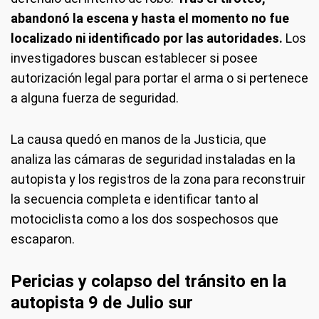
abandonó la escena y hasta el momento no fue
localizado ni identificado por las autoridades.
Los
investigadores buscan establecer si posee
autorización legal para portar el arma o si pertenece
a alguna fuerza de seguridad.
La causa quedó en manos de la Justicia, que
analiza las cámaras de seguridad instaladas en la
autopista y los registros de la zona para reconstruir
la secuencia completa e identificar tanto al
motociclista como a los dos sospechosos que
escaparon.
Pericias y colapso del tránsito en la
autopista 9 de Julio sur