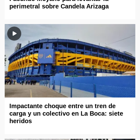
perimetral sobre Candela Arizaga
Impactante choque entre un tren de
carga y un colectivo en La Boca: siete
heridos