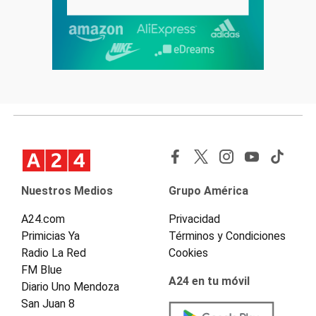
Nuestros Medios
Grupo América
A24.com
Privacidad
Primicias Ya
Términos y Condiciones
Radio La Red
Cookies
FM Blue
A24 en tu móvil
Diario Uno Mendoza
San Juan 8