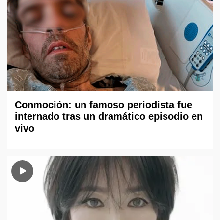
Conmoción: un famoso periodista fue
internado tras un dramático episodio en
vivo