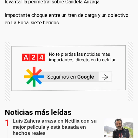
levantar la perimetral sobre Candela Arizaga
Impactante choque entre un tren de carga y un colectivo
en La Boca: siete heridos
Noticias más leídas
Luis Zahera arrasa en Netflix con su
mejor película y está basada en
hechos reales