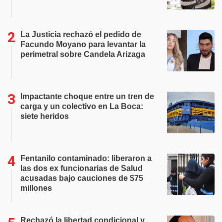
La Justicia rechazó el pedido de
Facundo Moyano para levantar la
perimetral sobre Candela Arizaga
Impactante choque entre un tren de
carga y un colectivo en La Boca:
siete heridos
Fentanilo contaminado: liberaron a
las dos ex funcionarias de Salud
acusadas bajo cauciones de $75
millones
Rechazó la libertad condicional y