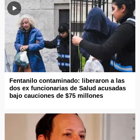
Fentanilo contaminado: liberaron a las
dos ex funcionarias de Salud acusadas
bajo cauciones de $75 millones