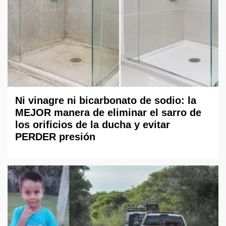
Ni vinagre ni bicarbonato de sodio: la
MEJOR manera de eliminar el sarro de
los orificios de la ducha y evitar
PERDER presión