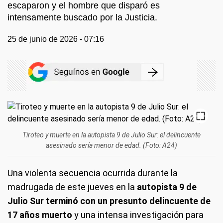
escaparon y el hombre que disparó es
intensamente buscado por la Justicia.
25 de junio de 2026 - 07:16
Tiroteo y muerte en la autopista 9 de Julio Sur: el delincuente
asesinado sería menor de edad. (Foto: A24)
Una violenta secuencia ocurrida durante la
madrugada de este jueves en la
autopista 9 de
Julio Sur terminó con un presunto delincuente de
17 años muerto
y una intensa investigación para