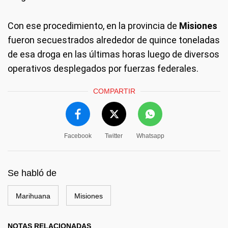
Con ese procedimiento, en la provincia de
Misiones
fueron secuestrados alrededor de quince toneladas
de esa droga en las últimas horas luego de diversos
operativos desplegados por fuerzas federales.
COMPARTIR
Facebook
Twitter
Whatsapp
Se habló de
Marihuana
Misiones
NOTAS RELACIONADAS