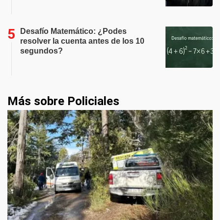
Desafío Matemático: ¿Podes
resolver la cuenta antes de los 10
segundos?
Más sobre Policiales