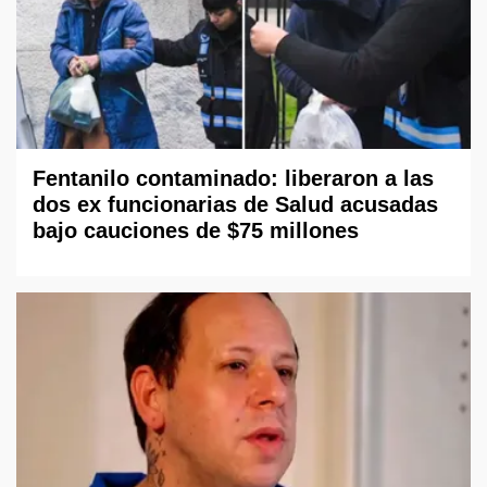
Fentanilo contaminado: liberaron a las
dos ex funcionarias de Salud acusadas
bajo cauciones de $75 millones