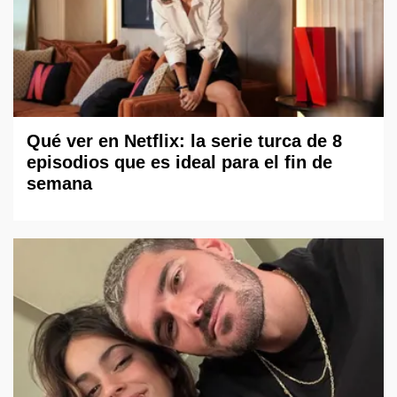
Qué ver en Netflix: la serie turca de 8
episodios que es ideal para el fin de
semana