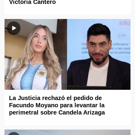
Victoria Cantero
La Justicia rechazó el pedido de
Facundo Moyano para levantar la
perimetral sobre Candela Arizaga