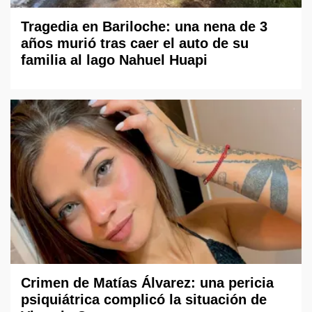
Tragedia en Bariloche: una nena de 3
años murió tras caer el auto de su
familia al lago Nahuel Huapi
Crimen de Matías Álvarez: una pericia
psiquiátrica complicó la situación de