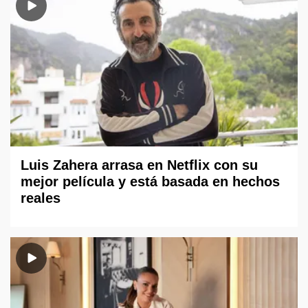
Luis Zahera arrasa en Netflix con su
mejor película y está basada en hechos
reales