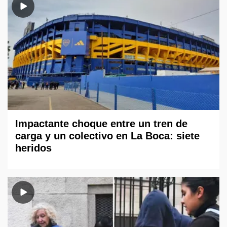
Impactante choque entre un tren de
carga y un colectivo en La Boca: siete
heridos