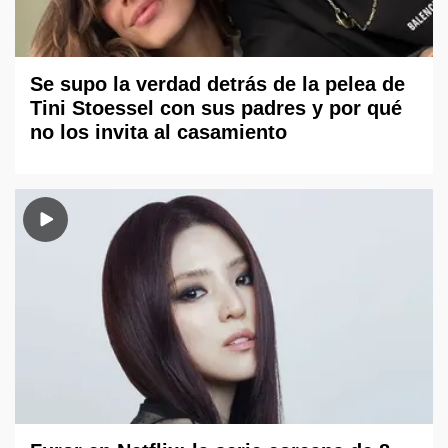
Se supo la verdad detrás de la pelea de
Tini Stoessel con sus padres y por qué
no los invita al casamiento