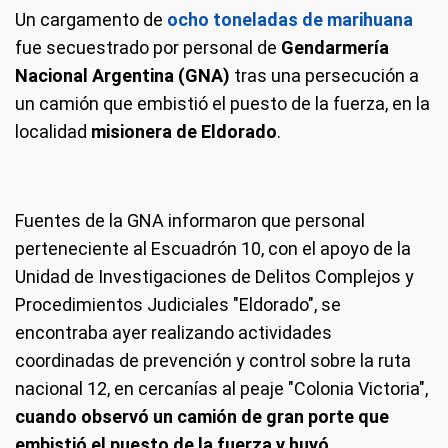
Un cargamento de
ocho toneladas de marihuana
fue secuestrado por personal de
Gendarmería
Nacional Argentina (GNA)
tras una persecución a
un camión que embistió el puesto de la fuerza, en la
localidad
misionera de Eldorado
.
Fuentes de la GNA informaron que personal
perteneciente al Escuadrón 10, con el apoyo de la
Unidad de Investigaciones de Delitos Complejos y
Procedimientos Judiciales "Eldorado", se
encontraba ayer realizando actividades
coordinadas de prevención y control sobre la ruta
nacional 12, en cercanías al peaje "Colonia Victoria",
cuando observó un camión de gran porte que
embistió el puesto de la fuerza y huyó
.