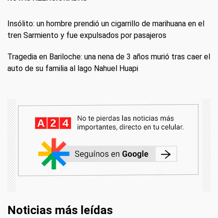
Insólito: un hombre prendió un cigarrillo de marihuana en el
tren Sarmiento y fue expulsados por pasajeros
Tragedia en Bariloche: una nena de 3 años murió tras caer el
auto de su familia al lago Nahuel Huapi
Noticias más leídas