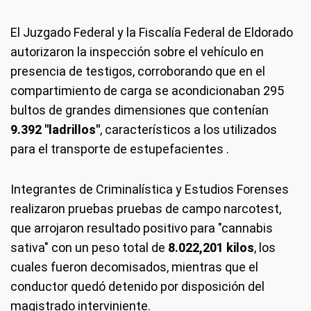
El Juzgado Federal y la Fiscalía Federal de Eldorado
autorizaron la inspección sobre el vehículo en
presencia de testigos, corroborando que en el
compartimiento de carga se acondicionaban 295
bultos de grandes dimensiones que contenían
9.392 "ladrillos"
, característicos a los utilizados
para el transporte de estupefacientes .
Integrantes de Criminalística y Estudios Forenses
realizaron pruebas pruebas de campo narcotest,
que arrojaron resultado positivo para "cannabis
sativa" con un peso total de
8.022,201 kilos
, los
cuales fueron decomisados, mientras que el
conductor quedó detenido por disposición del
magistrado interviniente.