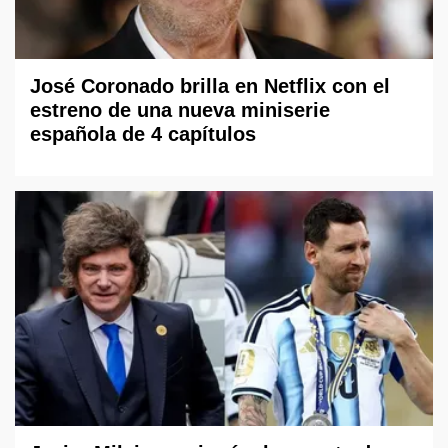
José Coronado brilla en Netflix con el
estreno de una nueva miniserie
española de 4 capítulos