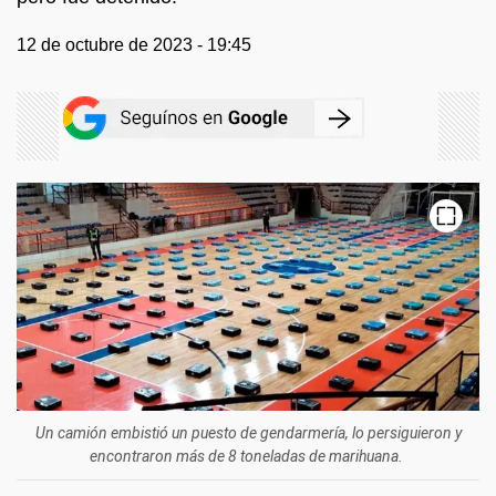
12 de octubre de 2023 - 19:45
Un camión embistió un puesto de gendarmería, lo persiguieron y
encontraron más de 8 toneladas de marihuana.