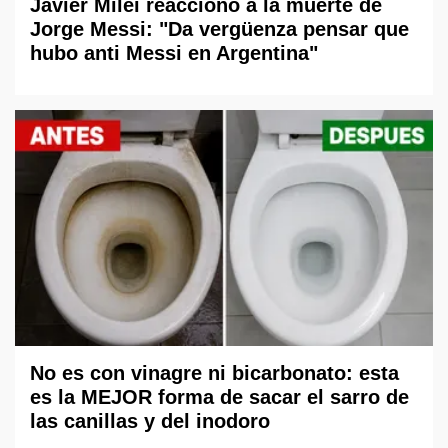
Javier Milei reaccionó a la muerte de
Jorge Messi: "Da vergüenza pensar que
hubo anti Messi en Argentina"
No es con vinagre ni bicarbonato: esta
es la MEJOR forma de sacar el sarro de
las canillas y del inodoro