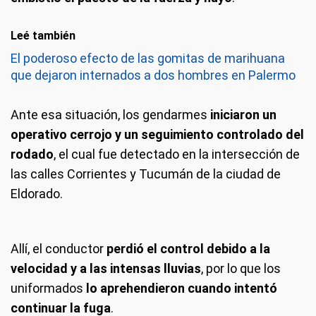
Leé también
El poderoso efecto de las gomitas de marihuana
que dejaron internados a dos hombres en Palermo
Ante esa situación, los gendarmes
iniciaron un
operativo cerrojo y un seguimiento controlado del
rodado
, el cual fue detectado en la intersección de
las calles Corrientes y Tucumán de la ciudad de
Eldorado.
Allí, el conductor
perdió el control debido a la
velocidad y a las intensas lluvias
, por lo que los
uniformados
lo aprehendieron cuando intentó
continuar la fuga
.