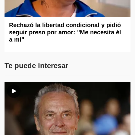
Rechazó la libertad condicional y pidió
seguir preso por amor: "Me necesita él
a mí"
Te puede interesar