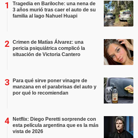
Tragedia en Bariloche: una nena de
3 años murió tras caer el auto de su
familia al lago Nahuel Huapi
Crimen de Matías Álvarez: una
pericia psiquiátrica complicó la
situación de Victoria Cantero
Para qué sirve poner vinagre de
manzana en el parabrisas del auto y
por qué lo recomiendan
Netflix: Diego Peretti sorprende con
esta película argentina que es la más
vista de 2026