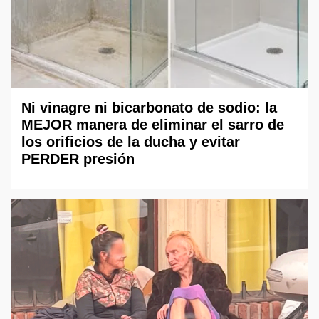
Ni vinagre ni bicarbonato de sodio: la
MEJOR manera de eliminar el sarro de
los orificios de la ducha y evitar
PERDER presión