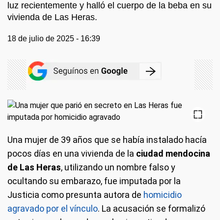
luz recientemente y halló el cuerpo de la beba en su
vivienda de Las Heras.
18 de julio de 2025 - 16:39
Una mujer de 39 años que se había instalado hacía
pocos días en una vivienda de la
ciudad mendocina
de Las Heras
, utilizando un nombre falso y
ocultando su embarazo, fue imputada por la
Justicia como presunta autora de
homicidio
agravado por el vínculo
. La acusación se formalizó