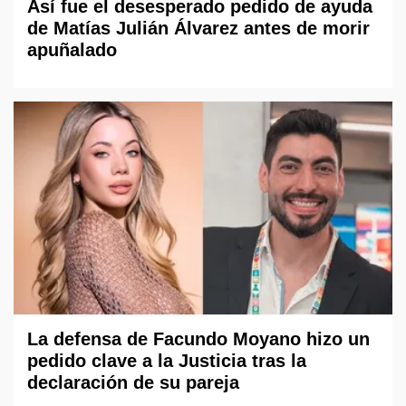
Así fue el desesperado pedido de ayuda
de Matías Julián Álvarez antes de morir
apuñalado
La defensa de Facundo Moyano hizo un
pedido clave a la Justicia tras la
declaración de su pareja