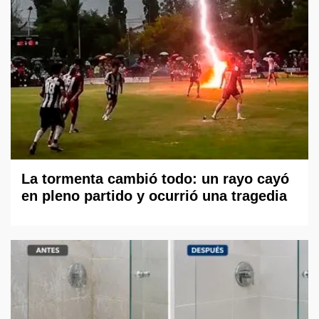
La tormenta cambió todo: un rayo cayó
en pleno partido y ocurrió una tragedia