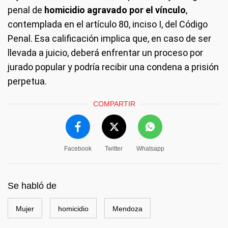
penal de
homicidio agravado por el vínculo
,
contemplada en el artículo 80, inciso I, del Código
Penal. Esa calificación implica que, en caso de ser
llevada a juicio, deberá enfrentar un proceso por
jurado popular y podría recibir una condena a prisión
perpetua.
COMPARTIR
Facebook
Twitter
Whatsapp
Se habló de
Mujer
homicidio
Mendoza