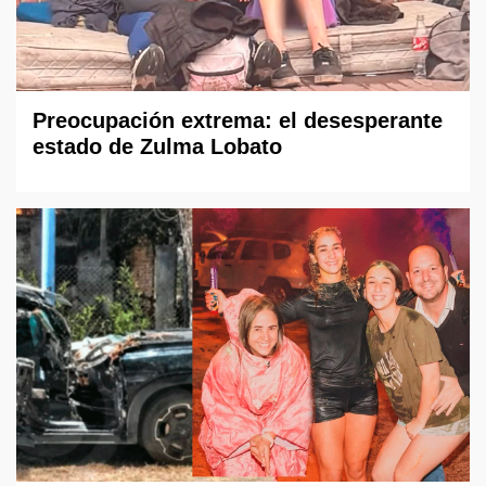
Preocupación extrema: el desesperante
estado de Zulma Lobato