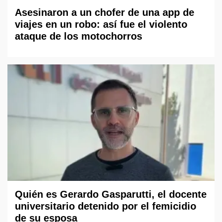
Asesinaron a un chofer de una app de
viajes en un robo: así fue el violento
ataque de los motochorros
Quién es Gerardo Gasparutti, el docente
universitario detenido por el femicidio
de su esposa