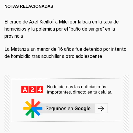
NOTAS RELACIONADAS
El cruce de Axel Kicillof a Milei por la baja en la tasa de
homicidios y la polémica por el "baño de sangre" en la
provincia
La Matanza: un menor de 16 años fue detenido por intento
de homicidio tras acuchillar a otro adolescente