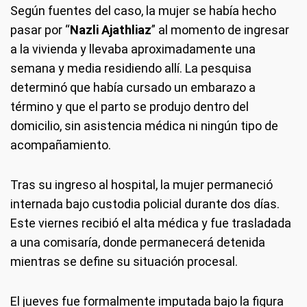
Según fuentes del caso, la mujer se había hecho
pasar por “
Nazli Ajathliaz
” al momento de ingresar
a la vivienda y llevaba aproximadamente una
semana y media residiendo allí. La pesquisa
determinó que había cursado un embarazo a
término y que el parto se produjo dentro del
domicilio, sin asistencia médica ni ningún tipo de
acompañamiento.
Tras su ingreso al hospital, la mujer permaneció
internada bajo custodia policial durante dos días.
Este viernes recibió el alta médica y fue trasladada
a una comisaría, donde permanecerá detenida
mientras se define su situación procesal.
El jueves fue formalmente imputada bajo la figura