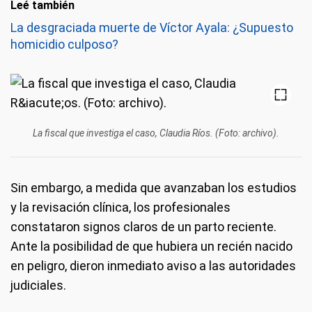
Leé también
La desgraciada muerte de Víctor Ayala: ¿Supuesto
homicidio culposo?
La fiscal que investiga el caso, Claudia Ríos. (Foto: archivo).
Sin embargo, a medida que avanzaban los estudios
y la revisación clínica, los profesionales
constataron signos claros de un parto reciente.
Ante la posibilidad de que hubiera un recién nacido
en peligro, dieron inmediato aviso a las autoridades
judiciales.