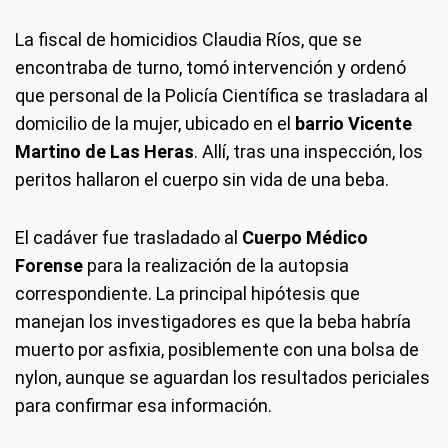
La fiscal de homicidios Claudia Ríos, que se
encontraba de turno, tomó intervención y ordenó
que personal de la Policía Científica se trasladara al
domicilio de la mujer, ubicado en el
barrio Vicente
Martino de Las Heras
. Allí, tras una inspección, los
peritos hallaron el cuerpo sin vida de una beba.
El cadáver fue trasladado al
Cuerpo Médico
Forense
para la realización de la autopsia
correspondiente. La principal hipótesis que
manejan los investigadores es que la beba habría
muerto por asfixia, posiblemente con una bolsa de
nylon, aunque se aguardan los resultados periciales
para confirmar esa información.