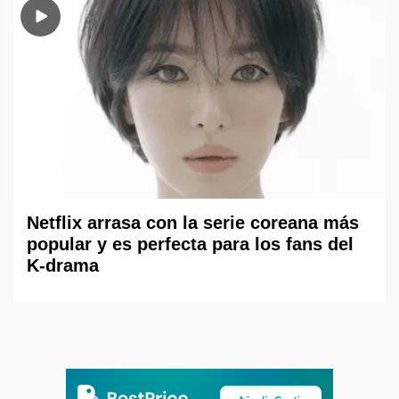
Netflix arrasa con la serie coreana más
popular y es perfecta para los fans del
K-drama