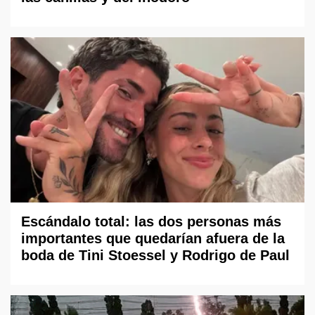
Escándalo total: las dos personas más
importantes que quedarían afuera de la
boda de Tini Stoessel y Rodrigo de Paul