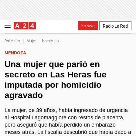
En vivo
Radio La Red
Policiales
Mujer
homicidio
MENDOZA
Una mujer que parió en
secreto en Las Heras fue
imputada por homicidio
agravado
La mujer, de 39 años, había ingresado de urgencia
al Hospital Lagomaggiore con restos de placenta,
pero aseguró que había perdido un embarazo
meses atrás. La fiscalía descubrió que había dado a