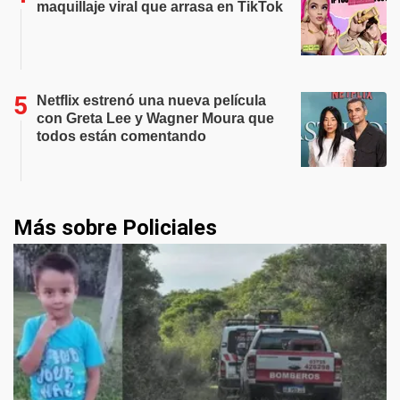
maquillaje viral que arrasa en TikTok
Netflix estrenó una nueva película
con Greta Lee y Wagner Moura que
todos están comentando
Más sobre Policiales