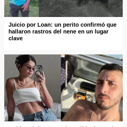
Juicio por Loan: un perito confirmó que
hallaron rastros del nene en un lugar
clave