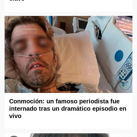
Conmoción: un famoso periodista fue
internado tras un dramático episodio en
vivo