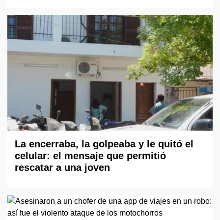
La encerraba, la golpeaba y le quitó el
celular: el mensaje que permitió
rescatar a una joven