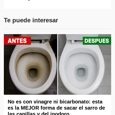
Te puede interesar
No es con vinagre ni bicarbonato: esta
es la MEJOR forma de sacar el sarro de
las canillas y del inodoro