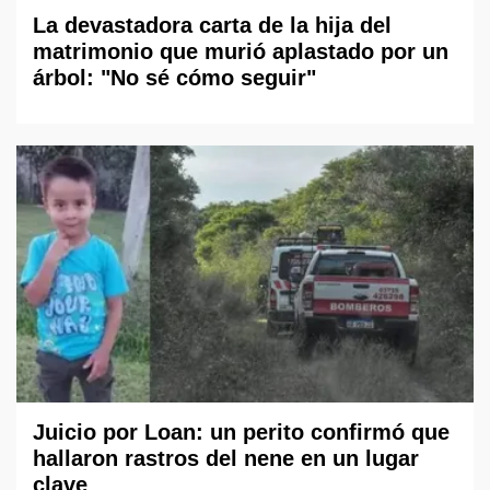
La devastadora carta de la hija del
matrimonio que murió aplastado por un
árbol: "No sé cómo seguir"
Juicio por Loan: un perito confirmó que
hallaron rastros del nene en un lugar
clave