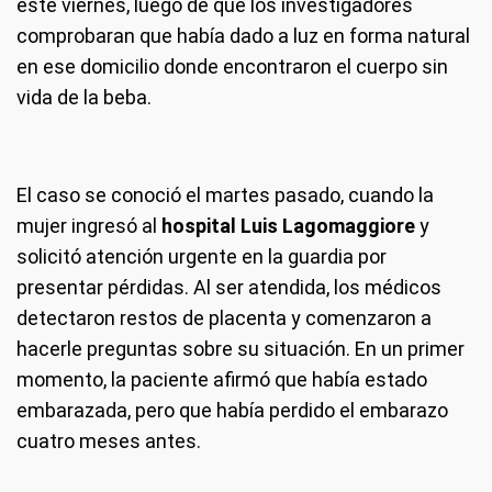
este viernes, luego de que los investigadores
comprobaran que había dado a luz en forma natural
en ese domicilio donde encontraron el cuerpo sin
vida de la beba.
El caso se conoció el martes pasado, cuando la
mujer ingresó al
hospital Luis Lagomaggiore
y
solicitó atención urgente en la guardia por
presentar pérdidas. Al ser atendida, los médicos
detectaron restos de placenta y comenzaron a
hacerle preguntas sobre su situación. En un primer
momento, la paciente afirmó que había estado
embarazada, pero que había perdido el embarazo
cuatro meses antes.