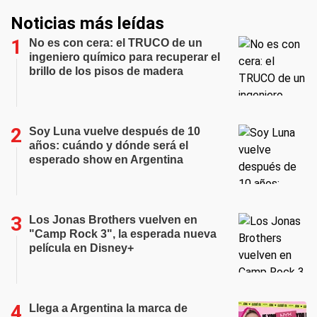
Noticias más leídas
No es con cera: el TRUCO de un
ingeniero químico para recuperar el
brillo de los pisos de madera
Soy Luna vuelve después de 10
años: cuándo y dónde será el
esperado show en Argentina
Los Jonas Brothers vuelven en
"Camp Rock 3", la esperada nueva
película en Disney+
Llega a Argentina la marca de