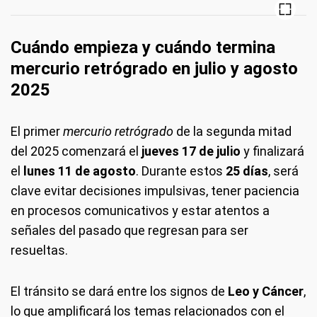
Cuándo empieza y cuándo termina
mercurio retrógrado en julio y agosto
2025
El primer
mercurio retrógrado
de la segunda mitad
del 2025 comenzará el
jueves 17 de julio
y finalizará
el
lunes 11 de agosto
. Durante estos
25 días
, será
clave evitar decisiones impulsivas, tener paciencia
en procesos comunicativos y estar atentos a
señales del pasado que regresan para ser
resueltas.
El tránsito se dará entre los signos de
Leo y Cáncer
,
lo que amplificará los temas relacionados con el