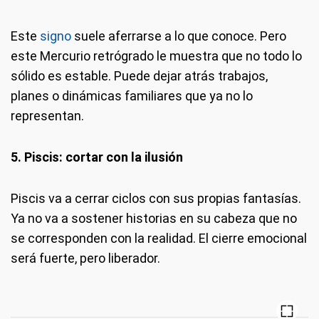
Este
signo
suele aferrarse a lo que conoce. Pero
este Mercurio retrógrado le muestra que no todo lo
sólido es estable. Puede dejar atrás trabajos,
planes o dinámicas familiares que ya no lo
representan.
5. Piscis: cortar con la ilusión
Piscis va a cerrar ciclos con sus propias fantasías.
Ya no va a sostener historias en su cabeza que no
se corresponden con la realidad. El cierre emocional
será fuerte, pero liberador.