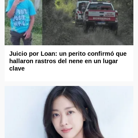
Juicio por Loan: un perito confirmó que
hallaron rastros del nene en un lugar
clave