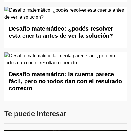
Desafío matemático: ¿podés resolver
esta cuenta antes de ver la solución?
Desafío matemático: la cuenta parece
fácil, pero no todos dan con el resultado
correcto
Te puede interesar