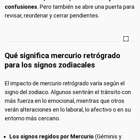
confusiones
. Pero también se abre una puerta para
revisar, reordenar y cerrar pendientes.
Qué significa mercurio retrógrado
para los signos zodiacales
El impacto de
mercurio retrógrado
varía según el
signo del zodiaco. Algunos sentirán el tránsito con
más fuerza en lo emocional, mientras que otros
verán alteraciones en lo laboral, lo afectivo o en su
entorno más cercano.
Los signos regidos por Mercurio
(Géminis y