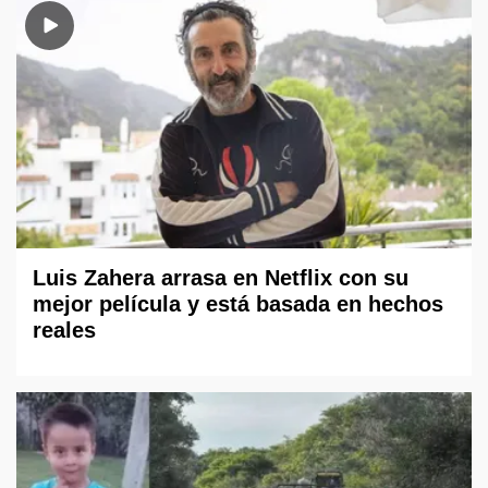
Luis Zahera arrasa en Netflix con su
mejor película y está basada en hechos
reales