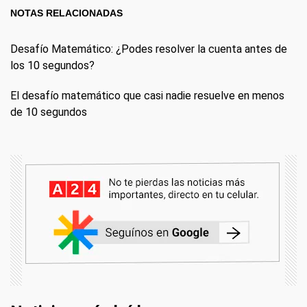
NOTAS RELACIONADAS
Desafío Matemático: ¿Podes resolver la cuenta antes de
los 10 segundos?
El desafío matemático que casi nadie resuelve en menos
de 10 segundos