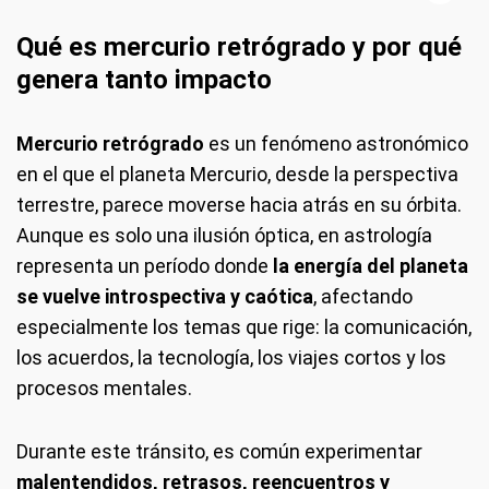
Qué es mercurio retrógrado y por qué
genera tanto impacto
Mercurio retrógrado
es un fenómeno astronómico
en el que el planeta Mercurio, desde la perspectiva
terrestre, parece moverse hacia atrás en su órbita.
Aunque es solo una ilusión óptica, en astrología
representa un período donde
la energía del planeta
se vuelve introspectiva y caótica
, afectando
especialmente los temas que rige: la comunicación,
los acuerdos, la tecnología, los viajes cortos y los
procesos mentales.
Durante este tránsito, es común experimentar
malentendidos, retrasos, reencuentros y