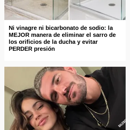
Ni vinagre ni bicarbonato de sodio: la
MEJOR manera de eliminar el sarro de
los orificios de la ducha y evitar
PERDER presión