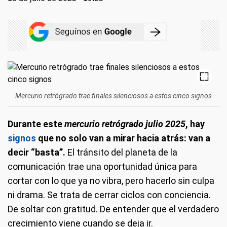
Mercurio retrógrado trae finales silenciosos a estos cinco signos
Durante este
mercurio retrógrado julio 2025
, hay
signos
que no solo van a mirar hacia atrás: van a
decir “basta”.
El tránsito del planeta de la
comunicación trae una oportunidad única para
cortar con lo que ya no vibra, pero hacerlo sin culpa
ni drama. Se trata de cerrar ciclos con conciencia.
De soltar con gratitud. De entender que el verdadero
crecimiento viene cuando se deja ir.