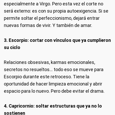
especialmente a Virgo. Pero esta vez el corte no
será externo: es con su propia autoexigencia. Si se
permite soltar el perfeccionismo, dejará entrar
nuevas formas de vivir. Y también de amar.
3. Escorpio: cortar con vínculos que ya cumplieron
su ciclo
Relaciones obsesivas, karmas emocionales,
secretos no resueltos… todo eso se mueve para
Escorpio durante este retroceso. Tiene la
oportunidad de hacer limpieza emocional y abrir
espacio para lo nuevo. Pero debe evitar el drama.
4. Capricornio: soltar estructuras que ya no lo
sostienen