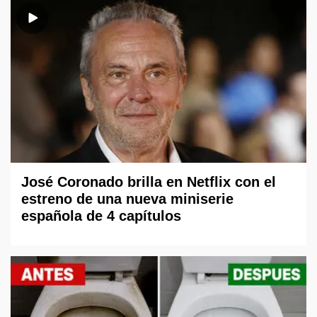
José Coronado brilla en Netflix con el
estreno de una nueva miniserie
española de 4 capítulos