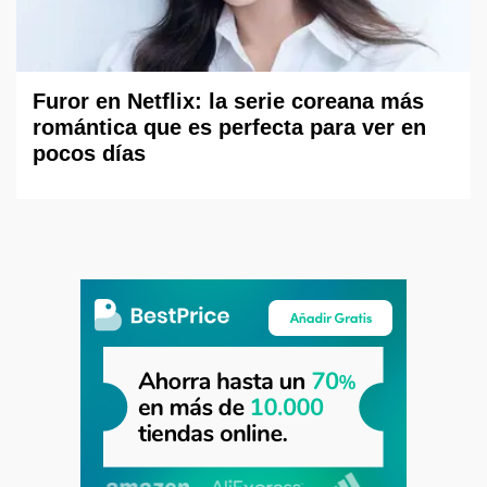
Furor en Netflix: la serie coreana más
romántica que es perfecta para ver en
pocos días