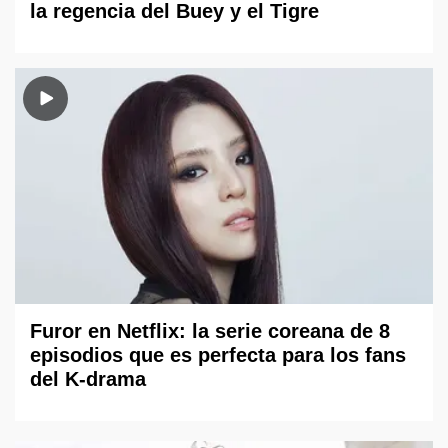
la regencia del Buey y el Tigre
Furor en Netflix: la serie coreana de 8
episodios que es perfecta para los fans
del K-drama