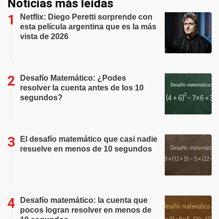
Noticias más leídas
Netflix: Diego Peretti sorprende con
esta película argentina que es la más
vista de 2026
Desafío Matemático: ¿Podes
resolver la cuenta antes de los 10
segundos?
El desafío matemático que casi nadie
resuelve en menos de 10 segundos
Desafío matemático: la cuenta que
pocos logran resolver en menos de