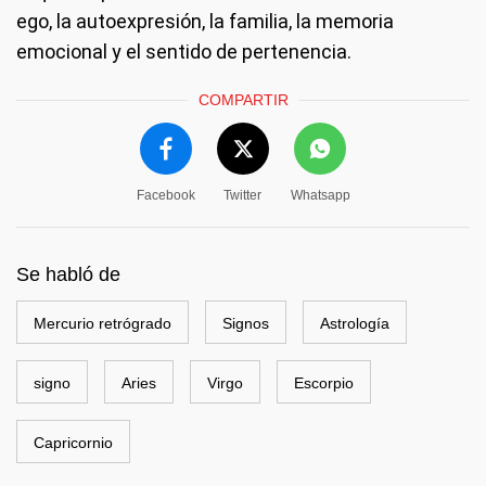
ego, la autoexpresión, la familia, la memoria
emocional y el sentido de pertenencia.
COMPARTIR
Facebook
Twitter
Whatsapp
Se habló de
Mercurio retrógrado
Signos
Astrología
signo
Aries
Virgo
Escorpio
Capricornio