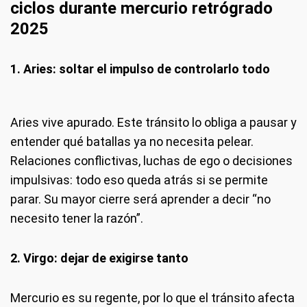
ciclos durante mercurio retrógrado
2025
1. Aries: soltar el impulso de controlarlo todo
Aries vive apurado. Este tránsito lo obliga a pausar y
entender qué batallas ya no necesita pelear.
Relaciones conflictivas, luchas de ego o decisiones
impulsivas: todo eso queda atrás si se permite
parar. Su mayor cierre será aprender a decir “no
necesito tener la razón”.
2. Virgo: dejar de exigirse tanto
Mercurio es su regente, por lo que el tránsito afecta