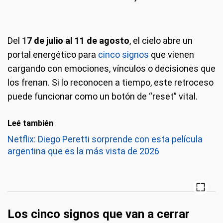
Del 1
7 de julio al 11 de agosto
, el cielo abre un
portal energético para
cinco signos
que vienen
cargando con emociones, vínculos o decisiones que
los frenan. Si lo reconocen a tiempo, este retroceso
puede funcionar como un botón de “reset” vital.
Leé también
Netflix: Diego Peretti sorprende con esta película
argentina que es la más vista de 2026
Los cinco signos que van a cerrar