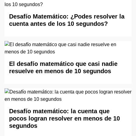
Desafío Matemático: ¿Podes resolver la
cuenta antes de los 10 segundos?
El desafío matemático que casi nadie
resuelve en menos de 10 segundos
Desafío matemático: la cuenta que
pocos logran resolver en menos de 10
segundos