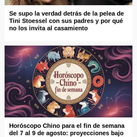
Se supo la verdad detrás de la pelea de
Tini Stoessel con sus padres y por qué
no los invita al casamiento
Horóscopo Chino para el fin de semana
del 7 al 9 de agosto: proyecciones bajo