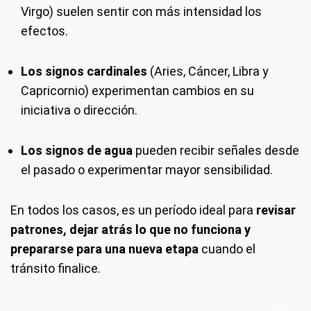
Virgo) suelen sentir con más intensidad los
efectos.
Los signos cardinales
(Aries, Cáncer, Libra y
Capricornio) experimentan cambios en su
iniciativa o dirección.
Los signos de agua
pueden recibir señales desde
el pasado o experimentar mayor sensibilidad.
En todos los casos, es un período ideal para
revisar
patrones, dejar atrás lo que no funciona y
prepararse para una nueva etapa
cuando el
tránsito finalice.