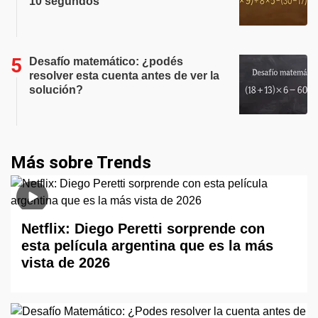
10 segundos
Desafío matemático: ¿podés
resolver esta cuenta antes de ver la
solución?
Más sobre Trends
Netflix: Diego Peretti sorprende con
esta película argentina que es la más
vista de 2026