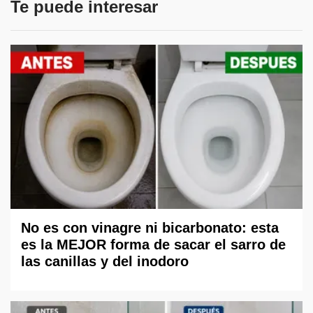
Te puede interesar
No es con vinagre ni bicarbonato: esta
es la MEJOR forma de sacar el sarro de
las canillas y del inodoro