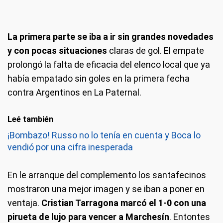
La primera parte se iba a ir sin grandes novedades
y con pocas situaciones
claras de gol. El empate
prolongó la falta de eficacia del elenco local que ya
había empatado sin goles en la primera fecha
contra Argentinos en La Paternal.
Leé también
¡Bombazo! Russo no lo tenía en cuenta y Boca lo
vendió por una cifra inesperada
En le arranque del complemento los santafecinos
mostraron una mejor imagen y se iban a poner en
ventaja.
Cristian Tarragona marcó el 1-0 con una
pirueta de lujo para vencer a Marchesín
. Entontes