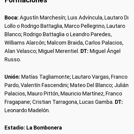
Formaciones
Boca:
Agustín Marchesín; Luis Advíncula, Lautaro Di
Lollo o Rodrigo Battaglia, Marco Pellegrino, Lautaro
Blanco; Rodrigo Battaglia o Leandro Paredes,
Williams Alarcón; Malcom Braida, Carlos Palacios,
Alan Velasco; Miguel Merentiel.
DT:
Miguel Ángel
Russo.
Unión:
Matías Tagliamonte; Lautaro Vargas, Franco
Pardo, Valentín Fascendini; Mateo Del Blanco; Julián
Palacios, Mauro Pittón, Mauricio Martínez, Franco
Fragapane; Cristian Tarragona, Lucas Gamba.
DT:
Leonardo Madelón.
Estadio: La Bombonera