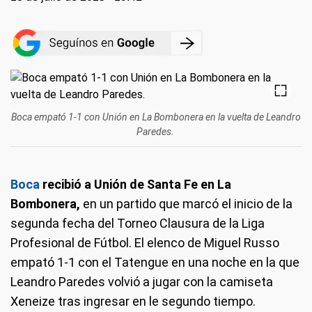
Boca empató 1-1 con Unión en La Bombonera en la vuelta de Leandro
Paredes.
Boca
recibió a Unión de Santa Fe en La
Bombonera,
en un partido que marcó el inicio de la
segunda fecha del Torneo Clausura de la Liga
Profesional de Fútbol. El elenco de Miguel Russo
empató 1-1 con el Tatengue en una noche en la que
Leandro Paredes volvió a jugar con la camiseta
Xeneize tras ingresar en le segundo tiempo.