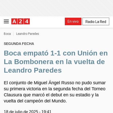
En vivo
Radio La Red
Boca
Leandro Paredes
SEGUNDA FECHA
Boca empató 1-1 con Unión en
La Bombonera en la vuelta de
Leandro Paredes
El conjunto de Miguel Ángel Russo no pudo sumar
su primera victoria en la segunda fecha del Torneo
Clausura que marcó el debut en su estadio y la
vuelta del campeón del Mundo.
18 de julio de 2025 - 19:41