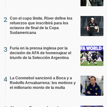
Con el cupo límite, River define los
refuerzos que inscribirá para los
octavos de final de la Copa
Sudamericana
Furia en la prensa inglesa por la
decisión de AFA de homenajear el
triunfo de la Selección Argentina
La Conmebol sancionó a Boca y a
Rodolfo Arruabarrena: los motivos y
el millonario monto de la multa