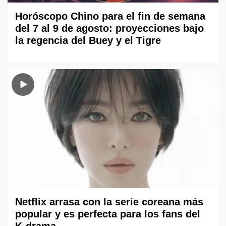
Horóscopo Chino para el fin de semana
del 7 al 9 de agosto: proyecciones bajo
la regencia del Buey y el Tigre
Netflix arrasa con la serie coreana más
popular y es perfecta para los fans del
K-drama