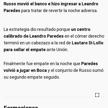
Russo movió el banco e hizo ingresar a Leandro
Paredes
para tratar de revertir la noche adversa.
La estrategia dio resultado porque
un centro
calibrado de Leandro Paredes
en el córner derecho
terminó en un cabezazo a la red de
Lautaro Di Lollo
para sellar el empate
ante Unión.
Finalmente fue empate en la noche que
Paredes
volvió a jugar en Boca
y el conjunto de Russo sumó
su segundo empate seguido.