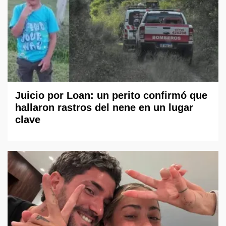
Juicio por Loan: un perito confirmó que
hallaron rastros del nene en un lugar
clave