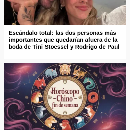
Escándalo total: las dos personas más
importantes que quedarían afuera de la
boda de Tini Stoessel y Rodrigo de Paul