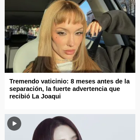
Tremendo vaticinio: 8 meses antes de la
separación, la fuerte advertencia que
recibió La Joaqui