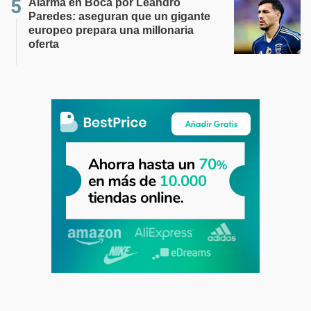
Alarma en Boca por Leandro
Paredes: aseguran que un gigante
europeo prepara una millonaria
oferta