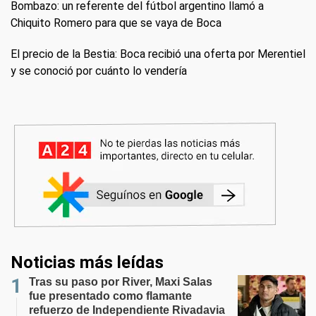
Bombazo: un referente del fútbol argentino llamó a
Chiquito Romero para que se vaya de Boca
El precio de la Bestia: Boca recibió una oferta por Merentiel
y se conoció por cuánto lo vendería
Noticias más leídas
Tras su paso por River, Maxi Salas
fue presentado como flamante
refuerzo de Independiente Rivadavia