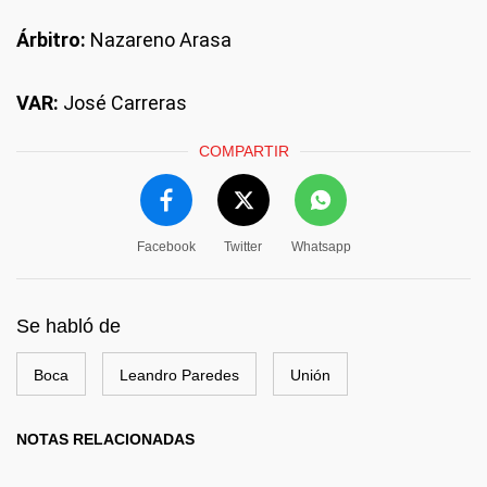
Árbitro:
Nazareno Arasa
VAR:
José Carreras
COMPARTIR
Facebook
Twitter
Whatsapp
Se habló de
Boca
Leandro Paredes
Unión
NOTAS RELACIONADAS