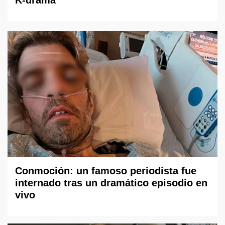
Conmoción: un famoso periodista fue
internado tras un dramático episodio en
vivo