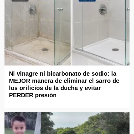
Ni vinagre ni bicarbonato de sodio: la
MEJOR manera de eliminar el sarro de
los orificios de la ducha y evitar
PERDER presión