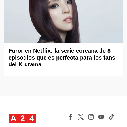
Furor en Netflix: la serie coreana de 8
episodios que es perfecta para los fans
del K-drama