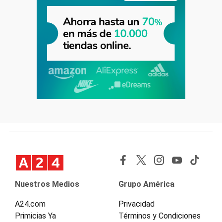
Nuestros Medios
Grupo América
A24.com
Privacidad
Primicias Ya
Términos y Condiciones