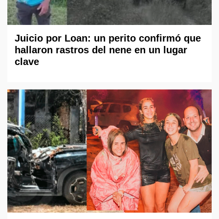
Juicio por Loan: un perito confirmó que
hallaron rastros del nene en un lugar
clave