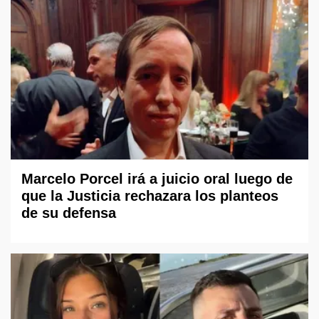
Marcelo Porcel irá a juicio oral luego de
que la Justicia rechazara los planteos
de su defensa