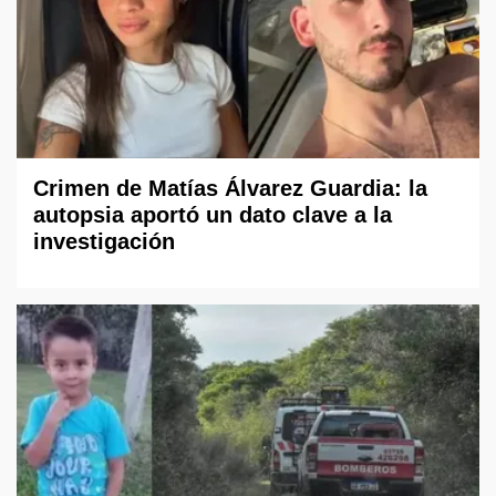
Crimen de Matías Álvarez Guardia: la
autopsia aportó un dato clave a la
investigación