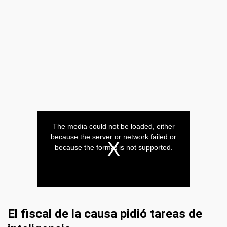
El fiscal de la causa pidió tareas de