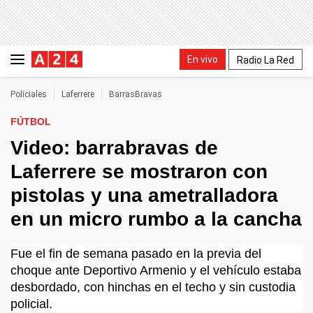
En vivo
Radio La Red
Policiales
Laferrere
BarrasBravas
FÚTBOL
Video: barrabravas de
Laferrere se mostraron con
pistolas y una ametralladora
en un micro rumbo a la cancha
Fue el fin de semana pasado en la previa del
choque ante Deportivo Armenio y el vehículo estaba
desbordado, con hinchas en el techo y sin custodia
policial.