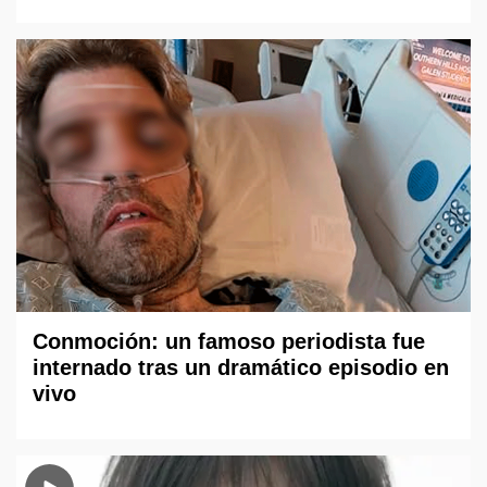
Conmoción: un famoso periodista fue
internado tras un dramático episodio en
vivo