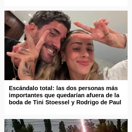
Escándalo total: las dos personas más
importantes que quedarían afuera de la
boda de Tini Stoessel y Rodrigo de Paul