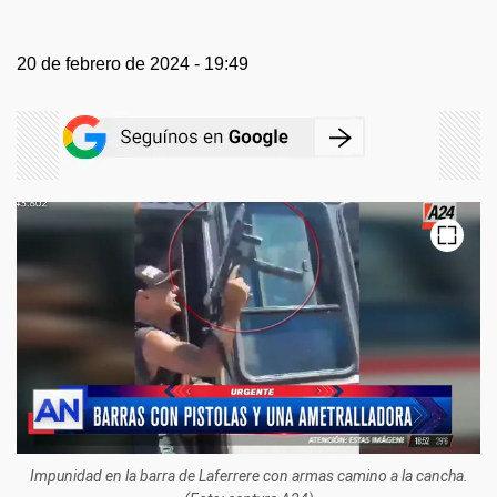
20 de febrero de 2024 - 19:49
Impunidad en la barra de Laferrere con armas camino a la cancha.