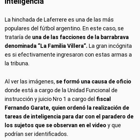
inteligencia
La hinchada de Laferrere es una de las más
populares del fútbol argentino. En este caso, se
trataría de
una de las facciones de la barrabrava
denominada “La Familia Villera”.
La gran incógnita
es si efectivamente ingresaron con estas armas a
la tribuna.
Al ver las imágenes,
se formó una causa de oficio
donde está a cargo de la Unidad Funcional de
instrucción y juicio Nro 1 a cargo del
fiscal
Fernando Garate, quien ordenó la realización de
tareas de inteligencia para dar con el paradero de
los sujetos que se observan en el video
y que
podrían ser identificados.