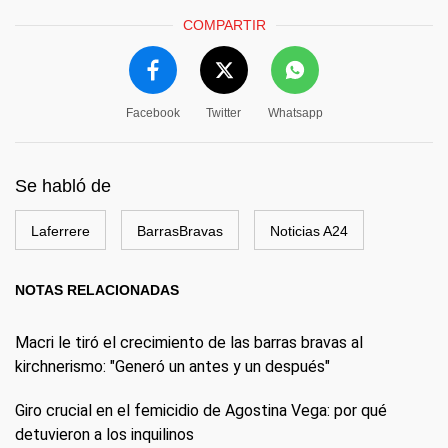
COMPARTIR
Facebook
Twitter
Whatsapp
Se habló de
Laferrere
BarrasBravas
Noticias A24
NOTAS RELACIONADAS
Macri le tiró el crecimiento de las barras bravas al
kirchnerismo: "Generó un antes y un después"
Giro crucial en el femicidio de Agostina Vega: por qué
detuvieron a los inquilinos