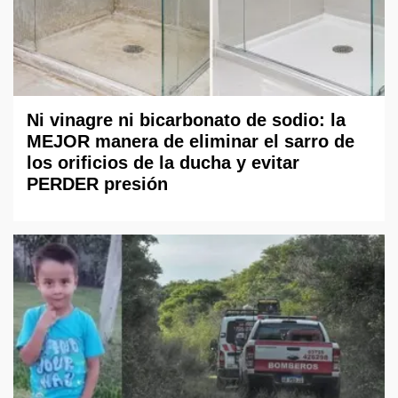
Ni vinagre ni bicarbonato de sodio: la
MEJOR manera de eliminar el sarro de
los orificios de la ducha y evitar
PERDER presión