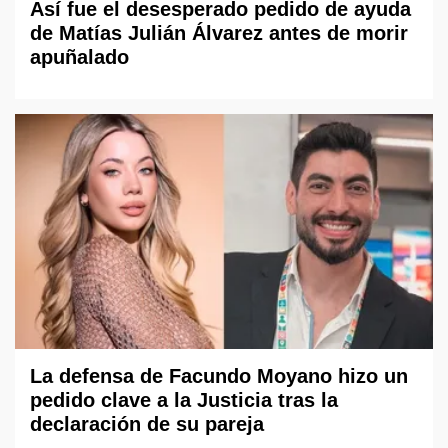
Así fue el desesperado pedido de ayuda
de Matías Julián Álvarez antes de morir
apuñalado
La defensa de Facundo Moyano hizo un
pedido clave a la Justicia tras la
declaración de su pareja