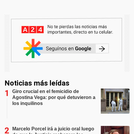
Noticias más leídas
Giro crucial en el femicidio de
Agostina Vega: por qué detuvieron a
los inquilinos
Marcelo Porcel irá a juicio oral luego