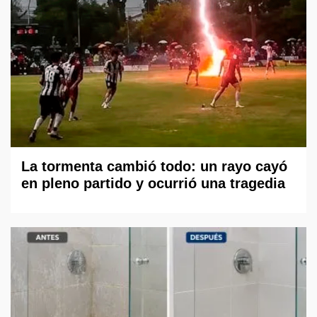
La tormenta cambió todo: un rayo cayó
en pleno partido y ocurrió una tragedia