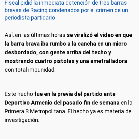
Fiscal pidió la inmediata detención de tres barras
bravas de Racing condenados por el crimen de un
periodista partidario
Así, en las últimas horas
se viralizó el video en que
la barra brava iba rumbo a la cancha en un micro
desbordado, con gente arriba del techo y
mostrando cuatro pistolas y una ametralladora
con total impunidad.
Este hecho
fue en la previa del partido ante
Deportivo Armenio del pasado fin de semana
en la
Primera B Metropolitana. El hecho ya es materia de
investigación.