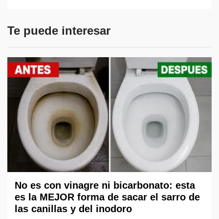
Te puede interesar
No es con vinagre ni bicarbonato: esta
es la MEJOR forma de sacar el sarro de
las canillas y del inodoro