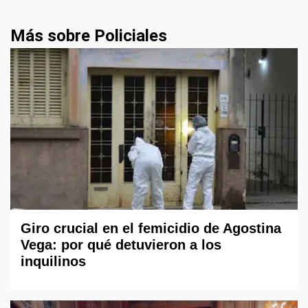
Más sobre Policiales
Giro crucial en el femicidio de Agostina
Vega: por qué detuvieron a los
inquilinos