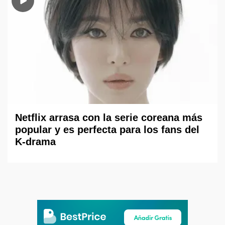
Netflix arrasa con la serie coreana más
popular y es perfecta para los fans del
K-drama