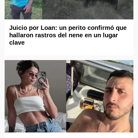
Juicio por Loan: un perito confirmó que
hallaron rastros del nene en un lugar
clave