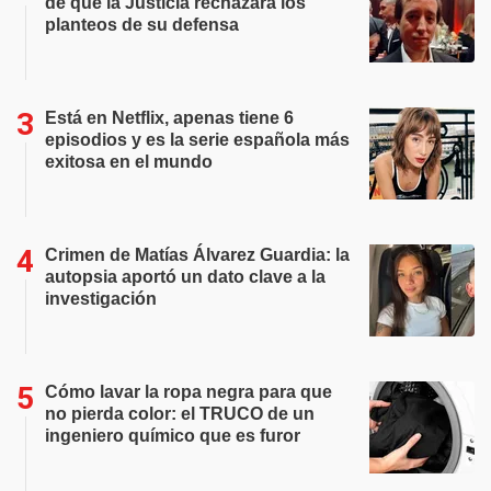
de que la Justicia rechazara los
planteos de su defensa
Está en Netflix, apenas tiene 6
episodios y es la serie española más
exitosa en el mundo
Crimen de Matías Álvarez Guardia: la
autopsia aportó un dato clave a la
investigación
Cómo lavar la ropa negra para que
no pierda color: el TRUCO de un
ingeniero químico que es furor