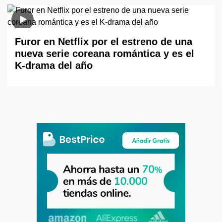
Furor en Netflix por el estreno de una
nueva serie coreana romántica y es el
K-drama del año