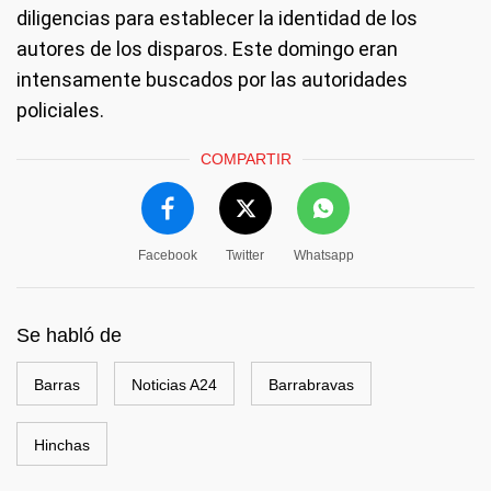
diligencias para establecer la identidad de los
autores de los disparos. Este domingo eran
intensamente buscados por las autoridades
policiales.
COMPARTIR
Facebook
Twitter
Whatsapp
Se habló de
Barras
Noticias A24
Barrabravas
Hinchas