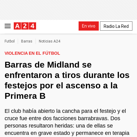
En vivo
Radio La Red
Futbol
Barras
Noticias A24
VIOLENCIA EN EL FÚTBOL
Barras de Midland se
enfrentaron a tiros durante los
festejos por el ascenso a la
Primera B
El club había abierto la cancha para el festejo y el
cruce fue entre dos facciones barrabravas. Dos
personas resultaron heridas: una de ellas se
encuentra en grave estado y permanece en terapia