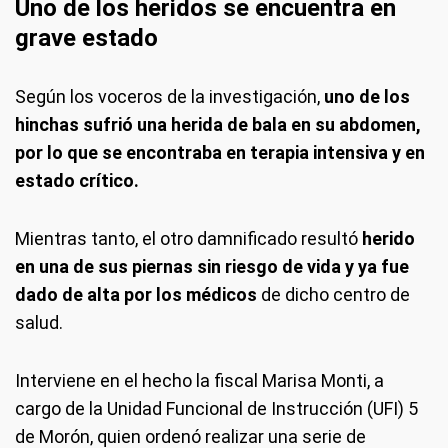
Uno de los heridos se encuentra en
grave estado
Según los voceros de la investigación,
uno de los
hinchas sufrió una herida de bala en su abdomen,
por lo que se encontraba en terapia intensiva y en
estado crítico.
Mientras tanto, el otro damnificado resultó
herido
en una de sus piernas sin riesgo de vida y ya fue
dado de alta por los médicos
de dicho centro de
salud.
Interviene en el hecho la fiscal Marisa Monti, a
cargo de la Unidad Funcional de Instrucción (UFI) 5
de Morón, quien ordenó realizar una serie de