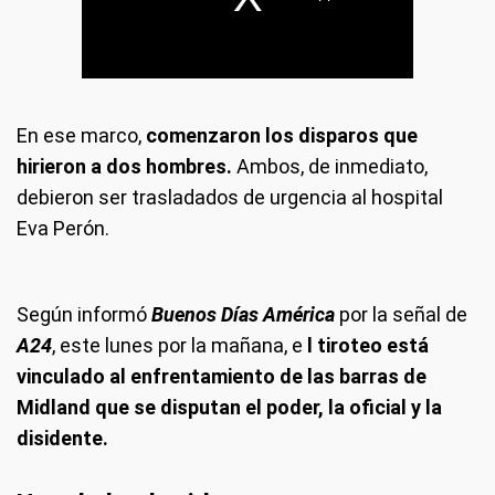
En ese marco,
comenzaron los disparos que
hirieron a dos hombres.
Ambos, de inmediato,
debieron ser trasladados de urgencia al hospital
Eva Perón.
Según informó
Buenos Días América
por la señal de
A24
, este lunes por la mañana, e
l tiroteo está
vinculado al enfrentamiento de las barras de
Midland que se disputan el poder, la oficial y la
disidente.