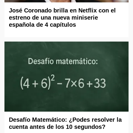
José Coronado brilla en Netflix con el
estreno de una nueva miniserie
española de 4 capítulos
Desafío Matemático: ¿Podes resolver la
cuenta antes de los 10 segundos?