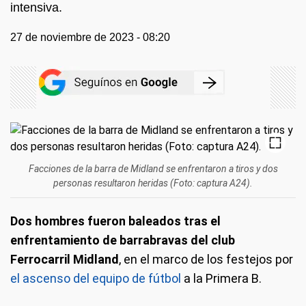
intensiva.
27 de noviembre de 2023 - 08:20
Facciones de la barra de Midland se enfrentaron a tiros y dos
personas resultaron heridas (Foto: captura A24).
Dos hombres fueron baleados tras el
enfrentamiento de barrabravas del club
Ferrocarril Midland
, en el marco de los festejos por
el ascenso del equipo de fútbol
a la Primera B.