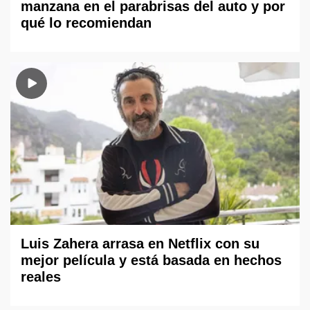
manzana en el parabrisas del auto y por
qué lo recomiendan
Luis Zahera arrasa en Netflix con su
mejor película y está basada en hechos
reales