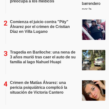
preocupa a los médicos
Comienza el juicio contra "Pity"
Álvarez por el crimen de Cristian
Díaz en Villa Lugano
Tragedia en Bariloche: una nena de
3 años murió tras caer el auto de su
familia al lago Nahuel Huapi
Crimen de Matías Álvarez: una
pericia psiquiátrica complicó la
situación de Victoria Cantero