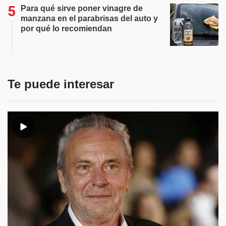
Para qué sirve poner vinagre de
manzana en el parabrisas del auto y
por qué lo recomiendan
Te puede interesar