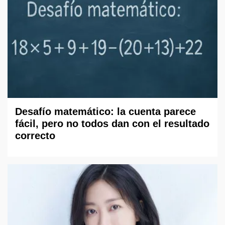
Desafío matemático: la cuenta parece
fácil, pero no todos dan con el resultado
correcto