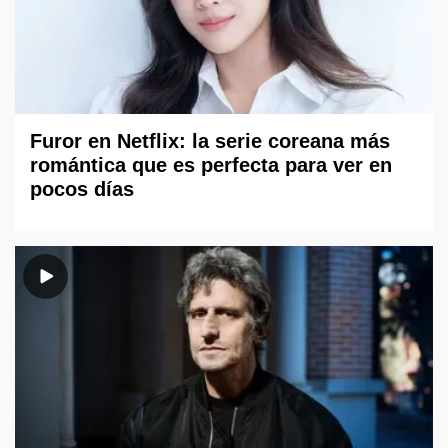
Furor en Netflix: la serie coreana más
romántica que es perfecta para ver en
pocos días