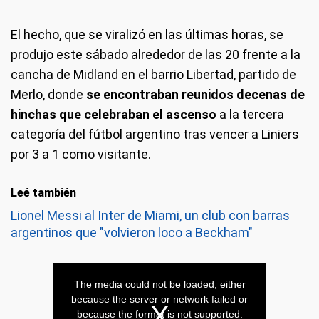
El hecho, que se viralizó en las últimas horas, se
produjo este sábado alrededor de las 20 frente a la
cancha de Midland en el barrio Libertad, partido de
Merlo, donde
se encontraban reunidos decenas de
hinchas que celebraban el ascenso
a la tercera
categoría del fútbol argentino tras vencer a Liniers
por 3 a 1 como visitante.
Leé también
Lionel Messi al Inter de Miami, un club con barras
argentinos que "volvieron loco a Beckham"