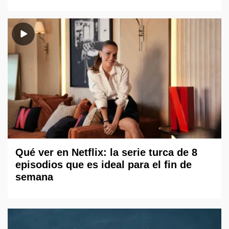
Qué ver en Netflix: la serie turca de 8
episodios que es ideal para el fin de
semana