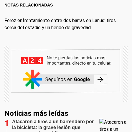
NOTAS RELACIONADAS
Feroz enfrentamiento entre dos barras en Lanús: tiros
cerca del estadio y un herido de gravedad
Noticias más leídas
Atacaron a tiros a un barrendero por
la bicicleta: la grave lesión que