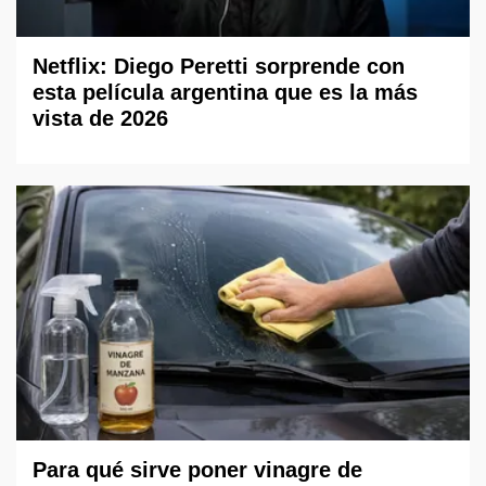
Netflix: Diego Peretti sorprende con
esta película argentina que es la más
vista de 2026
Para qué sirve poner vinagre de