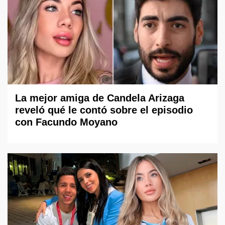
La mejor amiga de Candela Arizaga
reveló qué le contó sobre el episodio
con Facundo Moyano