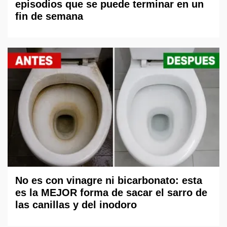
episodios que se puede terminar en un
fin de semana
No es con vinagre ni bicarbonato: esta
es la MEJOR forma de sacar el sarro de
las canillas y del inodoro