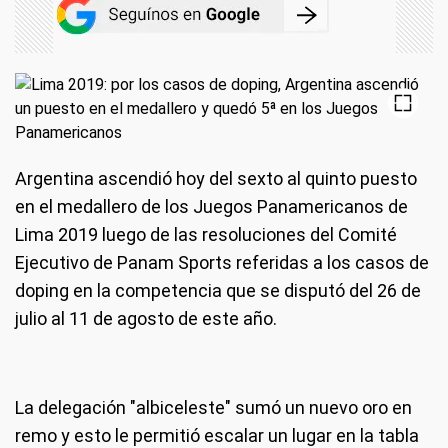
Argentina ascendió hoy del sexto al quinto puesto
en el medallero de los Juegos Panamericanos de
Lima 2019 luego de las resoluciones del Comité
Ejecutivo de Panam Sports referidas a los casos de
doping en la competencia que se disputó del 26 de
julio al 11 de agosto de este año.
La delegación "albiceleste" sumó un nuevo oro en
remo y esto le permitió escalar un lugar en la tabla