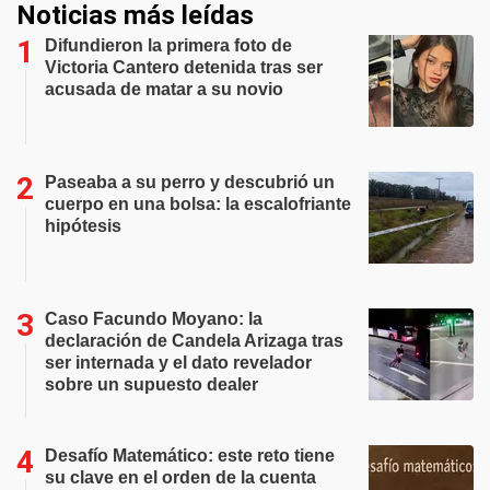
Noticias más leídas
Difundieron la primera foto de
Victoria Cantero detenida tras ser
acusada de matar a su novio
Paseaba a su perro y descubrió un
cuerpo en una bolsa: la escalofriante
hipótesis
Caso Facundo Moyano: la
declaración de Candela Arizaga tras
ser internada y el dato revelador
sobre un supuesto dealer
Desafío Matemático: este reto tiene
su clave en el orden de la cuenta