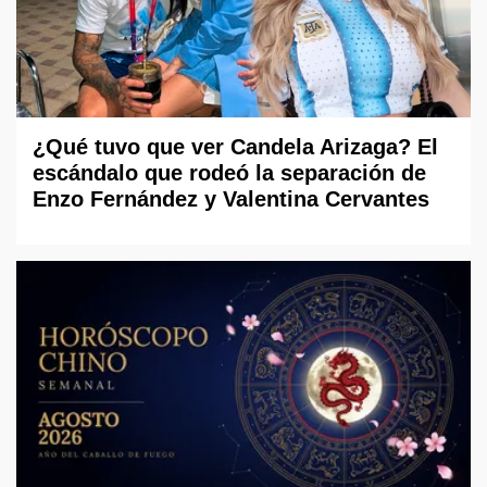
¿Qué tuvo que ver Candela Arizaga? El
escándalo que rodeó la separación de
Enzo Fernández y Valentina Cervantes