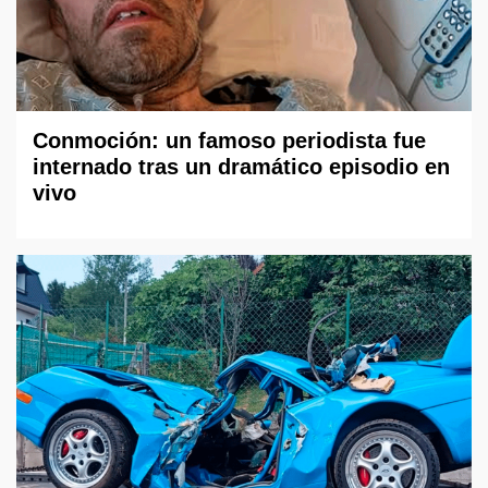
Conmoción: un famoso periodista fue
internado tras un dramático episodio en
vivo