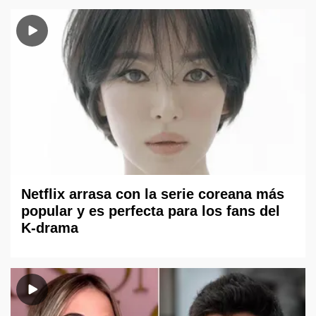
Netflix arrasa con la serie coreana más
popular y es perfecta para los fans del
K-drama