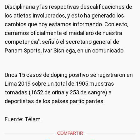
Disciplinaria y las respectivas descalificaciones de
los atletas involucrados, y esto ha generado los
cambios que hoy estamos informando. Con esto,
cerramos oficialmente el medallero de nuestra
competencia", señaló el secretario general de
Panam Sports, Ivar Sisniega, en un comunicado.
Unos 15 casos de doping positivo se registraron en
Lima 2019 sobre un total de 1905 muestras
tomadas (1652 de orina y 253 de sangre) a
deportistas de los países participantes.
Fuente: Télam
COMPARTIR