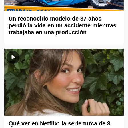
Un reconocido modelo de 37 años
perdió la vida en un accidente mientras
trabajaba en una producción
Qué ver en Netflix: la serie turca de 8