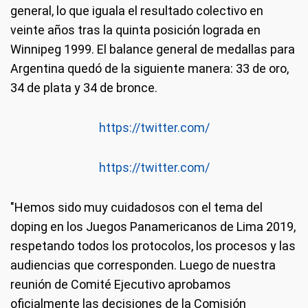
general, lo que iguala el resultado colectivo en
veinte años tras la quinta posición lograda en
Winnipeg 1999. El balance general de medallas para
Argentina quedó de la siguiente manera: 33 de oro,
34 de plata y 34 de bronce.
https://twitter.com/
https://twitter.com/
"Hemos sido muy cuidadosos con el tema del
doping en los Juegos Panamericanos de Lima 2019,
respetando todos los protocolos, los procesos y las
audiencias que corresponden. Luego de nuestra
reunión de Comité Ejecutivo aprobamos
oficialmente las decisiones de la Comisión