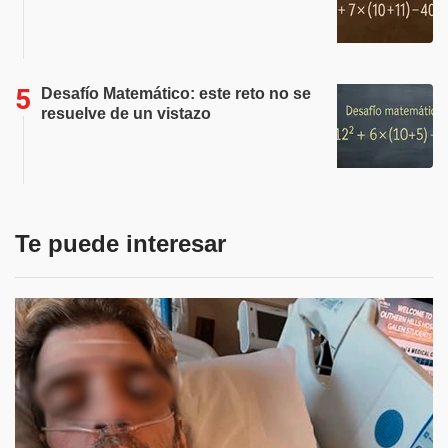
Desafío Matemático: este reto no se
resuelve de un vistazo
Te puede interesar