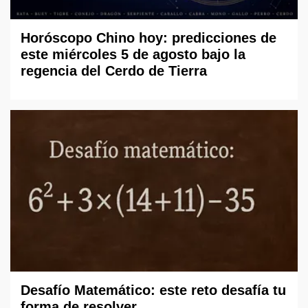
Horóscopo Chino hoy: predicciones de
este miércoles 5 de agosto bajo la
regencia del Cerdo de Tierra
Desafío Matemático: este reto desafía tu
forma de resolver