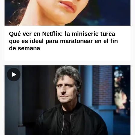
Qué ver en Netflix: la miniserie turca
que es ideal para maratonear en el fin
de semana