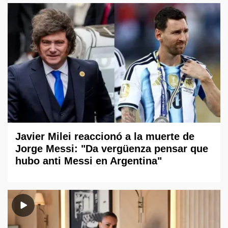
Javier Milei reaccionó a la muerte de
Jorge Messi: "Da vergüenza pensar que
hubo anti Messi en Argentina"