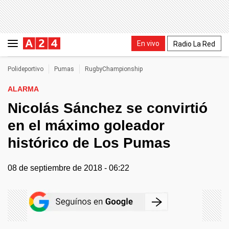
En vivo
Radio La Red
Polideportivo
Pumas
RugbyChampionship
ALARMA
Nicolás Sánchez se convirtió
en el máximo goleador
histórico de Los Pumas
08 de septiembre de 2018 - 06:22