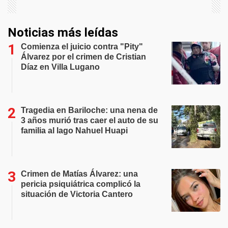
Noticias más leídas
Comienza el juicio contra "Pity"
Álvarez por el crimen de Cristian
Díaz en Villa Lugano
Tragedia en Bariloche: una nena de
3 años murió tras caer el auto de su
familia al lago Nahuel Huapi
Crimen de Matías Álvarez: una
pericia psiquiátrica complicó la
situación de Victoria Cantero