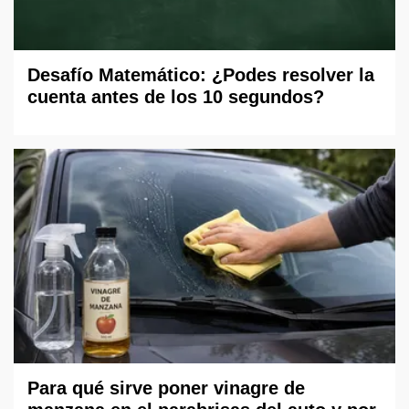
Desafío Matemático: ¿Podes resolver la
cuenta antes de los 10 segundos?
Para qué sirve poner vinagre de