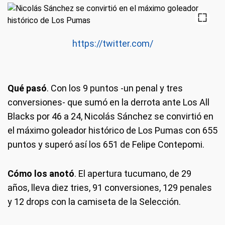
https://twitter.com/
Qué pasó
. Con los 9 puntos -un penal y tres
conversiones- que sumó en la derrota ante Los All
Blacks por 46 a 24, Nicolás Sánchez se convirtió en
el máximo goleador histórico de Los Pumas con 655
puntos y superó así los 651 de Felipe Contepomi.
Cómo los anotó
. El apertura tucumano, de 29
años, lleva diez tries, 91 conversiones, 129 penales
y 12 drops con la camiseta de la Selección.