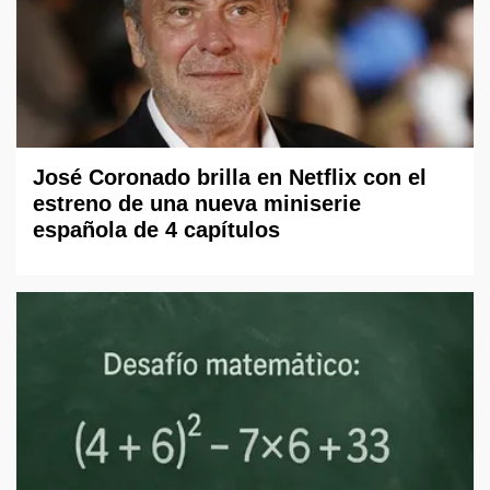
José Coronado brilla en Netflix con el
estreno de una nueva miniserie
española de 4 capítulos