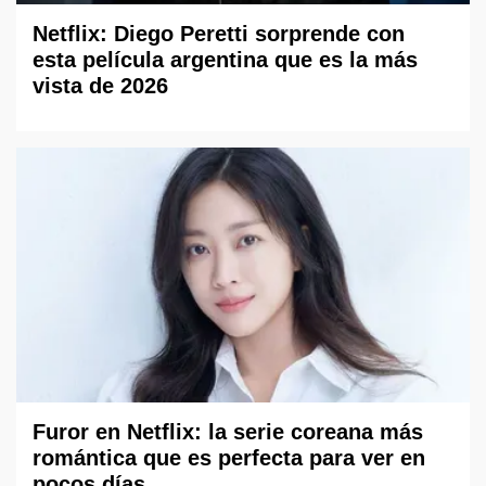
Netflix: Diego Peretti sorprende con
esta película argentina que es la más
vista de 2026
Furor en Netflix: la serie coreana más
romántica que es perfecta para ver en
pocos días