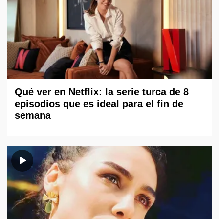
Qué ver en Netflix: la serie turca de 8
episodios que es ideal para el fin de
semana