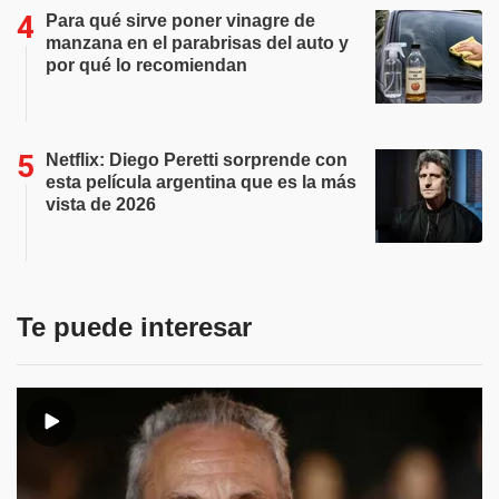
Para qué sirve poner vinagre de
manzana en el parabrisas del auto y
por qué lo recomiendan
Netflix: Diego Peretti sorprende con
esta película argentina que es la más
vista de 2026
Te puede interesar