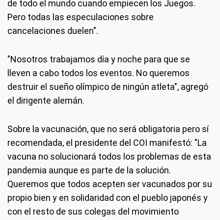
de todo el mundo cuando empiecen los Juegos.
Pero todas las especulaciones sobre
cancelaciones duelen".
"Nosotros trabajamos día y noche para que se
lleven a cabo todos los eventos. No queremos
destruir el sueño olímpico de ningún atleta", agregó
el dirigente alemán.
Sobre la vacunación, que no será obligatoria pero sí
recomendada, el presidente del COI manifestó: "La
vacuna no solucionará todos los problemas de esta
pandemia aunque es parte de la solución.
Queremos que todos acepten ser vacunados por su
propio bien y en solidaridad con el pueblo japonés y
con el resto de sus colegas del movimiento