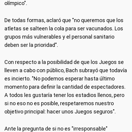
olímpico".
De todas formas, aclaró que "no queremos que los
atletas se salteen la cola para ser vacunados. Los
grupos más vulnerables y el personal sanitario
deben ser la prioridad".
Con respecto a la posibilidad de que los Juegos se
lleven a cabo con público, Bach subrayó que todavía
es incierto. "No podemos esperar hasta último
momento para definir la cantidad de espectadores.
A todos les gustaría tener los estadios llenos, pero
si no eso no es posible, respetaremos nuestro
objetivo principal: hacer unos Juegos seguros".
Ante la pregunta de si no es "irresponsable"