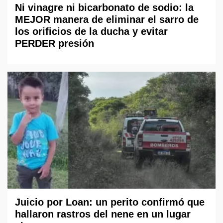
Ni vinagre ni bicarbonato de sodio: la
MEJOR manera de eliminar el sarro de
los orificios de la ducha y evitar
PERDER presión
Juicio por Loan: un perito confirmó que
hallaron rastros del nene en un lugar