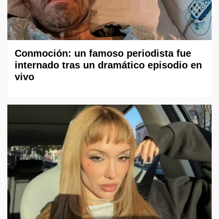
Conmoción: un famoso periodista fue
internado tras un dramático episodio en
vivo