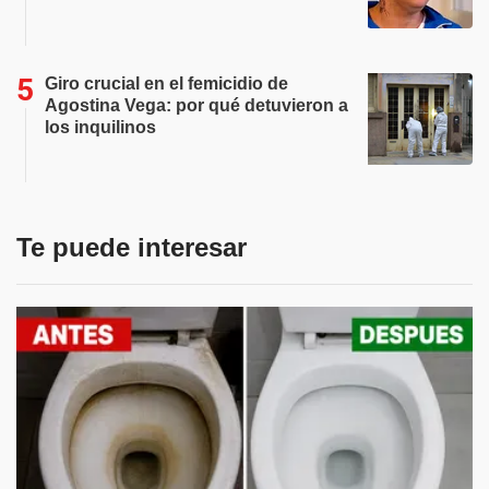
Giro crucial en el femicidio de
Agostina Vega: por qué detuvieron a
los inquilinos
Te puede interesar