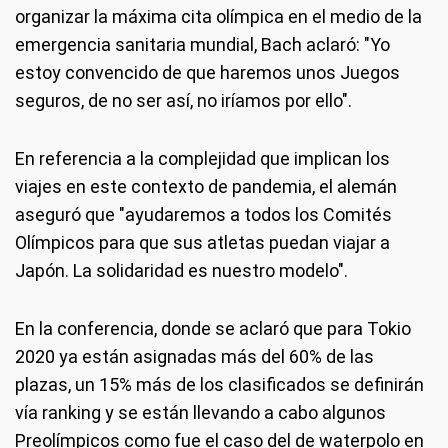
organizar la máxima cita olímpica en el medio de la
emergencia sanitaria mundial, Bach aclaró: "Yo
estoy convencido de que haremos unos Juegos
seguros, de no ser así, no iríamos por ello".
En referencia a la complejidad que implican los
viajes en este contexto de pandemia, el alemán
aseguró que "ayudaremos a todos los Comités
Olímpicos para que sus atletas puedan viajar a
Japón. La solidaridad es nuestro modelo".
En la conferencia, donde se aclaró que para Tokio
2020 ya están asignadas más del 60% de las
plazas, un 15% más de los clasificados se definirán
vía ranking y se están llevando a cabo algunos
Preolímpicos como fue el caso del de waterpolo en