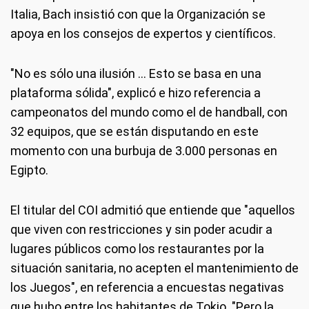
Italia, Bach insistió con que la Organización se
apoya en los consejos de expertos y científicos.
"No es sólo una ilusión ... Esto se basa en una
plataforma sólida", explicó e hizo referencia a
campeonatos del mundo como el de handball, con
32 equipos, que se están disputando en este
momento con una burbuja de 3.000 personas en
Egipto.
El titular del COI admitió que entiende que "aquellos
que viven con restricciones y sin poder acudir a
lugares públicos como los restaurantes por la
situación sanitaria, no acepten el mantenimiento de
los Juegos", en referencia a encuestas negativas
que hubo entre los habitantes de Tokio. "Pero la