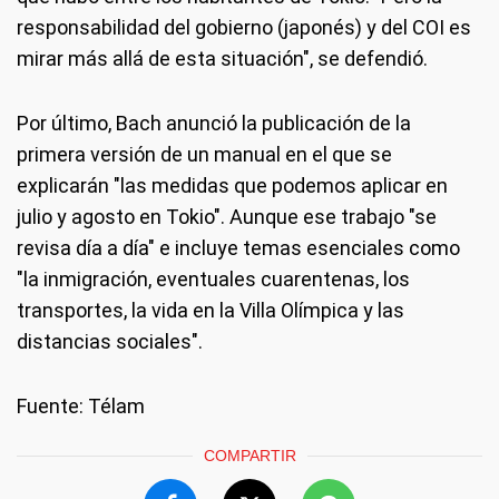
responsabilidad del gobierno (japonés) y del COI es
mirar más allá de esta situación", se defendió.
Por último, Bach anunció la publicación de la
primera versión de un manual en el que se
explicarán "las medidas que podemos aplicar en
julio y agosto en Tokio". Aunque ese trabajo "se
revisa día a día" e incluye temas esenciales como
"la inmigración, eventuales cuarentenas, los
transportes, la vida en la Villa Olímpica y las
distancias sociales".
Fuente: Télam
COMPARTIR