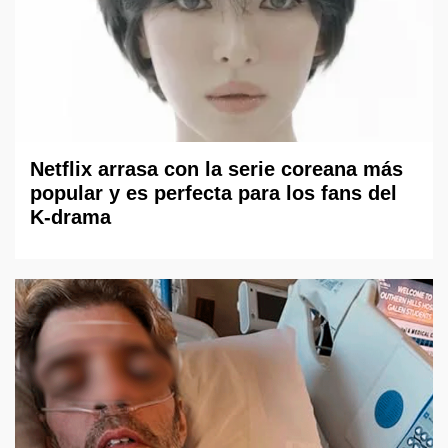
Netflix arrasa con la serie coreana más
popular y es perfecta para los fans del
K-drama