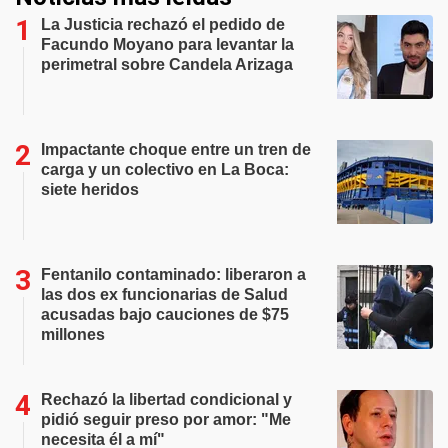
La Justicia rechazó el pedido de
Facundo Moyano para levantar la
perimetral sobre Candela Arizaga
Impactante choque entre un tren de
carga y un colectivo en La Boca:
siete heridos
Fentanilo contaminado: liberaron a
las dos ex funcionarias de Salud
acusadas bajo cauciones de $75
millones
Rechazó la libertad condicional y
pidió seguir preso por amor: "Me
necesita él a mí"