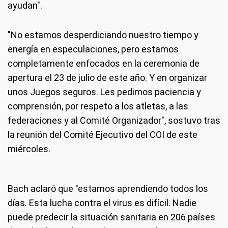
ayudan".
"No estamos desperdiciando nuestro tiempo y
energía en especulaciones, pero estamos
completamente enfocados en la ceremonia de
apertura el 23 de julio de este año. Y en organizar
unos Juegos seguros. Les pedimos paciencia y
comprensión, por respeto a los atletas, a las
federaciones y al Comité Organizador", sostuvo tras
la reunión del Comité Ejecutivo del COI de este
miércoles.
Bach aclaró que "estamos aprendiendo todos los
días. Esta lucha contra el virus es difícil. Nadie
puede predecir la situación sanitaria en 206 países