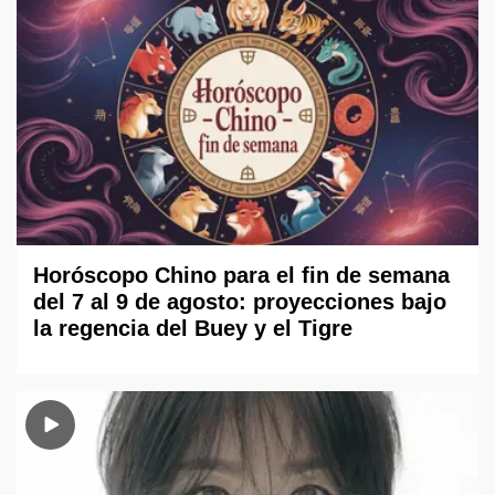
Horóscopo Chino para el fin de semana
del 7 al 9 de agosto: proyecciones bajo
la regencia del Buey y el Tigre