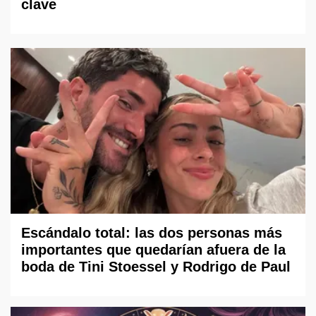
clave
Escándalo total: las dos personas más
importantes que quedarían afuera de la
boda de Tini Stoessel y Rodrigo de Paul