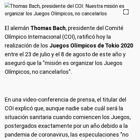
El alemán
Thomas Bach
, presidente del Comité
Olímpico Internacional (COI), ratificó hoy la
realización de los
Juegos Olímpicos de Tokio 2020
entre el 23 de julio y el 8 de agosto de este año y
aseguró que la "misión es organizar los Juegos
Olímpicos, no cancelarlos".
En una video-conferencia de prensa, el titular del
COI explicó que, aunque nadie sabe cuál será la
situación sanitaria cuando comiencen los Juegos,
postergados exactamente por un año debido a la
pandemia de coronavirus, las especulaciones "no