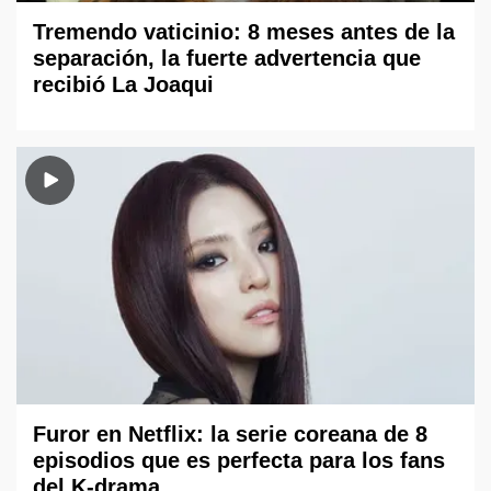
Tremendo vaticinio: 8 meses antes de la
separación, la fuerte advertencia que
recibió La Joaqui
Furor en Netflix: la serie coreana de 8
episodios que es perfecta para los fans
del K-drama