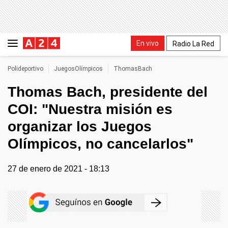
En vivo
Radio La Red
Polideportivo
JuegosOlímpicos
ThomasBach
Thomas Bach, presidente del
COI: "Nuestra misión es
organizar los Juegos
Olímpicos, no cancelarlos"
27 de enero de 2021 - 18:13