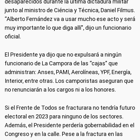
desaparecidos durante la última dictadura militar
junto al ministro de Ciéncia y Técnica, Daniel Filmus.
“Alberto Fernández va a usar mucho ese acto y será
muy importante lo que diga allí”, dijo un funcionario
oficial.
El Presidente ya dijo que no expulsará a ningún
funcionario de La Campora de las “cajas” que
administran: Anses, PAMI, Aerolíneas, YPF, Energía,
Interior, entre otras. Los camporistas aseguran que
no renunciarán a los cargos ni a los honores.
Si el Frente de Todos se fracturara no tendría futuro
electoral en 2023 para ninguno de los sectores.
Además, el Presidente perdería gobernabilidad en el
Congreso y en la calle. Pese a la fractura en las