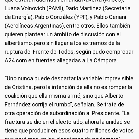
Luana Volnovich (PAMI), Darío Martínez (Secretaría
de Energía), Pablo González (YPF), y Pablo Ceriani
(Aerolíneas Argentinas), entre otros. Ellos también
quieren plantear un ámbito de discusión con el
albertismo, pero sin llegar a los extremos de la
ruptura del Frente de Todos, según pudo comprobar
A24.com en fuentes allegadas a La Cámpora.
“Uno nunca puede descartar la variable imprevisible
de Cristina, pero la intención de ella no es romper la
coalición que ella misma armó, sino que Alberto
Fernández corrija el rumbo”, señalan. Se trata de
otra operación de subordinación al Presidente. “La
fractura se dio en el electorado, ahora la unidad se
tiene que producir en esos cuatro millones de votos