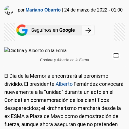
por
Mariano Obarrio
|
24 de marzo de 2022 - 01:00
Cristina y Alberto en la Esma
El Día de la Memoria encontrará al peronismo
dividido. El presidente
Alberto
Fernández convocará
nuevamente a la “unidad” durante un acto en el
Conicet en conmemoración de los científicos
desaparecidos; el kirchnerismo marchará desde la
ex ESMA a Plaza de Mayo como demostración de
fuerza, aunque ahora aseguran que no pretenden