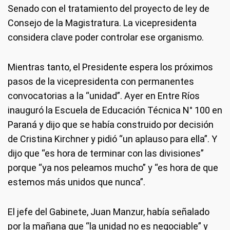
Senado con el tratamiento del proyecto de ley de
Consejo de la Magistratura. La vicepresidenta
considera clave poder controlar ese organismo.
Mientras tanto, el Presidente espera los próximos
pasos de la vicepresidenta con permanentes
convocatorias a la “unidad”. Ayer en Entre Ríos
inauguró la Escuela de Educación Técnica N° 100 en
Paraná y dijo que se había construido por decisión
de Cristina Kirchner y pidió “un aplauso para ella”. Y
dijo que “es hora de terminar con las divisiones”
porque “ya nos peleamos mucho” y “es hora de que
estemos más unidos que nunca”.
El jefe del Gabinete, Juan Manzur, había señalado
por la mañana que “la unidad no es negociable” y