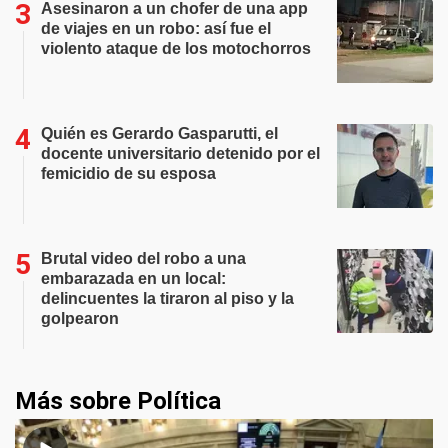
Asesinaron a un chofer de una app
de viajes en un robo: así fue el
violento ataque de los motochorros
Quién es Gerardo Gasparutti, el
docente universitario detenido por el
femicidio de su esposa
Brutal video del robo a una
embarazada en un local:
delincuentes la tiraron al piso y la
golpearon
Más sobre Política