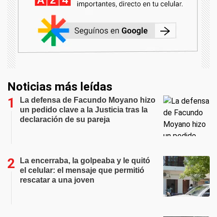
Noticias más leídas
La defensa de Facundo Moyano hizo
un pedido clave a la Justicia tras la
declaración de su pareja
La encerraba, la golpeaba y le quitó
el celular: el mensaje que permitió
rescatar a una joven