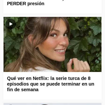
PERDER presión
Qué ver en Netflix: la serie turca de 8
episodios que se puede terminar en un
fin de semana