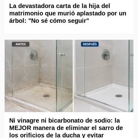
La devastadora carta de la hija del
matrimonio que murió aplastado por un
árbol: "No sé cómo seguir"
Ni vinagre ni bicarbonato de sodio: la
MEJOR manera de eliminar el sarro de
los orificios de la ducha y evitar