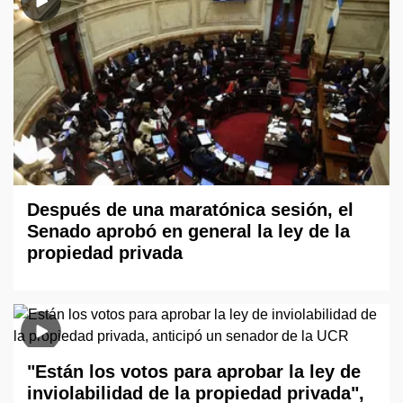
Después de una maratónica sesión, el
Senado aprobó en general la ley de la
propiedad privada
"Están los votos para aprobar la ley de
inviolabilidad de la propiedad privada",