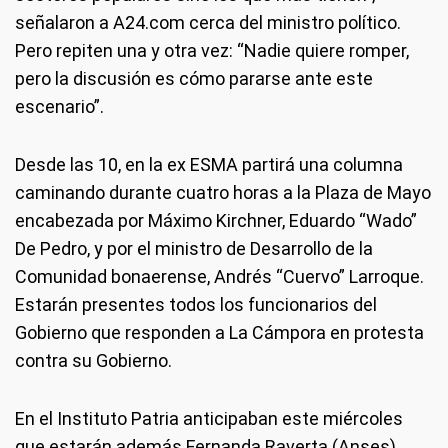
señalaron a A24.com cerca del ministro político.
Pero repiten una y otra vez: “Nadie quiere romper,
pero la discusión es cómo pararse ante este
escenario”.
Desde las 10, en la ex ESMA partirá una columna
caminando durante cuatro horas a la Plaza de Mayo
encabezada por Máximo Kirchner, Eduardo “Wado”
De Pedro, y por el ministro de Desarrollo de la
Comunidad bonaerense, Andrés “Cuervo” Larroque.
Estarán presentes todos los funcionarios del
Gobierno que responden a La Cámpora en protesta
contra su Gobierno.
En el Instituto Patria anticipaban este miércoles
que estarán además Fernanda Raverta (Anses),