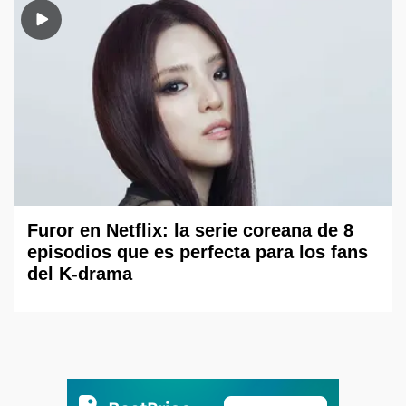
Furor en Netflix: la serie coreana de 8
episodios que es perfecta para los fans
del K-drama