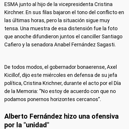
ESMA junto al hijo de la vicepresidenta Cristina
Kirchner. En sus filas bajaron el tono del conflicto en
las últimas horas, pero la situación sigue muy
tensa. Una muestra de esa distensión fue la foto
que anoche difundieron juntos el canciller Santiago
Cafiero y la senadora Anabel Fernández Sagasti.
De todos modos, el gobernador bonaerense, Axel
Kicillof, dijo este miércoles en defensa de su jefa
política, Cristina Krichner, durante el acto por el Día
de la Memoria: “No estoy de acuerdo con que no
podamos ponernos horizontes cercanos”.
Alberto Fernández hizo una ofensiva
por la "unidad"