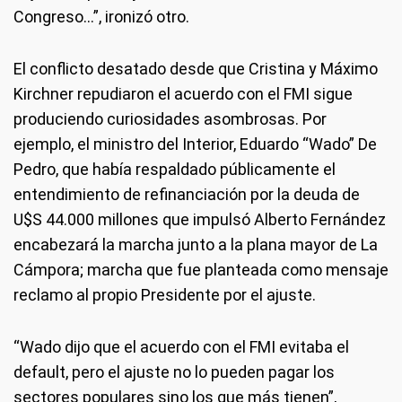
Congreso…”, ironizó otro.
El conflicto desatado desde que Cristina y Máximo
Kirchner repudiaron el acuerdo con el FMI sigue
produciendo curiosidades asombrosas. Por
ejemplo, el ministro del Interior, Eduardo “Wado” De
Pedro, que había respaldado públicamente el
entendimiento de refinanciación por la deuda de
U$S 44.000 millones que impulsó Alberto Fernández
encabezará la marcha junto a la plana mayor de La
Cámpora; marcha que fue planteada como mensaje
reclamo al propio Presidente por el ajuste.
“Wado dijo que el acuerdo con el FMI evitaba el
default, pero el ajuste no lo pueden pagar los
sectores populares sino los que más tienen”,