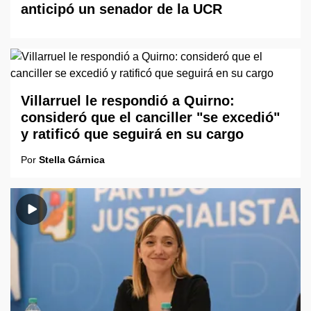
anticipó un senador de la UCR
Villarruel le respondió a Quirno:
consideró que el canciller "se excedió"
y ratificó que seguirá en su cargo
Por
Stella Gárnica