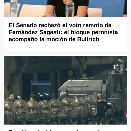
El Senado rechazó el voto remoto de
Fernández Sagasti: el bloque peronista
acompañó la moción de Bullrich