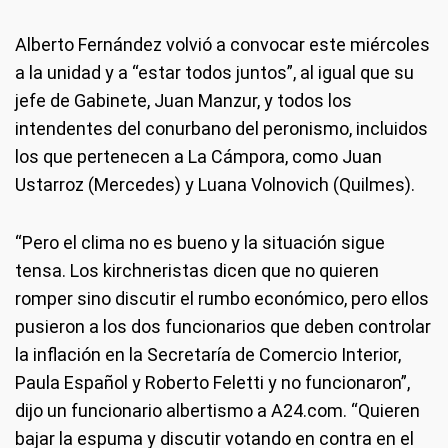
Alberto Fernández volvió a convocar este miércoles
a la unidad y a “estar todos juntos”, al igual que su
jefe de Gabinete, Juan Manzur, y todos los
intendentes del conurbano del peronismo, incluidos
los que pertenecen a La Cámpora, como Juan
Ustarroz (Mercedes) y Luana Volnovich (Quilmes).
“Pero el clima no es bueno y la situación sigue
tensa. Los kirchneristas dicen que no quieren
romper sino discutir el rumbo económico, pero ellos
pusieron a los dos funcionarios que deben controlar
la inflación en la Secretaría de Comercio Interior,
Paula Español y Roberto Feletti y no funcionaron”,
dijo un funcionario albertismo a A24.com. “Quieren
bajar la espuma y discutir votando en contra en el