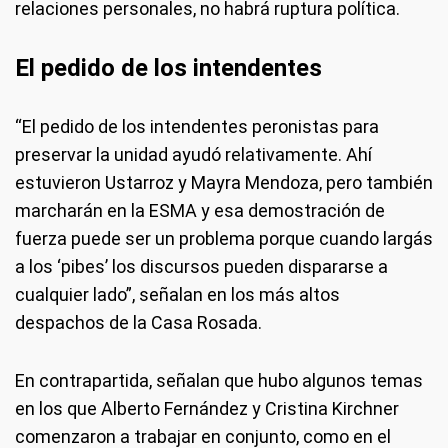
relaciones personales, no habrá ruptura política.
El pedido de los intendentes
“El pedido de los intendentes peronistas para
preservar la unidad ayudó relativamente. Ahí
estuvieron Ustarroz y Mayra Mendoza, pero también
marcharán en la ESMA y esa demostración de
fuerza puede ser un problema porque cuando largás
a los ‘pibes’ los discursos pueden dispararse a
cualquier lado”, señalan en los más altos
despachos de la Casa Rosada.
En contrapartida, señalan que hubo algunos temas
en los que Alberto Fernández y Cristina Kirchner
comenzaron a trabajar en conjunto, como en el