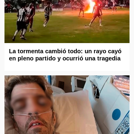
La tormenta cambió todo: un rayo cayó
en pleno partido y ocurrió una tragedia