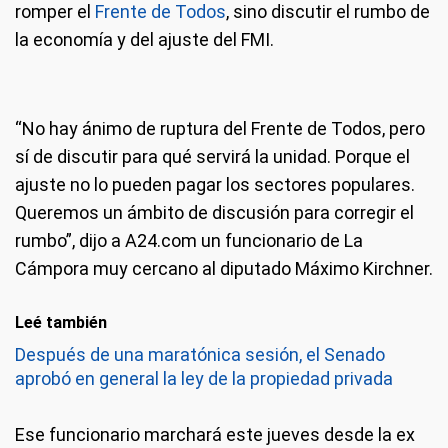
romper el
Frente de Todos
, sino discutir el rumbo de
la economía y del ajuste del FMI.
“No hay ánimo de ruptura del Frente de Todos, pero
sí de discutir para qué servirá la unidad. Porque el
ajuste no lo pueden pagar los sectores populares.
Queremos un ámbito de discusión para corregir el
rumbo”, dijo a A24.com un funcionario de La
Cámpora muy cercano al diputado Máximo Kirchner.
Leé también
Después de una maratónica sesión, el Senado
aprobó en general la ley de la propiedad privada
Ese funcionario marchará este jueves desde la ex