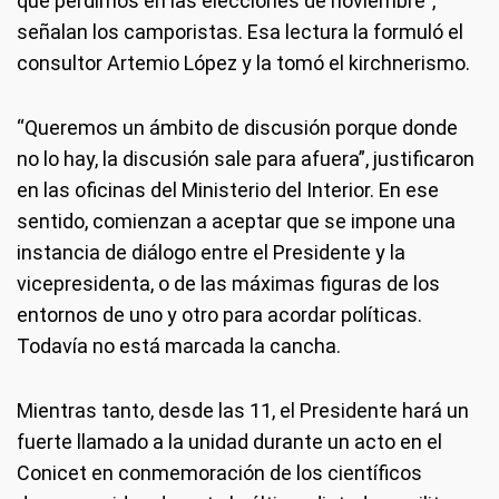
que perdimos en las elecciones de noviembre”,
señalan los camporistas. Esa lectura la formuló el
consultor Artemio López y la tomó el kirchnerismo.
“Queremos un ámbito de discusión porque donde
no lo hay, la discusión sale para afuera”, justificaron
en las oficinas del Ministerio del Interior. En ese
sentido, comienzan a aceptar que se impone una
instancia de diálogo entre el Presidente y la
vicepresidenta, o de las máximas figuras de los
entornos de uno y otro para acordar políticas.
Todavía no está marcada la cancha.
Mientras tanto, desde las 11, el Presidente hará un
fuerte llamado a la unidad durante un acto en el
Conicet en conmemoración de los científicos