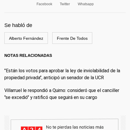
Facebook
Twitter
Whatsapp
Se habló de
Alberto Fernández
Frente De Todos
NOTAS RELACIONADAS
"Están los votos para aprobar la ley de inviolabilidad de la
propiedad privada", anticipó un senador de la UCR
Villarruel le respondió a Quirno: consideró que el canciller
"se excedió" y ratificó que seguirá en su cargo