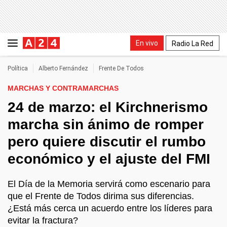
En vivo
Radio La Red
Política
Alberto Fernández
Frente De Todos
MARCHAS Y CONTRAMARCHAS
24 de marzo: el Kirchnerismo
marcha sin ánimo de romper
pero quiere discutir el rumbo
económico y el ajuste del FMI
El Día de la Memoria servirá como escenario para
que el Frente de Todos dirima sus diferencias.
¿Está más cerca un acuerdo entre los líderes para
evitar la fractura?