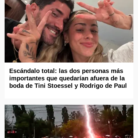
Escándalo total: las dos personas más
importantes que quedarían afuera de la
boda de Tini Stoessel y Rodrigo de Paul