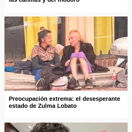
Preocupación extrema: el desesperante
estado de Zulma Lobato