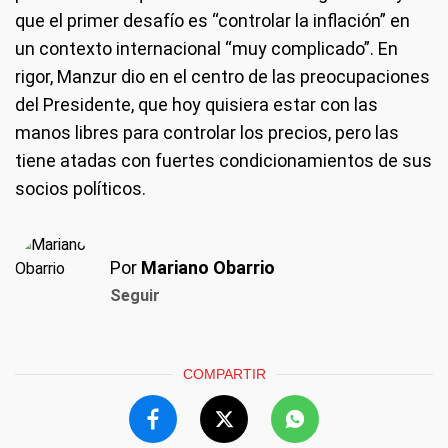
que el primer desafío es “controlar la inflación” en
un contexto internacional “muy complicado”. En
rigor, Manzur dio en el centro de las preocupaciones
del Presidente, que hoy quisiera estar con las
manos libres para controlar los precios, pero las
tiene atadas con fuertes condicionamientos de sus
socios políticos.
Por
Mariano Obarrio
Seguir
COMPARTIR