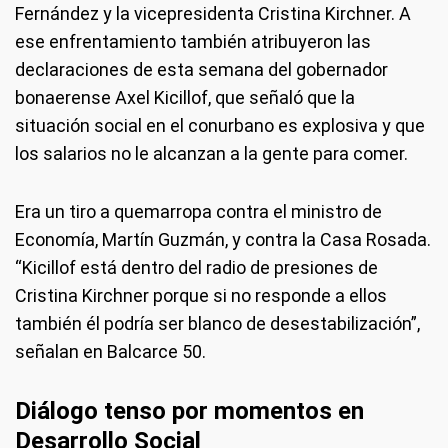
Fernández y la vicepresidenta Cristina Kirchner. A
ese enfrentamiento también atribuyeron las
declaraciones de esta semana del gobernador
bonaerense Axel Kicillof, que señaló que la
situación social en el conurbano es explosiva y que
los salarios no le alcanzan a la gente para comer.
Era un tiro a quemarropa contra el ministro de
Economía, Martín Guzmán, y contra la Casa Rosada.
“Kicillof está dentro del radio de presiones de
Cristina Kirchner porque si no responde a ellos
también él podría ser blanco de desestabilización”,
señalan en Balcarce 50.
Diálogo tenso por momentos en
Desarrollo Social