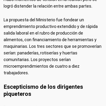
logró distender la relación entre ambas partes.
La propuesta del Ministerio fue fondear un
emprendimiento productivo extendido y de rápida
salida laboral en el rubro de producción de
alimentos, con financiamiento de herramientas y
maquinarias. Los tres sectores que se promoverían
serían: panaderías, rotiserías y huertas
comunitarias. Los proyectos serían
microemprendimientos de cuatro a diez
trabajadores.
Escepticismo de los dirigentes
piqueteros