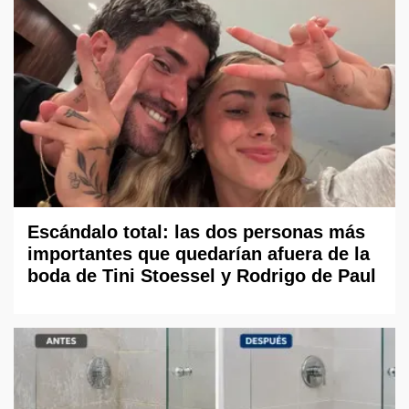
Escándalo total: las dos personas más
importantes que quedarían afuera de la
boda de Tini Stoessel y Rodrigo de Paul