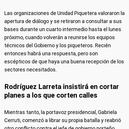
Las organizaciones de Unidad Piquetera valoraron la
apertura de diálogo y se retiraron a consultar a sus
bases durante un cuarto intermedio hasta el lunes
próximo, cuando volverán a reunirse los equipos
técnicos del Gobierno y los piqueteros. Recién
entonces habrá una respuesta, pero son
escépticos de que haya una buena recepción de los
sectores necesitados.
Rodríguez Larreta insistirá en cortar
planes a los que corten calles
Mientras tanto, la portavoz presidencial, Gabriela
Cerruti, comenzó a librar su propia batalla y reabrió
otro conflicto contra el jefe de gobierno porteño,