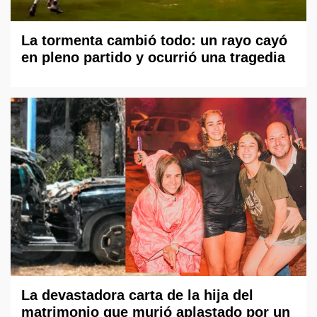
La tormenta cambió todo: un rayo cayó
en pleno partido y ocurrió una tragedia
La devastadora carta de la hija del
matrimonio que murió aplastado por un