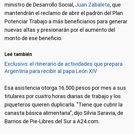
ministro de Desarrollo Social,
Juan Zabaleta
, que
mantendrán el reclamo de abrir el padrón del Plan
Potenciar Trabajo a más beneficiarios para generar
nuevas altas y presionarán por el aumento del
monto de ese beneficio.
Leé también
Exclusivo: el itinerario de actividades que prepara
Argentina para recibir al papa León XIV
Esa asistencia otorga 16.500 pesos por mes a sus
titulares por cuatro horas diarias de trabajo y los
piqueteros quieren duplicarla. "Tiene que cubrir la
canasta básica alimentaria", dijo Silvia Saravia, de
Barrios de Pie-Libres del Sur a A24.com.