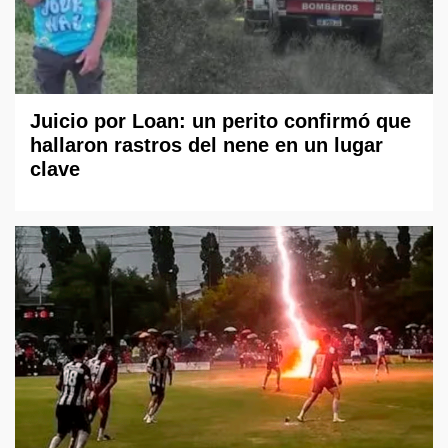
Juicio por Loan: un perito confirmó que
hallaron rastros del nene en un lugar
clave