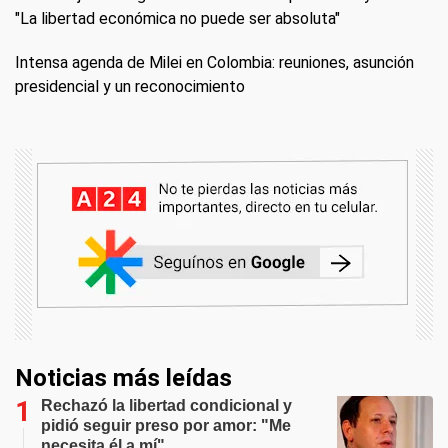
"La libertad económica no puede ser absoluta"
Intensa agenda de Milei en Colombia: reuniones, asunción
presidencial y un reconocimiento
Noticias más leídas
Rechazó la libertad condicional y
pidió seguir preso por amor: "Me
necesita él a mí"