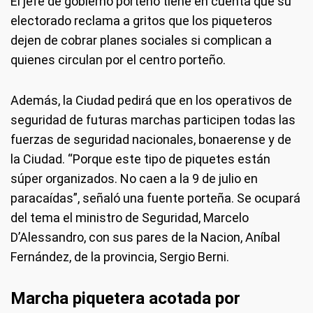
El jefe de gobierno porteño tiene en cuenta que su
electorado reclama a gritos que los piqueteros
dejen de cobrar planes sociales si complican a
quienes circulan por el centro porteño.
Además, la Ciudad pedirá que en los operativos de
seguridad de futuras marchas participen todas las
fuerzas de seguridad nacionales, bonaerense y de
la Ciudad. “Porque este tipo de piquetes están
súper organizados. No caen a la 9 de julio en
paracaídas”, señaló una fuente porteña. Se ocupará
del tema el ministro de Seguridad, Marcelo
D’Alessandro, con sus pares de la Nacion, Aníbal
Fernández, de la provincia, Sergio Berni.
Marcha piquetera acotada por