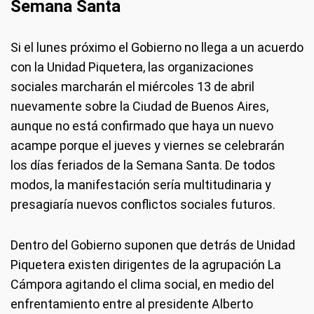
Semana Santa
Si el lunes próximo el Gobierno no llega a un acuerdo
con la Unidad Piquetera, las organizaciones
sociales marcharán el miércoles 13 de abril
nuevamente sobre la Ciudad de Buenos Aires,
aunque no está confirmado que haya un nuevo
acampe porque el jueves y viernes se celebrarán
los días feriados de la Semana Santa. De todos
modos, la manifestación sería multitudinaria y
presagiaría nuevos conflictos sociales futuros.
Dentro del Gobierno suponen que detrás de Unidad
Piquetera existen dirigentes de la agrupación La
Cámpora agitando el clima social, en medio del
enfrentamiento entre al presidente Alberto