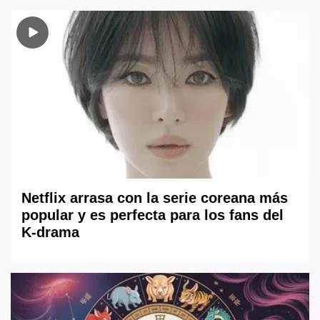
Netflix arrasa con la serie coreana más
popular y es perfecta para los fans del
K-drama