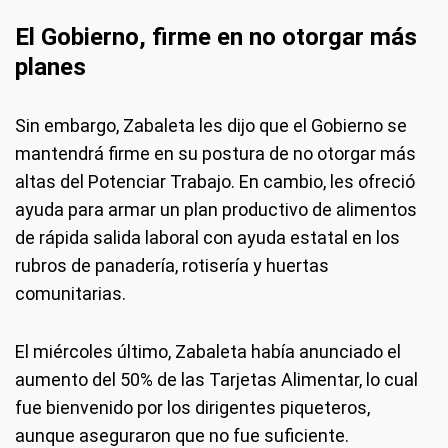
El Gobierno, firme en no otorgar más
planes
Sin embargo, Zabaleta les dijo que el Gobierno se
mantendrá firme en su postura de no otorgar más
altas del Potenciar Trabajo. En cambio, les ofreció
ayuda para armar un plan productivo de alimentos
de rápida salida laboral con ayuda estatal en los
rubros de panadería, rotisería y huertas
comunitarias.
El miércoles último, Zabaleta había anunciado el
aumento del 50% de las Tarjetas Alimentar, lo cual
fue bienvenido por los dirigentes piqueteros,
aunque aseguraron que no fue suficiente.