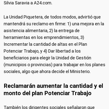
Silvia Saravia a A24.com.
La Unidad Piquetera, de todos modos, advirtió que
mantendrá su reclamo en firme: 1) una mejora en la
asistencia alimentaria, 2) la entrega de
herramientas en los emprendimientos, 3)
Incrementar la cantidad de altas en el Plan
Potenciar Trabajo, y 4) Dar libertad a los
beneficiarios para elegir la Unidad de Gestión
(municipios o provincias) para trabajar en los planes
sociales, algo que ahora decide el Ministerio.
Reclamarán aumentar la cantidad y el
monto del plan Potenciar Trabajo
También los dirigentes sociales señalaron que