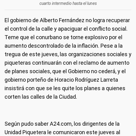
cuarto intermedio hasta el lunes
El gobierno de Alberto Fernández no logra recuperar
el control de la calle y apaciguar el conflicto social.
Teme que el conurbano se torne explosivo por el
aumento descontrolado de la inflación. Pese a la
tregua de este jueves, las organizaciones sociales y
piqueteras continuarán con el reclamo de aumento
de planes sociales, que el Gobierno no cederá, y el
gobierno porteño de Horacio Rodríguez Larreta
insistirá con que se les quite los planes a quienes
corten las calles de la Ciudad.
Según pudo saber A24.com, los dirigentes de la
Unidad Piquetera le comunicaron este jueves al