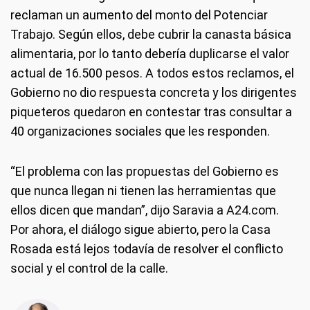
reclaman un aumento del monto del Potenciar
Trabajo. Según ellos, debe cubrir la canasta básica
alimentaria, por lo tanto debería duplicarse el valor
actual de 16.500 pesos. A todos estos reclamos, el
Gobierno no dio respuesta concreta y los dirigentes
piqueteros quedaron en contestar tras consultar a
40 organizaciones sociales que les responden.
“El problema con las propuestas del Gobierno es
que nunca llegan ni tienen las herramientas que
ellos dicen que mandan”, dijo Saravia a A24.com.
Por ahora, el diálogo sigue abierto, pero la Casa
Rosada está lejos todavía de resolver el conflicto
social y el control de la calle.