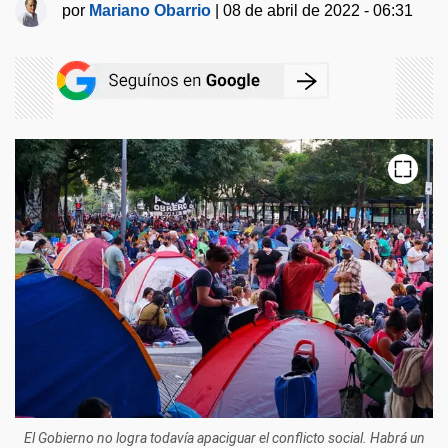
por
Mariano Obarrio
|
08 de abril de 2022 - 06:31
El Gobierno no logra todavía apaciguar el conflicto social. Habrá un