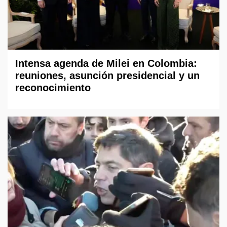
Intensa agenda de Milei en Colombia:
reuniones, asunción presidencial y un
reconocimiento