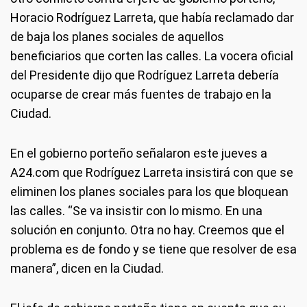
Horacio Rodríguez Larreta, que había reclamado dar
de baja los planes sociales de aquellos
beneficiarios que corten las calles. La vocera oficial
del Presidente dijo que Rodríguez Larreta debería
ocuparse de crear más fuentes de trabajo en la
Ciudad.
En el gobierno porteño señalaron este jueves a
A24.com que Rodríguez Larreta insistirá con que se
eliminen los planes sociales para los que bloquean
las calles. “Se va insistir con lo mismo. En una
solución en conjunto. Otra no hay. Creemos que el
problema es de fondo y se tiene que resolver de esa
manera”, dicen en la Ciudad.