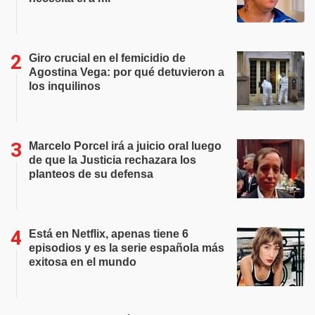
Giro crucial en el femicidio de
Agostina Vega: por qué detuvieron a
los inquilinos
Marcelo Porcel irá a juicio oral luego
de que la Justicia rechazara los
planteos de su defensa
Está en Netflix, apenas tiene 6
episodios y es la serie española más
exitosa en el mundo