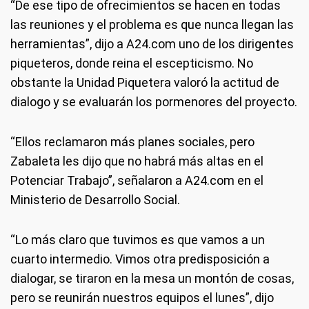
“De ese tipo de ofrecimientos se hacen en todas
las reuniones y el problema es que nunca llegan las
herramientas”, dijo a A24.com uno de los dirigentes
piqueteros, donde reina el escepticismo. No
obstante la Unidad Piquetera valoró la actitud de
dialogo y se evaluarán los pormenores del proyecto.
“Ellos reclamaron más planes sociales, pero
Zabaleta les dijo que no habrá más altas en el
Potenciar Trabajo”, señalaron a A24.com en el
Ministerio de Desarrollo Social.
“Lo más claro que tuvimos es que vamos a un
cuarto intermedio. Vimos otra predisposición a
dialogar, se tiraron en la mesa un montón de cosas,
pero se reunirán nuestros equipos el lunes”, dijo