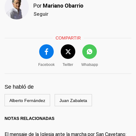
Por
Mariano Obarrio
Seguir
COMPARTIR
Facebook
Twitter
Whatsapp
Se habló de
Alberto Fernández
Juan Zabaleta
NOTAS RELACIONADAS
El mensaje de la Iglesia ante la marcha por San Cayetano: