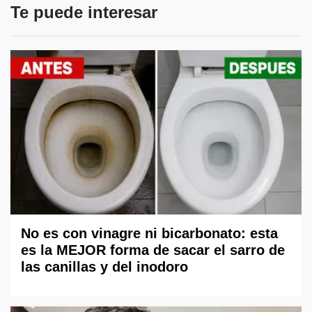
Te puede interesar
No es con vinagre ni bicarbonato: esta
es la MEJOR forma de sacar el sarro de
las canillas y del inodoro