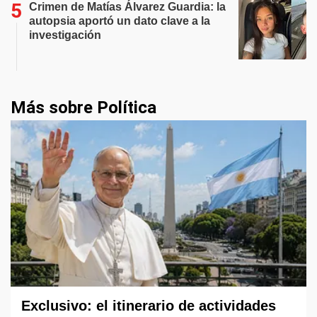
Crimen de Matías Álvarez Guardia: la
autopsia aportó un dato clave a la
investigación
Más sobre Política
Exclusivo: el itinerario de actividades