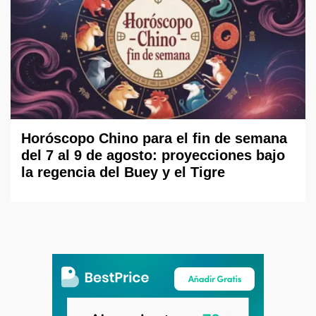
Horóscopo Chino para el fin de semana
del 7 al 9 de agosto: proyecciones bajo
la regencia del Buey y el Tigre