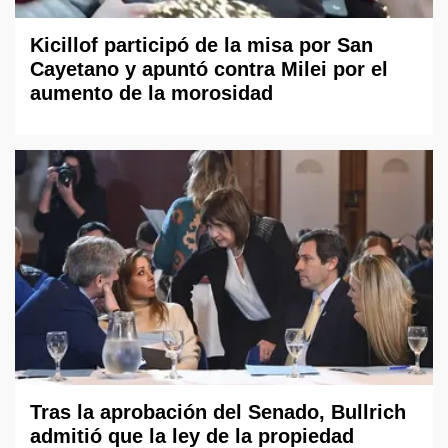
Kicillof participó de la misa por San
Cayetano y apuntó contra Milei por el
aumento de la morosidad
Tras la aprobación del Senado, Bullrich
admitió que la ley de la propiedad