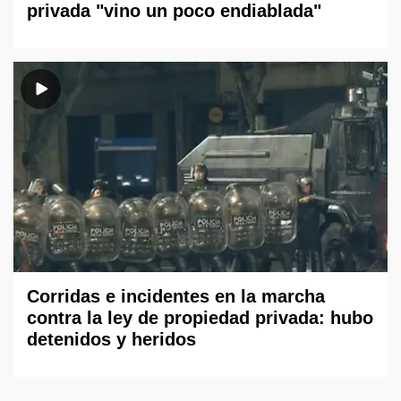
privada "vino un poco endiablada"
Corridas e incidentes en la marcha
contra la ley de propiedad privada: hubo
detenidos y heridos