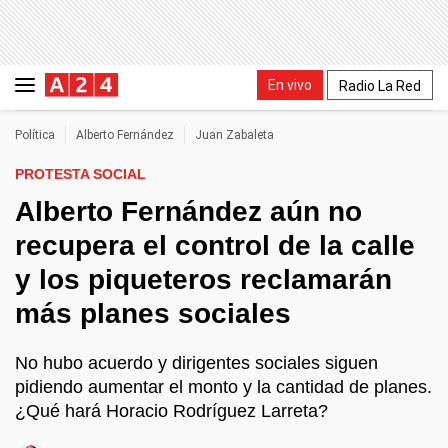
En vivo
Radio La Red
Política
Alberto Fernández
Juan Zabaleta
PROTESTA SOCIAL
Alberto Fernández aún no
recupera el control de la calle
y los piqueteros reclamarán
más planes sociales
No hubo acuerdo y dirigentes sociales siguen
pidiendo aumentar el monto y la cantidad de planes.
¿Qué hará Horacio Rodríguez Larreta?