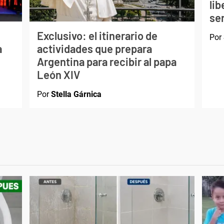
li
ser
Exclusivo: el itinerario de
Por
a
actividades que prepara
Argentina para recibir al papa
León XIV
Por
Stella Gárnica