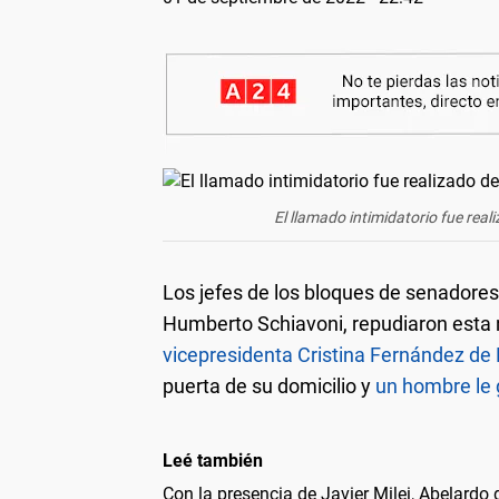
El llamado intimidatorio fue real
Los jefes de los bloques de senadores
Humberto Schiavoni, repudiaron esta
vicepresidenta Cristina Fernández de 
puerta de su domicilio y
un hombre le 
Leé también
Con la presencia de Javier Milei, Abelardo