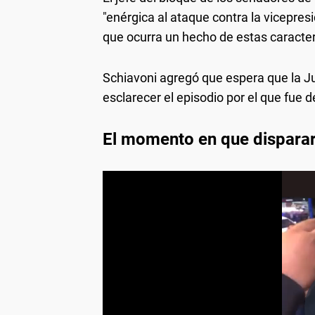
"enérgica al ataque contra la vicepres
que ocurra un hecho de estas caracter
Schiavoni agregó que espera que la Ju
esclarecer el episodio por el que fue 
El momento en que disparar