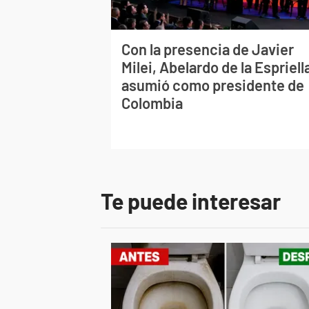
Con la presencia de Javier
Milei, Abelardo de la Espriell
asumió como presidente de
Colombia
Te puede interesar