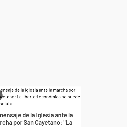
mensaje de la Iglesia ante la
rcha por San Cayetano: "La