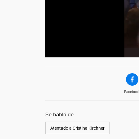
Faceboo
Se habló de
Atentado a Cristina Kirchner