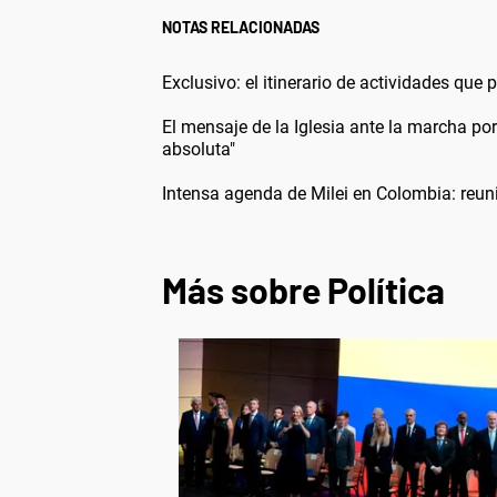
NOTAS RELACIONADAS
Exclusivo: el itinerario de actividades que
El mensaje de la Iglesia ante la marcha p
absoluta"
Intensa agenda de Milei en Colombia: reun
Más sobre Política