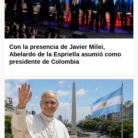
Con la presencia de Javier Milei,
Abelardo de la Espriella asumió como
presidente de Colombia