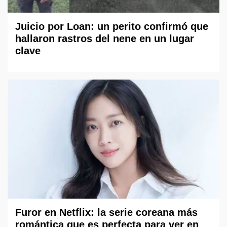
Juicio por Loan: un perito confirmó que
hallaron rastros del nene en un lugar
clave
Furor en Netflix: la serie coreana más
romántica que es perfecta para ver en