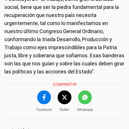
social, tiene que ser la piedra fundamental para la
recuperación que nuestro país necesita
urgentemente, tal como lo manifestamos en
nuestro último Congreso General Ordinario,
conformando la triada Desarrollo, Producción y
Trabajo como ejes imprescindibles para la Patria
justa, libre y soberana que soñamos. Esas banderas
son las que nos guían y sobre las cuales deben girar
las políticas y las acciones del Estado".
COMPARTIR
Facebook
Twitter
Whatsapp