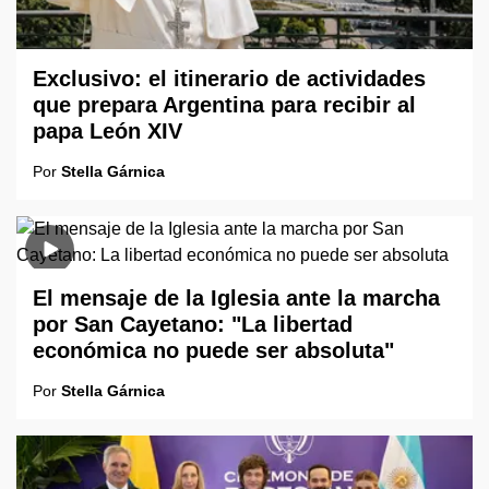
Exclusivo: el itinerario de actividades
que prepara Argentina para recibir al
papa León XIV
Por
Stella Gárnica
El mensaje de la Iglesia ante la marcha
por San Cayetano: "La libertad
económica no puede ser absoluta"
Por
Stella Gárnica