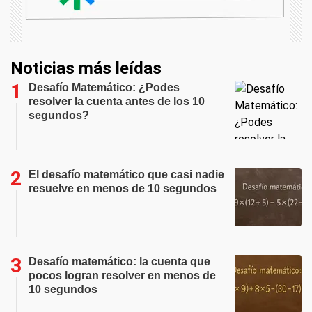
Noticias más leídas
Desafío Matemático: ¿Podes
resolver la cuenta antes de los 10
segundos?
El desafío matemático que casi nadie
resuelve en menos de 10 segundos
Desafío matemático: la cuenta que
pocos logran resolver en menos de
10 segundos