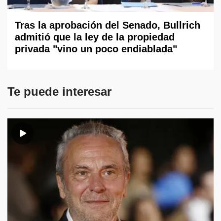
Tras la aprobación del Senado, Bullrich
admitió que la ley de la propiedad
privada "vino un poco endiablada"
Te puede interesar