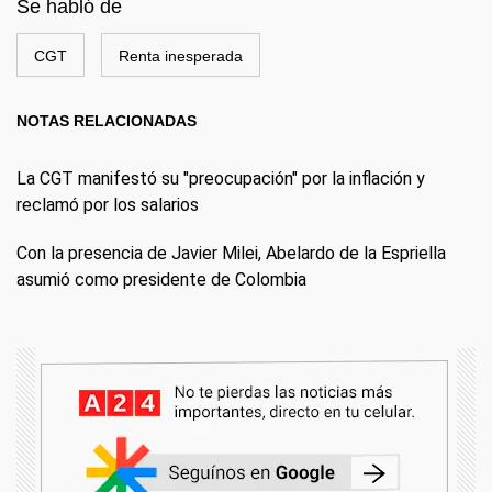
Se habló de
CGT
Renta inesperada
NOTAS RELACIONADAS
La CGT manifestó su "preocupación" por la inflación y
reclamó por los salarios
Con la presencia de Javier Milei, Abelardo de la Espriella
asumió como presidente de Colombia