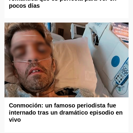
pocos días
Conmoción: un famoso periodista fue
internado tras un dramático episodio en
vivo