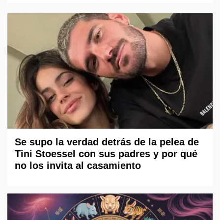
Se supo la verdad detrás de la pelea de
Tini Stoessel con sus padres y por qué
no los invita al casamiento