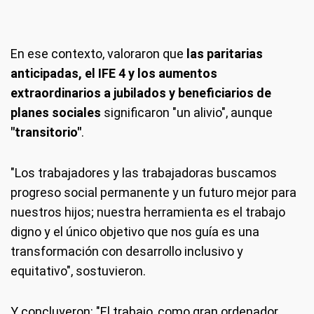
En ese contexto, valoraron que
las paritarias
anticipadas, el IFE 4 y los aumentos
extraordinarios a jubilados y beneficiarios de
planes sociales
significaron "un alivio", aunque
"transitorio"
.
"Los trabajadores y las trabajadoras buscamos
progreso social permanente y un futuro mejor para
nuestros hijos; nuestra herramienta es el trabajo
digno y el único objetivo que nos guía es una
transformación con desarrollo inclusivo y
equitativo", sostuvieron.
Y concluyeron: "El trabajo, como gran ordenador