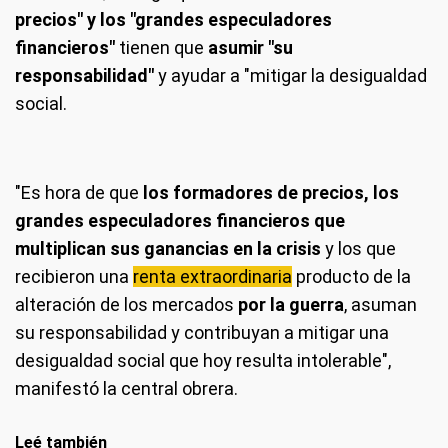
precios" y los "grandes especuladores
financieros"
tienen que
asumir "su
responsabilidad"
y ayudar a "mitigar la desigualdad
social.
"Es hora de que
los formadores de precios, los
grandes especuladores financieros que
multiplican sus ganancias en la crisis
y los que
recibieron una
renta extraordinaria
producto de la
alteración de los mercados
por la guerra
, asuman
su responsabilidad y contribuyan a mitigar una
desigualdad social que hoy resulta intolerable",
manifestó la central obrera.
Leé también