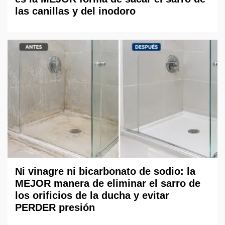
las canillas y del inodoro
Ni vinagre ni bicarbonato de sodio: la
MEJOR manera de eliminar el sarro de
los orificios de la ducha y evitar
PERDER presión