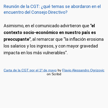
Reunión de la CGT: ¿qué temas se abordaron en el
encuentro del Consejo Directivo?
Asimismo, en el comunicado advirtieron que
"el
contexto socio-económico en nuestro país es
preocupante"
, al remarcar que "la inflación erosiona
los salarios y los ingresos, y con mayor gravedad
impacta en los más vulnerables".
Carta de la CGT por el 1º de mayo
by
Flavio Alessandro Ogrizovic
on Scribd