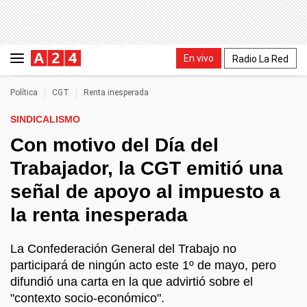
En vivo
Radio La Red
Política
CGT
Renta inesperada
SINDICALISMO
Con motivo del Día del
Trabajador, la CGT emitió una
señal de apoyo al impuesto a
la renta inesperada
La Confederación General del Trabajo no
participará de ningún acto este 1º de mayo, pero
difundió una carta en la que advirtió sobre el
"contexto socio-económico".