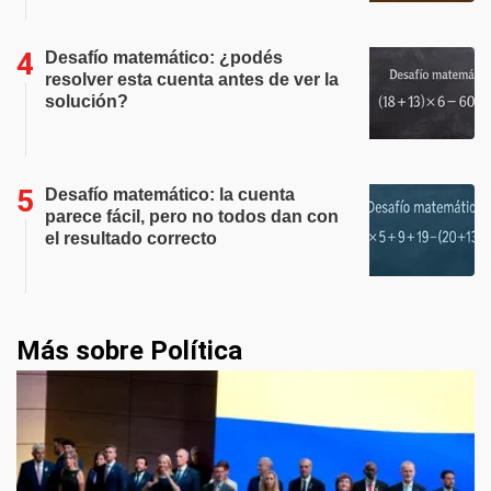
Desafío matemático: ¿podés
resolver esta cuenta antes de ver la
solución?
Desafío matemático: la cuenta
parece fácil, pero no todos dan con
el resultado correcto
Más sobre Política