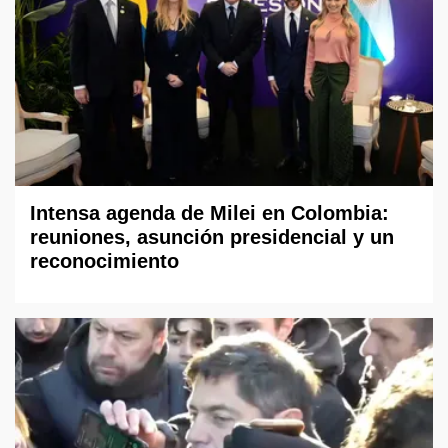
Intensa agenda de Milei en Colombia:
reuniones, asunción presidencial y un
reconocimiento