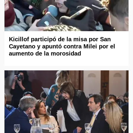
Kicillof participó de la misa por San
Cayetano y apuntó contra Milei por el
aumento de la morosidad