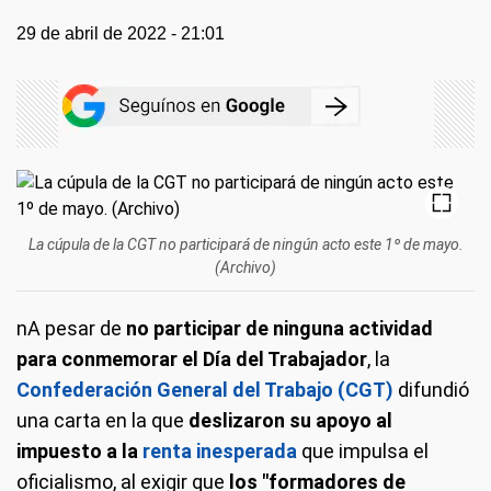
29 de abril de 2022 - 21:01
La cúpula de la CGT no participará de ningún acto este 1º de mayo.
(Archivo)
nA pesar de
no participar de ninguna actividad
para conmemorar el Día del Trabajador
, la
Confederación General del Trabajo (CGT)
difundió
una carta en la que
deslizaron su apoyo al
impuesto a la
renta inesperada
que impulsa el
oficialismo, al exigir que
los "formadores de