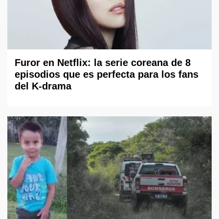
Furor en Netflix: la serie coreana de 8
episodios que es perfecta para los fans
del K-drama