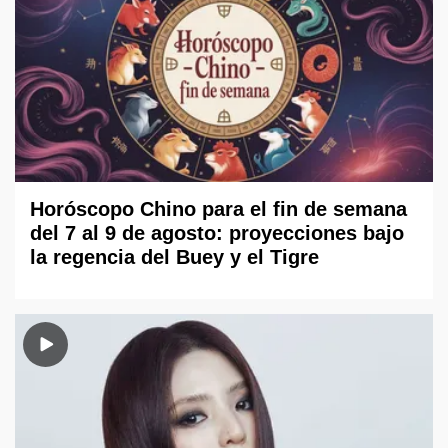
Horóscopo Chino para el fin de semana
del 7 al 9 de agosto: proyecciones bajo
la regencia del Buey y el Tigre