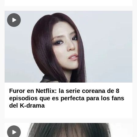
Furor en Netflix: la serie coreana de 8
episodios que es perfecta para los fans
del K-drama