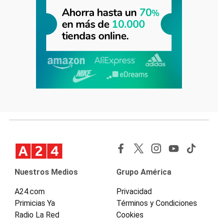
Nuestros Medios
Grupo América
A24.com
Privacidad
Primicias Ya
Términos y Condiciones
Radio La Red
Cookies