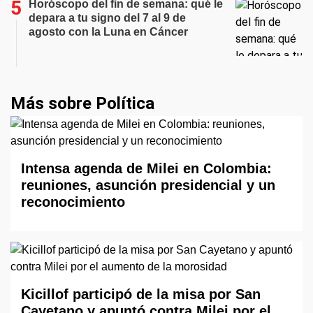
Horóscopo del fin de semana: qué le
depara a tu signo del 7 al 9 de
agosto con la Luna en Cáncer
Más sobre Política
Intensa agenda de Milei en Colombia:
reuniones, asunción presidencial y un
reconocimiento
Kicillof participó de la misa por San
Cayetano y apuntó contra Milei por el