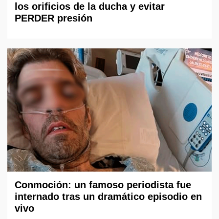
los orificios de la ducha y evitar
PERDER presión
Conmoción: un famoso periodista fue
internado tras un dramático episodio en
vivo