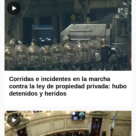
Corridas e incidentes en la marcha
contra la ley de propiedad privada: hubo
detenidos y heridos