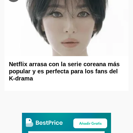
Netflix arrasa con la serie coreana más
popular y es perfecta para los fans del
K-drama