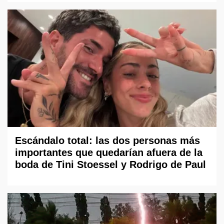
Escándalo total: las dos personas más
importantes que quedarían afuera de la
boda de Tini Stoessel y Rodrigo de Paul