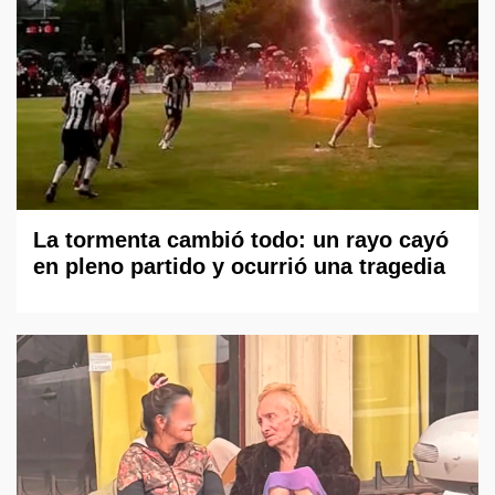
La tormenta cambió todo: un rayo cayó
en pleno partido y ocurrió una tragedia