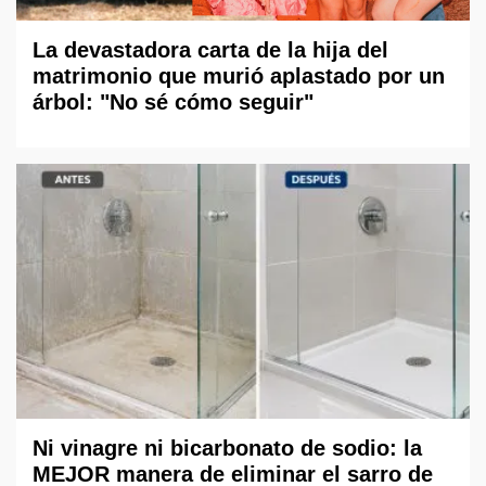
La devastadora carta de la hija del
matrimonio que murió aplastado por un
árbol: "No sé cómo seguir"
Ni vinagre ni bicarbonato de sodio: la
MEJOR manera de eliminar el sarro de