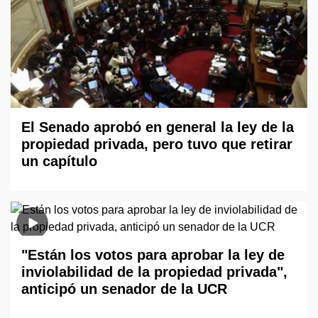
El Senado aprobó en general la ley de la
propiedad privada, pero tuvo que retirar
un capítulo
"Están los votos para aprobar la ley de
inviolabilidad de la propiedad privada",
anticipó un senador de la UCR