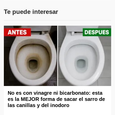
Te puede interesar
No es con vinagre ni bicarbonato: esta
es la MEJOR forma de sacar el sarro de
las canillas y del inodoro