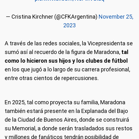
— Cristina Kirchner (@CFKArgentina)
November 25,
2023
A través de las redes sociales, la Vicepresidenta se
sumó así al recuerdo de la figura de Maradona,
tal
como lo hicieron sus hijos y los clubes de fútbol
en los que jugó a lo largo de su carrera profesional,
entre otras cientos de repercusiones.
En 2025, tal como proyecta su familia, Maradona
también estará presente en la Explanada del Bajo
de la Ciudad de Buenos Aires, donde se construirá
su Memorial, a donde serán trasladados sus restos
y millones de fanáticos tendrán posibilidad de