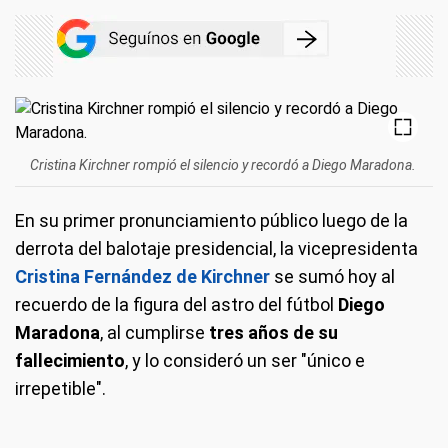
Cristina Kirchner rompió el silencio y recordó a Diego Maradona.
En su primer pronunciamiento público luego de la
derrota del balotaje presidencial, la vicepresidenta
Cristina Fernández de Kirchner
se sumó hoy al
recuerdo de la figura del astro del fútbol
Diego
Maradona
, al cumplirse
tres años de su
fallecimiento
, y lo consideró un ser "único e
irrepetible".