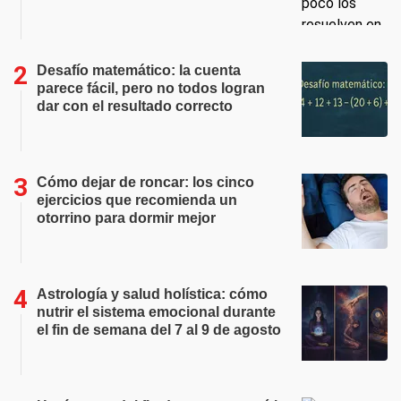
Desafío matemático: la cuenta
parece fácil, pero no todos logran
dar con el resultado correcto
Cómo dejar de roncar: los cinco
ejercicios que recomienda un
otorrino para dormir mejor
Astrología y salud holística: cómo
nutrir el sistema emocional durante
el fin de semana del 7 al 9 de agosto