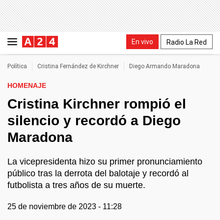
En vivo
Radio La Red
Política
Cristina Fernández de Kirchner
Diego Armando Maradona
HOMENAJE
Cristina Kirchner rompió el
silencio y recordó a Diego
Maradona
La vicepresidenta hizo su primer pronunciamiento
público tras la derrota del balotaje y recordó al
futbolista a tres años de su muerte.
25 de noviembre de 2023 - 11:28