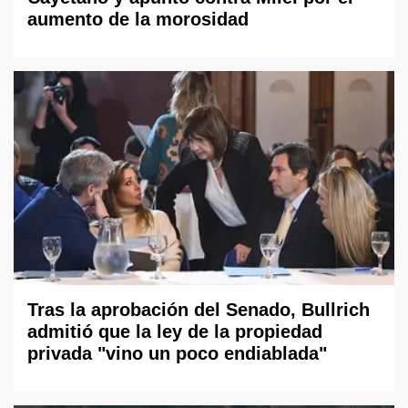
aumento de la morosidad
Tras la aprobación del Senado, Bullrich
admitió que la ley de la propiedad
privada "vino un poco endiablada"