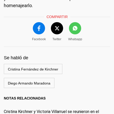
homenajearlo.
COMPARTIR
Facebook
Twitter
Whatsapp
Se habló de
Cristina Fernández de Kirchner
Diego Armando Maradona
NOTAS RELACIONADAS
Cristina Kirchner y Victoria Villarruel se reunieron en el