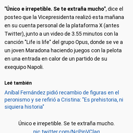
"Único e irrepetible. Se te extraña mucho"
, dice el
posteo que la Vicepresidenta realizó esta mañana
en su cuenta personal de la plataforma X (antes
Twitter), junto a un video de 3.55 minutos con la
canción "Life is life" del grupo Opus, donde se ve a
un joven Maradona haciendo juegos con la pelota
en una entrada en calor de un partido de su
exequipo Napoli.
Leé también
Aníbal Fernández pidió recambio de figuras en el
peronismo y se refirió a Cristina: "Es prehistoria, ni
siquiera historia"
Único e irrepetible. Se te extraña mucho.
pic.twitter.com/NcPinVClaq