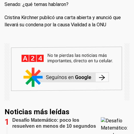
Senado: ¿qué temas hablaron?
Cristina Kirchner publicó una carta abierta y anunció que
llevará su condena por la causa Vialidad a la ONU
Noticias más leídas
Desafío Matemático: poco los
resuelven en menos de 10 segundos