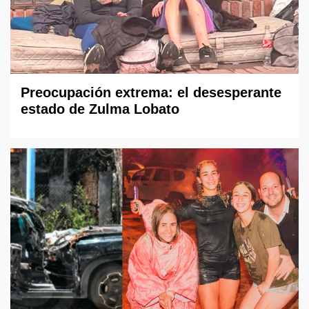
Preocupación extrema: el desesperante
estado de Zulma Lobato