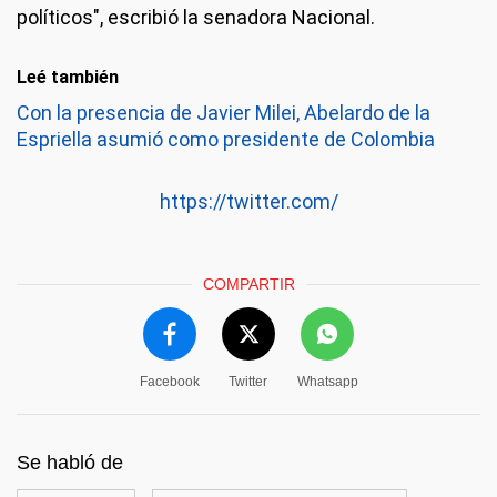
políticos", escribió la senadora Nacional.
Leé también
Con la presencia de Javier Milei, Abelardo de la
Espriella asumió como presidente de Colombia
https://twitter.com/
COMPARTIR
Facebook
Twitter
Whatsapp
Se habló de