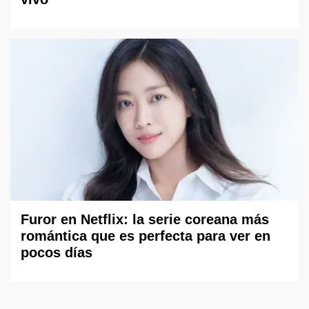
Furor en Netflix: la serie coreana más
romántica que es perfecta para ver en
pocos días