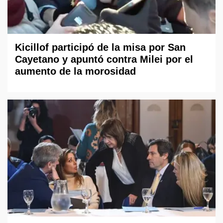
Kicillof participó de la misa por San
Cayetano y apuntó contra Milei por el
aumento de la morosidad