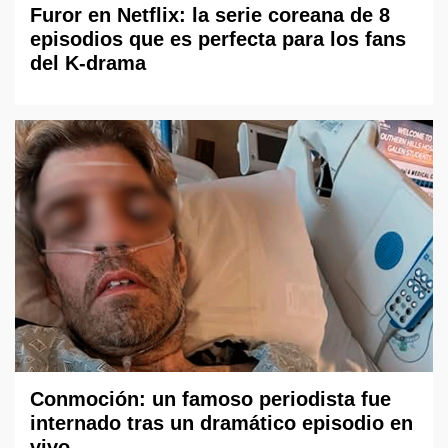
Furor en Netflix: la serie coreana de 8
episodios que es perfecta para los fans
del K-drama
Conmoción: un famoso periodista fue
internado tras un dramático episodio en
vivo