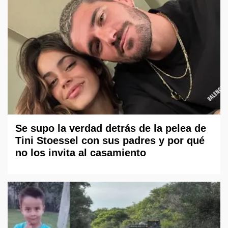
Se supo la verdad detrás de la pelea de
Tini Stoessel con sus padres y por qué
no los invita al casamiento