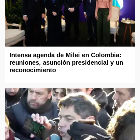
Intensa agenda de Milei en Colombia:
reuniones, asunción presidencial y un
reconocimiento