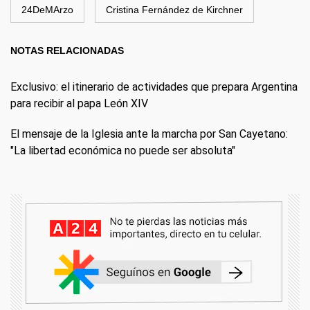
24DeMArzo
Cristina Fernández de Kirchner
NOTAS RELACIONADAS
Exclusivo: el itinerario de actividades que prepara Argentina
para recibir al papa León XIV
El mensaje de la Iglesia ante la marcha por San Cayetano:
"La libertad económica no puede ser absoluta"