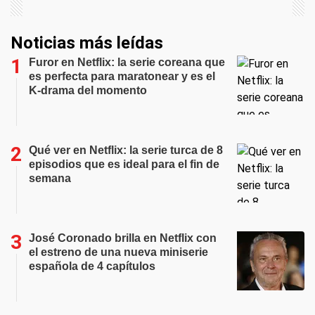
Noticias más leídas
Furor en Netflix: la serie coreana que
es perfecta para maratonear y es el
K-drama del momento
Qué ver en Netflix: la serie turca de 8
episodios que es ideal para el fin de
semana
José Coronado brilla en Netflix con
el estreno de una nueva miniserie
española de 4 capítulos