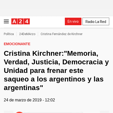
En vivo
Radio La Red
Política
24DeMArzo
Cristina Fernández de Kirchner
EMOCIONANTE
Cristina Kirchner:"Memoria,
Verdad, Justicia, Democracia y
Unidad para frenar este
saqueo a los argentinos y las
argentinas"
24 de marzo de 2019 - 12:02