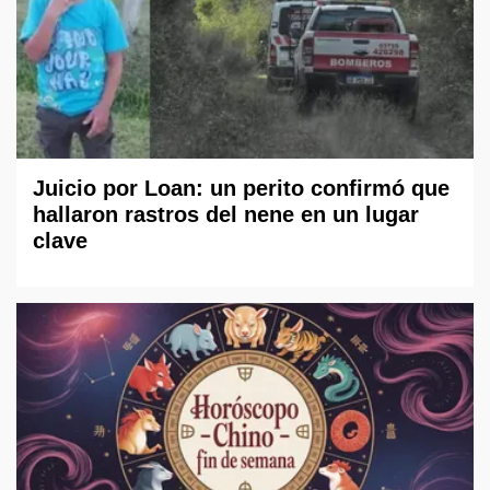
Juicio por Loan: un perito confirmó que
hallaron rastros del nene en un lugar
clave