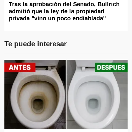
Tras la aprobación del Senado, Bullrich
admitió que la ley de la propiedad
privada "vino un poco endiablada"
Te puede interesar