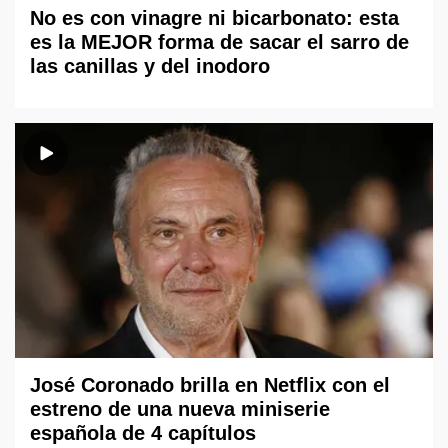
No es con vinagre ni bicarbonato: esta
es la MEJOR forma de sacar el sarro de
las canillas y del inodoro
José Coronado brilla en Netflix con el
estreno de una nueva miniserie
española de 4 capítulos