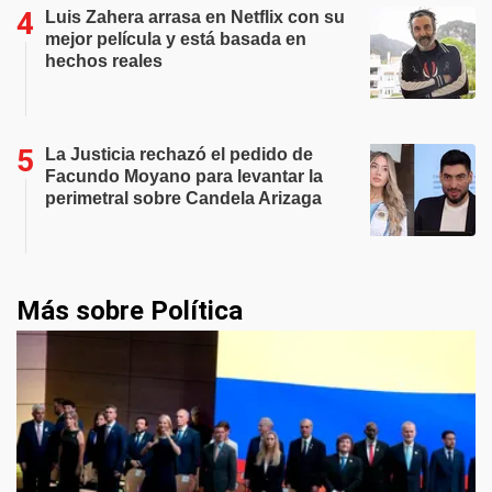
Luis Zahera arrasa en Netflix con su
mejor película y está basada en
hechos reales
La Justicia rechazó el pedido de
Facundo Moyano para levantar la
perimetral sobre Candela Arizaga
Más sobre Política