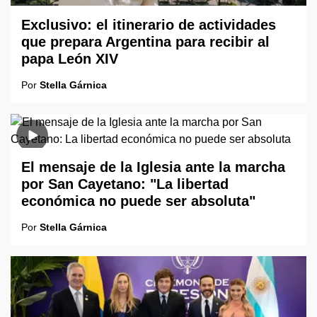
Exclusivo: el itinerario de actividades
que prepara Argentina para recibir al
papa León XIV
Por
Stella Gárnica
El mensaje de la Iglesia ante la marcha
por San Cayetano: "La libertad
económica no puede ser absoluta"
Por
Stella Gárnica