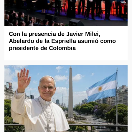
Con la presencia de Javier Milei,
Abelardo de la Espriella asumió como
presidente de Colombia