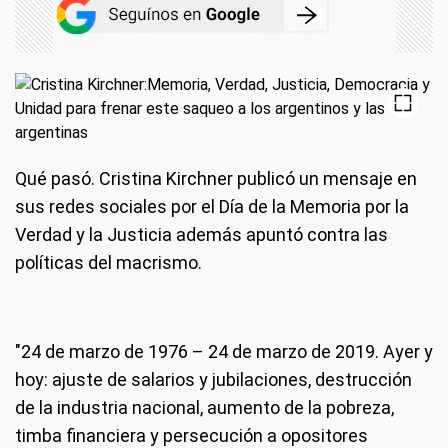
Qué pasó
. Cristina Kirchner publicó un mensaje en
sus redes sociales por el Día de la Memoria por la
Verdad y la Justicia además apuntó contra las
políticas del macrismo.
"24 de marzo de 1976 – 24 de marzo de 2019. Ayer y
hoy: ajuste de salarios y jubilaciones, destrucción
de la industria nacional, aumento de la pobreza,
timba financiera y persecución a opositores