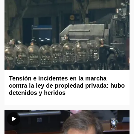
Tensión e incidentes en la marcha
contra la ley de propiedad privada: hubo
detenidos y heridos