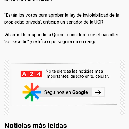
"Están los votos para aprobar la ley de inviolabilidad de la
propiedad privada", anticipó un senador de la UCR
Villarruel le respondió a Quirno: consideró que el canciller
"se excedió" y ratificó que seguirá en su cargo
Noticias más leídas