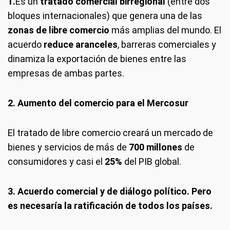
1.
Es un
tratado comercial birregional
(entre dos
bloques internacionales) que genera una de las
zonas de libre comercio
más amplias del mundo. El
acuerdo
reduce aranceles
, barreras comerciales y
dinamiza la exportación de bienes entre las
empresas de ambas partes.
2. Aumento del comercio para el Mercosur
El tratado de libre comercio creará un mercado de
bienes y servicios de más de
700 millones
de
consumidores y casi el
25%
del PIB global.
3. Acuerdo
comercial y de diálogo político. Pero
es necesaría la ratificación de todos los países.