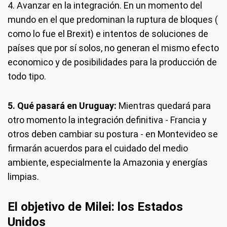
4. Avanzar en la integración. En un momento del
mundo en el que predominan la ruptura de bloques (
como lo fue el Brexit) e intentos de soluciones de
países que por sí solos, no generan el mismo efecto
economico y de posibilidades para la producción de
todo tipo.
5. Qué pasará en Uruguay:
Mientras quedará para
otro momento la integración definitiva - Francia y
otros deben cambiar su postura - en Montevideo se
firmarán acuerdos para el cuidado del medio
ambiente, especialmente la Amazonia y energías
limpias.
El objetivo de Milei: los Estados
Unidos