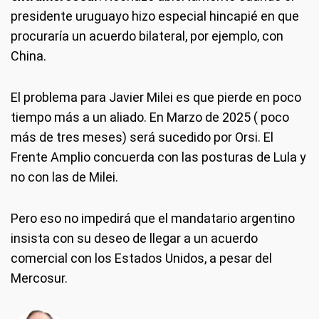
presidente uruguayo hizo especial hincapié en que
procuraría un acuerdo bilateral, por ejemplo, con
China.
El problema para Javier Milei es que pierde en poco
tiempo más a un aliado. En Marzo de 2025 ( poco
más de tres meses) será sucedido por Orsi. El
Frente Amplio concuerda con las posturas de Lula y
no con las de Milei.
Pero eso no impedirá que el mandatario argentino
insista con su deseo de llegar a un acuerdo
comercial con los Estados Unidos, a pesar del
Mercosur.