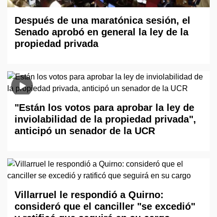
Después de una maratónica sesión, el
Senado aprobó en general la ley de la
propiedad privada
"Están los votos para aprobar la ley de
inviolabilidad de la propiedad privada",
anticipó un senador de la UCR
Villarruel le respondió a Quirno:
consideró que el canciller "se excedió"