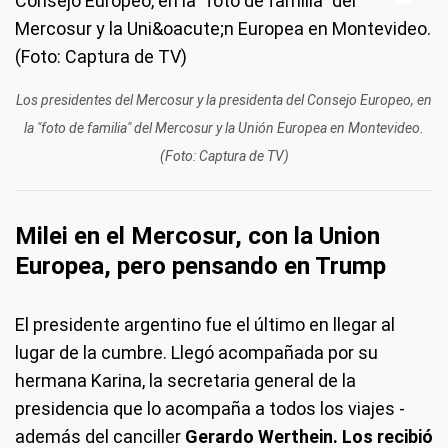
Los presidentes del Mercosur y la presidenta del Consejo Europeo, en
la "foto de familia" del Mercosur y la Unión Europea en Montevideo.
(Foto: Captura de TV)
Milei en el Mercosur, con la Union
Europea, pero pensando en Trump
El presidente argentino fue el último en llegar al
lugar de la cumbre. Llegó acompañada por su
hermana Karina, la secretaria general de la
presidencia que lo acompaña a todos los viajes -
además del canciller
Gerardo Werthein. Los recibió