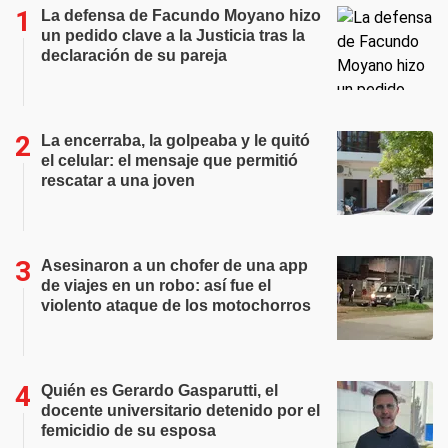
La defensa de Facundo Moyano hizo
un pedido clave a la Justicia tras la
declaración de su pareja
La encerraba, la golpeaba y le quitó
el celular: el mensaje que permitió
rescatar a una joven
Asesinaron a un chofer de una app
de viajes en un robo: así fue el
violento ataque de los motochorros
Quién es Gerardo Gasparutti, el
docente universitario detenido por el
femicidio de su esposa