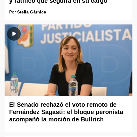
y ratificó que seguirá en su cargo
Por
Stella Gárnica
El Senado rechazó el voto remoto de
Fernández Sagasti: el bloque peronista
acompañó la moción de Bullrich