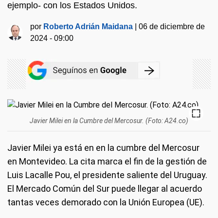
ejemplo- con los Estados Unidos.
por
Roberto Adrián Maidana
|
06 de diciembre de
2024 - 09:00
Javier Milei en la Cumbre del Mercosur. (Foto: A24.co)
Javier Milei ya está en en la cumbre del Mercosur
en Montevideo. La cita marca el fin de la gestión de
Luis Lacalle Pou, el presidente saliente del Uruguay.
El Mercado Común del Sur puede llegar al acuerdo
tantas veces demorado con la Unión Europea (UE).