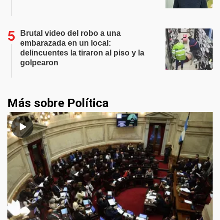
Brutal video del robo a una
embarazada en un local:
delincuentes la tiraron al piso y la
golpearon
Más sobre Política