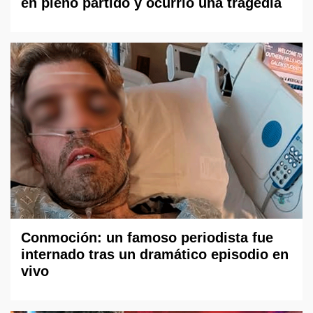
en pleno partido y ocurrió una tragedia
Conmoción: un famoso periodista fue
internado tras un dramático episodio en
vivo