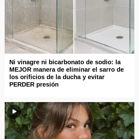
Ni vinagre ni bicarbonato de sodio: la
MEJOR manera de eliminar el sarro de
los orificios de la ducha y evitar
PERDER presión