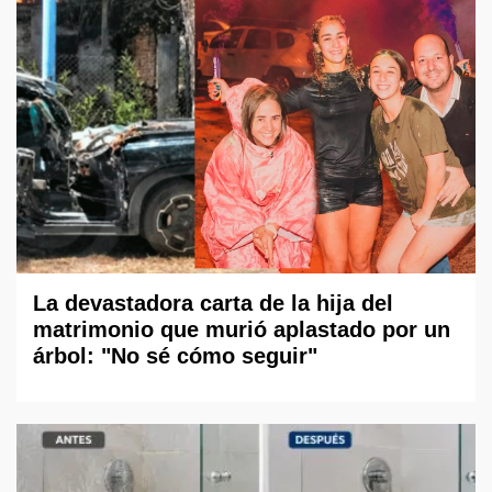
La devastadora carta de la hija del
matrimonio que murió aplastado por un
árbol: "No sé cómo seguir"