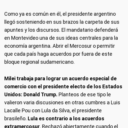
Como ya es común en él, el presidente argentino
llegó sosteniendo en sus brazos la carpeta de sus
apuntes y los discursos. El mandatario defenderá
en Montevideo una de sus ideas centrales para la
economía argentina. Abrir el Mercosur o permitir
que cada país haga acuerdos por fuera de este
bloque regional sudamericano.
Milei trabaja para lograr un acuerdo especial de
comercio con el presidente electo de los Estados
Unidos: Donald Trump.
Planteos de ese tipo le
valieron varia discusiones en otras cumbres a Luis
Lacalle Pou con Lula da Silva, el presidente
brasileño.
Lula es contrario a los acuerdos
extramercosur
. Rechazó abiertamente cuando el