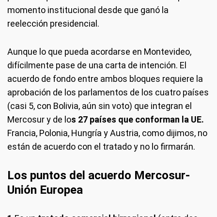
momento institucional desde que ganó la
reelección presidencial.
Aunque lo que pueda acordarse en Montevideo,
difícilmente pase de una carta de intención. El
acuerdo de fondo entre ambos bloques requiere la
aprobación de los parlamentos de los cuatro países
(casi 5, con Bolivia, aún sin voto) que integran el
Mercosur y de lo
s 27 países que conforman la UE.
Francia, Polonia, Hungría y Austria, como dijimos, no
están de acuerdo con el tratado y no lo firmarán.
Los puntos del acuerdo Mercosur-
Unión Europea