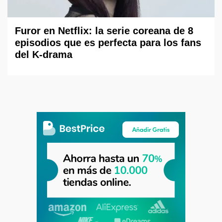
Furor en Netflix: la serie coreana de 8
episodios que es perfecta para los fans
del K-drama