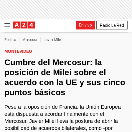
En vivo
Radio La Red
Política
Mercosur
Javier Milei
MONTEVIDEO
Cumbre del Mercosur: la
posición de Milei sobre el
acuerdo con la UE y sus cinco
puntos básicos
Pese a la oposición de Francia, la Unión Europea
está dispuesta a acordar finalmente con el
Mercosur. Javier Milei lleva la postura de abrir la
posibilidad de acuerdos bilaterales, como -por