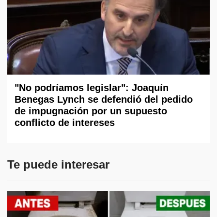
"No podríamos legislar": Joaquín
Benegas Lynch se defendió del pedido
de impugnación por un supuesto
conflicto de intereses
Te puede interesar