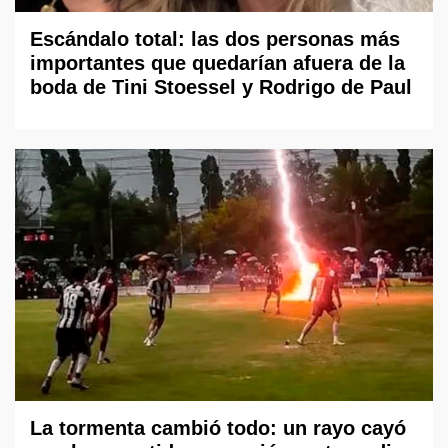
Escándalo total: las dos personas más
importantes que quedarían afuera de la
boda de Tini Stoessel y Rodrigo de Paul
La tormenta cambió todo: un rayo cayó