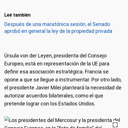
Leé también
Después de una maratónica sesión, el Senado
aprobó en general la ley de la propiedad privada
Úrsula von der Leyen, presidenta del Consejo
Europeo, está en representación de la UE para
definir esa asociación estratégica. Francia se
opone a que se llegue a instrumentar. Por otro lado,
el presidente Javier Milei planteará la necesidad de
autorizar acuerdos bilaterales, como el que
pretende lograr con los Estados Unidos.