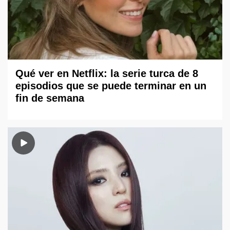
Qué ver en Netflix: la serie turca de 8
episodios que se puede terminar en un
fin de semana