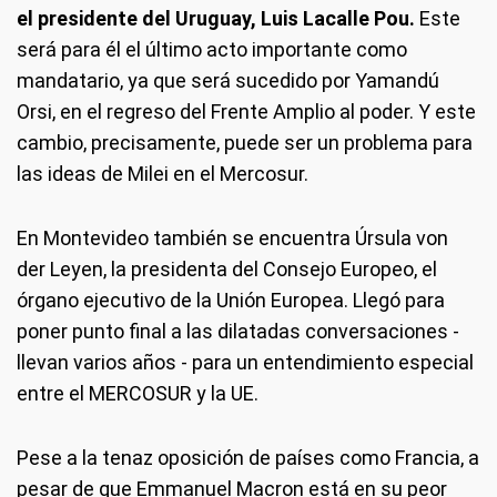
el presidente del Uruguay, Luis Lacalle Pou.
Este
será para él el último acto importante como
mandatario, ya que será sucedido por Yamandú
Orsi, en el regreso del Frente Amplio al poder. Y este
cambio, precisamente, puede ser un problema para
las ideas de Milei en el Mercosur.
En Montevideo también se encuentra Úrsula von
der Leyen, la presidenta del Consejo Europeo, el
órgano ejecutivo de la Unión Europea. Llegó para
poner punto final a las dilatadas conversaciones -
llevan varios años - para un entendimiento especial
entre el MERCOSUR y la UE.
Pese a la tenaz oposición de países como Francia, a
pesar de que Emmanuel Macron está en su peor