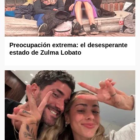
Preocupación extrema: el desesperante
estado de Zulma Lobato