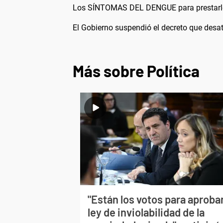
Los SÍNTOMAS DEL DENGUE para presta
El Gobierno suspendió el decreto que desató
Más sobre Política
"Están los votos para aprobar
ley de inviolabilidad de la