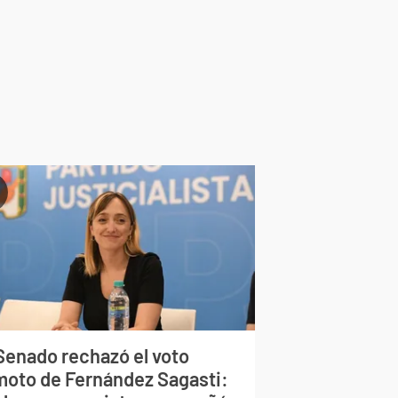
 Senado rechazó el voto
moto de Fernández Sagasti: