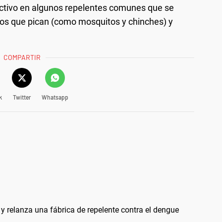
 activo en algunos repelentes comunes que se
os que pican (como mosquitos y chinches) y
COMPARTIR
k
Twitter
Whatsapp
 y relanza una fábrica de repelente contra el dengue