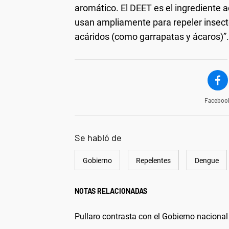
aromático. El DEET es el ingrediente
usan ampliamente para repeler insect
acáridos (como garrapatas y ácaros)”.
Faceboo
Se habló de
Gobierno
Repelentes
Dengue
NOTAS RELACIONADAS
Pullaro contrasta con el Gobierno nacional