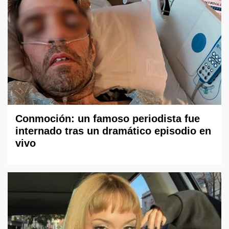
Conmoción: un famoso periodista fue
internado tras un dramático episodio en
vivo