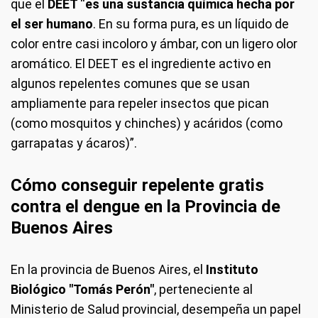
que el
DEET
“
es una sustancia química hecha por
el ser humano
. En su forma pura, es un líquido de
color entre casi incoloro y ámbar, con un ligero olor
aromático. El DEET es el ingrediente activo en
algunos repelentes comunes que se usan
ampliamente para repeler insectos que pican
(como mosquitos y chinches) y acáridos (como
garrapatas y ácaros)”.
Cómo conseguir repelente gratis
contra el dengue en la Provincia de
Buenos Aires
En la provincia de Buenos Aires, el
Instituto
Biológico "Tomás Perón"
, perteneciente al
Ministerio de Salud provincial, desempeña un papel