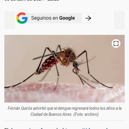
Fernán Quirós advirtió que el dengue regresará todos los años a la
Ciudad de Buenos Aires. (Foto: archivo)