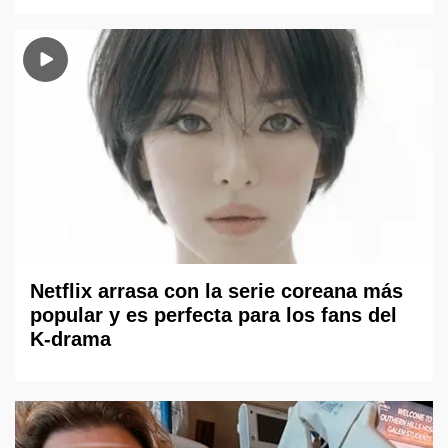
Netflix arrasa con la serie coreana más
popular y es perfecta para los fans del
K-drama