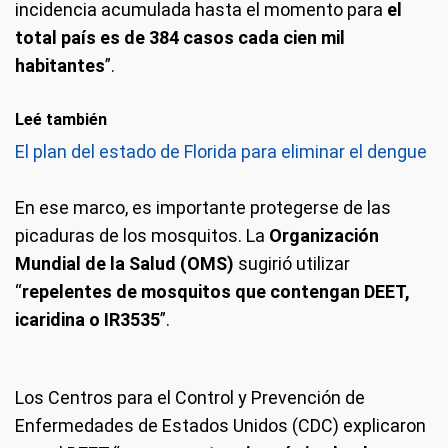
incidencia acumulada hasta el momento para
el
total país es de 384 casos cada cien mil
habitantes
”.
Leé también
El plan del estado de Florida para eliminar el dengue
En ese marco, es importante protegerse de las
picaduras de los mosquitos. La
Organización
Mundial de la Salud (OMS)
sugirió utilizar
“
repelentes de mosquitos que contengan DEET,
icaridina o IR3535
”.
Los Centros para el Control y Prevención de
Enfermedades de Estados Unidos (CDC) explicaron