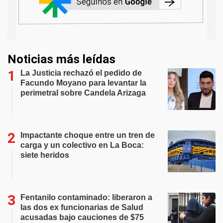
Noticias más leídas
La Justicia rechazó el pedido de
Facundo Moyano para levantar la
perimetral sobre Candela Arizaga
Impactante choque entre un tren de
carga y un colectivo en La Boca:
siete heridos
Fentanilo contaminado: liberaron a
las dos ex funcionarias de Salud
acusadas bajo cauciones de $75