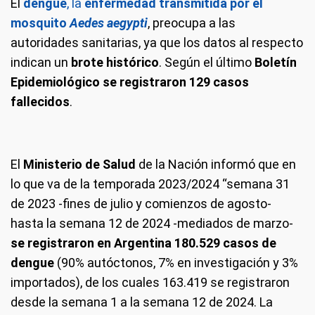
El
dengue
, la
enfermedad transmitida por el
mosquito
Aedes aegypti
, preocupa a las
autoridades sanitarias, ya que los datos al respecto
indican un
brote histórico
. Según el último
Boletín
Epidemiológico se registraron 129 casos
fallecidos
.
El
Ministerio de Salud
de la Nación informó que en
lo que va de la temporada 2023/2024 “semana 31
de 2023 -fines de julio y comienzos de agosto-
hasta la semana 12 de 2024 -mediados de marzo-
se registraron en Argentina 180.529 casos de
dengue
(90% autóctonos, 7% en investigación y 3%
importados), de los cuales 163.419 se registraron
desde la semana 1 a la semana 12 de 2024. La