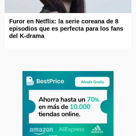
Furor en Netflix: la serie coreana de 8
episodios que es perfecta para los fans
del K-drama