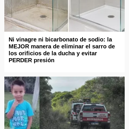
Ni vinagre ni bicarbonato de sodio: la
MEJOR manera de eliminar el sarro de
los orificios de la ducha y evitar
PERDER presión