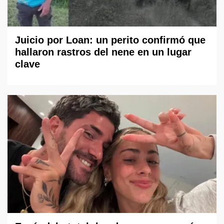
Juicio por Loan: un perito confirmó que
hallaron rastros del nene en un lugar
clave