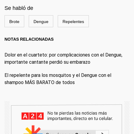
Se habló de
Brote
Dengue
Repelentes
NOTAS RELACIONADAS
Dolor en el cuarteto: por complicaciones con el Dengue,
importante cantante perdió su embarazo
El repelente para los mosquitos y el Dengue con el
shampoo MÁS BARATO de todos