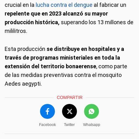
crucial en la
lucha contra el dengue
al fabricar un
repelente que en 2023 alcanzó su mayor
producción histórica,
superando los 13 millones de
mililitros.
Esta producción
se distribuye en hospitales y a
través de programas ministeriales en toda la
extensión del territorio bonaerense
, como parte
de las medidas preventivas contra el mosquito
Aedes aegypti.
COMPARTIR
Facebook
Twitter
Whatsapp