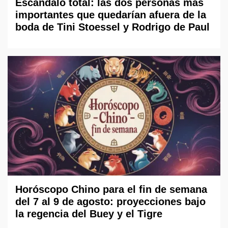
Escándalo total: las dos personas más
importantes que quedarían afuera de la
boda de Tini Stoessel y Rodrigo de Paul
Horóscopo Chino para el fin de semana
del 7 al 9 de agosto: proyecciones bajo
la regencia del Buey y el Tigre