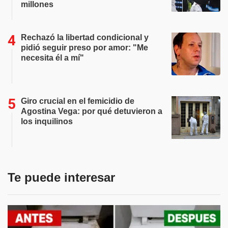
millones
Rechazó la libertad condicional y
pidió seguir preso por amor: "Me
necesita él a mí"
Giro crucial en el femicidio de
Agostina Vega: por qué detuvieron a
los inquilinos
Te puede interesar