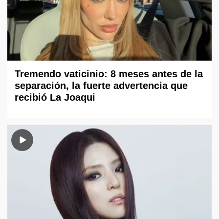
Tremendo vaticinio: 8 meses antes de la
separación, la fuerte advertencia que
recibió La Joaqui