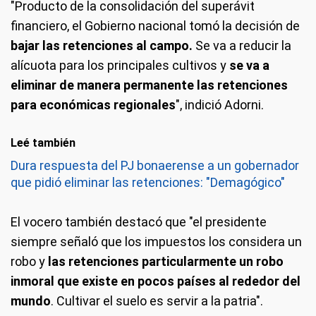
"Producto de la consolidación del superávit
financiero, el Gobierno nacional tomó la decisión de
bajar las retenciones al campo.
Se va a reducir la
alícuota para los principales cultivos y
se va a
eliminar de manera permanente las retenciones
para económicas regionales
", indició Adorni.
Leé también
Dura respuesta del PJ bonaerense a un gobernador
que pidió eliminar las retenciones: "Demagógico"
El vocero también destacó que "el presidente
siempre señaló que los impuestos los considera un
robo y
las retenciones particularmente un robo
inmoral que existe en pocos países al rededor del
mundo
. Cultivar el suelo es servir a la patria".