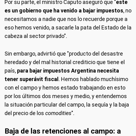
Por su parte, el ministro Caputo aseguró que "
este
es un gobierno que ha venido a bajar impuestos
, no
necesitamos a nadie que nos lo recuerde porque a
eso hemos venido, a sacarle la pata del Estado de la
cabeza al sector privado".
Sin embargo, advirtió que "producto del desastre
heredado y del mal historial crediticio que tiene el
país,
para bajar impuestos Argentina necesita
tener superávit fiscal
. Hemos hablado muchísimo
con el campo y hemos estado trabajando en esto
por los últimos dos meses y medio, y entendemos
la situación particular del campo, la sequía y la baja
del precio de los
comodities
".
Baja de las retenciones al campo: a