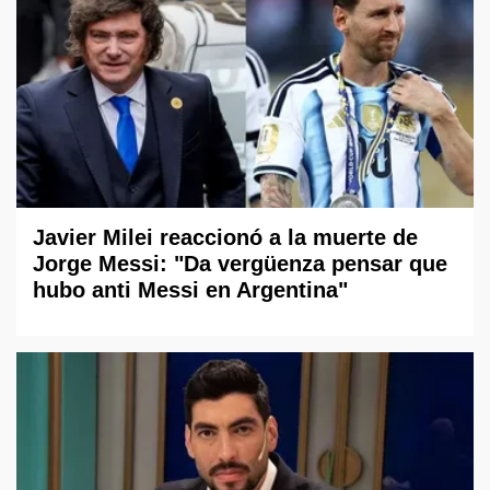
Javier Milei reaccionó a la muerte de
Jorge Messi: "Da vergüenza pensar que
hubo anti Messi en Argentina"