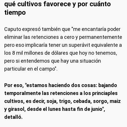
qué cultivos favorece y por cuánto
tiempo
Caputo expresó también que "me encantaría poder
eliminar las retenciones a cero y permanentemente
pero eso implicaría tener un superávit equivalente a
los 8 mil millones de dólares que hoy no tenemos,
pero si entendemos que hay una situación
particular en el campo".
Por eso, "estamos haciendo dos cosas: bajando
temporalmente las retenciones a los princiaples
cultivos, es decir, soja, trigo, cebada, sorgo, maiz
y girasol, desde el lunes hasta fin de junio",
detalló.