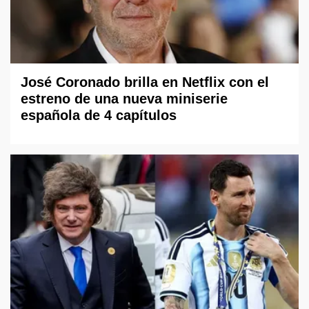
José Coronado brilla en Netflix con el
estreno de una nueva miniserie
española de 4 capítulos