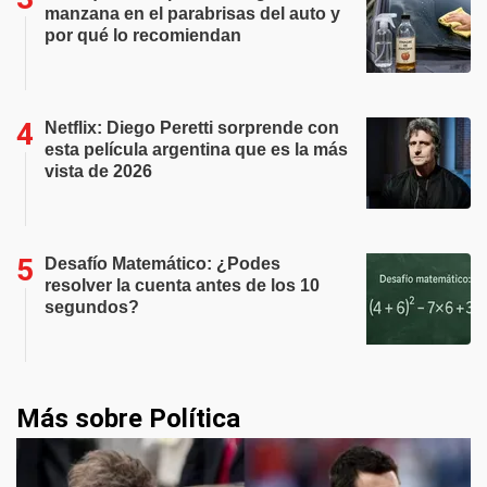
manzana en el parabrisas del auto y
por qué lo recomiendan
Netflix: Diego Peretti sorprende con
esta película argentina que es la más
vista de 2026
Desafío Matemático: ¿Podes
resolver la cuenta antes de los 10
segundos?
Más sobre Política