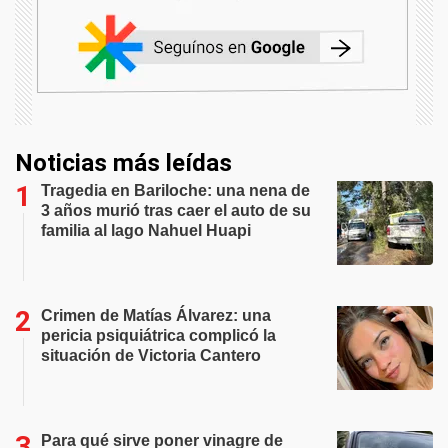
Noticias más leídas
Tragedia en Bariloche: una nena de
3 años murió tras caer el auto de su
familia al lago Nahuel Huapi
Crimen de Matías Álvarez: una
pericia psiquiátrica complicó la
situación de Victoria Cantero
Para qué sirve poner vinagre de