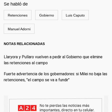
Se habló de
Retenciones
Gobierno
Luis Caputo
Manuel Adorni
NOTAS RELACIONADAS
Llaryora y Pullaro vuelven a pedir al Gobierno que elimine
las retenciones al campo
Fuerte advertencia de los gobernadores: si Milei no baja las
retenciones, "el campo se va a fundir"