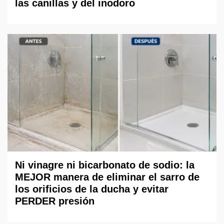
las canillas y del inodoro
Ni vinagre ni bicarbonato de sodio: la
MEJOR manera de eliminar el sarro de
los orificios de la ducha y evitar
PERDER presión