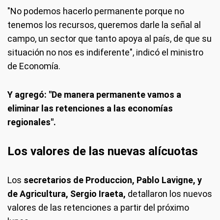
"No podemos hacerlo permanente porque no
tenemos los recursos, queremos darle la señal al
campo, un sector que tanto apoya al país, de que su
situación no nos es indiferente", indicó el ministro
de Economía.
Y agregó: "De manera permanente vamos a
eliminar las retenciones a las economías
regionales".
Los valores de las nuevas alícuotas
Los
secretarios de Produccion, Pablo Lavigne, y
de Agricultura, Sergio Iraeta,
detallaron los nuevos
valores de las retenciones a partir del próximo