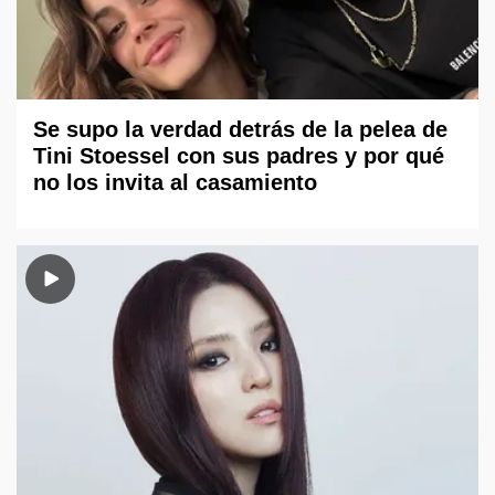
Se supo la verdad detrás de la pelea de
Tini Stoessel con sus padres y por qué
no los invita al casamiento