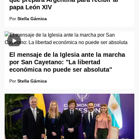
papa León XIV
Por
Stella Gárnica
El mensaje de la Iglesia ante la marcha
por San Cayetano: "La libertad
económica no puede ser absoluta"
Por
Stella Gárnica