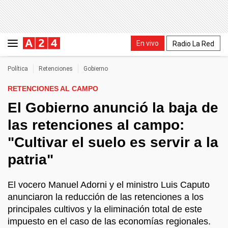
En vivo
Radio La Red
Política
Retenciones
Gobierno
RETENCIONES AL CAMPO
El Gobierno anunció la baja de
las retenciones al campo:
"Cultivar el suelo es servir a la
patria"
El vocero Manuel Adorni y el ministro Luis Caputo
anunciaron la reducción de las retenciones a los
principales cultivos y la eliminación total de este
impuesto en el caso de las economías regionales.