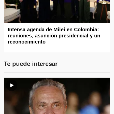
Intensa agenda de Milei en Colombia:
reuniones, asunción presidencial y un
reconocimiento
Te puede interesar