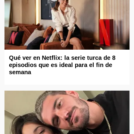
Qué ver en Netflix: la serie turca de 8
episodios que es ideal para el fin de
semana