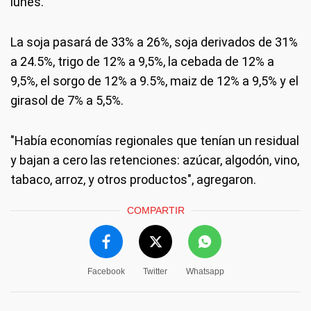
lunes.
La soja pasará de 33% a 26%, soja derivados de 31%
a 24.5%, trigo de 12% a 9,5%, la cebada de 12% a
9,5%, el sorgo de 12% a 9.5%, maiz de 12% a 9,5% y el
girasol de 7% a 5,5%.
"Había economías regionales que tenían un residual
y bajan a cero las retenciones: azúcar, algodón, vino,
tabaco, arroz, y otros productos", agregaron.
COMPARTIR
Facebook
Twitter
Whatsapp