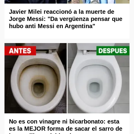
Javier Milei reaccionó a la muerte de
Jorge Messi: "Da vergüenza pensar que
hubo anti Messi en Argentina"
No es con vinagre ni bicarbonato: esta
es la MEJOR forma de sacar el sarro de