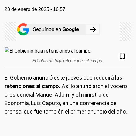
23 de enero de 2025 - 16:57
El Gobierno baja retenciones al campo.
El Gobierno anunció este jueves que reducirá las
retenciones al campo.
Así lo anunciaron el vocero
presidencial Manuel Adorni y el ministro de
Economía, Luis Caputo, en una conferencia de
prensa, que fue también el primer anuncio del año.