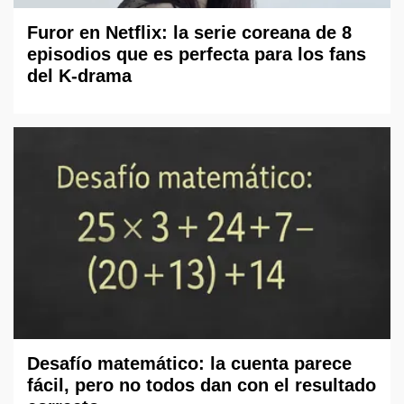
Furor en Netflix: la serie coreana de 8
episodios que es perfecta para los fans
del K-drama
Desafío matemático: la cuenta parece
fácil, pero no todos dan con el resultado