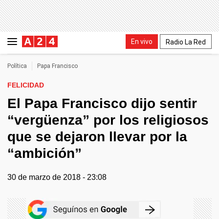
En vivo
Radio La Red
Política
Papa Francisco
FELICIDAD
El Papa Francisco dijo sentir
“vergüenza” por los religiosos
que se dejaron llevar por la
“ambición”
30 de marzo de 2018 - 23:08