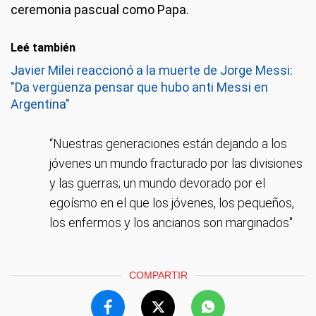
ceremonia pascual como Papa.
Leé también
Javier Milei reaccionó a la muerte de Jorge Messi:
"Da vergüenza pensar que hubo anti Messi en
Argentina"
“Nuestras generaciones están dejando a los
jóvenes un mundo fracturado por las divisiones
y las guerras; un mundo devorado por el
egoísmo en el que los jóvenes, los pequeños,
los enfermos y los ancianos son marginados"
COMPARTIR