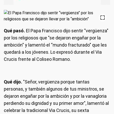
Qué pasó.
El Papa Francisco dijo sentir "vergüenza"
por los religiosos que "se dejaron engañar por la
ambición" y lamentó el “mundo fracturado" que les
quedará a los jóvenes. Lo expresó durante el Via
Crucis frente al Coliseo Romano.
Qué dijo.
"Señor, vergüenza porque tantas
personas, y también algunos de tus ministros, se
dejaron engañar por la ambición y por la vanagloria
perdiendo su dignidad y su primer amor", lamentó al
celebrar la tradicional Via Crucis, su sexta