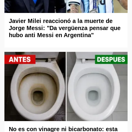
Javier Milei reaccionó a la muerte de
Jorge Messi: "Da vergüenza pensar que
hubo anti Messi en Argentina"
No es con vinagre ni bicarbonato: esta