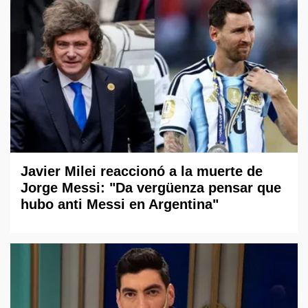
Javier Milei reaccionó a la muerte de
Jorge Messi: "Da vergüenza pensar que
hubo anti Messi en Argentina"