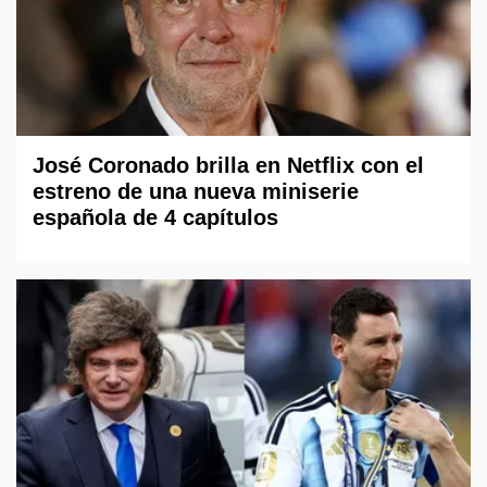
José Coronado brilla en Netflix con el
estreno de una nueva miniserie
española de 4 capítulos