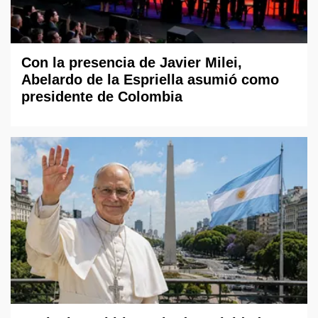
Con la presencia de Javier Milei,
Abelardo de la Espriella asumió como
presidente de Colombia