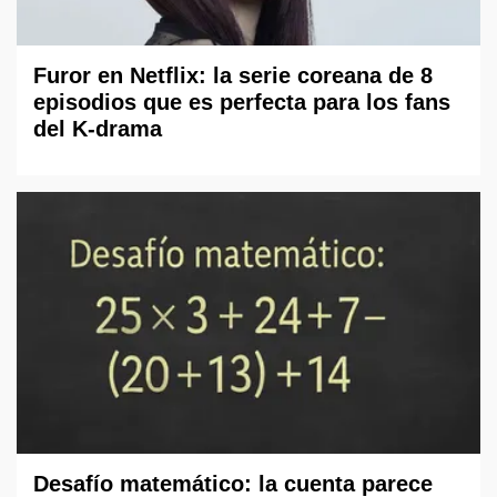
Furor en Netflix: la serie coreana de 8
episodios que es perfecta para los fans
del K-drama
Desafío matemático: la cuenta parece