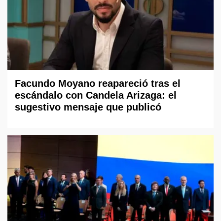
Facundo Moyano reapareció tras el
escándalo con Candela Arizaga: el
sugestivo mensaje que publicó