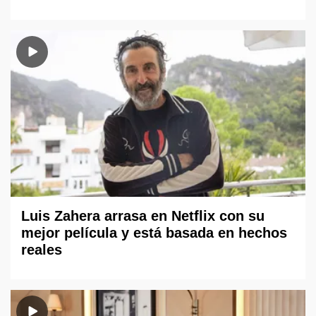
Luis Zahera arrasa en Netflix con su
mejor película y está basada en hechos
reales