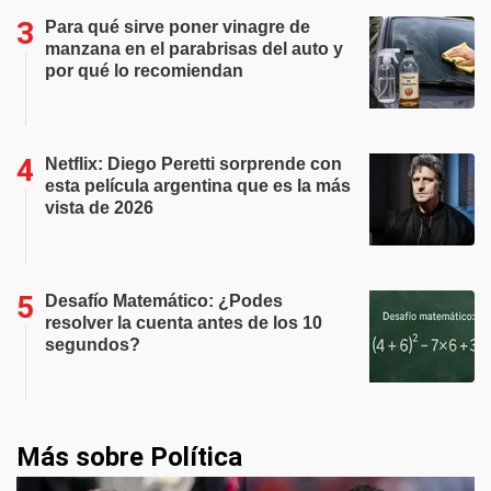
Para qué sirve poner vinagre de
manzana en el parabrisas del auto y
por qué lo recomiendan
Netflix: Diego Peretti sorprende con
esta película argentina que es la más
vista de 2026
Desafío Matemático: ¿Podes
resolver la cuenta antes de los 10
segundos?
Más sobre Política