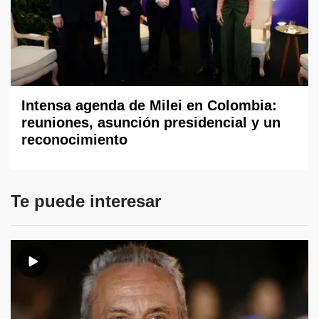
Intensa agenda de Milei en Colombia:
reuniones, asunción presidencial y un
reconocimiento
Te puede interesar