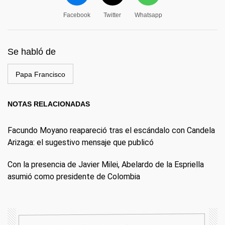
Facebook
Twitter
Whatsapp
Se habló de
Papa Francisco
NOTAS RELACIONADAS
Facundo Moyano reapareció tras el escándalo con Candela
Arizaga: el sugestivo mensaje que publicó
Con la presencia de Javier Milei, Abelardo de la Espriella
asumió como presidente de Colombia