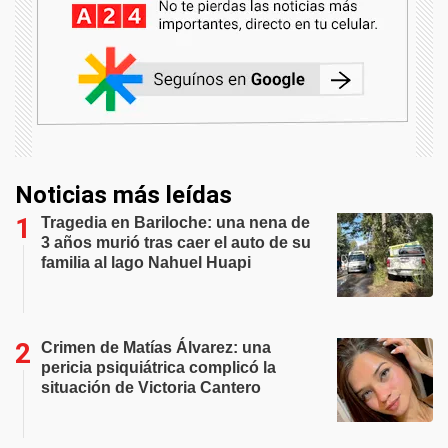
Noticias más leídas
Tragedia en Bariloche: una nena de
3 años murió tras caer el auto de su
familia al lago Nahuel Huapi
Crimen de Matías Álvarez: una
pericia psiquiátrica complicó la
situación de Victoria Cantero