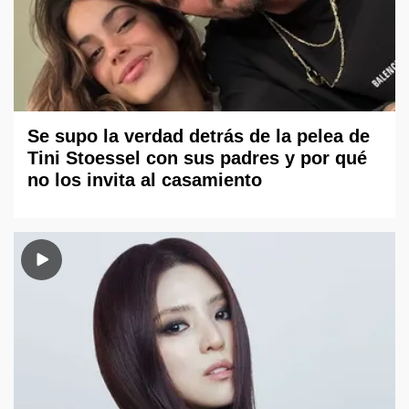
Se supo la verdad detrás de la pelea de
Tini Stoessel con sus padres y por qué
no los invita al casamiento