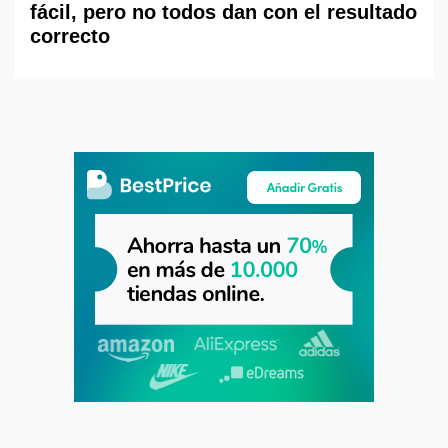
fácil, pero no todos dan con el resultado
correcto