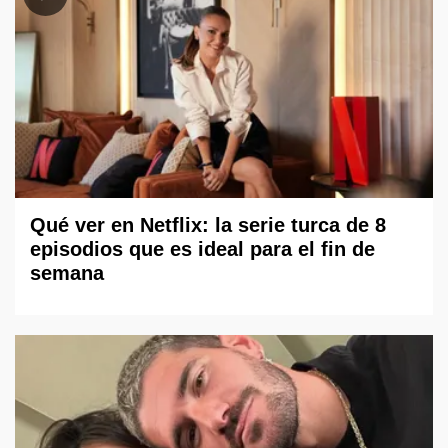
Qué ver en Netflix: la serie turca de 8
episodios que es ideal para el fin de
semana