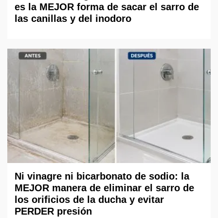
es la MEJOR forma de sacar el sarro de
las canillas y del inodoro
Ni vinagre ni bicarbonato de sodio: la
MEJOR manera de eliminar el sarro de
los orificios de la ducha y evitar
PERDER presión