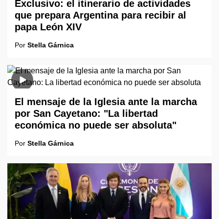
Exclusivo: el itinerario de actividades
que prepara Argentina para recibir al
papa León XIV
Por
Stella Gárnica
El mensaje de la Iglesia ante la marcha
por San Cayetano: "La libertad
económica no puede ser absoluta"
Por
Stella Gárnica