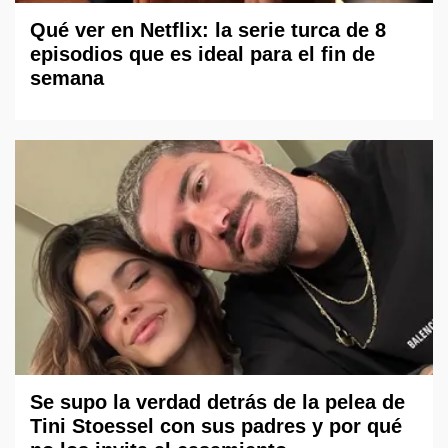
Qué ver en Netflix: la serie turca de 8
episodios que es ideal para el fin de
semana
Se supo la verdad detrás de la pelea de
Tini Stoessel con sus padres y por qué