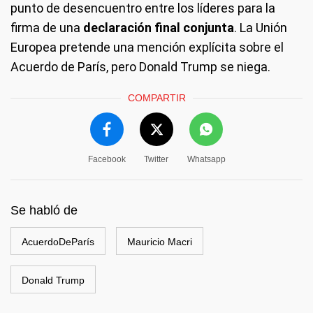
punto de desencuentro entre los líderes para la
firma de una
declaración
final
conjunta
. La Unión
Europea pretende una mención explícita sobre el
Acuerdo de París, pero Donald Trump se niega.
COMPARTIR
Facebook
Twitter
Whatsapp
Se habló de
AcuerdoDeParís
Mauricio Macri
Donald Trump