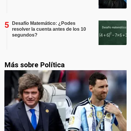
Desafío Matemático: ¿Podes
resolver la cuenta antes de los 10
segundos?
Más sobre Política