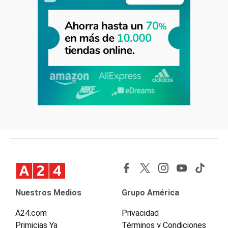
Nuestros Medios
Grupo América
A24.com
Privacidad
Primicias Ya
Términos y Condiciones