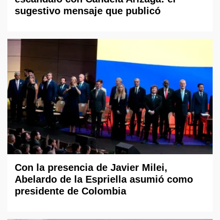
sugestivo mensaje que publicó
Con la presencia de Javier Milei,
Abelardo de la Espriella asumió como
presidente de Colombia