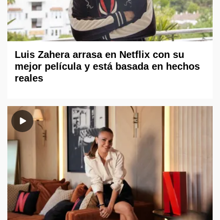
Luis Zahera arrasa en Netflix con su
mejor película y está basada en hechos
reales