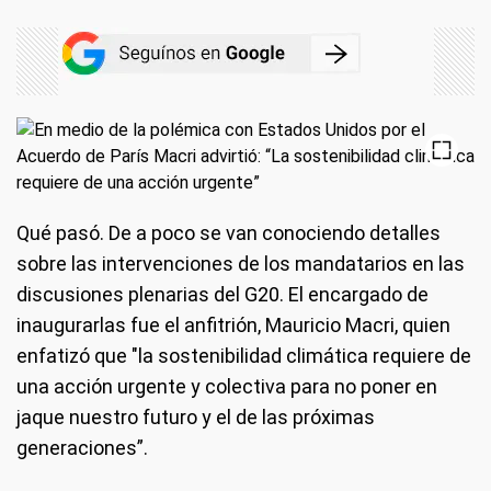
Qué pasó.
De a poco se van conociendo detalles
sobre las intervenciones de los mandatarios en las
discusiones plenarias del G20. El encargado de
inaugurarlas fue el anfitrión, Mauricio Macri, quien
enfatizó que "la sostenibilidad climática requiere de
una acción urgente y colectiva para no poner en
jaque nuestro futuro y el de las próximas
generaciones”.