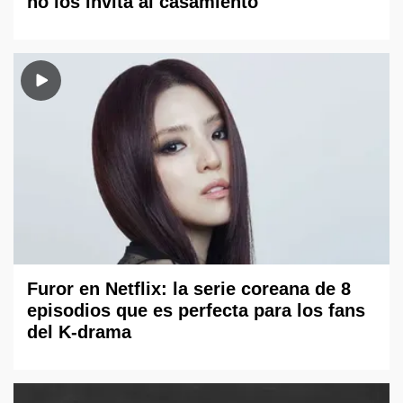
no los invita al casamiento
Furor en Netflix: la serie coreana de 8
episodios que es perfecta para los fans
del K-drama