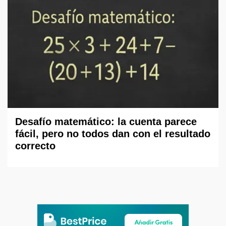
Desafío matemático: la cuenta parece
fácil, pero no todos dan con el resultado
correcto