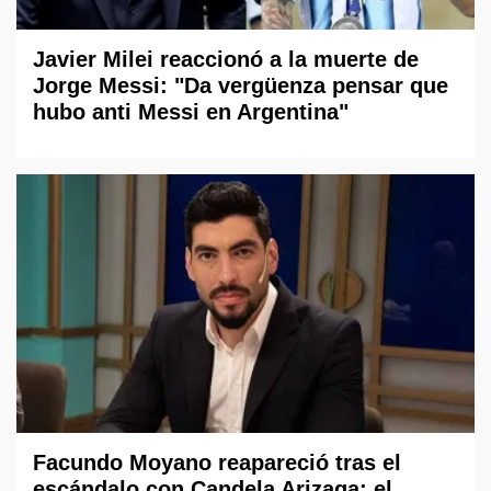
Javier Milei reaccionó a la muerte de
Jorge Messi: "Da vergüenza pensar que
hubo anti Messi en Argentina"
Facundo Moyano reapareció tras el
escándalo con Candela Arizaga: el