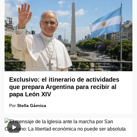
Exclusivo: el itinerario de actividades
que prepara Argentina para recibir al
papa León XIV
Por
Stella Gárnica