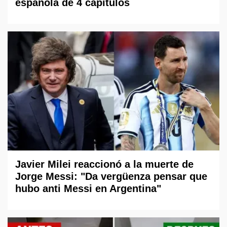
española de 4 capítulos
Javier Milei reaccionó a la muerte de
Jorge Messi: "Da vergüenza pensar que
hubo anti Messi en Argentina"