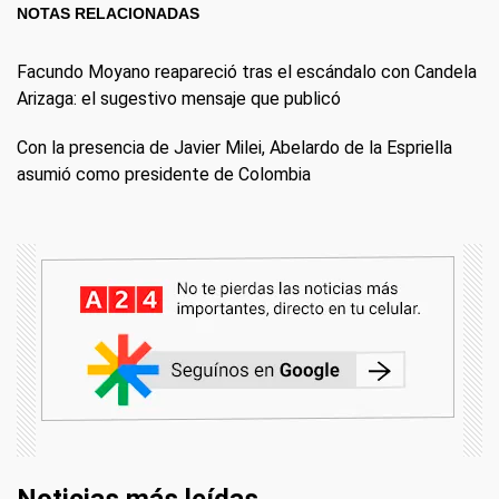
NOTAS RELACIONADAS
Facundo Moyano reapareció tras el escándalo con Candela
Arizaga: el sugestivo mensaje que publicó
Con la presencia de Javier Milei, Abelardo de la Espriella
asumió como presidente de Colombia