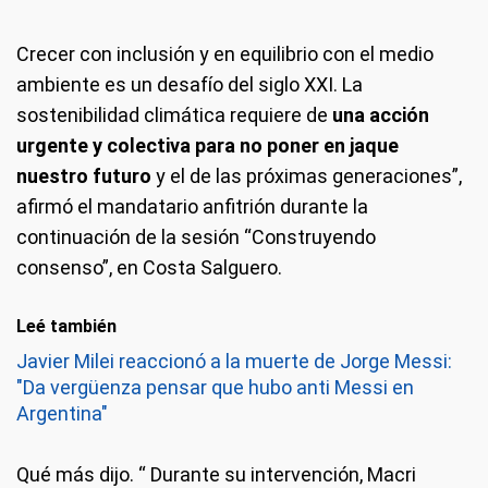
Crecer con inclusión y en equilibrio con el medio
ambiente es un desafío del siglo XXI. La
sostenibilidad climática requiere de
una acción
urgente y colectiva para no poner en jaque
nuestro futuro
y el de las próximas generaciones”,
afirmó el mandatario anfitrión durante la
continuación de la sesión “Construyendo
consenso”, en Costa Salguero.
Leé también
Javier Milei reaccionó a la muerte de Jorge Messi:
"Da vergüenza pensar que hubo anti Messi en
Argentina"
Qué más dijo.
“ Durante su intervención, Macri