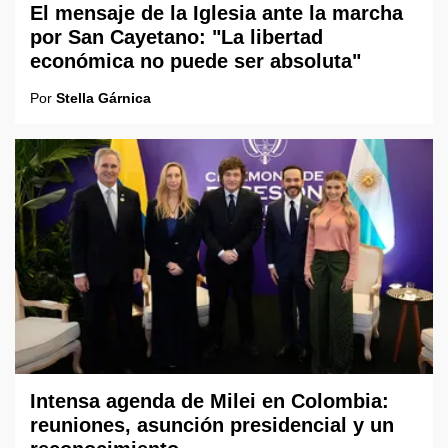
El mensaje de la Iglesia ante la marcha
por San Cayetano: "La libertad
económica no puede ser absoluta"
Por
Stella Gárnica
Intensa agenda de Milei en Colombia:
reuniones, asunción presidencial y un