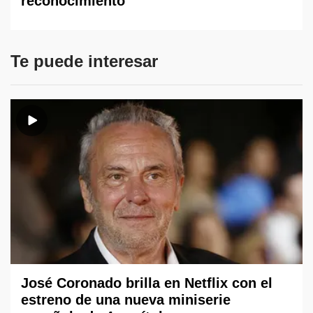
reconocimiento
Te puede interesar
José Coronado brilla en Netflix con el
estreno de una nueva miniserie