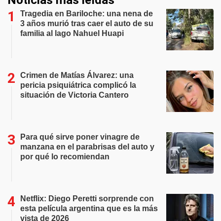
Noticias más leídas
Tragedia en Bariloche: una nena de
3 años murió tras caer el auto de su
familia al lago Nahuel Huapi
Crimen de Matías Álvarez: una
pericia psiquiátrica complicó la
situación de Victoria Cantero
Para qué sirve poner vinagre de
manzana en el parabrisas del auto y
por qué lo recomiendan
Netflix: Diego Peretti sorprende con
esta película argentina que es la más
vista de 2026