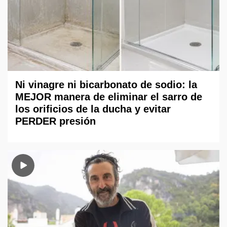
Ni vinagre ni bicarbonato de sodio: la
MEJOR manera de eliminar el sarro de
los orificios de la ducha y evitar
PERDER presión