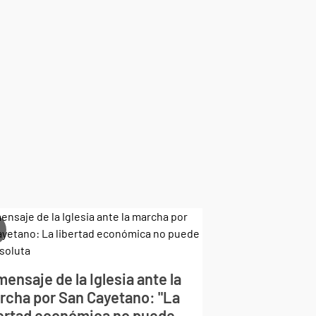
mensaje de la Iglesia ante la
rcha por San Cayetano: "La
bertad económica no puede