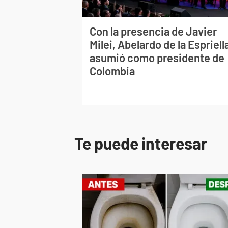
Con la presencia de Javier
Milei, Abelardo de la Espriell
asumió como presidente de
Colombia
Te puede interesar