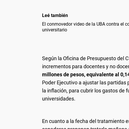
Leé también
El conmovedor video de la UBA contra el 
universitario
Según la Oficina de Presupuesto del 
incrementos para docentes y no doce
millones de pesos, equivalente al 0,14
Poder Ejecutivo a ajustar las partida
la inflación, para cubrir los gastos de
universidades.
En cuanto a la fecha del tratamiento e