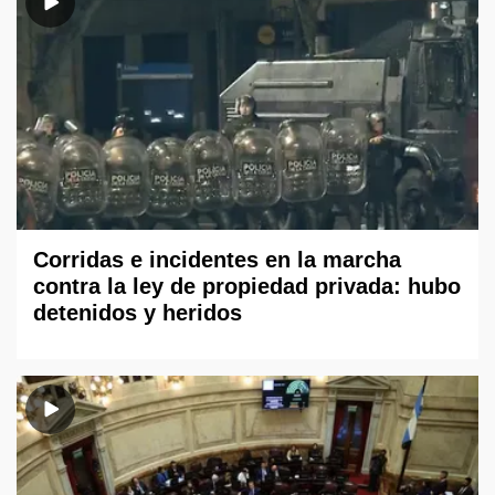
Corridas e incidentes en la marcha
contra la ley de propiedad privada: hubo
detenidos y heridos