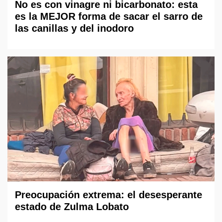
No es con vinagre ni bicarbonato: esta
es la MEJOR forma de sacar el sarro de
las canillas y del inodoro
Preocupación extrema: el desesperante
estado de Zulma Lobato