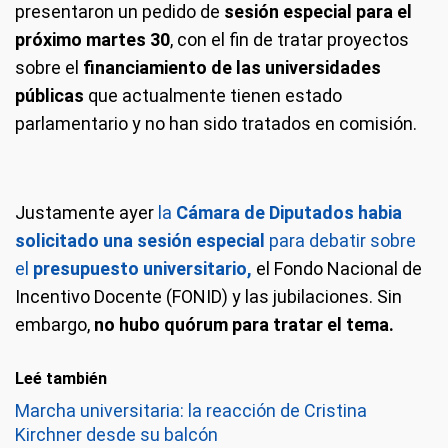
presentaron un pedido de
sesión especial para el
próximo martes 30
, con el fin de tratar proyectos
sobre el
financiamiento de las universidades
públicas
que actualmente tienen estado
parlamentario y no han sido tratados en comisión.
Justamente ayer
la
Cámara de Diputados habia
solicitado una sesión especial
para debatir sobre
el
presupuesto universitario,
el Fondo Nacional de
Incentivo Docente (FONID) y las jubilaciones. Sin
embargo,
no hubo quórum para tratar el tema.
Leé también
Marcha universitaria: la reacción de Cristina
Kirchner desde su balcón