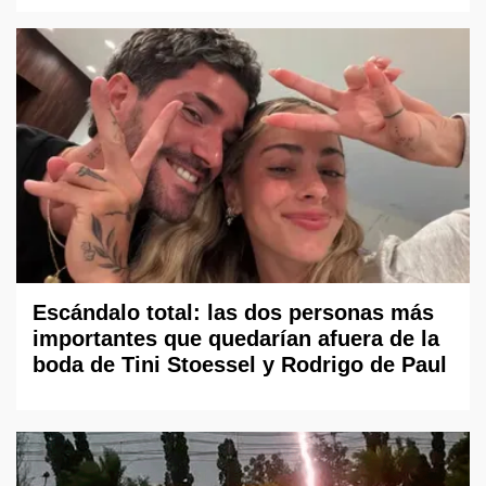
Escándalo total: las dos personas más
importantes que quedarían afuera de la
boda de Tini Stoessel y Rodrigo de Paul