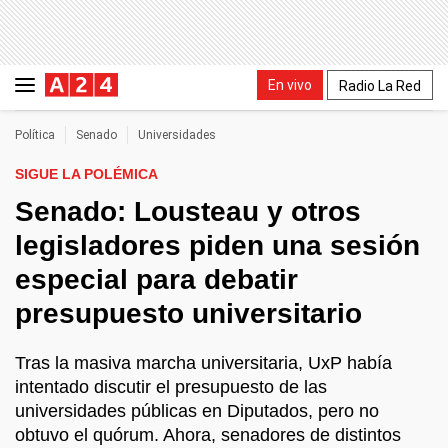
En vivo
Radio La Red
Política
Senado
Universidades
SIGUE LA POLÉMICA
Senado: Lousteau y otros
legisladores piden una sesión
especial para debatir
presupuesto universitario
Tras la masiva marcha universitaria, UxP había
intentado discutir el presupuesto de las
universidades públicas en Diputados, pero no
obtuvo el quórum. Ahora, senadores de distintos