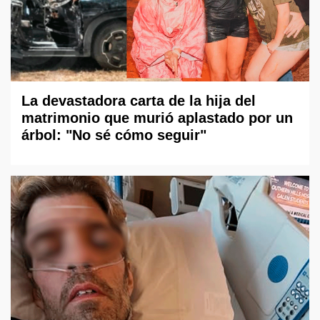
La devastadora carta de la hija del
matrimonio que murió aplastado por un
árbol: "No sé cómo seguir"