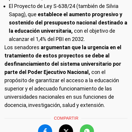
El Proyecto de Ley S-638/24 (también de Silvia
Sapag), que
establece el aumento progresivo y
sostenido del presupuesto nacional destinado a
la educación universitaria,
con el objetivo de
alcanzar el 1,4% del PBI en 2032.
Los senadores
argumentan que la urgencia en el
tratamiento de estos proyectos se debe al
desfinanciamiento del sistema universitario por
parte del Poder Ejecutivo Nacional,
con el
propósito de garantizar el acceso a la educación
superior y el adecuado funcionamiento de las
universidades nacionales en sus funciones de
docencia, investigación, salud y extensión.
COMPARTIR