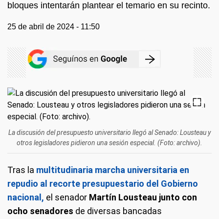
bloques intentarán plantear el temario en su recinto.
25 de abril de 2024 - 11:50
La discusión del presupuesto universitario llegó al Senado: Lousteau y
otros legisladores pidieron una sesión especial. (Foto: archivo).
Tras la
multitudinaria marcha universitaria en
repudio al recorte presupuestario del Gobierno
nacional,
el senador
Martín Lousteau junto con
ocho senadores
de diversas bancadas