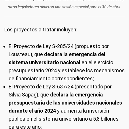
otros legisladores pidieron una sesión especial para el 30 de abril.
Los proyectos a tratar incluyen:
El Proyecto de Ley S-285/24 (propuesto por
Lousteau), que
declara la emergencia del
sistema universitario nacional
en el ejercicio
presupuestario 2024 y establece los mecanismos
de financiamiento correspondientes;
El Proyecto de Ley S-637/24 (presentado por
Silvia Sapag), que
declara la emergencia
presupuestaria de las universidades nacionales
durante el año 2024
y aumenta la inversión
pública en el sistema universitario a 5,8 billones
para este año;