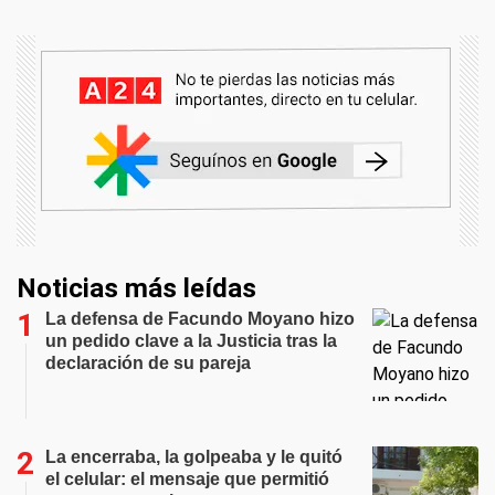
Noticias más leídas
La defensa de Facundo Moyano hizo
un pedido clave a la Justicia tras la
declaración de su pareja
La encerraba, la golpeaba y le quitó
el celular: el mensaje que permitió