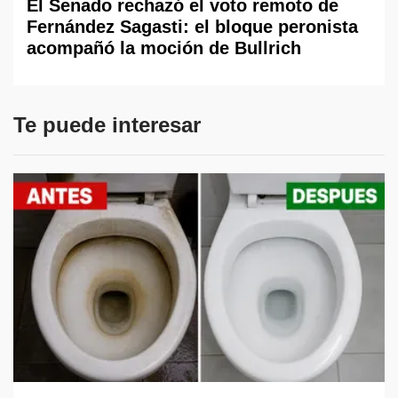
El Senado rechazó el voto remoto de
Fernández Sagasti: el bloque peronista
acompañó la moción de Bullrich
Te puede interesar