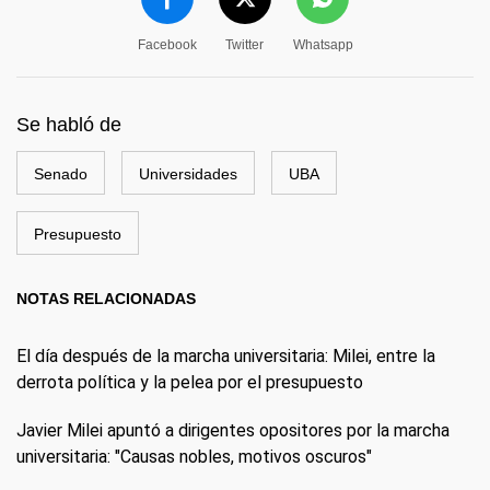
Facebook
Twitter
Whatsapp
Se habló de
Senado
Universidades
UBA
Presupuesto
NOTAS RELACIONADAS
El día después de la marcha universitaria: Milei, entre la
derrota política y la pelea por el presupuesto
Javier Milei apuntó a dirigentes opositores por la marcha
universitaria: "Causas nobles, motivos oscuros"