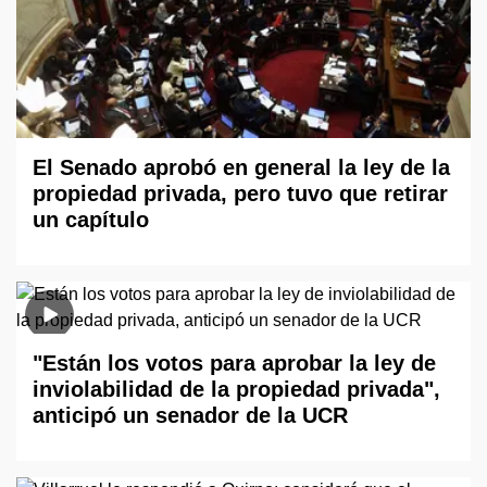
El Senado aprobó en general la ley de la
propiedad privada, pero tuvo que retirar
un capítulo
"Están los votos para aprobar la ley de
inviolabilidad de la propiedad privada",
anticipó un senador de la UCR