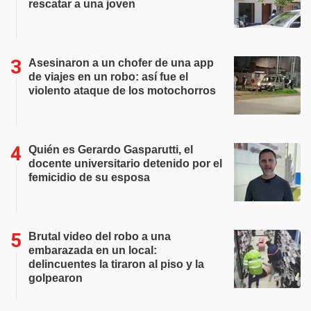
rescatar a una joven
Asesinaron a un chofer de una app
de viajes en un robo: así fue el
violento ataque de los motochorros
Quién es Gerardo Gasparutti, el
docente universitario detenido por el
femicidio de su esposa
Brutal video del robo a una
embarazada en un local:
delincuentes la tiraron al piso y la
golpearon