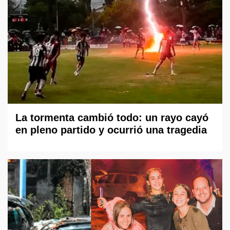
La tormenta cambió todo: un rayo cayó
en pleno partido y ocurrió una tragedia