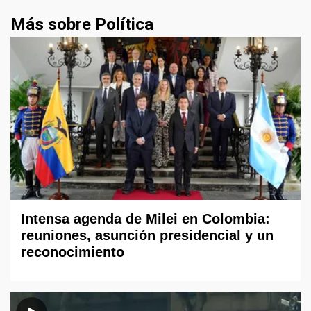
Más sobre Política
Intensa agenda de Milei en Colombia:
reuniones, asunción presidencial y un
reconocimiento