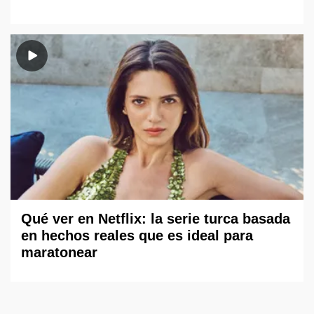
Qué ver en Netflix: la serie turca basada
en hechos reales que es ideal para
maratonear