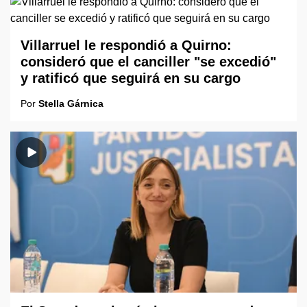
Villarruel le respondió a Quirno:
consideró que el canciller "se excedió"
y ratificó que seguirá en su cargo
Por
Stella Gárnica