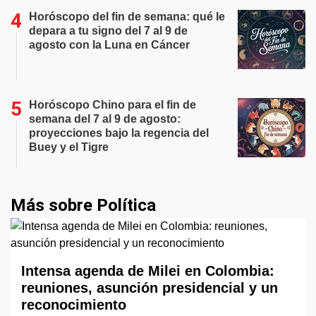
Horóscopo del fin de semana: qué le
depara a tu signo del 7 al 9 de
agosto con la Luna en Cáncer
Horóscopo Chino para el fin de
semana del 7 al 9 de agosto:
proyecciones bajo la regencia del
Buey y el Tigre
Más sobre Política
Intensa agenda de Milei en Colombia:
reuniones, asunción presidencial y un
reconocimiento