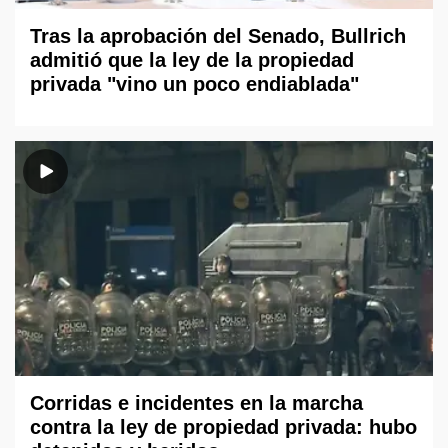
Tras la aprobación del Senado, Bullrich
admitió que la ley de la propiedad
privada "vino un poco endiablada"
Corridas e incidentes en la marcha
contra la ley de propiedad privada: hubo