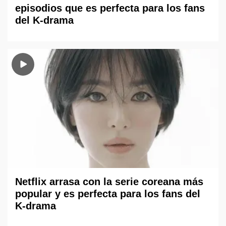
episodios que es perfecta para los fans
del K-drama
Netflix arrasa con la serie coreana más
popular y es perfecta para los fans del
K-drama