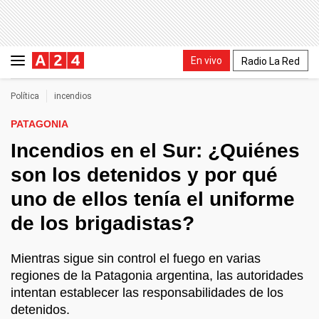
En vivo
Radio La Red
Política
incendios
PATAGONIA
Incendios en el Sur: ¿Quiénes
son los detenidos y por qué
uno de ellos tenía el uniforme
de los brigadistas?
Mientras sigue sin control el fuego en varias
regiones de la Patagonia argentina, las autoridades
intentan establecer las responsabilidades de los
detenidos.