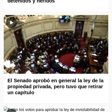
detenidos y heridos
El Senado aprobó en general la ley de la
propiedad privada, pero tuvo que retirar
un capítulo