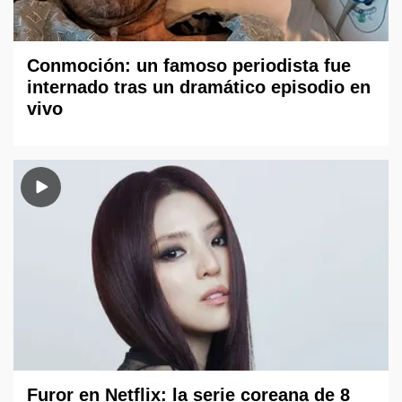
Conmoción: un famoso periodista fue
internado tras un dramático episodio en
vivo
Furor en Netflix: la serie coreana de 8