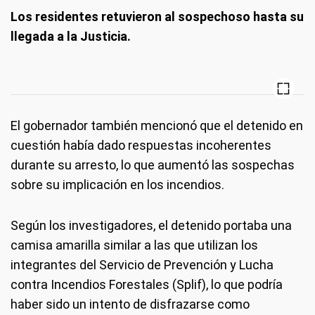
Los residentes retuvieron al sospechoso hasta su
llegada a la Justicia.
El gobernador también mencionó que el detenido en
cuestión había dado respuestas incoherentes
durante su arresto, lo que aumentó las sospechas
sobre su implicación en los incendios.
Según los investigadores, el detenido portaba una
camisa amarilla similar a las que utilizan los
integrantes del Servicio de Prevención y Lucha
contra Incendios Forestales (Splif), lo que podría
haber sido un intento de disfrazarse como