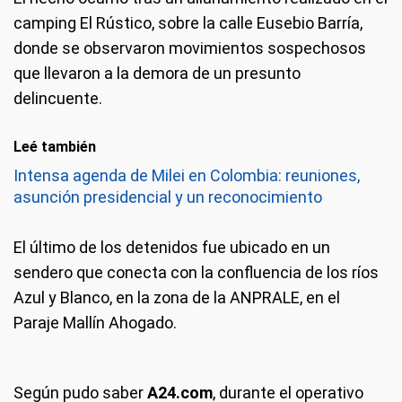
camping El Rústico, sobre la calle Eusebio Barría,
donde se observaron movimientos sospechosos
que llevaron a la demora de un presunto
delincuente.
Leé también
Intensa agenda de Milei en Colombia: reuniones,
asunción presidencial y un reconocimiento
El último de los detenidos fue ubicado en un
sendero que conecta con la confluencia de los ríos
Azul y Blanco, en la zona de la ANPRALE, en el
Paraje Mallín Ahogado.
Según pudo saber
A24.com
, durante el operativo