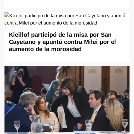
Kicillof participó de la misa por San
Cayetano y apuntó contra Milei por el
aumento de la morosidad