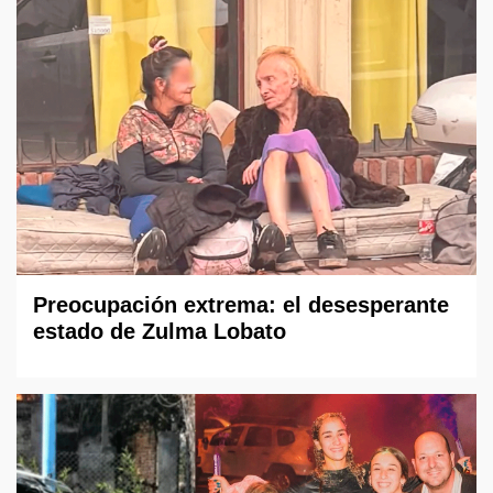
Preocupación extrema: el desesperante
estado de Zulma Lobato