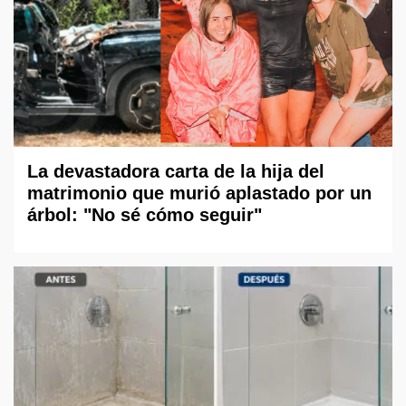
La devastadora carta de la hija del
matrimonio que murió aplastado por un
árbol: "No sé cómo seguir"