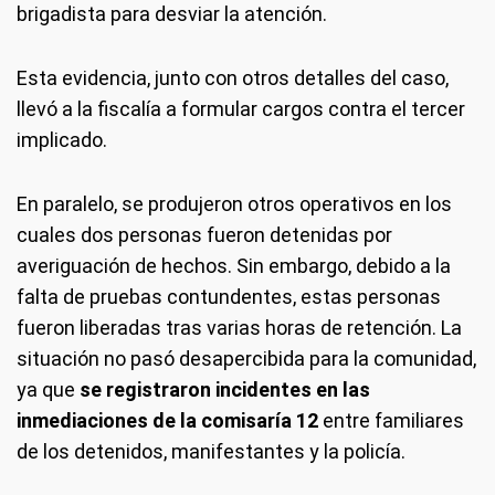
brigadista para desviar la atención.
Esta evidencia, junto con otros detalles del caso,
llevó a la fiscalía a formular cargos contra el tercer
implicado.
En paralelo, se produjeron otros operativos en los
cuales dos personas fueron detenidas por
averiguación de hechos. Sin embargo, debido a la
falta de pruebas contundentes, estas personas
fueron liberadas tras varias horas de retención. La
situación no pasó desapercibida para la comunidad,
ya que
se registraron incidentes en las
inmediaciones de la comisaría 12
entre familiares
de los detenidos, manifestantes y la policía.