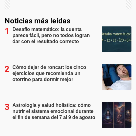
Noticias más leídas
Desafío matemático: la cuenta
parece fácil, pero no todos logran
dar con el resultado correcto
Cómo dejar de roncar: los cinco
ejercicios que recomienda un
otorrino para dormir mejor
Astrología y salud holística: cómo
nutrir el sistema emocional durante
el fin de semana del 7 al 9 de agosto