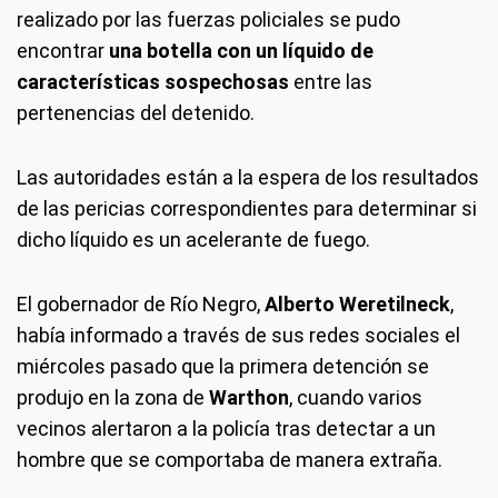
realizado por las fuerzas policiales se pudo
encontrar
una botella con un líquido de
características sospechosas
entre las
pertenencias del detenido.
Las autoridades están a la espera de los resultados
de las pericias correspondientes para determinar si
dicho líquido es un acelerante de fuego.
El gobernador de Río Negro,
Alberto Weretilneck
,
había informado a través de sus redes sociales el
miércoles pasado que la primera detención se
produjo en la zona de
Warthon
, cuando varios
vecinos alertaron a la policía tras detectar a un
hombre que se comportaba de manera extraña.