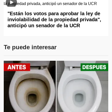
"Están los votos para aprobar la ley de
inviolabilidad de la propiedad privada",
anticipó un senador de la UCR
Te puede interesar