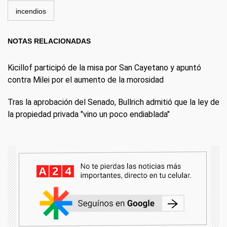
incendios
NOTAS RELACIONADAS
Kicillof participó de la misa por San Cayetano y apuntó
contra Milei por el aumento de la morosidad
Tras la aprobación del Senado, Bullrich admitió que la ley de
la propiedad privada "vino un poco endiablada"