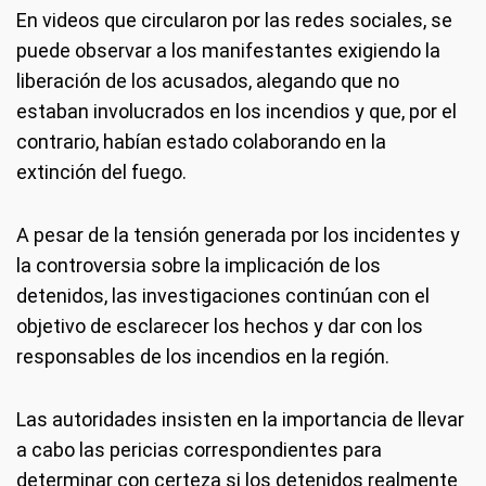
En videos que circularon por las redes sociales, se
puede observar a los manifestantes exigiendo la
liberación de los acusados, alegando que no
estaban involucrados en los incendios y que, por el
contrario, habían estado colaborando en la
extinción del fuego.
A pesar de la tensión generada por los incidentes y
la controversia sobre la implicación de los
detenidos, las investigaciones continúan con el
objetivo de esclarecer los hechos y dar con los
responsables de los incendios en la región.
Las autoridades insisten en la importancia de llevar
a cabo las pericias correspondientes para
determinar con certeza si los detenidos realmente