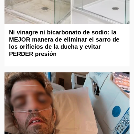
Ni vinagre ni bicarbonato de sodio: la
MEJOR manera de eliminar el sarro de
los orificios de la ducha y evitar
PERDER presión