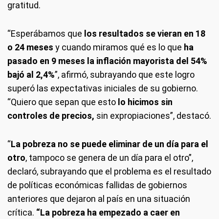
gratitud.
“Esperábamos que
los resultados se vieran en 18
o 24 meses
y cuando miramos qué es lo que
ha
pasado en 9 meses la inflación mayorista del 54%
bajó al 2,4%
”, afirmó, subrayando que este logro
superó las expectativas iniciales de su gobierno.
“Quiero que sepan que esto
lo hicimos sin
controles de precios,
sin expropiaciones”, destacó.
“
La pobreza no se puede eliminar de un día para el
otro
, tampoco se genera de un día para el otro”,
declaró, subrayando que el problema es el resultado
de políticas económicas fallidas de gobiernos
anteriores que dejaron al país en una situación
crítica.
“La pobreza ha empezado a caer en