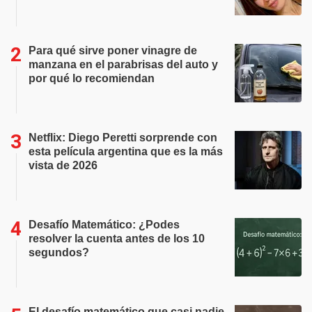
Para qué sirve poner vinagre de
manzana en el parabrisas del auto y
por qué lo recomiendan
Netflix: Diego Peretti sorprende con
esta película argentina que es la más
vista de 2026
Desafío Matemático: ¿Podes
resolver la cuenta antes de los 10
segundos?
El desafío matemático que casi nadie