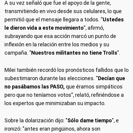
A su vez señaló que fue el apoyo de la gente,
transmitiendo en vivo desde sus celulares, lo que
permitió que el mensaje llegara a todos. “
Ustedes
le dieron vida a este movimiento
”, afirmó,
subrayando que esa acción marcó un punto de
inflexión en la relación entre los medios y su
campaña. "
Nuestros militantes no tiene Trolls
".
Milei también recordó los pronósticos fallidos que lo
subestimaron durante las elecciones. “
Decían que
no pasábamos las PASO,
que éramos simpáticos
pero que no teníamos votos”, relató, refiriéndose a
los expertos que minimizaban su impacto.
Sobre la dolarización dijo: "
Sólo dame tiempo
", e
ironizó: "antes eran pingüinos, ahora son