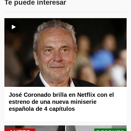
Te puede interesar
José Coronado brilla en Netflix con el
estreno de una nueva miniserie
española de 4 capítulos