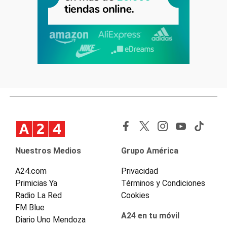
Nuestros Medios
Grupo América
A24.com
Privacidad
Primicias Ya
Términos y Condiciones
Radio La Red
Cookies
FM Blue
A24 en tu móvil
Diario Uno Mendoza