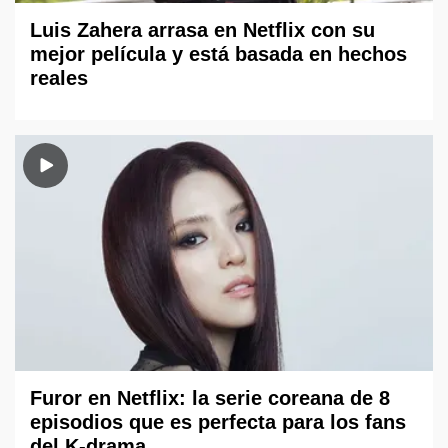
Luis Zahera arrasa en Netflix con su
mejor película y está basada en hechos
reales
Furor en Netflix: la serie coreana de 8
episodios que es perfecta para los fans
del K-drama