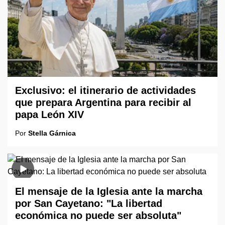
Exclusivo: el itinerario de actividades
que prepara Argentina para recibir al
papa León XIV
Por
Stella Gárnica
El mensaje de la Iglesia ante la marcha
por San Cayetano: "La libertad
económica no puede ser absoluta"