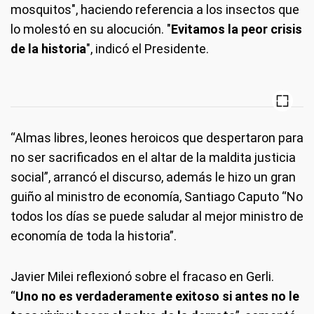
mosquitos", haciendo referencia a los insectos que
lo molestó en su alocución. "
Evitamos la peor crisis
de la historia
", indicó el Presidente.
“Almas libres, leones heroicos que despertaron para
no ser sacrificados en el altar de la maldita justicia
social”, arrancó el discurso, además le hizo un gran
guiño al ministro de economía, Santiago Caputo “No
todos los días se puede saludar al mejor ministro de
economía de toda la historia”.
Javier Milei reflexionó sobre el fracaso en Gerli.
“
Uno no es verdaderamente exitoso si antes no le