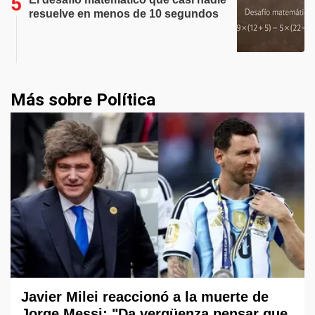
resuelve en menos de 10 segundos
Más sobre Política
Javier Milei reaccionó a la muerte de
Jorge Messi: "Da vergüenza pensar que