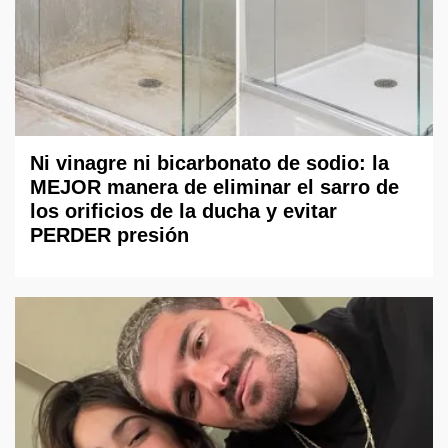
Ni vinagre ni bicarbonato de sodio: la
MEJOR manera de eliminar el sarro de
los orificios de la ducha y evitar
PERDER presión