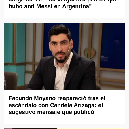
hubo anti Messi en Argentina"
Facundo Moyano reapareció tras el
escándalo con Candela Arizaga: el
sugestivo mensaje que publicó