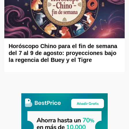
Horóscopo Chino para el fin de semana
del 7 al 9 de agosto: proyecciones bajo
la regencia del Buey y el Tigre