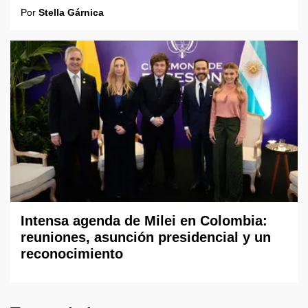
Por
Stella Gárnica
Intensa agenda de Milei en Colombia:
reuniones, asunción presidencial y un
reconocimiento