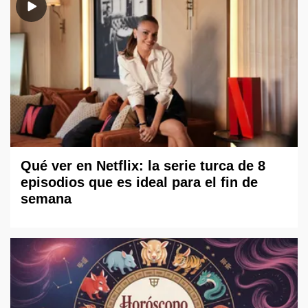
Qué ver en Netflix: la serie turca de 8
episodios que es ideal para el fin de
semana