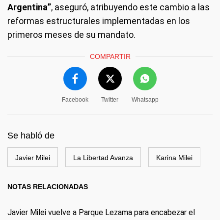
Argentina”
, aseguró, atribuyendo este cambio a las
reformas estructurales implementadas en los
primeros meses de su mandato.
COMPARTIR
Facebook
Twitter
Whatsapp
Se habló de
Javier Milei
La Libertad Avanza
Karina Milei
NOTAS RELACIONADAS
Javier Milei vuelve a Parque Lezama para encabezar el