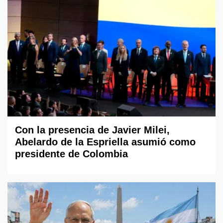
Con la presencia de Javier Milei,
Abelardo de la Espriella asumió como
presidente de Colombia