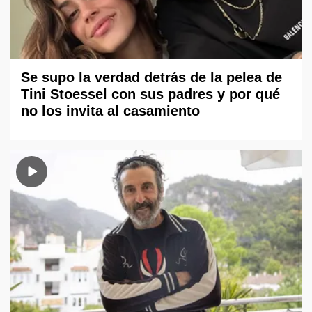
Se supo la verdad detrás de la pelea de
Tini Stoessel con sus padres y por qué
no los invita al casamiento