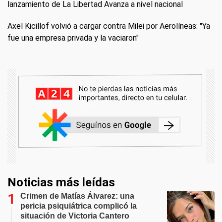
lanzamiento de La Libertad Avanza a nivel nacional
Axel Kicillof volvió a cargar contra Milei por Aerolíneas: "Ya
fue una empresa privada y la vaciaron"
Noticias más leídas
Crimen de Matías Álvarez: una
pericia psiquiátrica complicó la
situación de Victoria Cantero