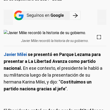
Javier Milie recordó la historia de su gobierno.
Javier Milei
se presentó en Parque Lezama para
presentar a La Libertad Avanza como partido
nacional.
En ese contexto, el presidente le habló a
su militancia luego de la presentación de su
hermana Karina Milei, y dijo: “
Costituimos un
partido naciona gracias al jefe
”.