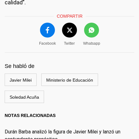
calidad”.
COMPARTIR
Facebook
Twitter
Whatsapp
Se habló de
Javier Milei
Ministerio de Educación
Soledad Acuña
NOTAS RELACIONADAS
Durán Barba analizó la figura de Javier Milei y lanzó un