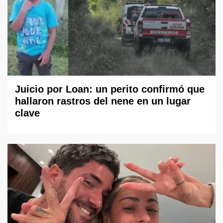
Juicio por Loan: un perito confirmó que
hallaron rastros del nene en un lugar
clave