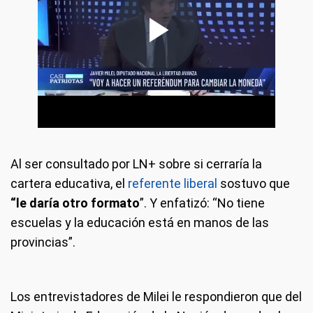
Al ser consultado por LN+ sobre si cerraría la
cartera educativa, el
referente liberal
sostuvo que
“le daría otro formato
”. Y enfatizó: “No tiene
escuelas y la educación está en manos de las
provincias”.
Los entrevistadores de Milei le respondieron que del