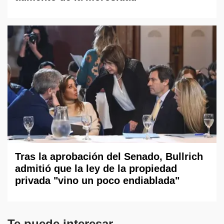
Tras la aprobación del Senado, Bullrich
admitió que la ley de la propiedad
privada "vino un poco endiablada"
Te puede interesar