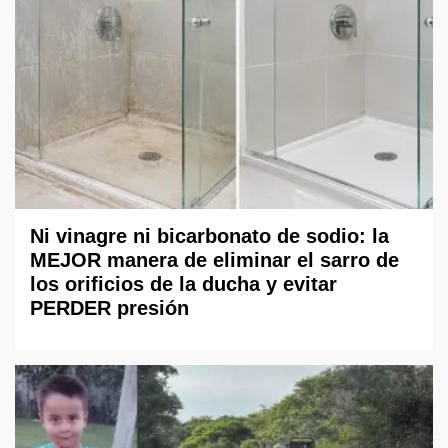
Ni vinagre ni bicarbonato de sodio: la
MEJOR manera de eliminar el sarro de
los orificios de la ducha y evitar
PERDER presión