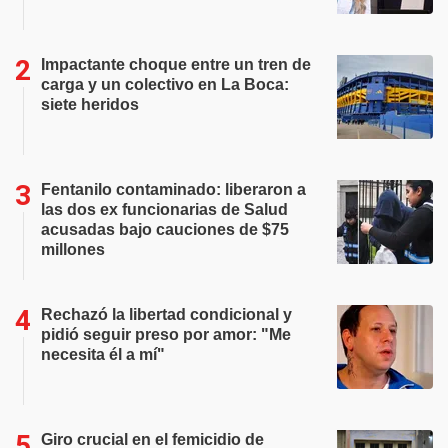
Impactante choque entre un tren de
carga y un colectivo en La Boca:
siete heridos
Fentanilo contaminado: liberaron a
las dos ex funcionarias de Salud
acusadas bajo cauciones de $75
millones
Rechazó la libertad condicional y
pidió seguir preso por amor: "Me
necesita él a mí"
Giro crucial en el femicidio de