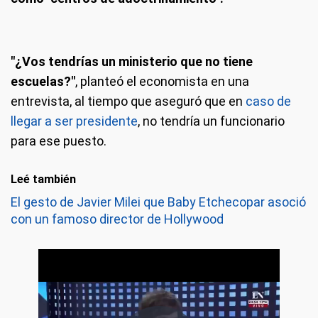
"¿Vos tendrías un ministerio que no tiene
escuelas?"
, planteó el economista en una
entrevista, al tiempo que aseguró que en
caso de
llegar a ser presidente
, no tendría un funcionario
para ese puesto.
Leé también
El gesto de Javier Milei que Baby Etchecopar asoció
con un famoso director de Hollywood