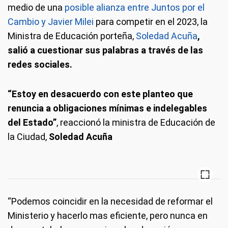
medio de una
posible alianza entre Juntos por el
Cambio y Javier Milei
para competir en el 2023, la
Ministra de Educación porteña,
Soledad Acuña
,
salió a cuestionar sus palabras a través de las
redes sociales.
“Estoy en desacuerdo con este planteo que
renuncia a obligaciones mínimas e indelegables
del Estado”
, reaccionó la ministra de Educación de
la Ciudad,
Soledad Acuña
“Podemos coincidir en la necesidad de reformar el
Ministerio y hacerlo mas eficiente, pero nunca en