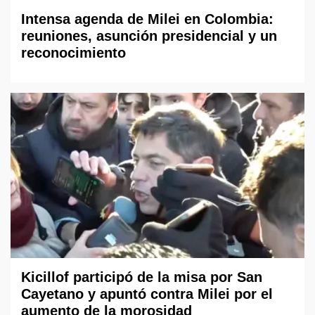
Intensa agenda de Milei en Colombia:
reuniones, asunción presidencial y un
reconocimiento
Kicillof participó de la misa por San
Cayetano y apuntó contra Milei por el
aumento de la morosidad