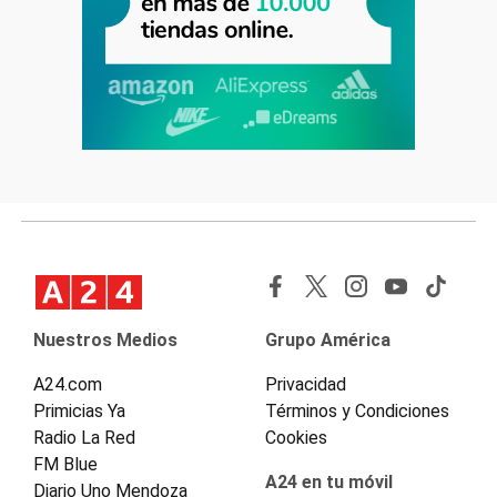
Nuestros Medios
Grupo América
A24.com
Privacidad
Primicias Ya
Términos y Condiciones
Radio La Red
Cookies
FM Blue
A24 en tu móvil
Diario Uno Mendoza