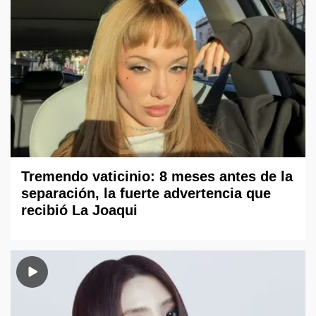
Tremendo vaticinio: 8 meses antes de la
separación, la fuerte advertencia que
recibió La Joaqui