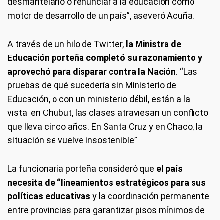
desmantelarlo o renunciar a la educación como
motor de desarrollo de un país”, aseveró Acuña.
A través de un hilo de Twitter,
la Ministra de
Educación porteña completó su razonamiento y
aprovechó para disparar contra la Nación
. “Las
pruebas de qué sucedería sin Ministerio de
Educación, o con un ministerio débil, están a la
vista: en Chubut, las clases atraviesan un conflicto
que lleva cinco años. En Santa Cruz y en Chaco, la
situación se vuelve insostenible”.
La funcionaria porteña consideró que
el país
necesita de “lineamientos estratégicos para sus
políticas educativas
y la coordinación permanente
entre provincias para garantizar pisos mínimos de