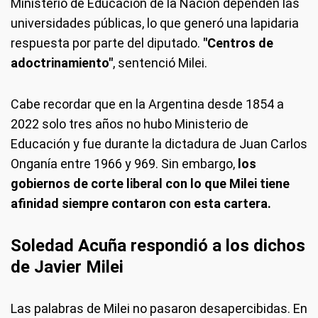
Ministerio de Educación de la Nación dependen las
universidades públicas, lo que generó una lapidaria
respuesta por parte del diputado.
"Centros de
adoctrinamiento"
, sentenció Milei.
Cabe recordar que en la Argentina desde 1854 a
2022 solo tres años no hubo Ministerio de
Educación y fue durante la dictadura de Juan Carlos
Onganía entre 1966 y 969. Sin embargo,
los
gobiernos de corte liberal con lo que Milei tiene
afinidad siempre contaron con esta cartera.
Soledad Acuña respondió a los dichos
de Javier Milei
Las palabras de Milei no pasaron desapercibidas. En