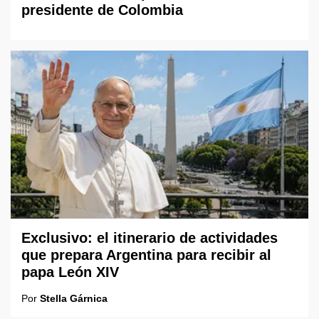
presidente de Colombia
Exclusivo: el itinerario de actividades
que prepara Argentina para recibir al
papa León XIV
Por
Stella Gárnica