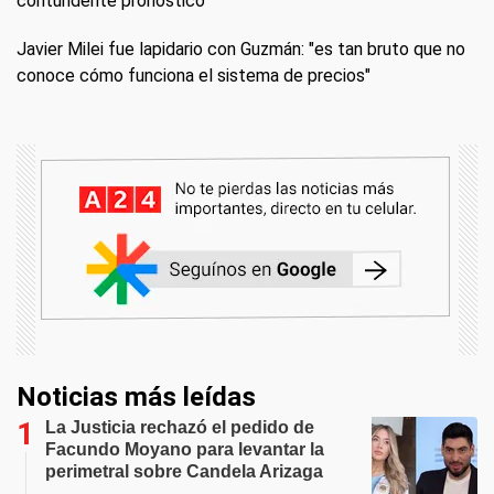
contundente pronóstico
Javier Milei fue lapidario con Guzmán: "es tan bruto que no
conoce cómo funciona el sistema de precios"
Noticias más leídas
La Justicia rechazó el pedido de
Facundo Moyano para levantar la
perimetral sobre Candela Arizaga