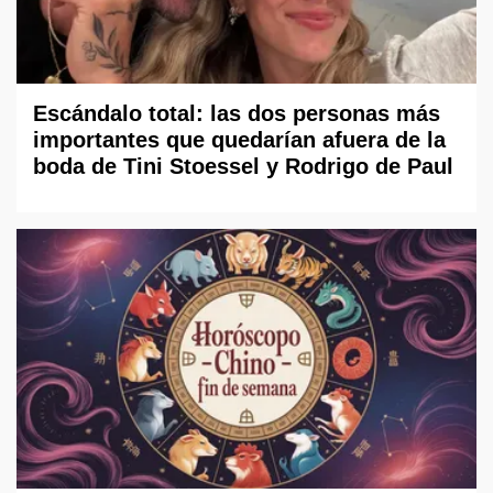
Escándalo total: las dos personas más
importantes que quedarían afuera de la
boda de Tini Stoessel y Rodrigo de Paul