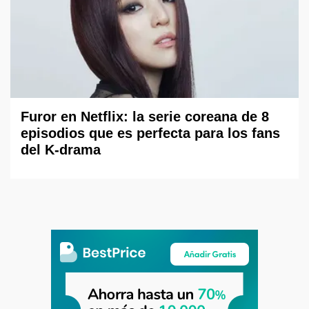
Furor en Netflix: la serie coreana de 8
episodios que es perfecta para los fans
del K-drama