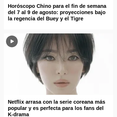
Horóscopo Chino para el fin de semana
del 7 al 9 de agosto: proyecciones bajo
la regencia del Buey y el Tigre
Netflix arrasa con la serie coreana más
popular y es perfecta para los fans del
K-drama