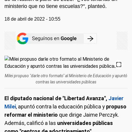
ministerio que no tiene escuelas?", planteó.
18 de abril de 2022 - 10:55
Milei propuso "darle otro formato" al Ministerio de Educación y apuntó
contras las universidades públicas
El diputado nacional de "Libertad Avanza",
Javier
Milei
, apuntó contra la educación pública y
propuso
reformar el ministerio
que dirige Jaime Perczyk.
Además, calificó a las
universidades públicas
como "centros de adoctrinamiento".