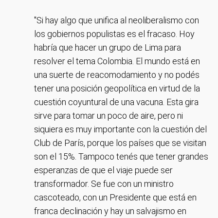
"Si hay algo que unifica al neoliberalismo con
los gobiernos populistas es el fracaso. Hoy
habría que hacer un grupo de Lima para
resolver el tema Colombia. El mundo está en
una suerte de reacomodamiento y no podés
tener una posición geopolítica en virtud de la
cuestión coyuntural de una vacuna. Esta gira
sirve para tomar un poco de aire, pero ni
siquiera es muy importante con la cuestión del
Club de París, porque los países que se visitan
son el 15%. Tampoco tenés que tener grandes
esperanzas de que el viaje puede ser
transformador. Se fue con un ministro
cascoteado, con un Presidente que está en
franca declinación y hay un salvajismo en