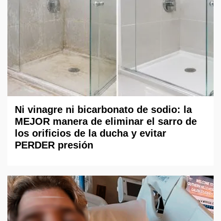
Ni vinagre ni bicarbonato de sodio: la
MEJOR manera de eliminar el sarro de
los orificios de la ducha y evitar
PERDER presión