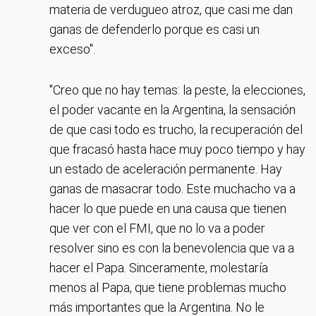
materia de verdugueo atroz, que casi me dan
ganas de defenderlo porque es casi un
exceso".
"Creo que no hay temas: la peste, la elecciones,
el poder vacante en la Argentina, la sensación
de que casi todo es trucho, la recuperación del
que fracasó hasta hace muy poco tiempo y hay
un estado de aceleración permanente. Hay
ganas de masacrar todo. Este muchacho va a
hacer lo que puede en una causa que tienen
que ver con el FMI, que no lo va a poder
resolver sino es con la benevolencia que va a
hacer el Papa. Sinceramente, molestaría
menos al Papa, que tiene problemas mucho
más importantes que la Argentina. No le