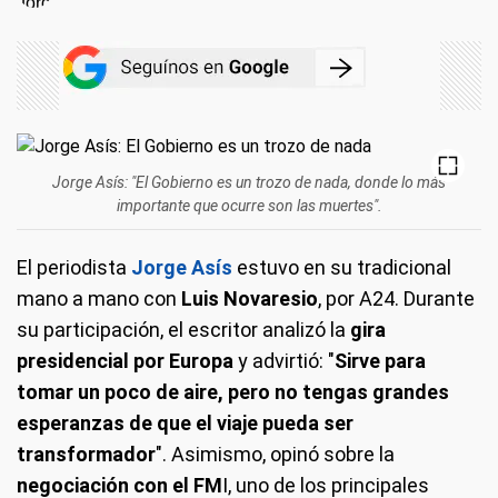
Jorge Asís: "El Gobierno es un trozo de nada, donde lo más
importante que ocurre son las muertes".
El periodista
Jorge Asís
estuvo en su tradicional
mano a mano con
Luis Novaresio
, por A24. Durante
su participación, el escritor analizó la
gira
presidencial por Europa
y advirtió: "
Sirve para
tomar un poco de aire, pero no tengas grandes
esperanzas de que el viaje pueda ser
transformador
". Asimismo, opinó sobre la
negociación con el FM
I, uno de los principales