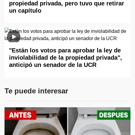
propiedad privada, pero tuvo que retirar
un capítulo
"Están los votos para aprobar la ley de
inviolabilidad de la propiedad privada",
anticipó un senador de la UCR
Te puede interesar