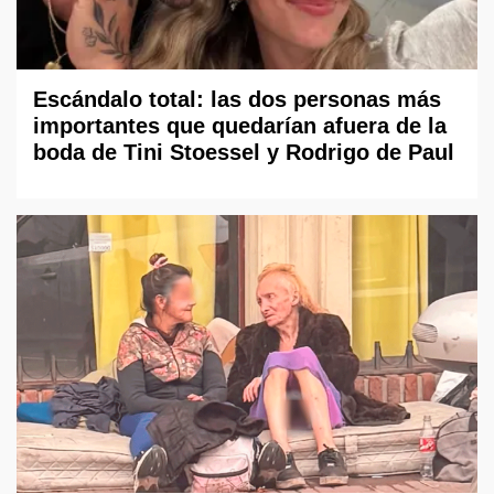
Escándalo total: las dos personas más
importantes que quedarían afuera de la
boda de Tini Stoessel y Rodrigo de Paul