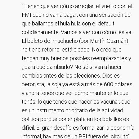
"Tienen que ver cómo arreglan el vuelto con el
FMI que no van a pagar, con una sensación de
que bailamos el hula hula con el default
cotidianamente. Vamos a ver con cómo les va.
El boleto del muchacho (por Martín Guzmán)
no tiene retorno, está picado. No creo que
tengan muy buenos posibles reemplazantes y
¿para qué cambiarlo? No sé si van a hacer
cambios antes de las elecciones. Dios es
peronista, la soja ya está a más de 600 dólares
y ahora tenés que ver cómo mantener lo que
tenés, lo que tenés que hacer es vacunar, que
es un instrumento prioritario de la actividad
política porque poner plata en los bolsillos es
difícil. El gran desafío es formalizar la economía
informal, hay más de un PBI fuera del circuito".