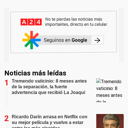
Noticias más leídas
Tremendo vaticinio: 8 meses antes
de la separación, la fuerte
advertencia que recibió La Joaqui
Ricardo Darín arrasa en Netflix con
su mejor película y vuelve a estar