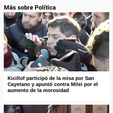
Más sobre Política
Kicillof participó de la misa por San
Cayetano y apuntó contra Milei por el
aumento de la morosidad