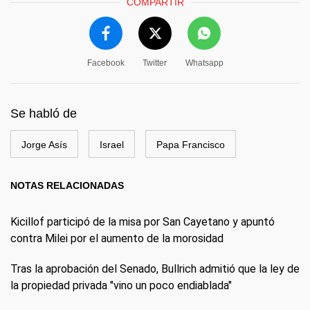
COMPARTIR
Facebook
Twitter
Whatsapp
Se habló de
Jorge Asís
Israel
Papa Francisco
NOTAS RELACIONADAS
Kicillof participó de la misa por San Cayetano y apuntó
contra Milei por el aumento de la morosidad
Tras la aprobación del Senado, Bullrich admitió que la ley de
la propiedad privada "vino un poco endiablada"