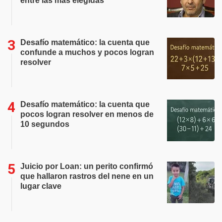
entre las más elegidas
Desafío matemático: la cuenta que
confunde a muchos y pocos logran
resolver
Desafío matemático: la cuenta que
pocos logran resolver en menos de
10 segundos
Juicio por Loan: un perito confirmó
que hallaron rastros del nene en un
lugar clave