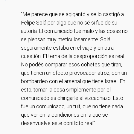
"Me parece que se agigantó y se lo castigó a
Felipe Solá por algo que no sé si fue de su
autoría. El comunicado fue malo y las cosas no
se piensan muy meticulosamente. Solá
seguramente estaba en el viaje y en otra
cuestión. El tema de la desproporción es real.
No podés comparar esos cohetes que tiran,
que tienen un efecto provocador atroz, con un
bombardeo con el arsenal que tiene Israel. En
esto, tomar la cosa simplemente por el
comunicado es chingarle al vizcachazo. Esto
fue un comunicado, un tuit, que no tiene nada
que ver en la condiciones en la que se
desenvuelve este conflicto real".