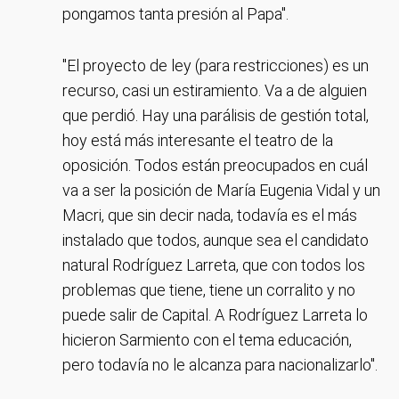
pongamos tanta presión al Papa".
"El proyecto de ley (para restricciones) es un
recurso, casi un estiramiento. Va a de alguien
que perdió. Hay una parálisis de gestión total,
hoy está más interesante el teatro de la
oposición. Todos están preocupados en cuál
va a ser la posición de María Eugenia Vidal y un
Macri, que sin decir nada, todavía es el más
instalado que todos, aunque sea el candidato
natural Rodríguez Larreta, que con todos los
problemas que tiene, tiene un corralito y no
puede salir de Capital. A Rodríguez Larreta lo
hicieron Sarmiento con el tema educación,
pero todavía no le alcanza para nacionalizarlo".