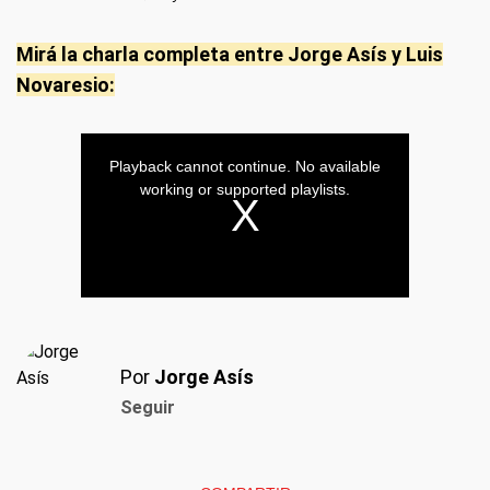
Mirá la charla completa entre Jorge Asís y Luis
Novaresio:
Por
Jorge Asís
Seguir