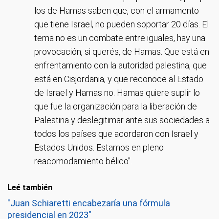
los de Hamas saben que, con el armamento
que tiene Israel, no pueden soportar 20 días. El
tema no es un combate entre iguales, hay una
provocación, si querés, de Hamas. Que está en
enfrentamiento con la autoridad palestina, que
está en Cisjordania, y que reconoce al Estado
de Israel y Hamas no. Hamas quiere suplir lo
que fue la organización para la liberación de
Palestina y deslegitimar ante sus sociedades a
todos los países que acordaron con Israel y
Estados Unidos. Estamos en pleno
reacomodamiento bélico".
Leé también
"Juan Schiaretti encabezaría una fórmula
presidencial en 2023"