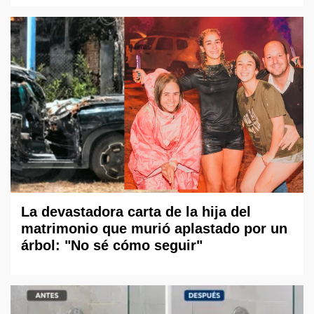
La devastadora carta de la hija del
matrimonio que murió aplastado por un
árbol: "No sé cómo seguir"