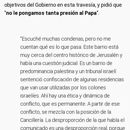
objetivos del Gobierno en esta travesía, y pidió que
"
no le pongamos tanta presión al Papa
".
"Escuché muchas condenas, pero no me
cuentan qué es lo que pasa. Este barrio está
muy cerca del centro histórico de Jerusalén y
había una cuestión judicial. Es un barrio de
predominancia palestina y un tribunal israelí
sentenció confiscación de algunas residencias
que van usar utilizadas por los colones
israelíes. Ahí hay una ética y dinámica de
conflicto, que es permanente. A partir de ese
conflicto, se mezcla con la posición de la
Cancillería. La desproporción de la que habla el
comunicado es una desproporción real, porque