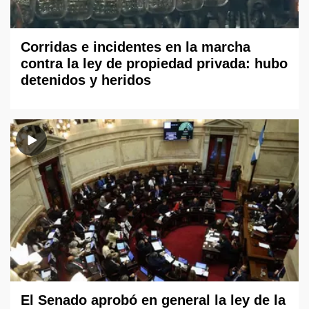
Corridas e incidentes en la marcha
contra la ley de propiedad privada: hubo
detenidos y heridos
El Senado aprobó en general la ley de la