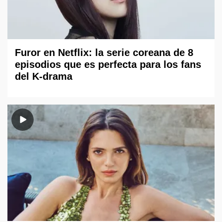
Furor en Netflix: la serie coreana de 8
episodios que es perfecta para los fans
del K-drama