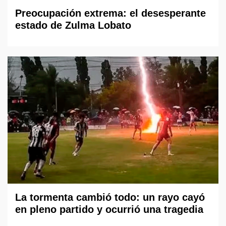
Preocupación extrema: el desesperante
estado de Zulma Lobato
La tormenta cambió todo: un rayo cayó
en pleno partido y ocurrió una tragedia