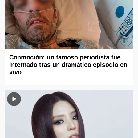
Conmoción: un famoso periodista fue
internado tras un dramático episodio en
vivo