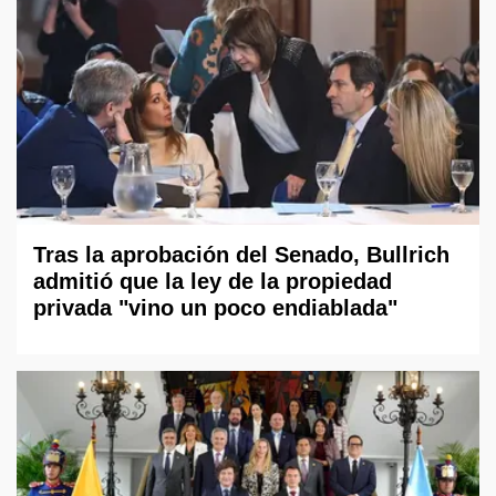
Tras la aprobación del Senado, Bullrich
admitió que la ley de la propiedad
privada "vino un poco endiablada"