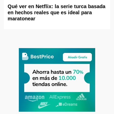
Qué ver en Netflix: la serie turca basada
en hechos reales que es ideal para
maratonear