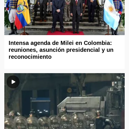
Intensa agenda de Milei en Colombia:
reuniones, asunción presidencial y un
reconocimiento