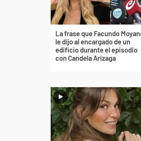
La frase que Facundo Moyan
le dijo al encargado de un
edificio durante el episodio
con Candela Arizaga