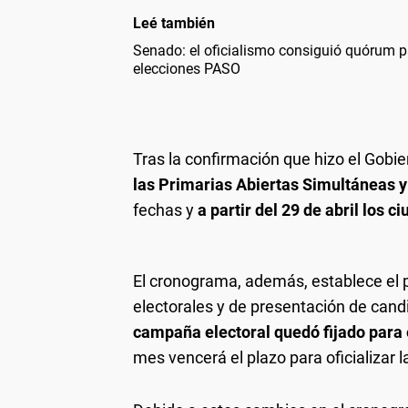
Leé también
Senado: el oficialismo consiguió quórum p
elecciones PASO
Tras la confirmación que hizo el Gobier
las Primarias Abiertas Simultáneas y
fechas y
a partir del 29 de abril los 
El cronograma, además, establece el p
electorales y de presentación de cand
campaña electoral quedó fijado para 
mes vencerá el plazo para oficializar l