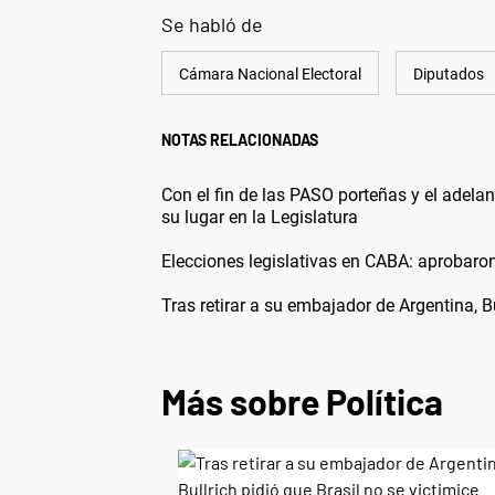
Se habló de
Cámara Nacional Electoral
Diputados
NOTAS RELACIONADAS
Con el fin de las PASO porteñas y el adela
su lugar en la Legislatura
Elecciones legislativas en CABA: aprobaron
Tras retirar a su embajador de Argentina, Bu
Más sobre Política