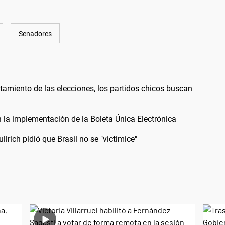
Senadores
ntamiento de las elecciones, los partidos chicos buscan
 la implementación de la Boleta Única Electrónica
llrich pidió que Brasil no se "victimice"