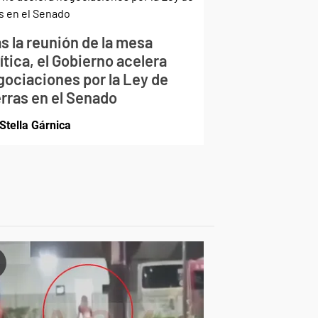
s la reunión de la mesa
ítica, el Gobierno acelera
gociaciones por la Ley de
erras en el Senado
Stella Gárnica