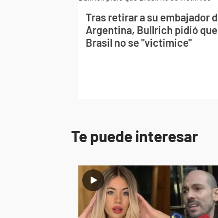
Tras retirar a su embajador 
Argentina, Bullrich pidió que
Brasil no se "victimice"
Te puede interesar