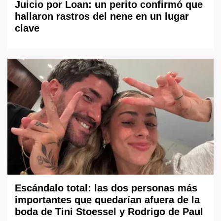
Juicio por Loan: un perito confirmó que
hallaron rastros del nene en un lugar
clave
Escándalo total: las dos personas más
importantes que quedarían afuera de la
boda de Tini Stoessel y Rodrigo de Paul