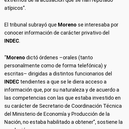
atípicos”.
El tribunal subrayó que
Moreno
se interesaba por
conocer información de carácter privativo del
INDEC
.
“
Moreno
dictó órdenes –orales (tanto
personalmente como de forma telefónica) y
escritas– dirigidas a distintos funcionarios del
INDEC
tendientes a que se le diera acceso a
información que, por su naturaleza y de acuerdo a
las competencias con las que estaba investido en
su carácter de Secretario de Coordinación Técnica
del Ministerio de Economía y Producción de la
Nación, no estaba habilitado a obtener”, sostiene la