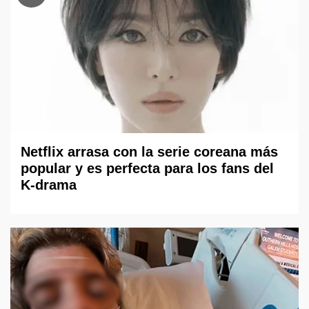
Netflix arrasa con la serie coreana más
popular y es perfecta para los fans del
K-drama