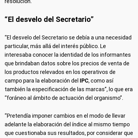
resolución.
“El desvelo del Secretario”
“El desvelo del Secretario se debía a una necesidad
particular, más allá del interés público. Le
interesaba conocer la identidad de los informantes
que brindaban datos sobre los precios de venta de
los productos relevados en los operativos de
campo para la elaboración del
IPC
, como así
también la especificación de las marcas”, lo que era
“foráneo al ámbito de actuación del organismo”.
“Pretendía imponer cambios en el modo de llevar
adelante la elaboración del índice al mismo tiempo
que cuestionaba sus resultados, por considerar que