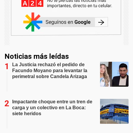
Noticias más leídas
La Justicia rechazó el pedido de
Facundo Moyano para levantar la
perimetral sobre Candela Arizaga
Impactante choque entre un tren de
carga y un colectivo en La Boca:
siete heridos