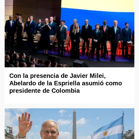
Con la presencia de Javier Milei,
Abelardo de la Espriella asumió como
presidente de Colombia