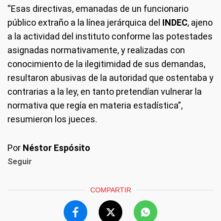
“Esas directivas, emanadas de un funcionario
público extraño a la línea jerárquica del
INDEC
, ajeno
a la actividad del instituto conforme las potestades
asignadas normativamente, y realizadas con
conocimiento de la ilegitimidad de sus demandas,
resultaron abusivas de la autoridad que ostentaba y
contrarias a la ley, en tanto pretendían vulnerar la
normativa que regía en materia estadística”,
resumieron los jueces.
Por
Néstor Espósito
Seguir
COMPARTIR