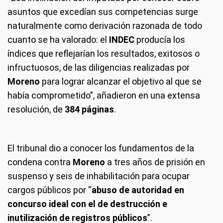
asuntos que excedían sus competencias surge
naturalmente como derivación razonada de todo
cuanto se ha valorado: el
INDEC
producía los
índices que reflejarían los resultados, exitosos o
infructuosos, de las diligencias realizadas por
Moreno
para lograr alcanzar el objetivo al que se
había comprometido”, añadieron en una extensa
resolución, de
384 páginas
.
El tribunal dio a conocer los fundamentos de la
condena contra
Moreno
a tres años de prisión en
suspenso y seis de inhabilitación para ocupar
cargos públicos por “
abuso de autoridad en
concurso ideal con el de destrucción e
inutilización de registros públicos
”.