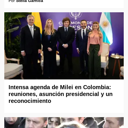
Por
Stella Gárnica
Intensa agenda de Milei en Colombia:
reuniones, asunción presidencial y un
reconocimiento