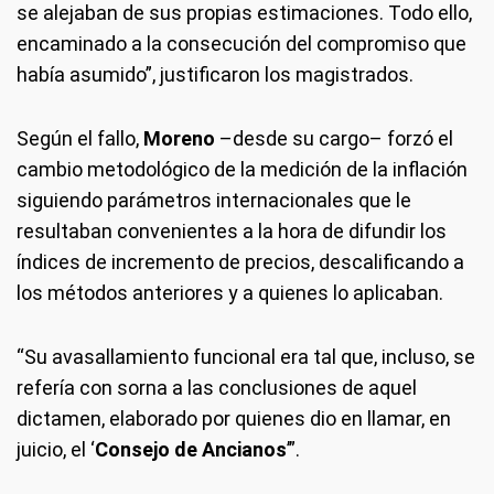
se alejaban de sus propias estimaciones. Todo ello,
encaminado a la consecución del compromiso que
había asumido”, justificaron los magistrados.
Según el fallo,
Moreno
–desde su cargo– forzó el
cambio metodológico de la medición de la inflación
siguiendo parámetros internacionales que le
resultaban convenientes a la hora de difundir los
índices de incremento de precios, descalificando a
los métodos anteriores y a quienes lo aplicaban.
“Su avasallamiento funcional era tal que, incluso, se
refería con sorna a las conclusiones de aquel
dictamen, elaborado por quienes dio en llamar, en
juicio, el ‘
Consejo de Ancianos
’”.