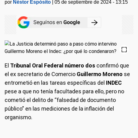
por
Néstor Espósito
|
05 de septiembre de 2024 - 13:15
El
Tribunal Oral Federal número dos
confirmó que
el ex secretario de Comercio
Guillermo Moreno
se
entrometió en las tareas específicas del
INDEC
pese a que no tenía facultades para ello, pero no
cometió el delito de “falsedad de documento
público” en las mediciones de la inflación del
organismo.