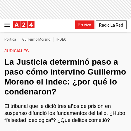
En vivo
Radio La Red
Política
Guillermo Moreno
INDEC
JUDICIALES
La Justicia determinó paso a
paso cómo intervino Guillermo
Moreno el Indec: ¿por qué lo
condenaron?
El tribunal que le dictó tres años de prisión en
suspenso difundió los fundamentos del fallo. ¿Hubo
“falsedad ideológica”? ¿Qué delitos cometió?