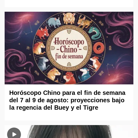
Horóscopo Chino para el fin de semana
del 7 al 9 de agosto: proyecciones bajo
la regencia del Buey y el Tigre