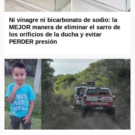
Ni vinagre ni bicarbonato de sodio: la
MEJOR manera de eliminar el sarro de
los orificios de la ducha y evitar
PERDER presión