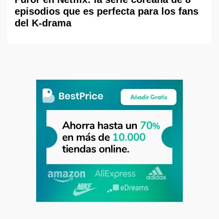
episodios que es perfecta para los fans
del K-drama