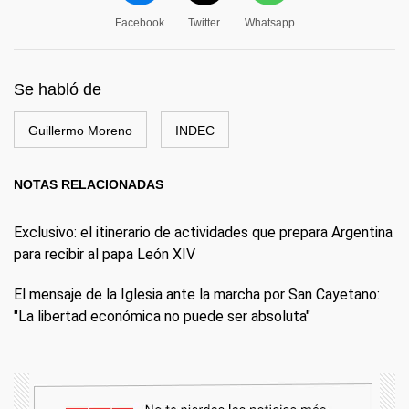
Facebook
Twitter
Whatsapp
Se habló de
Guillermo Moreno
INDEC
NOTAS RELACIONADAS
Exclusivo: el itinerario de actividades que prepara Argentina
para recibir al papa León XIV
El mensaje de la Iglesia ante la marcha por San Cayetano:
"La libertad económica no puede ser absoluta"