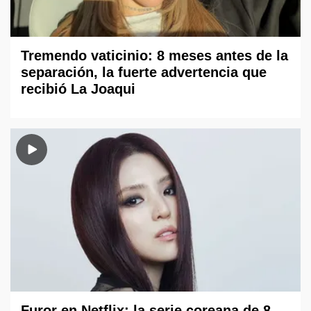
Tremendo vaticinio: 8 meses antes de la
separación, la fuerte advertencia que
recibió La Joaqui
Furor en Netflix: la serie coreana de 8