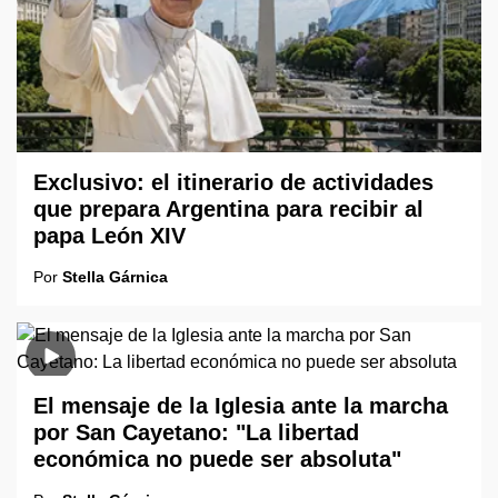
Exclusivo: el itinerario de actividades
que prepara Argentina para recibir al
papa León XIV
Por
Stella Gárnica
El mensaje de la Iglesia ante la marcha
por San Cayetano: "La libertad
económica no puede ser absoluta"