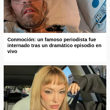
Conmoción: un famoso periodista fue
internado tras un dramático episodio en
vivo