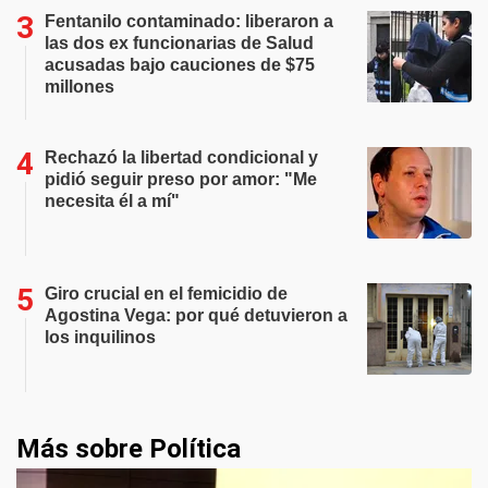
Fentanilo contaminado: liberaron a
las dos ex funcionarias de Salud
acusadas bajo cauciones de $75
millones
Rechazó la libertad condicional y
pidió seguir preso por amor: "Me
necesita él a mí"
Giro crucial en el femicidio de
Agostina Vega: por qué detuvieron a
los inquilinos
Más sobre Política