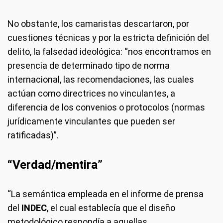
No obstante, los camaristas descartaron, por
cuestiones técnicas y por la estricta definición del
delito, la falsedad ideológica: “nos encontramos en
presencia de determinado tipo de norma
internacional, las recomendaciones, las cuales
actúan como directrices no vinculantes, a
diferencia de los convenios o protocolos (normas
jurídicamente vinculantes que pueden ser
ratificadas)”.
“Verdad/mentira”
“La semántica empleada en el informe de prensa
del
INDEC
, el cual establecía que el diseño
metodológico respondía a aquellas