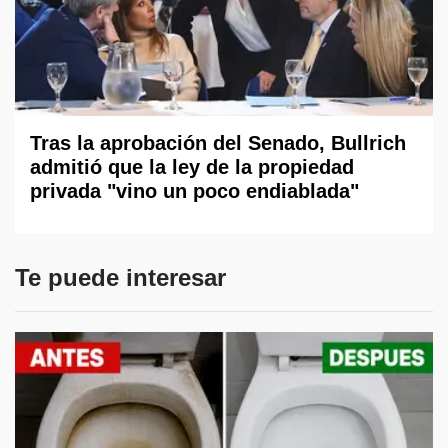
Tras la aprobación del Senado, Bullrich
admitió que la ley de la propiedad
privada "vino un poco endiablada"
Te puede interesar