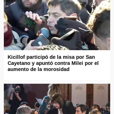
Kicillof participó de la misa por San
Cayetano y apuntó contra Milei por el
aumento de la morosidad