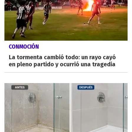
CONMOCIÓN
La tormenta cambió todo: un rayo cayó
en pleno partido y ocurrió una tragedia