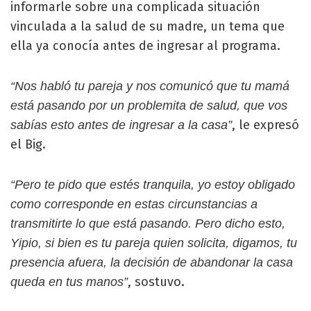
informarle sobre una complicada situación
vinculada a la salud de su madre, un tema que
ella ya conocía antes de ingresar al programa.
“Nos habló tu pareja y nos comunicó que tu mamá
está pasando por un problemita de salud, que vos
, le expresó
sabías esto antes de ingresar a la casa”
el Big.
“Pero te pido que estés tranquila, yo estoy obligado
como corresponde en estas circunstancias a
transmitirte lo que está pasando. Pero dicho esto,
Yipio, si bien es tu pareja quien solicita, digamos, tu
presencia afuera, la decisión de abandonar la casa
, sostuvo.
queda en tus manos”