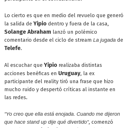
Lo cierto es que en medio del revuelo que generó
Yipio
la salida de
dentro y fuera de la casa,
Solange Abraham
lanzó un polémico
comentario desde el ciclo de stream
de
La jugada
Telefe
.
Yipio
Al escuchar que
realizaba distintas
Uruguay
acciones benéficas en
, la ex
participante del reality tiró una frase que hizo
mucho ruido y despertó críticas al instante en
las redes.
"Yo creo que ella está enojada. Cuando me dijeron
, comenzó
que hace stand up dije qué divertido"