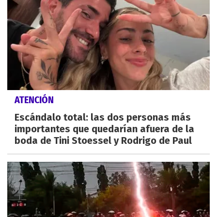
ATENCIÓN
Escándalo total: las dos personas más
importantes que quedarían afuera de la
boda de Tini Stoessel y Rodrigo de Paul