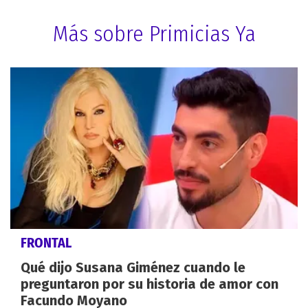
Más sobre Primicias Ya
FRONTAL
Qué dijo Susana Giménez cuando le
preguntaron por su historia de amor con
Facundo Moyano