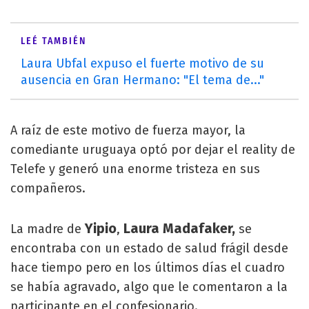
LEÉ TAMBIÉN
Laura Ubfal expuso el fuerte motivo de su
ausencia en Gran Hermano: "El tema de..."
A raíz de este motivo de fuerza mayor, la
comediante uruguaya optó por dejar el reality de
Telefe y generó una enorme tristeza en sus
compañeros.
Yipio
Laura Madafaker,
La madre de
,
se
encontraba con un estado de salud frágil desde
hace tiempo pero en los últimos días el cuadro
se había agravado, algo que le comentaron a la
participante en el confesionario.