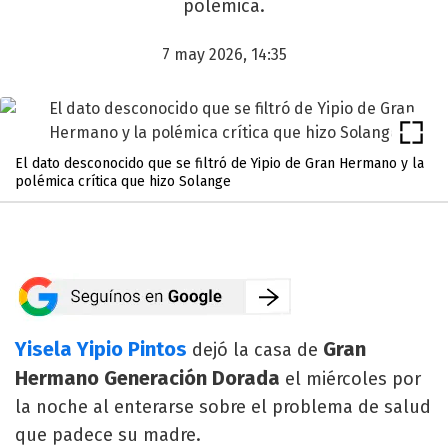
polémica.
7 may 2026, 14:35
El dato desconocido que se filtró de Yipio de Gran Hermano y la
polémica crítica que hizo Solange
Yisela Yipio Pintos
Gran
dejó la casa de
Hermano Generación Dorada
el miércoles por
la noche al enterarse sobre el problema de salud
que padece su madre.