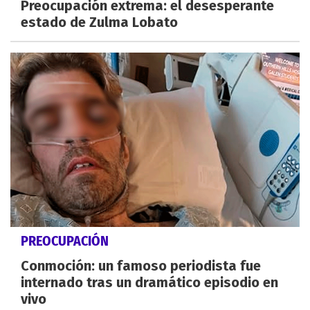
Preocupación extrema: el desesperante
estado de Zulma Lobato
PREOCUPACIÓN
Conmoción: un famoso periodista fue
internado tras un dramático episodio en
vivo