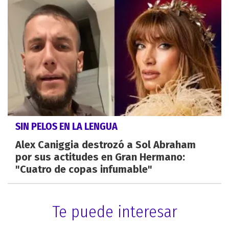
SIN PELOS EN LA LENGUA
Alex Caniggia destrozó a Sol Abraham
por sus actitudes en Gran Hermano:
"Cuatro de copas infumable"
Te puede interesar