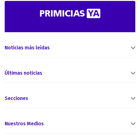
Noticias más leídas
Últimas noticias
Secciones
Nuestros Medios