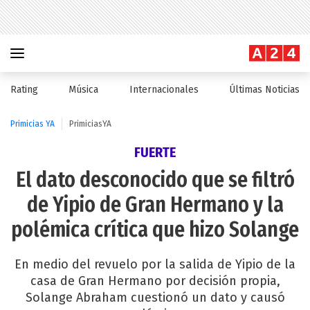
Rating
Música
Internacionales
Últimas Noticias
Primicias YA
PrimiciasYA
FUERTE
El dato desconocido que se filtró
de Yipio de Gran Hermano y la
polémica crítica que hizo Solange
En medio del revuelo por la salida de Yipio de la
casa de Gran Hermano por decisión propia,
Solange Abraham cuestionó un dato y causó