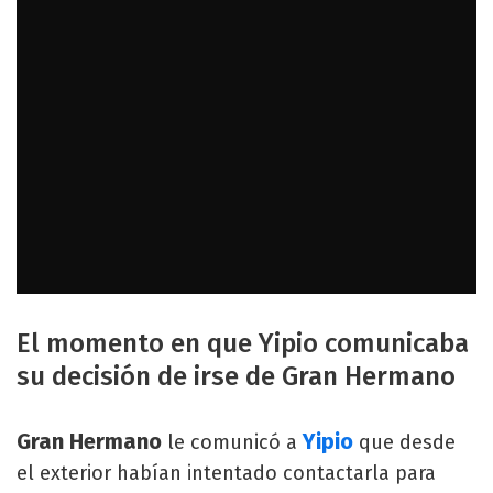
El momento en que Yipio comunicaba
su decisión de irse de Gran Hermano
Gran Hermano
Yipio
le comunicó a
que desde
el exterior habían intentado contactarla para