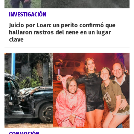
INVESTIGACIÓN
Juicio por Loan: un perito confirmó que
hallaron rastros del nene en un lugar
clave