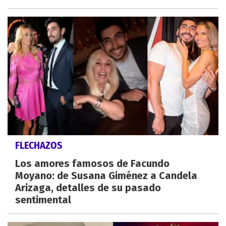
FLECHAZOS
Los amores famosos de Facundo
Moyano: de Susana Giménez a Candela
Arizaga, detalles de su pasado
sentimental