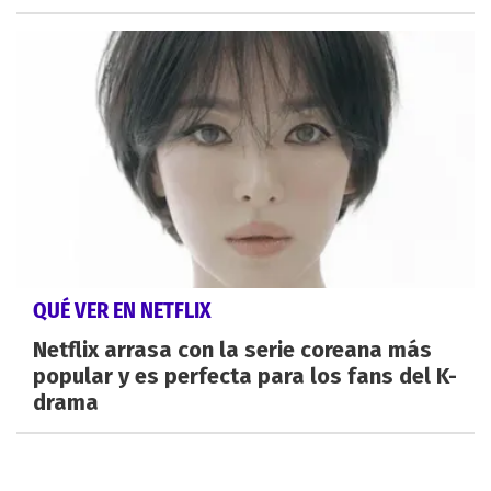
QUÉ VER EN NETFLIX
Netflix arrasa con la serie coreana más
popular y es perfecta para los fans del K-
drama