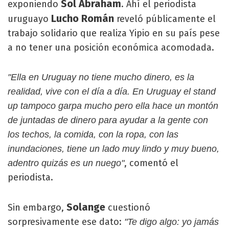
Sol Abraham
exponiendo
. Ahí el periodista
Lucho Román
uruguayo
reveló públicamente el
trabajo solidario que realiza Yipio en su país pese
a no tener una posición económica acomodada.
"Ella en Uruguay no tiene mucho dinero, es la
realidad, vive con el día a día. En Uruguay el stand
up tampoco garpa mucho pero ella hace un montón
de juntadas de dinero para ayudar a la gente con
los techos, la comida, con la ropa, con las
inundaciones, tiene un lado muy lindo y muy bueno,
, comentó el
adentro quizás es un nuego"
periodista.
Solange
Sin embargo,
cuestionó
sorpresivamente ese dato:
"Te digo algo: yo jamás