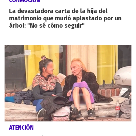
CONMOCIÓN
La devastadora carta de la hija del
matrimonio que murió aplastado por un
árbol: "No sé cómo seguir"
ATENCIÓN