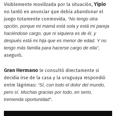
Yipio
Visiblemente movilizada por la situación,
no tardó en anunciar que debía abandonar el
juego totamente conmovida.
“No tengo otra
opción, porque mi mamá está sola y está mi pareja
haciéndose cargo, que ni siquiera es de él, y
después está mi hija que es menor de edad. Y no
tengo más familia para hacerse cargo de ella”,
aseguró.
Gran Hermano
le consultó directamente si
decidia irse de la casa y la uruguaya respondió
entre lágrimas:
“Sí, con todo el dolor del mundo,
pero sí. Muchas gracias por todo, en serio,
.
tremenda oportunidad”