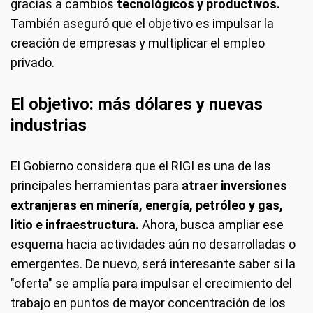
gracias a cambios
tecnológicos y productivos.
También aseguró que el objetivo es impulsar la
creación de empresas y multiplicar el empleo
privado.
El objetivo: más dólares y nuevas
industrias
El Gobierno considera que el RIGI es una de las
principales herramientas para
atraer inversiones
extranjeras en minería, energía, petróleo y gas,
litio e infraestructura.
Ahora, busca ampliar ese
esquema hacia actividades aún no desarrolladas o
emergentes. De nuevo, será interesante saber si la
"oferta" se amplía para impulsar el crecimiento del
trabajo en puntos de mayor concentración de los