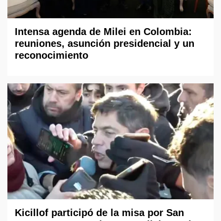
Intensa agenda de Milei en Colombia:
reuniones, asunción presidencial y un
reconocimiento
Kicillof participó de la misa por San