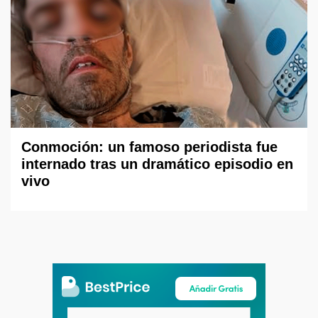
Conmoción: un famoso periodista fue
internado tras un dramático episodio en
vivo