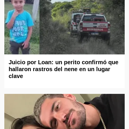
Juicio por Loan: un perito confirmó que
hallaron rastros del nene en un lugar
clave