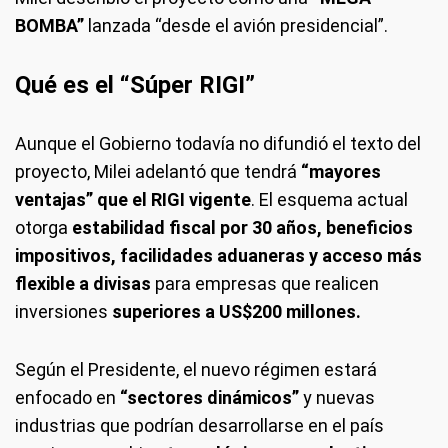
BOMBA”
lanzada “desde el avión presidencial”.
Qué es el “Súper RIGI”
Aunque el Gobierno todavía no difundió el texto del
proyecto, Milei adelantó que tendrá
“mayores
ventajas” que el RIGI vigente
. El esquema actual
otorga
estabilidad fiscal por 30 años, beneficios
impositivos, facilidades aduaneras y acceso más
flexible a divisas
para empresas que realicen
inversiones
superiores a US$200 millones.
Según el Presidente, el nuevo régimen estará
enfocado en
“sectores dinámicos”
y nuevas
industrias que podrían desarrollarse en el país