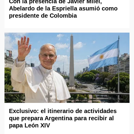
Con la presencia de Javier Milei,
Abelardo de la Espriella asumió como
presidente de Colombia
Exclusivo: el itinerario de actividades
que prepara Argentina para recibir al
papa León XIV