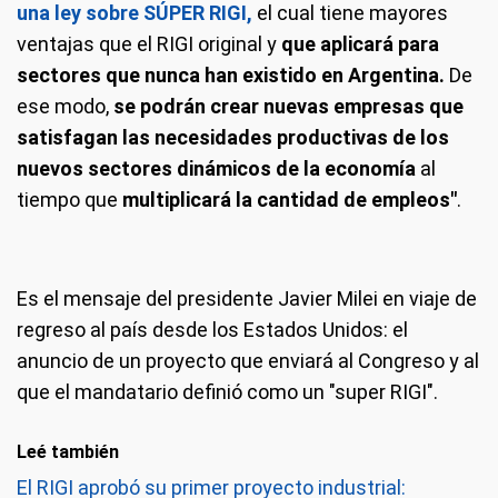
una ley sobre SÚPER RIGI,
el cual tiene mayores
ventajas que el RIGI original y
que aplicará para
sectores que nunca han existido en Argentina.
De
ese modo,
se podrán crear nuevas empresas que
satisfagan las necesidades productivas de los
nuevos sectores dinámicos de la economía
al
tiempo que
multiplicará la cantidad de empleos"
.
Es el mensaje del presidente Javier Milei en viaje de
regreso al país desde los Estados Unidos: el
anuncio de un proyecto que enviará al Congreso y al
que el mandatario definió como un "super RIGI".
Leé también
El RIGI aprobó su primer proyecto industrial: