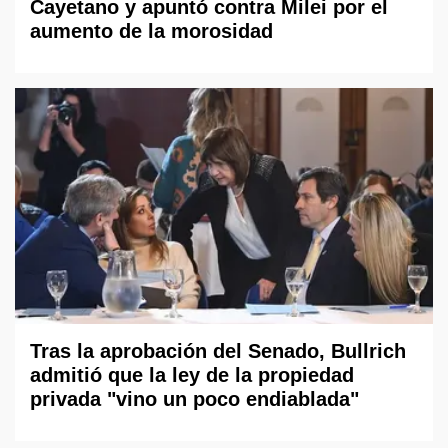
Cayetano y apuntó contra Milei por el
aumento de la morosidad
Tras la aprobación del Senado, Bullrich
admitió que la ley de la propiedad
privada "vino un poco endiablada"