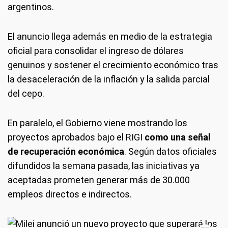
argentinos.
El anuncio llega además en medio de la estrategia
oficial para consolidar el ingreso de dólares
genuinos y sostener el crecimiento económico tras
la desaceleración de la inflación y la salida parcial
del cepo.
En paralelo, el Gobierno viene mostrando los
proyectos aprobados bajo el RIGI
como una señal
de recuperación económica
. Según datos oficiales
difundidos la semana pasada, las iniciativas ya
aceptadas prometen generar más de 30.000
empleos directos e indirectos.