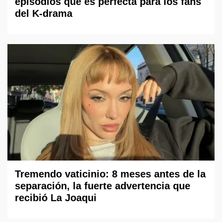
episodios que es perfecta para los fans
del K-drama
Tremendo vaticinio: 8 meses antes de la
separación, la fuerte advertencia que
recibió La Joaqui