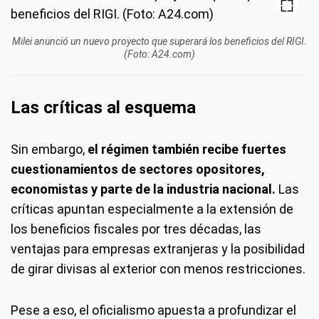
Milei anunció un nuevo proyecto que superará los beneficios del RIGI.
(Foto: A24.com)
Las críticas al esquema
Sin embargo,
el régimen también recibe fuertes
cuestionamientos de sectores opositores,
economistas y parte de la industria nacional.
Las
críticas apuntan especialmente a la extensión de
los beneficios fiscales por tres décadas, las
ventajas para empresas extranjeras y la posibilidad
de girar divisas al exterior con menos restricciones.
Pese a eso, el oficialismo apuesta a profundizar el