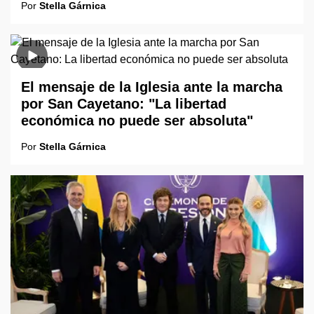
Por
Stella Gárnica
El mensaje de la Iglesia ante la marcha
por San Cayetano: "La libertad
económica no puede ser absoluta"
Por
Stella Gárnica