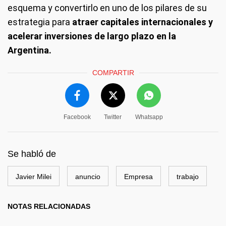
esquema y convertirlo en uno de los pilares de su
estrategia para
atraer capitales internacionales y
acelerar inversiones de largo plazo en la
Argentina.
COMPARTIR
Facebook
Twitter
Whatsapp
Se habló de
Javier Milei
anuncio
Empresa
trabajo
NOTAS RELACIONADAS