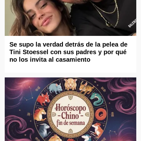
Se supo la verdad detrás de la pelea de
Tini Stoessel con sus padres y por qué
no los invita al casamiento