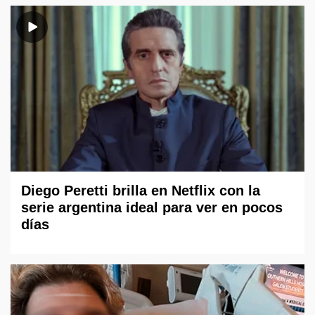
Diego Peretti brilla en Netflix con la
serie argentina ideal para ver en pocos
días