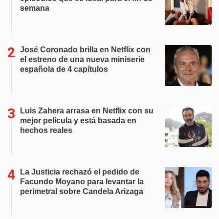
semana
José Coronado brilla en Netflix con
el estreno de una nueva miniserie
española de 4 capítulos
Luis Zahera arrasa en Netflix con su
mejor película y está basada en
hechos reales
La Justicia rechazó el pedido de
Facundo Moyano para levantar la
perimetral sobre Candela Arizaga