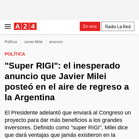
En vivo
Radio La Red
Política
Javier Milei
anuncio
POLÍTICA
"Super RIGI": el inesperado
anuncio que Javier Milei
posteó en el aire de regreso a
la Argentina
El Presidente adelantó que enviará al Congreso un
proyecto para dar más beneficios a los grandes
inversores. Definido como "super RIGI", Milei dice
que dará ventajas que jamás existieron en la