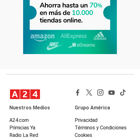
Nuestros Medios
Grupo América
A24.com
Privacidad
Primicias Ya
Términos y Condiciones
Radio La Red
Cookies