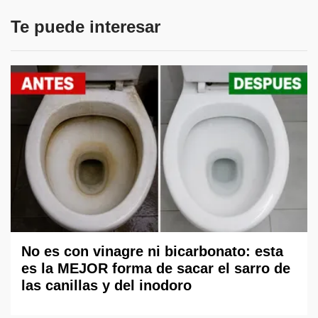
Te puede interesar
No es con vinagre ni bicarbonato: esta
es la MEJOR forma de sacar el sarro de
las canillas y del inodoro