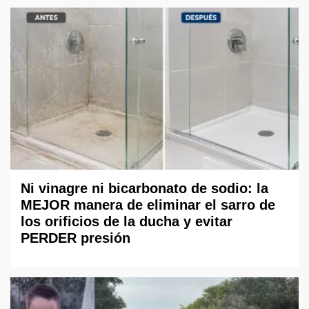
Ni vinagre ni bicarbonato de sodio: la
MEJOR manera de eliminar el sarro de
los orificios de la ducha y evitar
PERDER presión