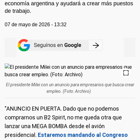
economía argentina y ayudará a crear más puestos
de trabajo.
07 de mayo de 2026 - 13:32
El presidente Milei con un anuncio para empresarios que busca crear
empleo. (Foto: Archivo)
"ANUNCIO EN PUERTA. Dado que no podemos
comprarnos un B2 Spirit, no me queda otra que
lanzar una MEGA BOMBA desde el avión
presidencial.
Estaremos mandando al Congreso