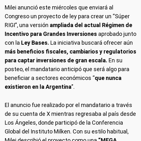
Milei anunció este miércoles que enviará al
Congreso un proyecto de ley para crear un “Súper
RIGI”, una versión
ampliada del actual Régimen de
Incentivo para Grandes Inversiones
aprobado junto
con la
Ley Bases.
La iniciativa buscará ofrecer aún
más beneficios fiscales, cambiarios y regulatorios
para captar inversiones de gran escala.
En su
posteo, el mandatario anticipó que será algo para
beneficiar a sectores económicos “
que nunca
existieron en la Argentina
”.
El anuncio fue realizado por el mandatario a través
de su cuenta de X mientras regresaba al país desde
Los Ángeles, donde participó de la Conferencia
Global del Instituto Milken. Con su estilo habitual,
Milei describió el proyecto como una
“MEGA