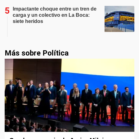
Impactante choque entre un tren de
carga y un colectivo en La Boca:
siete heridos
Más sobre Política