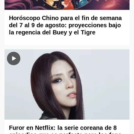
Horóscopo Chino para el fin de semana
del 7 al 9 de agosto: proyecciones bajo
la regencia del Buey y el Tigre
Furor en Netflix: la serie coreana de 8