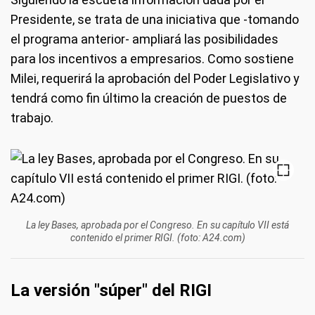
Presidente, se trata de una iniciativa que -tomando
el programa anterior- ampliará las posibilidades
para los incentivos a empresarios. Como sostiene
Milei, requerirá la aprobación del Poder Legislativo y
tendrá como fin último la creación de puestos de
trabajo.
La ley Bases, aprobada por el Congreso. En su capítulo VII está
contenido el primer RIGI. (foto: A24.com)
La versión "súper" del RIGI