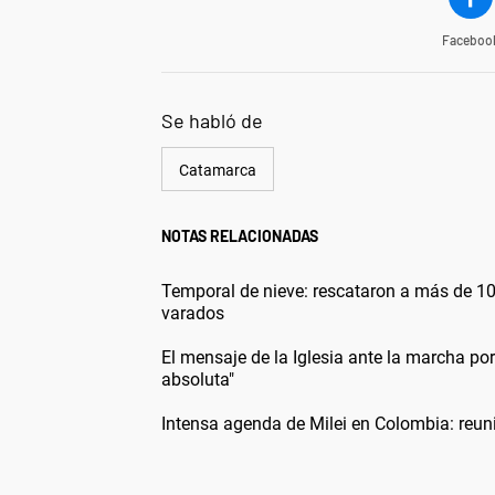
Faceboo
Se habló de
Catamarca
NOTAS RELACIONADAS
Temporal de nieve: rescataron a más de 10
varados
El mensaje de la Iglesia ante la marcha p
absoluta"
Intensa agenda de Milei en Colombia: reun