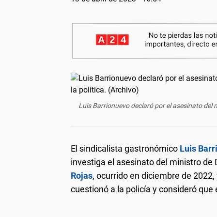
Luis Barrionuevo declaró por el asesinato del m
El sindicalista gastronómico
Luis Bar
investiga el asesinato del ministro de
Rojas
, ocurrido en diciembre de 2022,
cuestionó a la policía y consideró que