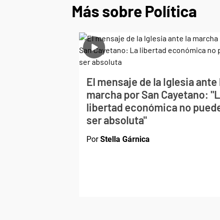
Más sobre Política
El mensaje de la Iglesia ante 
marcha por San Cayetano: "
libertad económica no pued
ser absoluta"
Por
Stella Gárnica