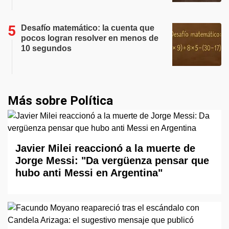
Desafío matemático: la cuenta que
pocos logran resolver en menos de
10 segundos
Más sobre Política
Javier Milei reaccionó a la muerte de
Jorge Messi: "Da vergüenza pensar que
hubo anti Messi en Argentina"