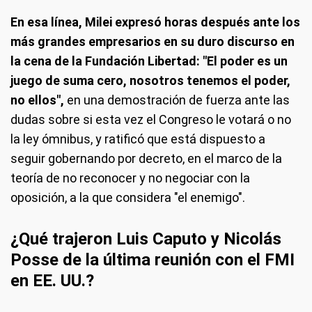
En esa línea, Milei expresó horas después ante los
más grandes empresarios en su duro discurso en
la cena de la Fundación Libertad: "El poder es un
juego de suma cero, nosotros tenemos el poder,
no ellos",
en una demostración de fuerza ante las
dudas sobre si esta vez el Congreso le votará o no
la ley ómnibus, y ratificó que está dispuesto a
seguir gobernando por decreto, en el marco de la
teoría de no reconocer y no negociar con la
oposición, a la que considera "el enemigo".
¿Qué trajeron Luis Caputo y Nicolás
Posse de la última reunión con el FMI
en EE. UU.?