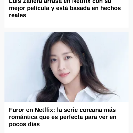
Luis Zahera arrasa en Netflix con su
mejor película y está basada en hechos
reales
Furor en Netflix: la serie coreana más
romántica que es perfecta para ver en
pocos días