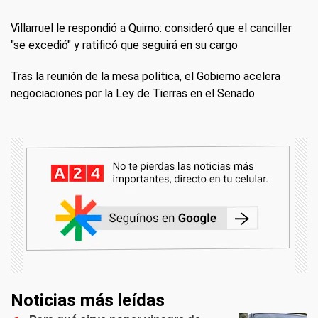
Villarruel le respondió a Quirno: consideró que el canciller
"se excedió" y ratificó que seguirá en su cargo
Tras la reunión de la mesa política, el Gobierno acelera
negociaciones por la Ley de Tierras en el Senado
Noticias más leídas