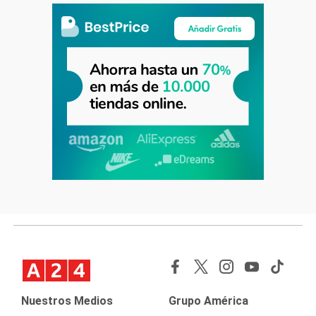
Nuestros Medios
Grupo América