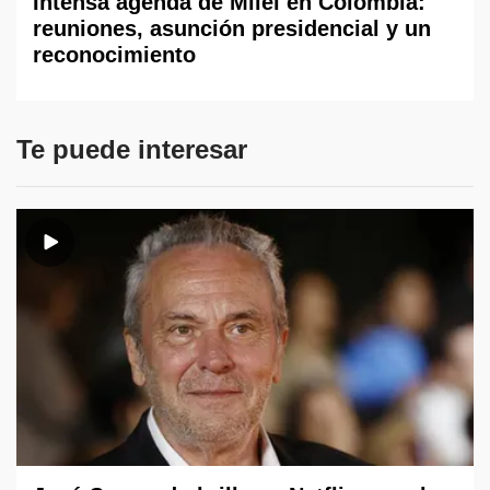
Intensa agenda de Milei en Colombia:
reuniones, asunción presidencial y un
reconocimiento
Te puede interesar