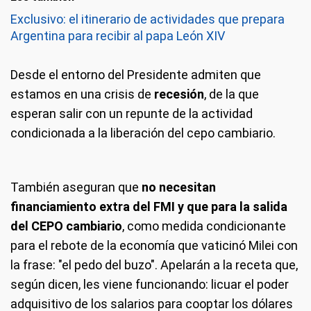
Exclusivo: el itinerario de actividades que prepara
Argentina para recibir al papa León XIV
Desde el entorno del Presidente admiten que
estamos en una crisis de
recesión
, de la que
esperan salir con un repunte de la actividad
condicionada a la liberación del cepo cambiario.
También aseguran que
no necesitan
financiamiento extra del FMI y que para la salida
del CEPO cambiario
, como medida condicionante
para el rebote de la economía que vaticinó Milei con
la frase: "el pedo del buzo". Apelarán a la receta que,
según dicen, les viene funcionando: licuar el poder
adquisitivo de los salarios para cooptar los dólares