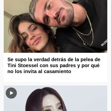
Se supo la verdad detrás de la pelea de
Tini Stoessel con sus padres y por qué
no los invita al casamiento