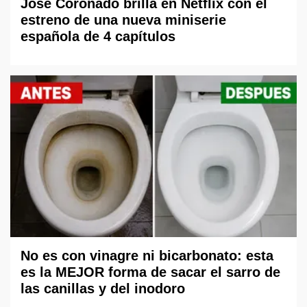
José Coronado brilla en Netflix con el
estreno de una nueva miniserie
española de 4 capítulos
No es con vinagre ni bicarbonato: esta
es la MEJOR forma de sacar el sarro de
las canillas y del inodoro