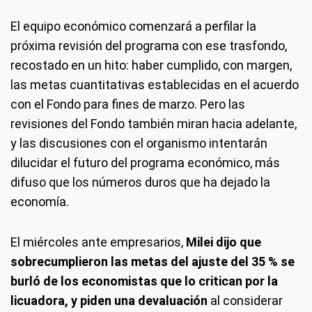
El equipo económico comenzará a perfilar la
próxima revisión del programa con ese trasfondo,
recostado en un hito: haber cumplido, con margen,
las metas cuantitativas establecidas en el acuerdo
con el Fondo para fines de marzo. Pero las
revisiones del Fondo también miran hacia adelante,
y las discusiones con el organismo intentarán
dilucidar el futuro del programa económico, más
difuso que los números duros que ha dejado la
economía.
El miércoles ante empresarios,
Milei dijo que
sobrecumplieron las metas del ajuste del 35 % se
burló de los economistas que lo critican por la
licuadora, y piden una devaluación
al considerar