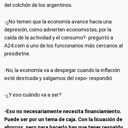
del colchón de los argentinos.
-¿No temen que la economía avance hacia una
depresión, como advierten economistas, por la
caída de la actividad y el consumo?- preguntó a
A24.com a uno de los funcionarios más cercanos al
presdietne.
-No, la economía va a despegar cuando la inflación
esté destruida y salgamos del cepo- respondió
-¿Y eso cuándo va a ser?
-Eso no necesariamente necesita financiamiento.
Puede ser por un tema de caja. Con la licuación de
ahorros, pero para hacerlo hay que tener respaldo