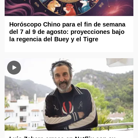
Horóscopo Chino para el fin de semana
del 7 al 9 de agosto: proyecciones bajo
la regencia del Buey y el Tigre