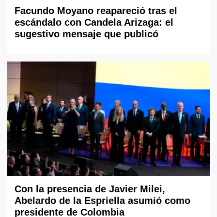
Facundo Moyano reapareció tras el
escándalo con Candela Arizaga: el
sugestivo mensaje que publicó
Con la presencia de Javier Milei,
Abelardo de la Espriella asumió como
presidente de Colombia