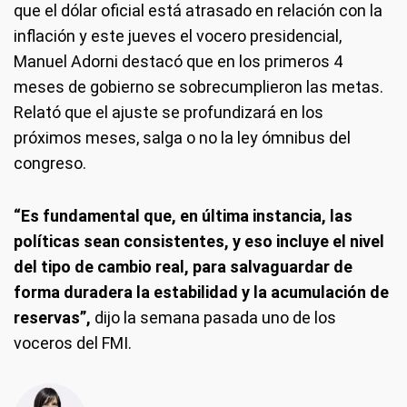
que el dólar oficial está atrasado en relación con la
inflación y este jueves el vocero presidencial,
Manuel Adorni destacó que en los primeros 4
meses de gobierno se sobrecumplieron las metas.
Relató que el ajuste se profundizará en los
próximos meses, salga o no la ley ómnibus del
congreso.
“Es fundamental que, en última instancia, las
políticas sean consistentes, y eso incluye el nivel
del tipo de cambio real, para salvaguardar de
forma duradera la estabilidad y la acumulación de
reservas”,
dijo la semana pasada uno de los
voceros del FMI.