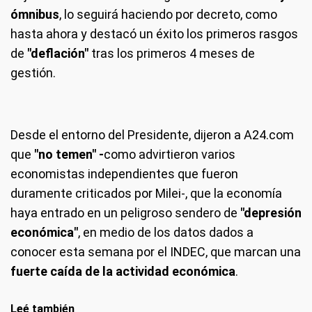
ómnibus
, lo seguirá haciendo por decreto, como
hasta ahora y destacó un éxito los primeros rasgos
de
"deflación"
tras los primeros 4 meses de
gestión.
Desde el entorno del Presidente, dijeron a A24.com
que
"no temen" -
como advirtieron varios
economistas independientes que fueron
duramente criticados por Milei-, que la economía
haya entrado en un peligroso sendero de
"depresión
económica"
, en medio de los datos dados a
conocer esta semana por el INDEC, que marcan una
fuerte caída de la actividad económica
.
Leé también