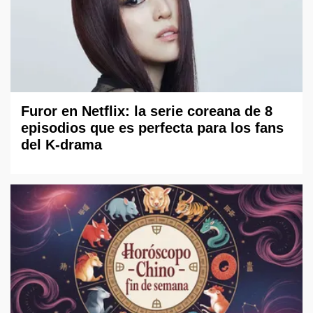
Furor en Netflix: la serie coreana de 8
episodios que es perfecta para los fans
del K-drama