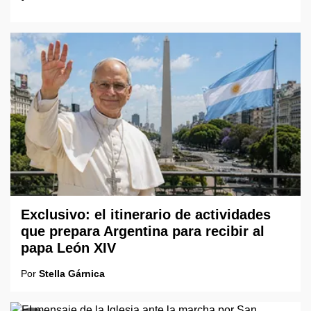
Exclusivo: el itinerario de actividades
que prepara Argentina para recibir al
papa León XIV
Por
Stella Gárnica