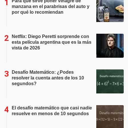
Para qué sirve poner vinagre de
manzana en el parabrisas del auto y
por qué lo recomiendan
Netflix: Diego Peretti sorprende con
esta película argentina que es la más
vista de 2026
Desafío Matemático: ¿Podes
resolver la cuenta antes de los 10
segundos?
El desafío matemático que casi nadie
resuelve en menos de 10 segundos