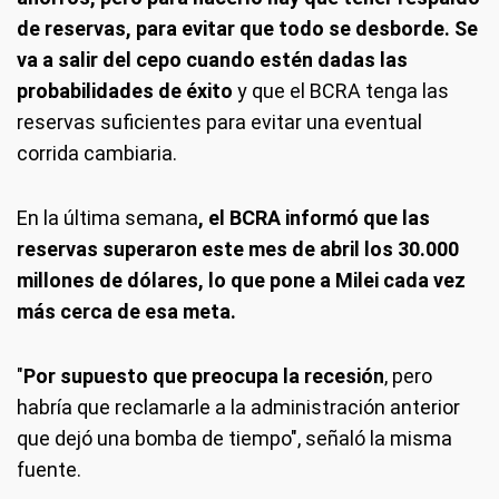
de reservas, para evitar que todo se desborde.
Se
va a salir del cepo cuando estén dadas las
probabilidades de éxito
y que el BCRA tenga las
reservas suficientes para evitar una eventual
corrida cambiaria.
En la última semana
, el BCRA informó que las
reservas superaron este mes de abril los 30.000
millones de dólares, lo que pone a Milei cada vez
más cerca de esa meta.
"
Por supuesto que preocupa la recesión
, pero
habría que reclamarle a la administración anterior
que dejó una bomba de tiempo", señaló la misma
fuente.