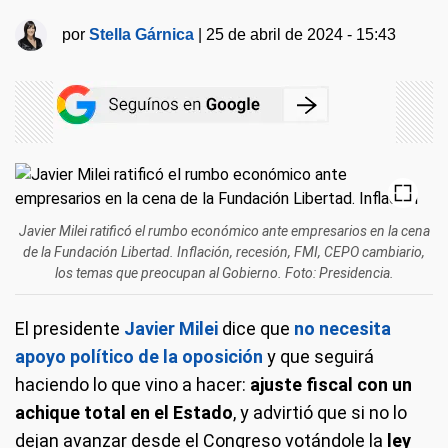
por
Stella Gárnica
|
25 de abril de 2024 - 15:43
Javier Milei ratificó el rumbo económico ante empresarios en la cena
de la Fundación Libertad. Inflación, recesión, FMI, CEPO cambiario,
los temas que preocupan al Gobierno. Foto: Presidencia.
El presidente
Javier Milei
dice que
no necesita
apoyo político de la oposición
y que seguirá
haciendo lo que vino a hacer:
ajuste fiscal con un
achique total en el Estado
, y advirtió que si no lo
dejan avanzar desde el Congreso votándole la
ley