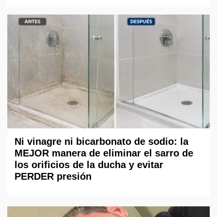
Ni vinagre ni bicarbonato de sodio: la
MEJOR manera de eliminar el sarro de
los orificios de la ducha y evitar
PERDER presión