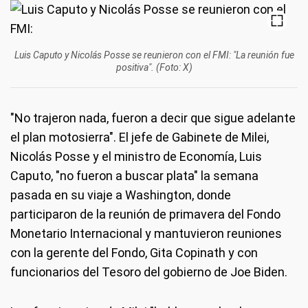
Luis Caputo y Nicolás Posse se reunieron con el FMI: "La reunión fue
positiva". (Foto: X)
"No trajeron nada, fueron a decir que sigue adelante
el plan motosierra". El jefe de Gabinete de Milei,
Nicolás Posse y el ministro de Economía, Luis
Caputo, "no fueron a buscar plata" la semana
pasada en su viaje a Washington, donde
participaron de la reunión de primavera del Fondo
Monetario Internacional y mantuvieron reuniones
con la gerente del Fondo, Gita Copinath y con
funcionarios del Tesoro del gobierno de Joe Biden.