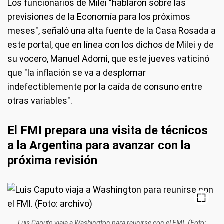
Los funcionarios de Milei "hablaron sobre las
previsiones de la Economía para los próximos
meses", señaló una alta fuente de la Casa Rosada a
este portal, que en línea con los dichos de Milei y de
su vocero, Manuel Adorni, que este jueves vaticinó
que "la inflación se va a desplomar
indefectiblemente por la caída de consuno entre
otras variables".
El FMI prepara una visita de técnicos
a la Argentina para avanzar con la
próxima revisión
Luis Caputo viaja a Washington para reunirse con el FMI. (Foto: