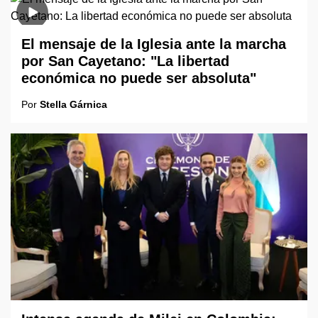
El mensaje de la Iglesia ante la marcha
por San Cayetano: "La libertad
económica no puede ser absoluta"
Por
Stella Gárnica