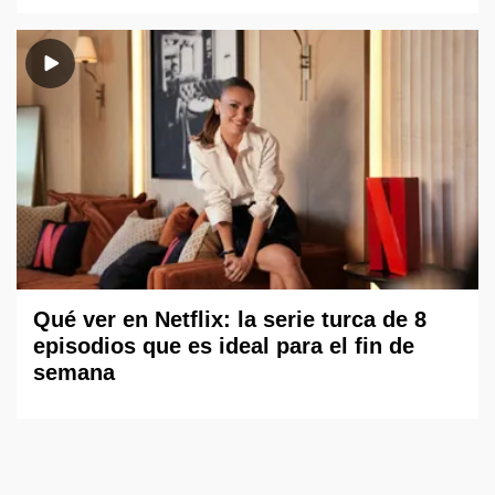
Qué ver en Netflix: la serie turca de 8
episodios que es ideal para el fin de
semana