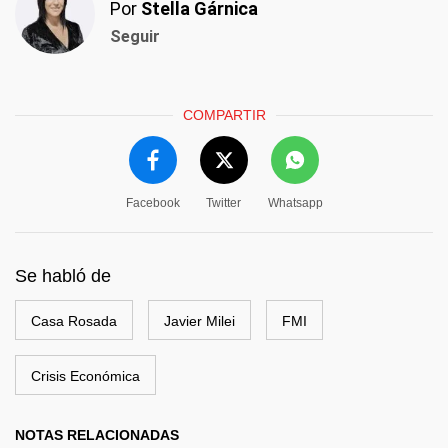
Por
Stella Gárnica
Seguir
COMPARTIR
Facebook
Twitter
Whatsapp
Se habló de
Casa Rosada
Javier Milei
FMI
Crisis Económica
NOTAS RELACIONADAS