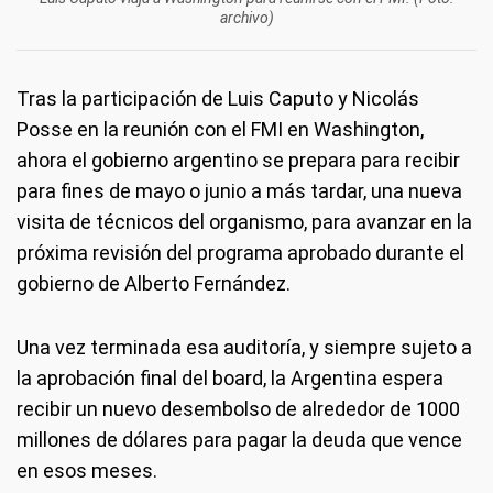
archivo)
Tras la participación de Luis Caputo y Nicolás
Posse en la reunión con el FMI en Washington,
ahora el gobierno argentino se prepara para recibir
para fines de mayo o junio a más tardar, una nueva
visita de técnicos del organismo, para avanzar en la
próxima revisión del programa aprobado durante el
gobierno de Alberto Fernández.
Una vez terminada esa auditoría, y siempre sujeto a
la aprobación final del board, la Argentina espera
recibir un nuevo desembolso de alrededor de 1000
millones de dólares para pagar la deuda que vence
en esos meses.