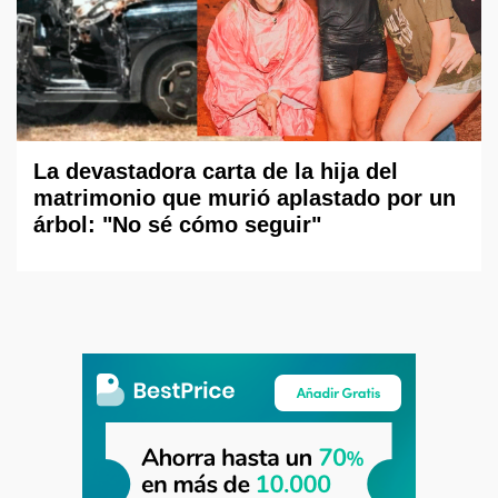
La devastadora carta de la hija del
matrimonio que murió aplastado por un
árbol: "No sé cómo seguir"