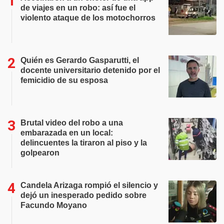
de viajes en un robo: así fue el
violento ataque de los motochorros
Quién es Gerardo Gasparutti, el
docente universitario detenido por el
femicidio de su esposa
Brutal video del robo a una
embarazada en un local:
delincuentes la tiraron al piso y la
golpearon
Candela Arizaga rompió el silencio y
dejó un inesperado pedido sobre
Facundo Moyano