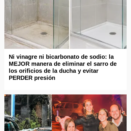
Ni vinagre ni bicarbonato de sodio: la
MEJOR manera de eliminar el sarro de
los orificios de la ducha y evitar
PERDER presión