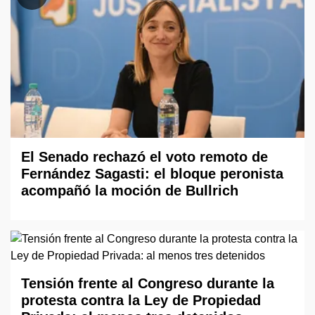
El Senado rechazó el voto remoto de
Fernández Sagasti: el bloque peronista
acompañó la moción de Bullrich
Tensión frente al Congreso durante la
protesta contra la Ley de Propiedad