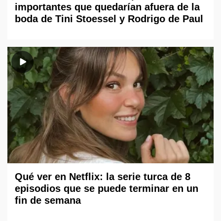
importantes que quedarían afuera de la
boda de Tini Stoessel y Rodrigo de Paul
Qué ver en Netflix: la serie turca de 8
episodios que se puede terminar en un
fin de semana