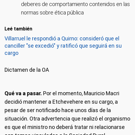
deberes de comportamiento contenidos en las
normas sobre ética pública
Leé también
Villarruel le respondió a Quirno: consideró que el
canciller "se excedió" y ratificó que seguirá en su
cargo
Dictamen de la OA
Qué va a pasar.
Por el momento, Mauricio Macri
decidió mantener a Etchevehere en su cargo, a
pesar de ser notificado hace unos días de la
situación. Otra advertencia que realizó el organismo
es que el ministro no deberá tratar ni relacionarse