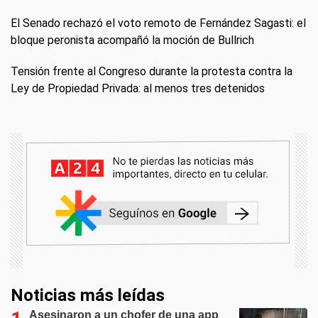
El Senado rechazó el voto remoto de Fernández Sagasti: el
bloque peronista acompañó la moción de Bullrich
Tensión frente al Congreso durante la protesta contra la
Ley de Propiedad Privada: al menos tres detenidos
Noticias más leídas
Asesinaron a un chofer de una app