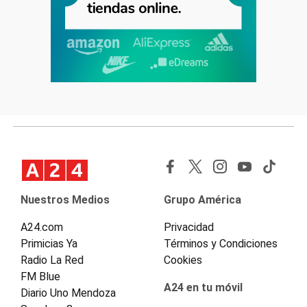
Nuestros Medios
Grupo América
A24.com
Privacidad
Primicias Ya
Términos y Condiciones
Radio La Red
Cookies
FM Blue
A24 en tu móvil
Diario Uno Mendoza