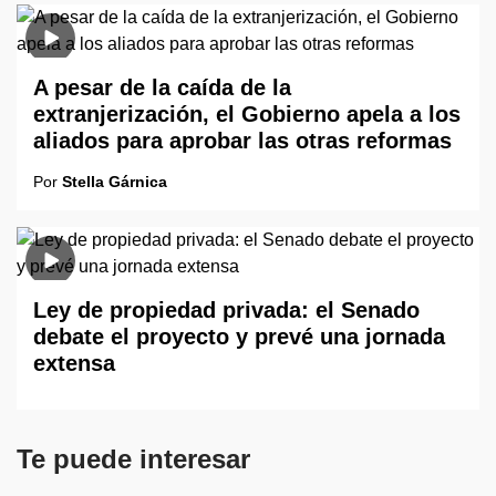
A pesar de la caída de la
extranjerización, el Gobierno apela a los
aliados para aprobar las otras reformas
Por
Stella Gárnica
Ley de propiedad privada: el Senado
debate el proyecto y prevé una jornada
extensa
Te puede interesar