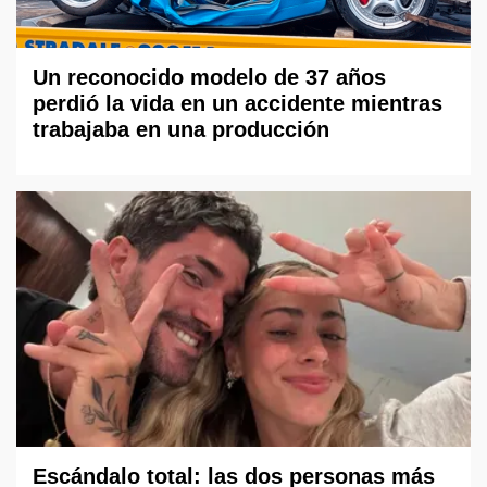
Un reconocido modelo de 37 años
perdió la vida en un accidente mientras
trabajaba en una producción
Escándalo total: las dos personas más