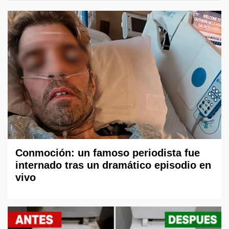
Conmoción: un famoso periodista fue
internado tras un dramático episodio en
vivo