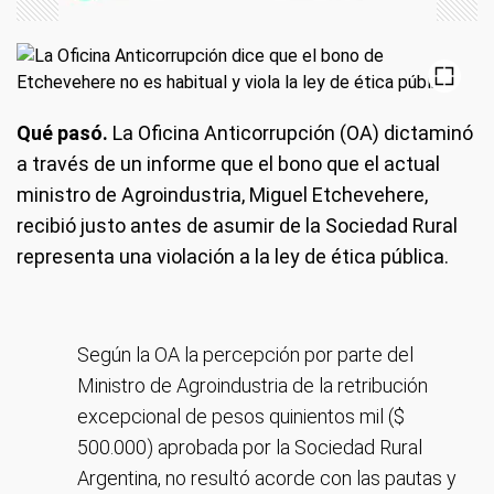
Qué pasó.
La Oficina Anticorrupción (OA) dictaminó
a través de un informe que el bono que el actual
ministro de Agroindustria, Miguel Etchevehere,
recibió justo antes de asumir de la Sociedad Rural
representa una violación a la ley de ética pública.
Según la OA la percepción por parte del
Ministro de Agroindustria de la retribución
excepcional de pesos quinientos mil ($
500.000) aprobada por la Sociedad Rural
Argentina, no resultó acorde con las pautas y