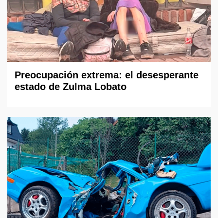
Preocupación extrema: el desesperante
estado de Zulma Lobato