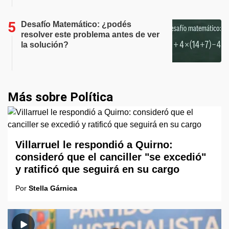
Desafío Matemático: ¿podés
resolver este problema antes de ver
la solución?
Más sobre Política
Villarruel le respondió a Quirno:
consideró que el canciller "se excedió"
y ratificó que seguirá en su cargo
Por
Stella Gárnica