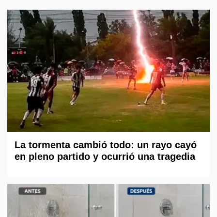
La tormenta cambió todo: un rayo cayó
en pleno partido y ocurrió una tragedia