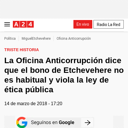
En vivo
Radio La Red
Política
MiguelEtchevehere
Oficina Anticorrupción
TRISTE HISTORIA
La Oficina Anticorrupción dice
que el bono de Etchevehere no
es habitual y viola la ley de
ética pública
14 de marzo de 2018 - 17:20