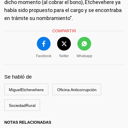
dicho momento (al cobrar el bono), Etchevehere ya
había sido propuesto para el cargo y se encontraba
en trámite su nombramiento" .
COMPARTIR
Facebook
Twitter
Whatsapp
Se habló de
MiguelEtchevehere
Oficina Anticorrupción
SociedadRural
NOTAS RELACIONADAS