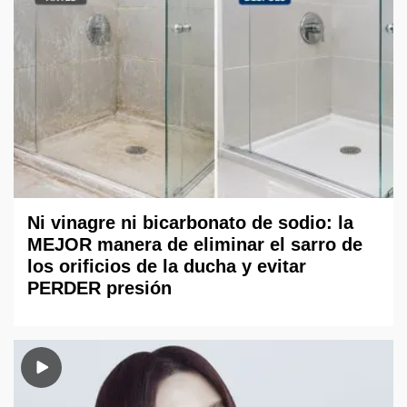
Ni vinagre ni bicarbonato de sodio: la
MEJOR manera de eliminar el sarro de
los orificios de la ducha y evitar
PERDER presión