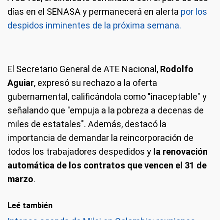
días en el SENASA y permanecerá en alerta
por los
despidos inminentes de la próxima semana.
El Secretario General de ATE Nacional,
Rodolfo
Aguiar
, expresó su rechazo a la oferta
gubernamental, calificándola como "inaceptable" y
señalando que "empuja a la pobreza a decenas de
miles de estatales". Además, destacó la
importancia de demandar la reincorporación de
todos los trabajadores despedidos y
la renovación
automática de los contratos que vencen el 31 de
marzo
.
Leé también