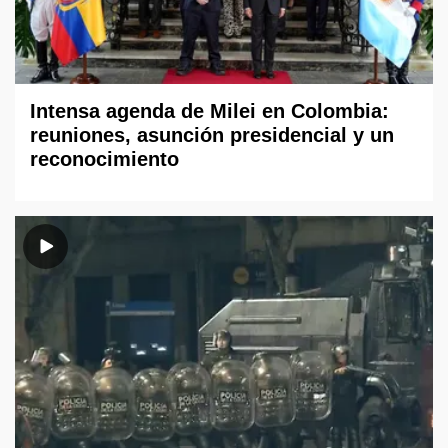
Intensa agenda de Milei en Colombia:
reuniones, asunción presidencial y un
reconocimiento