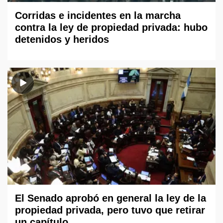
Corridas e incidentes en la marcha
contra la ley de propiedad privada: hubo
detenidos y heridos
El Senado aprobó en general la ley de la
propiedad privada, pero tuvo que retirar
un capítulo