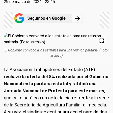
25 de marzo de 2024 - 23:45
El Gobierno convocó a los estatales para una reunión paritaria. (Foto:
archivo)
La Asociación Trabajadores del Estado (ATE)
rechazó la oferta del 8% realizada por el Gobierno
Nacional en la paritaria estatal y ratificó una
Jornada Nacional de Protesta para este martes
,
que culminará con un acto de cierre frente a la sede
de la Secretaría de Agricultura Familiar al mediodía.
A su vez, el sindicato continuará con el paro de dos