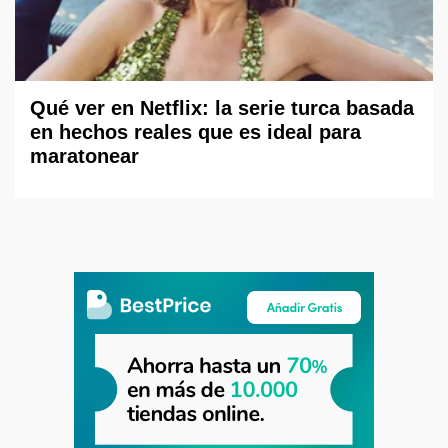
Qué ver en Netflix: la serie turca basada
en hechos reales que es ideal para
maratonear