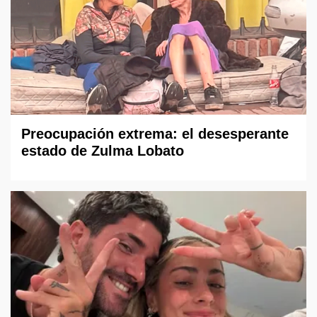
Preocupación extrema: el desesperante
estado de Zulma Lobato