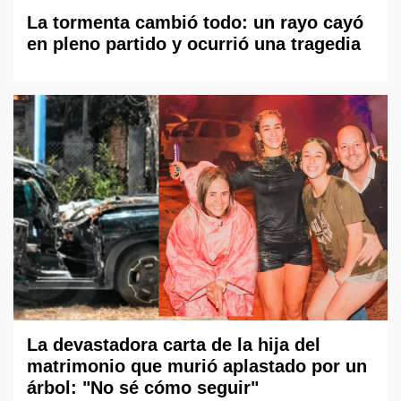
La tormenta cambió todo: un rayo cayó
en pleno partido y ocurrió una tragedia
La devastadora carta de la hija del
matrimonio que murió aplastado por un
árbol: "No sé cómo seguir"