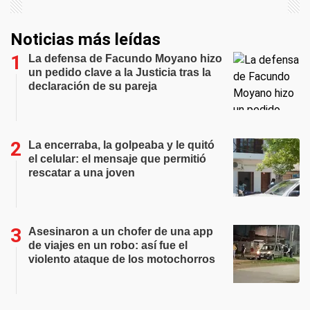
Noticias más leídas
La defensa de Facundo Moyano hizo
un pedido clave a la Justicia tras la
declaración de su pareja
La encerraba, la golpeaba y le quitó
el celular: el mensaje que permitió
rescatar a una joven
Asesinaron a un chofer de una app
de viajes en un robo: así fue el
violento ataque de los motochorros