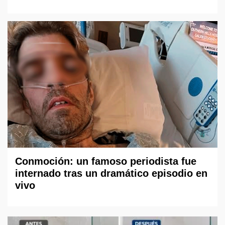
Conmoción: un famoso periodista fue
internado tras un dramático episodio en
vivo