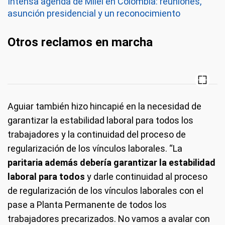
Intensa agenda de Milei en Colombia: reuniones,
asunción presidencial y un reconocimiento
Otros reclamos en marcha
Aguiar también hizo hincapié en la necesidad de
garantizar la estabilidad laboral para todos los
trabajadores y la continuidad del proceso de
regularización de los vínculos laborales. “La
paritaria además debería garantizar la estabilidad
laboral para todos
y darle continuidad al proceso
de regularización de los vínculos laborales con el
pase a Planta Permanente de todos los
trabajadores precarizados. No vamos a avalar con