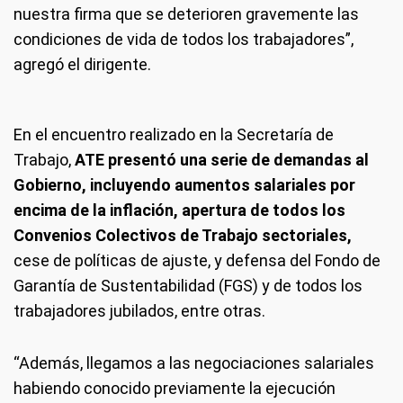
nuestra firma que se deterioren gravemente las
condiciones de vida de todos los trabajadores”,
agregó el dirigente.
En el encuentro realizado en la Secretaría de
Trabajo,
ATE presentó una serie de demandas al
Gobierno, incluyendo aumentos salariales por
encima de la inflación, apertura de todos los
Convenios Colectivos de Trabajo sectoriales,
cese de políticas de ajuste, y defensa del Fondo de
Garantía de Sustentabilidad (FGS) y de todos los
trabajadores jubilados, entre otras.
“Además, llegamos a las negociaciones salariales
habiendo conocido previamente la ejecución