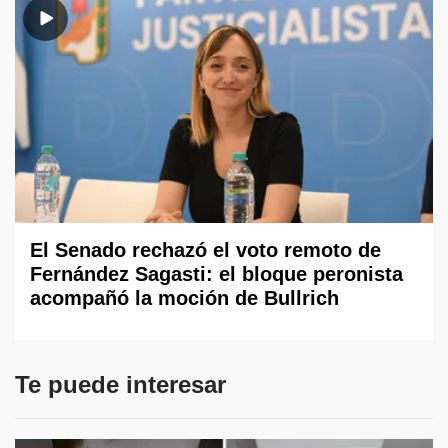
El Senado rechazó el voto remoto de
Fernández Sagasti: el bloque peronista
acompañó la moción de Bullrich
Te puede interesar