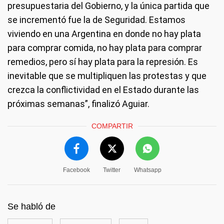
presupuestaria del Gobierno, y la única partida que
se incrementó fue la de Seguridad. Estamos
viviendo en una Argentina en donde no hay plata
para comprar comida, no hay plata para comprar
remedios, pero sí hay plata para la represión. Es
inevitable que se multipliquen las protestas y que
crezca la conflictividad en el Estado durante las
próximas semanas”, finalizó Aguiar.
COMPARTIR
Facebook
Twitter
Whatsapp
Se habló de