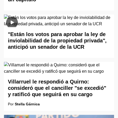
"Están los votos para aprobar la ley de
inviolabilidad de la propiedad privada",
anticipó un senador de la UCR
Villarruel le respondió a Quirno:
consideró que el canciller "se excedió"
y ratificó que seguirá en su cargo
Por
Stella Gárnica