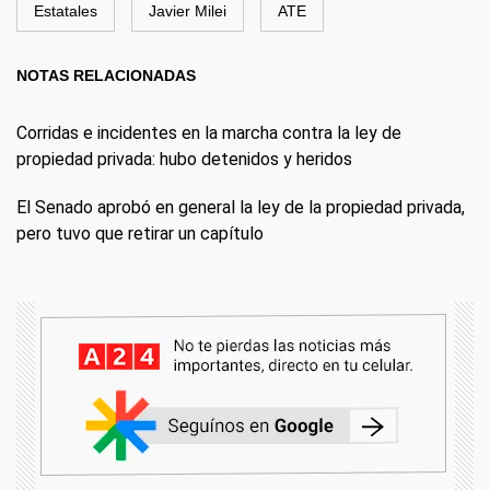
Estatales
Javier Milei
ATE
NOTAS RELACIONADAS
Corridas e incidentes en la marcha contra la ley de
propiedad privada: hubo detenidos y heridos
El Senado aprobó en general la ley de la propiedad privada,
pero tuvo que retirar un capítulo