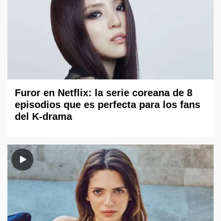
Furor en Netflix: la serie coreana de 8
episodios que es perfecta para los fans
del K-drama