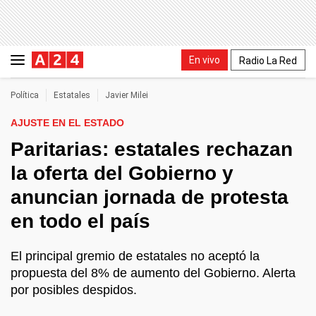
En vivo
Radio La Red
Política
Estatales
Javier Milei
AJUSTE EN EL ESTADO
Paritarias: estatales rechazan
la oferta del Gobierno y
anuncian jornada de protesta
en todo el país
El principal gremio de estatales no aceptó la
propuesta del 8% de aumento del Gobierno. Alerta
por posibles despidos.