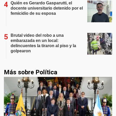
Quién es Gerardo Gasparutti, el
docente universitario detenido por el
femicidio de su esposa
Brutal video del robo a una
embarazada en un local:
delincuentes la tiraron al piso y la
golpearon
Más sobre Política