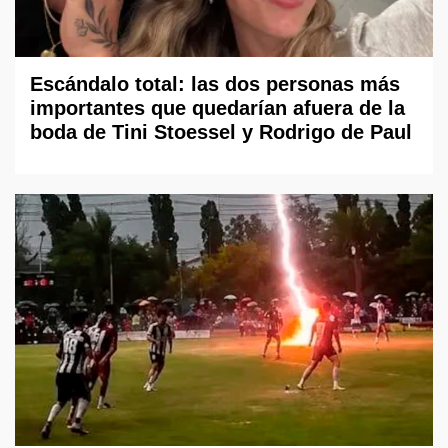
Escándalo total: las dos personas más
importantes que quedarían afuera de la
boda de Tini Stoessel y Rodrigo de Paul